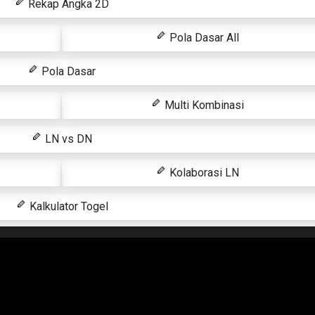
Rekap Angka 2D
Pola Dasar All
Pola Dasar
Multi Kombinasi
LN vs DN
Kolaborasi LN
Kalkulator Togel