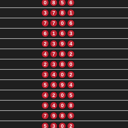
0
8
5
6
3
7
8
1
7
7
0
6
6
1
6
3
2
3
9
4
4
7
8
2
2
3
8
0
3
4
0
2
5
6
9
4
4
2
0
5
9
4
0
8
7
9
8
5
5
3
0
2