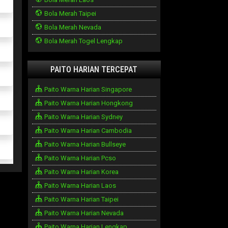
Bola Merah Taipei
Bola Merah Nevada
Bola Merah Togel Lengkap
PAITO HARIAN TERCEPAT
Paito Warna Harian Singapore
Paito Warna Harian Hongkong
Paito Warna Harian Sydney
Paito Warna Harian Cambodia
Paito Warna Harian Bullseye
Paito Warna Harian Pcso
Paito Warna Harian Korea
Paito Warna Harian Laos
Paito Warna Harian Taipei
Paito Warna Harian Nevada
Paito Warna Harian Lengkap