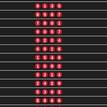
9
1
3
5
8
5
8
7
7
8
0
1
9
0
5
7
9
2
0
4
0
9
1
6
1
5
4
6
1
0
9
2
5
2
1
4
2
4
2
9
5
3
8
2
8
8
6
6