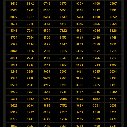
1416
8192
6742
0370
0339
4168
2307
8525
1703
8586
6055
9316
3712
9931
8872
0517
8484
1847
7413
8198
1652
4558
5228
2083
4419
8445
4856
3254
3341
7284
6504
7122
6891
6086
5126
8704
7064
8520
8453
0963
2488
6449
7292
1444
2997
1647
0808
7329
1571
3848
9816
2500
9516
6895
7022
1218
3231
2765
1980
5635
3454
1255
6710
7813
8043
7948
1630
5894
1734
5980
3245
0260
7659
5095
8461
8385
3034
9250
8988
3603
9753
3846
7526
4125
0593
2641
4267
0820
0301
3265
1125
8902
3951
2640
8748
0187
4916
3602
2309
1402
0257
2006
6423
6652
3670
3625
6084
9895
7452
3089
3331
2038
5315
3572
0537
8017
2429
9328
3411
8795
8431
4349
8714
7965
1789
2471
1065
7633
2915
0561
8360
7498
2743