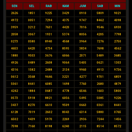
SEN
SEL
RAB
KAM
JUM
SAB
MIN
2626
1851
9225
3429
0910
5809
9021
4972
0051
7294
4375
9747
8462
4098
3959
3212
7631
4420
7016
9546
6930
2058
3067
1931
5374
8056
4205
7798
0273
0580
8940
4568
3964
7276
2750
4653
6420
4734
8595
3834
7698
4562
1880
9503
3676
6066
2071
5489
3685
4926
0489
2608
9064
5405
0621
1303
4316
1582
2488
2134
9960
4913
9736
0612
3568
9646
3221
4277
9701
6859
5061
8441
6085
1698
7760
2680
4879
4242
1884
0687
4778
6546
1603
5800
0573
5918
8821
6056
5495
5085
9226
3437
8270
6610
9509
0663
0361
8441
6128
7019
2602
8043
6314
5880
0765
6502
9439
5970
2269
2936
7244
1456
7598
7160
8198
6240
2115
8514
8572