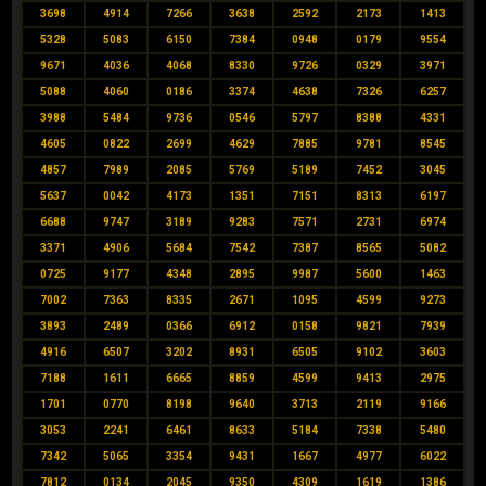
3698
4914
7266
3638
2592
2173
1413
5328
5083
6150
7384
0948
0179
9554
9671
4036
4068
8330
9726
0329
3971
5088
4060
0186
3374
4638
7326
6257
3988
5484
9736
0546
5797
8388
4331
4605
0822
2699
4629
7885
9781
8545
4857
7989
2085
5769
5189
7452
3045
5637
0042
4173
1351
7151
8313
6197
6688
9747
3189
9283
7571
2731
6974
3371
4906
5684
7542
7387
8565
5082
0725
9177
4348
2895
9987
5600
1463
7002
7363
8335
2671
1095
4599
9273
3893
2489
0366
6912
0158
9821
7939
4916
6507
3202
8931
6505
9102
3603
7188
1611
6665
8859
4599
9413
2975
1701
0770
8198
9640
3713
2119
9166
3053
2241
6461
8633
5184
7338
5480
7342
5065
3354
9431
1667
4977
6022
7812
0134
2045
9350
4309
1619
1386