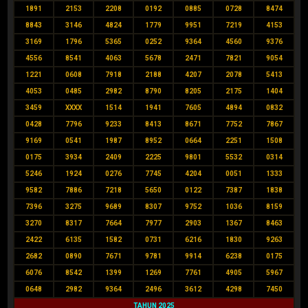
1891
2153
2208
0192
0885
0728
8474
8843
3146
4824
1779
9951
7219
4153
3169
1796
5365
0252
9364
4560
9376
4556
8541
4063
5678
2471
7821
9054
1221
0608
7918
2188
4207
2078
5413
4053
0485
2982
8790
8205
2175
1404
3459
XXXX
1514
1941
7605
4894
0832
0428
7796
9233
8413
8671
7752
7867
9169
0541
1987
8952
0664
2251
1508
0175
3934
2409
2225
9801
5532
0314
5246
1924
0276
7745
4204
0051
1333
9582
7886
7218
5650
0122
7387
1838
7396
3275
9689
8307
9752
1036
8159
3270
8317
7664
7977
2903
1367
8463
2422
6135
1582
0731
6216
1830
9263
2682
0890
7671
9781
9914
6238
0175
6076
8542
1399
1269
7761
4905
5967
0648
2982
9364
2496
3612
4298
7450
TAHUN 2025