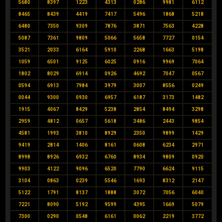
5680
8397
1223
4313
0286
9981
6112
8465
8439
4419
7417
5496
1868
5218
6480
7350
9309
7876
3871
7563
4228
5087
7361
9809
5066
5658
7727
0154
3521
2033
6164
5910
2268
1663
5198
1059
6501
9125
6025
0916
9969
7064
1802
8029
6914
0926
4692
7047
0567
0594
6913
7984
3979
3007
8556
0249
0044
9300
0930
6957
6187
3173
1482
1915
4067
8429
5238
2854
8494
3298
2959
4812
0657
5618
3486
2443
9854
4581
1993
3810
8929
2350
9899
1429
9419
2814
1406
8161
0608
6234
2971
8998
8926
6932
6760
8934
9809
0920
9903
4122
9096
6520
7790
6624
9115
3104
0863
0239
5546
1693
8312
2147
5122
1791
8137
1888
3072
7056
6040
7221
8090
5192
9599
4395
1669
5079
7300
0290
0548
6161
0062
2219
3772