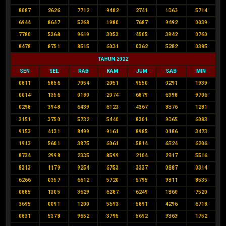
8087
2626
7712
9482
2741
1063
5714
6944
8647
5268
1980
7687
9492
0039
7780
5368
9619
3053
4505
3842
0760
8478
8751
8515
6031
0362
5282
0385
TAHUN 2022
SEN
SEL
RAB
KAM
JUM
SAB
MIN
0811
5856
7054
2051
9550
0291
1939
0014
1356
0180
2074
6879
6998
9706
0298
3948
6439
6123
4367
8376
1281
3151
3750
5732
5440
8301
9065
6083
9153
4131
8499
9161
8985
0186
3473
1913
5601
3875
6061
5814
6524
6206
8734
2998
2335
8599
2104
2917
5516
8313
1179
9254
6753
3337
0887
0314
6266
0357
6612
5720
5795
9811
8535
0885
1305
3629
6287
6249
1860
7520
3695
0091
1200
5693
5891
4296
6718
0831
5378
9652
3795
5692
9363
1752