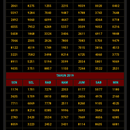
2061
8275
1255
2215
9559
0020
0402
5597
9284
7040
9487
9788
3743
7648
2492
9060
6099
4647
4480
4364
0718
6555
7952
6269
5337
3509
9053
0216
5658
1868
3324
3406
2611
6917
9848
7066
2305
2026
7800
7083
5750
9479
8122
4519
1749
1951
7015
3816
4513
3221
7582
3498
8214
6725
4060
3773
8911
5251
5194
3599
2554
5801
9069
9035
3751
8857
1150
7244
3522
2531
TAHUN 2019
SEN
SEL
RAB
KAM
JUM
SAB
MIN
1174
1701
7279
2353
0177
5077
1180
3635
5709
0810
8850
2656
4970
2160
7711
6069
7778
2511
8260
9105
4525
6919
8214
0385
9996
3693
3642
9698
2783
3420
3534
3747
7669
4656
6385
8059
3223
2452
3431
8114
8635
6081