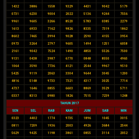
1432
3886
1558
9329
4431
9042
5179
0731
6230
9004
2022
5136
9244
7556
9961
9605
3266
8520
5783
0385
2279
1613
6933
7162
9826
8335
7319
1862
8602
7465
3994
9028
2590
4155
3954
0973
3264
2797
9605
1494
1251
6058
2161
9042
7524
1490
4850
5526
7500
9131
0438
3987
6770
0848
8550
4965
1064
3590
7736
4121
2544
9967
9510
5425
9119
2063
3304
9644
3045
1200
4816
5148
9733
7321
4317
3025
7714
4737
1646
0855
6603
8869
3529
5711
0337
8313
0980
1826
7515
7239
1248
TAHUN 2017
SEN
SEL
RAB
KAM
JUM
SAB
MIN
0323
4402
1774
9735
1896
1045
3015
0811
7209
1936
2003
4926
3684
2544
5629
9425
1198
3861
0855
3114
2052