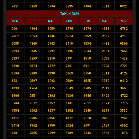
7821
0129
6794
0235
9404
5511
8920
TAHUN 2024
SEN
SEL
RAB
KAM
JUM
SAB
MIN
0001
4904
9259
6776
3274
4956
6782
7062
8653
1046
3514
0959
2832
4290
6055
4168
0763
5410
9534
4458
0566
9093
6835
0792
6196
0634
2361
7661
0837
7253
3110
0491
1518
5735
1458
4096
6524
9472
7461
5911
9923
2729
3604
5809
9330
6069
0758
5511
4129
3731
0597
9293
2589
1525
9982
0412
4393
4764
9975
0649
8705
2519
3663
1606
2551
2802
7036
6646
3420
4722
6784
3672
3957
8141
7622
0371
7716
7354
2002
9237
3152
0140
6599
3550
4822
5005
5856
1872
9628
2436
7941
3414
9362
8950
2024
8091
3159
6562
9001
7565
0799
6409
4743
0560
1076