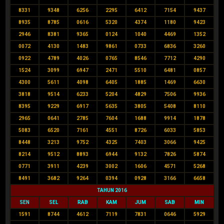
8331
9348
6256
2295
6412
7154
9437
8935
8785
0616
5320
4374
1180
9423
2946
8381
9365
0124
1040
4469
1352
0072
4130
1483
9861
0733
6836
3260
0922
4789
4026
0765
8546
7712
4290
1524
3099
6947
2471
5510
6481
0857
4300
5611
4098
6405
1885
1469
6630
3818
9514
6233
5204
4829
7506
9936
8395
9229
6917
5635
3805
5408
8110
2965
0641
2785
7604
1688
9914
1878
5083
6520
7161
4551
8726
6033
5853
8448
3213
9752
4325
7403
3066
9425
8214
9512
8893
6944
9132
7826
5874
0771
3911
4239
3002
1606
4571
5268
8491
3682
9264
0394
0928
3166
6658
TAHUN 2016
SEN
SEL
RAB
KAM
JUM
SAB
MIN
1591
8744
4612
7119
7831
0646
5929