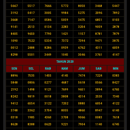
5667
5517
7666
5772
8050
3468
5447
3192
0417
3005
9984
5275
2096
7892
3668
7147
0586
5059
3475
6851
0103
9141
2513
0134
2283
3204
9059
2878
8405
9650
7790
1421
1157
8781
7879
1090
7522
5334
7372
7394
9471
3875
0012
2488
8286
0939
6762
4311
6059
8298
5501
3449
1045
3046
3761
4147
TAHUN 2020
SEN
SEL
RAB
KAM
JUM
SAB
MIN
8896
7535
1455
4145
7474
7224
0383
5848
0806
0277
4687
5618
0566
8427
2192
1498
9121
7699
9651
3894
6765
8242
9819
0018
3808
4314
2530
7340
9412
6554
3122
7202
0880
6054
4122
3748
3362
3704
8055
4860
8947
6140
0318
1985
4360
3708
9066
0083
7618
8628
8388
0623
9221
7904
1140
6745