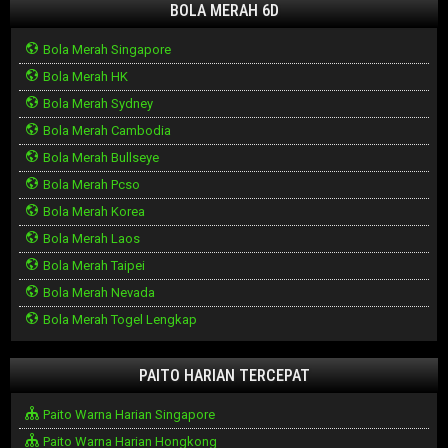
BOLA MERAH 6D
Bola Merah Singapore
Bola Merah HK
Bola Merah Sydney
Bola Merah Cambodia
Bola Merah Bullseye
Bola Merah Pcso
Bola Merah Korea
Bola Merah Laos
Bola Merah Taipei
Bola Merah Nevada
Bola Merah Togel Lengkap
PAITO HARIAN TERCEPAT
Paito Warna Harian Singapore
Paito Warna Harian Hongkong