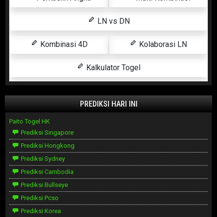
LN vs DN
Kombinasi 4D
Kolaborasi LN
Kalkulator Togel
PREDIKSI HARI INI
Paito Togel HK
Prediksi Singapore
Prediksi Hongkong
Prediksi Sydney
Prediksi Cambodia
Prediksi Bullseye
Prediksi Pcso
Prediksi Korea