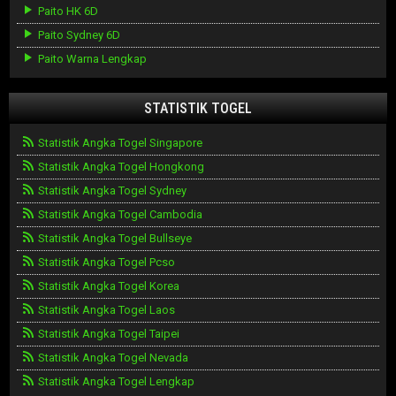
Paito HK 6D
Paito Sydney 6D
Paito Warna Lengkap
STATISTIK TOGEL
Statistik Angka Togel Singapore
Statistik Angka Togel Hongkong
Statistik Angka Togel Sydney
Statistik Angka Togel Cambodia
Statistik Angka Togel Bullseye
Statistik Angka Togel Pcso
Statistik Angka Togel Korea
Statistik Angka Togel Laos
Statistik Angka Togel Taipei
Statistik Angka Togel Nevada
Statistik Angka Togel Lengkap