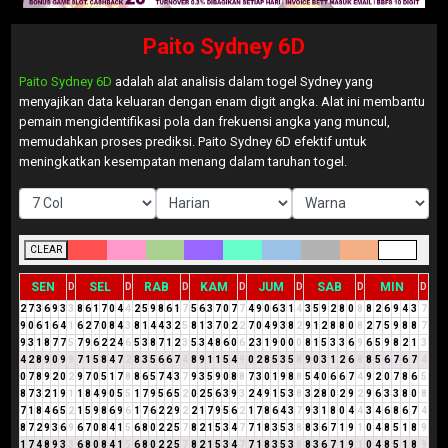
Paito Sydney 6D
Paito Sydney 6D
adalah alat analisis dalam togel Sydney yang
menyajikan data keluaran dengan enam digit angka. Alat ini membantu
pemain mengidentifikasi pola dan frekuensi angka yang muncul,
memudahkan proses prediksi. Paito Sydney 6D efektif untuk
meningkatkan kesempatan menang dalam taruhan togel.
CLEAR
SEN
SEL
RAB
KAM
JUM
SAB
MIN
D
D
D
D
D
D
D
2
7
3
6
9
3
3
8
6
1
7
0
4
4
2
5
9
8
6
1
7
5
6
3
7
0
7
7
4
9
0
6
3
1
4
3
5
9
2
8
0
8
8
2
6
9
4
3
7
9
0
6
1
6
4
1
6
2
7
0
8
4
3
8
1
4
4
3
2
5
8
1
3
7
0
2
2
7
0
4
9
3
8
2
9
1
2
8
8
0
8
2
7
5
9
8
8
7
9
3
1
8
7
7
5
7
9
6
2
2
4
6
5
3
8
7
1
2
3
5
3
4
8
6
0
6
2
3
1
9
0
0
0
8
1
5
3
3
6
9
6
5
9
8
2
1
3
4
2
8
9
0
9
9
7
1
5
8
4
7
2
8
3
5
6
6
7
4
8
9
1
1
5
4
9
0
2
8
5
3
5
8
9
0
3
1
2
6
8
8
5
6
7
6
7
4
0
7
8
9
2
0
2
9
7
0
5
1
7
8
8
6
5
7
4
3
7
9
3
5
9
0
8
8
7
3
0
1
9
8
8
5
4
0
6
6
7
4
9
2
0
7
8
6
5
8
7
3
2
1
9
1
1
8
4
9
0
5
5
1
7
9
5
6
5
2
0
2
5
6
3
9
3
2
4
9
1
5
3
8
3
2
8
0
2
9
2
9
6
3
3
8
0
8
7
1
8
4
6
5
2
1
5
9
8
6
9
6
1
7
6
2
2
9
2
2
1
7
9
5
6
2
1
7
8
6
4
3
7
9
3
1
8
0
4
4
3
4
6
8
6
7
4
8
7
2
9
3
6
9
6
7
0
8
4
1
5
6
8
0
2
2
5
7
8
2
1
5
3
4
7
7
1
8
3
5
3
8
8
3
6
7
1
9
1
0
4
8
5
1
8
9
1
7
4
8
9
3
3
6
8
0
8
4
1
5
6
8
0
2
2
5
7
8
2
1
5
3
4
7
7
1
8
3
5
3
8
8
3
6
7
1
9
1
0
4
8
5
1
8
9