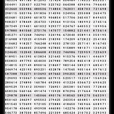
7
6
3
3
3
4
7
4
9
1
1
8
5
4
8
1
2
5
9
3
3
7
3
1
4
3
4
7
0
5
4
9
8
9
8
1
7
4
0
3
3
6
8
0
3
5
5
1
6
3
0
4
4
9
1
1
3
2
5
4
3
7
1
0
2
2
7
9
0
9
3
2
3
7
4
2
6
0
6
4
3
8
8
7
4
3
9
0
9
6
6
7
9
6
6
4
0
4
4
3
2
6
6
0
6
5
5
3
9
8
6
5
4
8
0
5
3
6
9
7
1
4
8
0
4
4
7
6
2
0
3
1
4
4
5
8
7
0
3
3
7
2
1
6
9
8
8
2
9
8
1
1
5
6
5
0
3
1
9
6
6
5
9
1
8
3
6
9
3
1
4
5
9
0
9
3
2
4
9
5
6
2
2
3
5
0
8
8
7
2
6
0
4
7
5
3
4
5
0
6
8
1
9
5
3
2
4
9
0
9
6
0
1
8
7
3
1
9
0
6
8
5
4
9
5
1
7
7
0
6
6
3
6
5
4
0
7
7
8
4
9
6
5
5
1
9
0
8
2
3
7
1
0
7
8
4
4
9
4
2
5
4
7
3
3
6
1
2
9
3
6
4
1
9
1
3
1
5
6
2
1
8
0
9
9
2
2
2
7
4
5
1
6
7
2
0
7
3
4
9
4
2
1
9
4
0
1
1
6
0
1
0
3
2
5
9
2
9
3
7
7
5
0
2
4
7
6
7
4
6
4
0
5
5
2
7
1
0
9
9
5
6
2
5
9
7
8
8
0
8
8
4
1
5
6
0
6
2
7
3
1
7
6
4
1
4
7
0
7
7
5
1
5
4
8
8
2
1
5
2
1
4
4
1
5
8
7
3
6
1
4
5
3
4
5
2
7
1
8
6
7
2
2
6
8
5
7
4
6
9
6
1
7
3
2
4
1
9
6
6
6
7
2
0
4
0
4
0
5
8
9
1
4
5
3
5
0
1
9
5
5
2
1
6
9
8
8
7
0
7
2
3
2
3
5
4
1
5
9
4
9
4
2
1
8
3
9
0
9
1
7
4
2
0
9
9
6
7
2
8
2
2
4
2
5
4
1
8
0
8
3
1
0
6
8
2
1
9
1
8
2
5
7
3
7
6
6
2
4
8
3
6
1
9
5
0
3
3
2
7
8
1
3
3
6
2
5
7
1
4
1
5
8
1
6
7
4
5
9
9
4
0
3
7
7
5
3
6
4
0
0
5
5
2
1
5
6
9
8
8
9
2
7
8
0
5
5
9
1
5
8
8
9
8
9
8
1
0
7
1
8
1
3
6
9
2
5
7
3
2
4
6
4
5
9
1
5
2
0
4
3
7
5
8
6
6
0
8
8
4
1
3
5
2
2
4
7
4
6
9
8
6
5
7
2
3
9
5
9
5
7
2
3
6
3
9
3
9
1
8
9
5
1
6
3
6
1
3
9
5
5
6
1
3
8
3
4
7
3
2
1
6
4
3
7
9
1
5
3
7
6
4
9
3
4
6
1
1
2
4
4
6
0
9
7
7
0
5
0
8
3
3
6
4
9
7
7
9
3
3
6
5
4
0
3
0
3
2
4
7
9
8
0
8
7
8
9
2
5
4
9
8
6
5
4
1
8
9
2
1
5
9
3
3
6
3
1
4
8
1
5
6
0
2
7
1
4
9
4
8
9
0
0
1
6
7
2
1
8
6
9
7
7
9
8
3
1
4
4
8
5
8
9
2
1
9
1
6
8
5
4
1
7
8
2
4
6
9
7
4
2
4
2
3
1
9
3
3
8
9
3
2
3
1
4
4
3
2
8
7
8
6
1
4
7
5
6
5
2
9
0
5
1
6
4
1
0
9
7
6
1
2
3
5
8
7
3
8
8
7
7
3
2
2
7
1
8
0
1
3
6
9
3
3
6
9
7
6
6
3
9
3
9
0
2
5
5
1
4
8
5
1
3
6
9
8
2
7
3
0
3
3
1
2
9
0
9
3
3
9
1
5
0
6
7
4
5
1
6
8
3
0
3
6
3
7
9
1
5
6
5
2
3
5
1
7
8
1
5
2
2
4
7
2
1
5
6
9
2
6
8
2
8
0
6
1
4
5
2
7
4
8
9
0
9
1
6
0
7
8
4
3
6
9
2
9
0
0
0
4
1
3
2
2
4
6
0
3
6
6
7
2
9
6
9
0
6
2
5
7
4
0
9
5
2
9
2
7
3
1
4
1
2
3
3
5
9
0
0
1
1
7
2
6
9
5
1
6
2
0
5
3
8
1
9
5
6
7
4
0
5
5
7
7
2
8
4
0
4
6
5
8
3
2
6
8
5
6
0
1
6
6
3
4
9
1
4
7
4
2
1
1
5
9
2
0
2
8
7
0
2
9
6
6
2
1
7
6
6
4
1
7
8
9
6
0
5
5
1
2
9
8
7
8
6
2
0
8
9
4
1
5
1
4
5
0
6
6
3
4
9
0
1
7
6
4
9
1
8
5
6
3
9
5
8
9
2
7
0
7
5
6
3
3
9
1
1
8
5
0
1
6
3
9
2
4
6
3
9
7
7
6
9
5
5
0
2
2
2
7
9
4
2
5
7
2
4
3
3
5
4
9
6
0
4
8
5
1
6
6
9
0
3
9
5
5
0
9
1
5
4
3
7
5
7
3
6
9
9
9
9
7
2
1
0
5
5
2
7
3
8
8
0
8
4
1
8
6
5
0
5
7
4
5
9
6
6
3
6
0
8
9
7
1
8
9
5
4
1
7
8
6
4
3
6
4
0
2
2
4
9
3
9
3
8
2
4
4
6
5
8
0
8
1
4
2
2
7
6
4
3
0
8
3
6
8
5
2
0
3
4
6
9
6
5
4
6
7
7
3
1
3
8
7
5
0
0
0
8
5
7
4
9
6
6
2
2
1
3
0
9
9
6
8
5
4
2
4
6
2
1
0
7
0
2
2
3
2
9
3
9
3
3