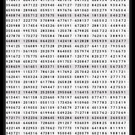
1
1
6
4
7
9
7
6
6
4
7
8
9
8
4
7
1
5
1
3
4
4
8
7
0
1
0
1
0
4
7
9
5
2
7
6
8
8
9
5
4
9
3
4
2
5
3
8
2
3
5
4
6
0
2
2
6
9
7
1
2
2
4
2
9
3
9
4
0
4
4
6
7
1
2
7
9
7
2
5
1
3
2
5
8
4
2
5
6
8
5
9
3
0
4
7
6
4
6
5
9
5
9
8
8
2
8
9
8
6
5
2
0
5
9
5
1
1
2
8
9
7
6
7
6
4
6
9
1
0
6
3
9
0
0
3
2
7
9
7
9
7
6
5
0
4
4
8
4
0
8
7
4
2
0
3
5
7
1
2
3
0
3
7
0
7
5
3
9
6
0
5
1
5
6
5
4
3
7
6
4
1
1
8
1
3
0
0
0
0
4
0
2
7
8
6
0
5
2
1
0
7
7
2
2
2
7
7
0
7
3
7
0
8
9
8
8
6
7
7
6
1
7
8
6
3
8
1
3
7
1
1
6
5
5
0
2
2
1
1
3
4
7
2
9
4
2
0
9
8
8
7
3
1
7
4
5
4
9
9
3
4
3
2
6
8
0
9
1
0
9
1
1
6
7
2
8
3
7
1
2
8
8
1
3
5
8
4
4
8
9
4
0
4
3
5
5
4
4
0
4
9
9
5
7
5
5
1
2
8
3
3
8
6
5
1
2
5
0
7
8
6
6
7
9
8
2
5
7
0
6
5
7
2
2
4
0
3
4
1
7
6
4
4
2
7
8
7
0
7
1
7
3
2
7
2
9
7
0
5
5
8
4
3
7
8
4
4
0
7
7
1
7
8
1
8
3
2
7
6
2
0
1
6
7
3
8
8
9
3
1
4
6
6
8
6
8
1
9
1
2
5
8
0
6
6
0
6
4
2
3
3
6
1
4
2
4
1
8
9
6
1
2
8
2
8
1
5
9
5
9
3
9
3
6
3
2
4
7
7
5
1
9
4
1
2
5
7
1
3
6
0
8
9
8
9
2
7
3
2
8
1
2
9
2
8
6
5
2
4
6
2
5
2
7
9
6
4
1
1
2
2
4
7
9
3
5
6
5
2
0
3
1
3
7
1
8
3
6
1
9
3
5
8
2
0
2
0
7
9
7
8
6
4
0
0
3
3
3
5
7
9
7
4
2
2
7
2
3
9
5
5
7
1
6
6
7
3
1
5
9
1
6
7
2
9
1
7
5
7
7
5
3
6
9
4
3
3
1
4
0
8
8
5
8
7
6
1
2
0
7
7
4
2
8
2
0
2
7
7
5
4
2
1
9
7
4
2
9
2
8
7
6
8
5
6
5
8
2
7
0
7
4
5
9
3
4
4
8
0
9
1
7
5
3
8
9
2
0
8
4
7
2
0
0
8
5
8
3
2
9
9
0
7
7
9
7
8
3
8
6
3
9
3
1
6
1
6
5
1
6
8
3
3
3
7
1
8
5
9
4
4
5
1
6
7
7
3
6
9
8
8
9
0
1
1
4
5
9
5
6
7
3
5
7
3
1
0
4
0
9
9
9
1
1
5
3
7
7
5
7
8
6
1
2
0
2
9
1
7
6
9
2
2
2
5
7
0
4
2
6
5
5
4
1
9
7
7
4
7
1
7
2
1
3
1
6
2
0
4
1
5
9
5
0
3
2
4
6
3
2
8
0
1
8
9
3
3
0
0
5
3
8
5
8
8
9
7
1
8
7
4
2
1
9
9
9
2
7
7
1
7
5
3
0
7
3
7
3
0
3
2
0
1
8
3
7
1
6
1
7
7
8
6
5
2
6
5
8
2
8
1
5
0
5
8
2
3
5
4
4
3
1
3
3
6
9
8
7
2
3
1
4
1
9
5
0
1
1
2
2
6
9
3
0
2
2
7
4
9
4
4
7
2
3
1
1
0
3
7
1
1
1
6
1
9
5
5
7
3
7
8
9
3
3
4
2
7
5
5
3
8
8
0
9
0
1
2
3
1
9
4
4
7
8
6
2
5
2
0
5
8
4
2
9
5
0
6
8
5
1
1
6
4
1
5
6
0
7
7
6
9
9
9
5
3
6
5
9
1
1
6
1
3
4
4
1
5
9
6
1
1
5
8
4
5
2
3
6
6
0
6
9
7
0
1
9
7
7
6
6
3
6
9
5
5
0
7
7
4
7
1
8
8
9
0
7
1
8
9
4
7
3
8
8
9
8
2
0
1
8
3
1
4
0
5
0
1
1
3
4
1
7
3
4
3
6
9
9
1
0
9
6
0
6
7
9
7
7
8
3
2
2
1
3
4
1
9
1
9
9
0
6
7
2
9
4
1
9
0
5
0
5
3
6
1
1
0
9
9
0
7
4
5
7
9
7
2
7
1
8
1
4
5
4
0
1
3
9
8
8
7
7
1
3
9
6
6
6
9
1
9
3
8
2
1
3
4
7
3
9
3
6
1
9
9
4
4
8
5
4
9
2
2
6
8
7
1
2
7
1
8
9
0
5
3
7
6
2
8
2
2
7
0
6
9
6
9
7
2
1
7
1
8
5
9
2
2
3
6
9
3
2
8
6
4
5
9
9
5
5
2
8
4
3
6
6
9
9
1
3
4
6
2
4
6
0
8
8
2
6
0
5
0
3
3
6
4
8
3
6
0
6
6
4
6
8
3
0
3
7
2
8
6
0
0
0
2
9
1
2
0
7
7
9
3
6
0
3
9
3
2
5
8
8
2
5
7
0
8
3
0
4
7
2
4
2
2
1
4
9
4
8
2
2
9
5
3
8
2
5
7
0
6
2
8
7
3
7
7
7
3
1
1
9
7
6
3
0
3
6
4
1
8
6
9
6
8
1
1
9
9
1
1
3
4
3
7
2
1
3
1
6
4
3
1
6
7
4
7
3
8
1
9
1
9
5
0
0
4
5
9
4
2
0
0
7
9
7
6
0
2
1
8
6
5
9
8
8
1
6
8
5