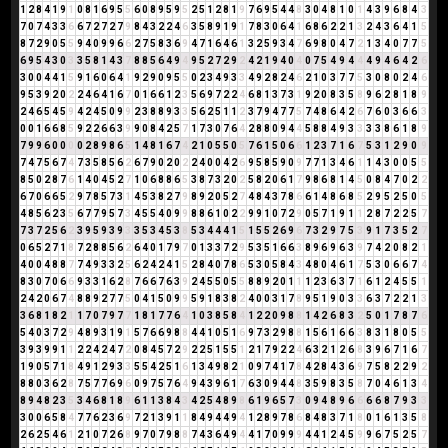
1
2
8
4
1
9
1
0
8
1
6
9
5
5
6
0
8
9
5
9
5
2
5
1
2
8
1
9
7
6
9
5
4
4
8
3
0
4
8
1
0
1
4
3
9
6
8
4
3
7
0
7
4
3
3
6
6
7
2
7
2
7
9
8
4
3
2
2
4
6
3
5
8
9
1
9
1
7
8
3
0
6
4
1
6
8
6
2
2
1
3
2
4
3
6
4
1
5
8
7
2
9
0
5
5
9
4
0
9
9
6
6
2
7
5
8
3
6
9
4
7
1
6
4
6
1
3
2
5
9
3
4
7
6
9
8
0
4
7
2
1
3
4
0
7
7
5
6
9
5
4
3
0
3
3
5
8
1
4
3
7
8
8
5
6
4
9
4
9
5
2
7
2
9
2
4
2
1
9
4
0
4
0
7
5
4
9
4
4
4
9
4
6
4
2
6
3
0
0
4
4
1
5
9
1
6
0
6
4
1
9
2
9
0
9
5
5
0
2
3
4
9
3
3
4
9
2
8
2
4
6
2
1
0
3
7
7
5
3
0
8
0
2
4
6
9
5
3
9
2
0
2
2
4
6
4
1
6
7
0
1
6
6
1
2
3
5
6
9
7
2
2
4
6
8
1
3
7
3
1
9
2
0
8
3
5
8
9
6
2
8
1
8
9
2
4
6
5
4
5
9
4
2
4
5
0
9
9
2
3
8
8
9
3
3
5
6
2
5
1
1
2
3
7
9
4
7
7
5
7
4
8
6
4
2
6
7
6
0
3
6
6
3
0
0
1
6
6
8
5
9
2
2
6
6
3
9
9
0
8
4
2
5
7
1
7
3
0
7
6
4
2
8
8
0
9
4
4
5
8
8
4
9
3
3
3
3
8
6
1
8
9
7
9
9
6
0
0
0
0
2
8
9
8
6
5
1
4
8
1
6
7
4
2
1
0
5
5
0
5
7
6
1
5
0
6
6
1
2
3
7
1
6
7
5
3
1
2
9
0
9
7
4
7
5
6
7
4
7
3
5
8
5
6
2
6
7
9
0
2
0
2
2
4
0
0
4
2
6
9
5
8
5
9
0
9
7
7
1
3
4
6
1
1
4
3
0
0
5
5
8
5
0
2
8
7
6
1
4
0
4
5
2
7
1
0
6
8
8
6
5
3
8
7
3
2
0
2
5
8
2
0
6
1
7
9
8
6
8
1
4
5
0
8
4
7
0
2
2
6
7
0
6
6
5
2
9
7
8
5
7
3
1
4
5
3
8
2
7
9
8
9
2
0
5
2
7
4
8
4
3
7
8
6
6
1
4
8
6
8
5
2
9
5
2
5
0
5
4
8
5
6
2
3
5
6
7
7
9
5
7
3
4
5
5
4
0
9
9
8
8
6
1
0
2
2
9
9
1
0
7
2
9
0
5
7
1
9
1
1
2
8
7
2
2
5
7
7
3
7
2
5
6
2
3
9
5
9
3
9
3
3
5
3
4
5
3
8
5
3
4
4
4
1
5
1
5
5
2
6
9
6
7
3
2
9
7
5
3
9
1
7
3
5
2
7
0
6
5
2
7
1
8
7
2
8
8
5
6
2
6
4
0
1
7
9
7
0
1
3
3
7
2
9
5
3
5
1
6
6
3
8
9
6
9
6
3
9
7
4
2
0
8
2
1
4
0
0
4
8
8
7
7
4
9
3
3
2
5
6
2
4
2
4
1
5
2
8
4
0
7
8
6
5
3
0
5
8
4
3
4
8
0
4
6
1
7
5
3
0
6
6
7
4
8
3
0
7
0
6
6
9
3
3
1
6
2
8
7
6
6
7
6
3
9
2
4
5
5
0
5
5
8
8
9
2
0
1
1
1
2
3
6
3
7
1
6
1
2
4
5
5
1
2
4
2
0
6
7
4
8
8
9
2
7
7
5
0
4
1
5
0
9
9
5
9
1
8
3
8
2
4
0
0
3
1
7
8
9
5
1
9
0
3
3
6
3
7
2
2
1
3
3
6
8
1
8
2
1
1
7
0
7
9
7
7
1
8
1
7
7
6
4
1
0
3
8
5
8
4
1
2
2
0
9
8
8
1
4
2
6
8
3
2
5
0
1
7
8
7
6
5
4
0
3
7
2
9
4
8
9
3
1
9
1
5
7
6
6
9
8
8
4
4
1
0
5
1
6
9
7
3
2
9
8
8
1
5
6
1
6
6
3
8
3
1
8
0
5
5
3
9
3
9
9
1
1
2
2
4
2
4
7
2
0
8
4
5
7
2
9
2
2
5
1
5
5
1
2
1
7
9
2
2
4
6
3
2
1
2
6
8
3
9
6
7
1
6
7
1
9
0
5
7
1
8
4
9
1
2
9
3
3
5
5
4
2
5
1
6
1
3
4
9
8
2
1
0
9
7
4
1
7
8
4
2
8
4
3
6
9
7
5
8
2
2
9
2
8
8
0
3
6
2
8
7
5
7
7
6
9
6
0
9
7
5
7
6
4
9
4
3
9
6
1
7
6
3
0
9
4
4
8
3
5
9
8
3
5
8
7
0
4
6
1
3
4
8
9
4
8
2
3
5
3
4
6
8
1
8
9
6
1
1
3
8
4
3
4
2
5
4
8
9
8
6
1
9
6
5
7
3
0
9
4
8
9
6
6
6
6
8
7
9
3
3
3
0
0
6
5
8
4
7
7
6
2
3
6
9
7
2
1
3
9
1
1
8
4
9
4
4
9
4
1
2
8
9
7
8
6
8
4
8
3
7
1
8
0
1
6
1
3
5
8
2
6
2
5
4
6
1
2
1
0
7
2
6
8
9
7
0
7
9
8
8
7
4
3
6
4
9
4
4
1
7
0
9
9
9
4
4
1
2
4
5
9
9
6
7
5
2
5
7