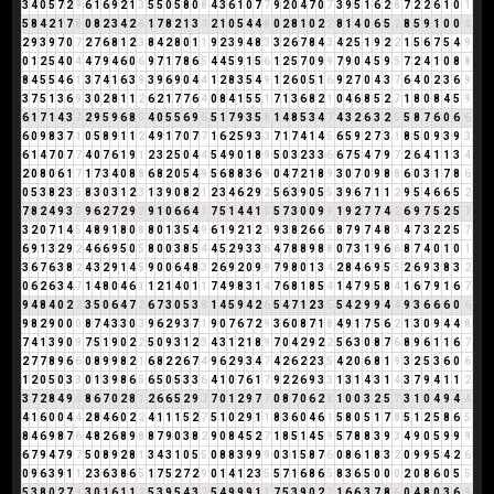
3
4
0
5
7
2
9
6
1
6
9
2
1
3
5
5
0
5
8
0
8
4
3
6
1
0
7
7
9
2
0
4
7
0
7
3
9
5
1
6
2
8
7
2
2
6
1
0
1
5
8
4
2
1
7
8
0
8
2
3
4
2
6
1
7
8
2
1
3
4
2
1
0
5
4
4
8
0
2
8
1
0
2
2
8
1
4
0
6
5
2
8
5
9
1
0
0
0
2
9
3
9
7
0
7
2
7
6
8
1
2
3
8
4
2
8
0
1
1
9
2
3
9
4
8
3
3
2
6
7
8
4
3
4
2
5
1
9
2
2
1
5
6
7
5
4
9
0
1
2
5
4
0
4
4
7
9
4
6
0
6
9
7
1
7
8
6
5
4
4
5
9
1
5
6
1
2
5
7
0
9
9
7
9
0
4
5
9
5
7
2
4
1
0
8
8
8
4
5
5
4
6
1
3
7
4
1
6
3
9
3
9
6
9
0
4
4
1
2
8
3
5
4
9
1
2
6
0
5
1
6
9
2
7
0
4
3
7
6
4
0
2
3
6
9
3
7
5
1
3
6
9
3
0
2
8
1
1
2
6
2
1
7
7
6
4
0
8
4
1
5
5
1
7
1
3
6
8
2
1
0
4
6
8
5
2
7
1
8
0
8
4
5
9
6
1
7
1
4
3
7
2
9
5
9
6
8
5
4
0
5
5
6
9
6
5
1
7
9
3
5
8
1
4
8
5
3
4
7
4
3
2
6
3
2
5
5
8
7
6
0
6
6
6
0
9
8
3
7
1
0
5
8
9
1
1
2
4
9
1
7
0
7
7
1
6
2
5
9
3
3
7
1
7
4
1
4
5
6
5
9
2
7
3
1
8
5
0
9
3
9
3
6
1
4
7
0
7
7
4
0
7
6
1
9
1
2
3
2
5
0
4
4
5
4
9
0
1
8
9
5
0
3
2
3
3
6
6
7
5
4
7
9
7
2
6
4
1
1
3
4
2
0
8
0
6
1
7
1
7
3
4
0
8
8
6
8
2
0
5
4
9
5
6
8
8
3
6
9
0
4
7
2
1
8
9
3
0
7
0
9
8
8
6
0
3
1
7
8
6
0
5
3
8
2
3
5
8
3
0
3
1
2
3
1
3
9
0
8
2
1
2
3
4
6
2
9
2
5
6
3
9
0
5
5
3
9
6
7
1
1
2
9
5
4
6
6
5
2
7
8
2
4
9
3
3
9
6
2
7
2
9
2
9
1
0
6
6
4
1
7
5
1
4
4
1
5
5
7
3
0
0
9
9
1
9
2
7
7
4
2
6
9
7
5
2
5
7
3
2
0
7
1
4
5
4
8
9
1
8
0
8
8
0
1
3
5
4
9
6
1
9
2
1
2
3
9
3
8
2
6
6
3
8
7
9
7
4
8
3
4
7
3
2
2
5
7
6
9
1
3
2
9
2
4
6
6
9
5
0
5
8
0
0
3
8
5
4
4
5
2
9
3
3
6
4
7
8
8
9
8
8
0
7
3
1
9
6
6
8
7
4
0
1
0
1
3
6
7
6
3
8
2
4
3
2
9
1
4
5
9
0
0
6
4
8
3
2
6
9
2
0
9
9
7
9
8
0
1
3
4
2
8
4
6
9
5
5
2
6
9
3
8
3
2
0
6
2
6
3
4
7
1
4
8
0
4
6
1
1
2
1
4
0
1
1
7
4
9
8
3
1
4
7
6
8
1
8
5
4
1
4
7
9
5
8
4
1
6
7
9
1
6
7
9
4
8
4
0
2
2
3
5
0
6
4
7
2
6
7
3
0
5
3
8
1
4
5
9
4
2
6
5
4
7
1
2
3
5
5
4
2
9
9
4
4
9
3
6
6
6
0
6
9
8
2
9
0
0
0
8
7
4
3
3
0
3
9
6
2
9
3
7
1
9
0
7
6
7
2
9
3
6
0
8
7
1
8
4
9
1
7
5
6
2
1
3
0
9
4
4
8
7
4
1
3
9
0
9
7
5
1
9
0
2
2
5
0
9
3
1
2
3
4
3
1
2
1
8
9
7
0
4
2
9
2
2
5
6
3
0
8
7
6
8
9
6
1
1
6
7
2
7
7
8
9
6
6
0
8
9
9
8
2
1
6
8
2
2
6
7
4
9
6
2
9
3
4
7
4
2
6
2
2
3
5
4
2
0
6
8
1
9
3
2
5
3
6
0
6
1
2
0
5
0
3
3
0
1
3
9
8
6
5
6
5
0
5
3
3
6
4
1
0
7
6
1
7
9
2
2
6
9
3
3
1
3
1
4
3
1
4
3
7
9
4
1
1
2
3
7
2
8
4
9
4
8
6
7
0
2
8
1
2
6
6
5
2
9
2
7
0
1
2
9
7
7
0
8
7
0
6
2
8
1
0
0
3
2
5
7
3
1
0
4
9
4
4
4
1
6
0
0
4
4
2
8
4
6
0
2
2
4
1
1
1
5
2
7
5
1
0
2
9
1
1
8
3
6
0
4
6
1
5
8
0
5
1
7
8
5
1
2
5
8
6
5
8
4
6
9
8
7
6
4
8
2
6
8
9
8
8
7
9
0
3
8
2
9
0
8
4
5
2
7
1
8
5
1
4
5
9
5
7
8
8
3
9
3
4
9
0
5
9
9
9
6
7
9
4
7
9
7
5
0
8
9
2
8
1
3
4
3
1
0
5
5
0
8
8
3
9
9
9
0
3
1
5
8
7
6
0
8
6
1
8
3
2
0
9
9
5
4
2
6
0
9
6
3
9
1
1
2
3
6
3
8
6
5
1
7
5
2
7
2
9
0
1
4
1
2
3
5
5
7
1
6
8
6
5
8
3
6
5
0
0
0
2
0
8
6
0
5
5
5
3
8
0
2
7
9
3
0
1
6
1
1
2
5
3
9
5
4
3
7
5
4
9
9
9
1
1
7
5
3
9
0
2
2
1
6
6
3
7
8
6
0
4
8
0
3
6
9