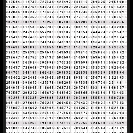
5
1
0
5
8
4
3
1
1
4
7
3
9
3
7
2
7
3
3
6
9
4
2
4
4
9
2
2
1
4
1
1
1
0
1
2
8
9
3
2
5
7
2
9
5
8
0
0
0
9
4
2
8
2
1
3
5
8
2
7
5
3
8
4
4
0
7
3
1
4
1
2
0
2
0
2
2
2
2
7
4
3
5
8
2
4
2
9
7
4
2
8
5
1
6
3
2
5
3
4
2
0
3
4
7
8
0
9
2
4
7
2
3
7
6
4
2
2
4
9
7
9
9
1
3
4
8
9
1
7
4
5
9
3
3
5
2
4
9
4
1
9
3
8
0
9
9
5
9
5
8
6
9
6
7
8
5
3
5
7
3
3
1
3
7
4
6
1
8
3
0
8
9
1
1
2
7
2
5
1
3
4
3
5
1
8
9
7
7
3
2
8
0
5
1
6
9
8
7
9
4
9
4
1
0
3
9
1
8
9
5
7
6
2
5
0
5
3
8
7
8
0
6
6
6
6
9
2
0
9
9
4
7
5
8
0
0
0
5
0
4
2
6
6
3
9
1
5
6
3
5
8
0
1
8
5
3
5
8
4
5
5
7
0
9
9
9
8
2
0
3
7
1
3
0
8
8
7
3
1
9
0
2
3
4
0
4
3
4
3
2
8
0
8
1
1
8
8
0
5
5
2
4
7
9
1
7
8
6
5
2
2
0
3
3
9
3
9
1
0
7
7
8
7
4
9
5
4
9
2
4
4
4
7
4
2
7
2
2
6
4
7
2
2
7
6
4
9
0
9
2
0
7
4
6
0
6
4
2
9
3
3
9
3
2
6
9
0
3
7
1
4
7
1
8
4
9
4
5
9
6
3
0
4
4
3
0
2
8
7
4
2
4
9
5
0
3
3
6
4
7
0
0
0
3
3
7
4
4
7
4
4
8
7
4
0
3
3
6
9
9
3
4
5
3
6
9
1
9
6
4
0
8
8
7
2
2
0
1
3
4
3
3
4
6
3
9
3
6
3
3
8
9
5
5
9
7
0
0
5
6
2
1
8
5
2
1
0
1
1
1
6
5
7
8
6
8
2
8
4
3
0
3
6
7
3
3
6
5
2
3
2
9
2
4
3
7
2
5
9
3
3
5
8
2
5
4
6
7
1
8
0
4
3
6
3
2
5
5
9
3
8
1
6
7
8
2
5
8
8
6
5
5
2
5
9
7
2
9
2
3
8
6
7
7
5
1
4
5
7
5
5
1
5
3
7
1
3
7
1
6
8
0
6
0
4
4
3
1
0
6
9
1
1
3
6
3
6
0
8
8
1
2
5
4
1
2
3
1
7
4
6
9
1
1
5
6
7
0
2
4
6
5
0
0
9
9
8
8
0
7
0
5
2
6
8
3
8
3
6
9
9
9
2
9
8
0
1
1
2
6
5
6
7
2
2
4
5
4
5
4
3
7
1
7
2
8
6
0
9
9
7
7
3
0
0
5
5
8
5
6
2
0
8
8
8
2
4
5
9
2
2
7
5
2
3
2
3
5
3
5
2
6
0
4
4
8
0
4
7
0
1
1
0
4
9
1
8
1
9
8
6
6
4
2
4
6
2
0
7
9
3
2
5
9
2
6
9
3
5
8
5
0
5
3
5
9
5
3
5
5
9
9
4
4
5
0
3
4
0
2
2
2
9
2
4
8
5
4
4
8
2
9
6
5
2
6
5
9
5
2
8
1
8
9
3
9
1
6
7
2
5
6
7
3
9
3
3
2
2
1
9
3
3
2
5
1
8
1
8
9
0
9
1
6
4
0
4
4
2
7
3
7
8
6
1
8
5
2
0
9
9
4
0
7
3
3
5
8
8
3
9
7
0
0
0
2
2
1
4
8
1
9
2
6
4
0
4
5
9
0
4
6
0
6
5
2
5
1
1
6
6
5
2
7
6
3
7
2
9
2
2
0
7
7
4
4
8
5
0
3
1
8
9
8
8
6
8
9
2
7
9
7
6
0
5
5
7
3
2
0
8
2
2
2
4
1
6
9
6
7
2
9
5
4
8
9
6
2
8
0
0
5
8
6
5
2
9
9
8
3
3
0
3
5
7
3
4
0
3
3
1
9
0
2
6
3
9
5
4
0
3
3
5
8
2
9
6
8
8
8
7
9
2
3
5
4
4
8
0
0
2
1
0
8
8
9
5
5
5
4
1
5
3
5
0
7
3
0
3
0
0
8
1
5
9
5
2
7
8
6
0
8
8
7
6
0
2
2
5
7
2
6
9
4
5
1
6
2
7
0
4
3
2
5
7
9
6
0
2
2
4
4
4
7
9
4
3
7
7
7
3
0
5
7
3
3
8
4
6
0
2
2
5
6
3
9
0
3
3
3
4
5
7
7
2
9
1
4
1
2
6
2
8
1
1
6
8
4
7
2
8
5
2
3
4
8
3
9
6
0
3
9
1
1
4
3
8
3
9
6
6
0
2
0
5
1
4
5
7
7
2
8
5
1
6
4
4
0
3
7
7
5
9
8
5
8
9
0
9
4
3
4
7
9
4
4
3
1
2
3
0
1
1
2
7
5
5
9
5
5
5
2
7
1
9
9
9
8
8
5
4
9
3
3
2
6
0
2
1
0
1
2
0
4
8
1
0
1
5
2
6
1
8
0
8
1
9
3
4
1
1
2
3
6
6
2
5
5
1
1
9
1
1
8
0
8
8
7
3
9
1
9
1
7
2
2
7
5
5
1
9
2
4
6
3
8
2
5
6
7
6
0
9
9
6
9
8
8
8
9
8
8
4
2
7
4
0
4
9
0
5
4
0
6
6
4
1
7
6
1
0
1
7
0
9
6
4
1
5
3
1
3
5
4
3
7
5
4
7
1
7
9
7