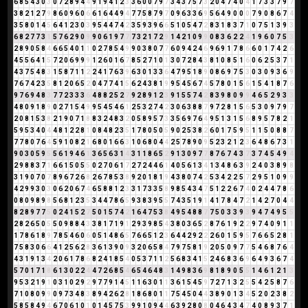
6
8
5
4
3
0
3
0
7
2
8
9
4
4
9
1
9
4
1
2
3
3
6
0
0
7
9
7
3
4
3
7
5
7
3
2
0
4
7
4
0
4
1
7
3
3
7
9
7
3
8
2
1
2
7
9
8
6
0
9
6
0
6
6
1
6
4
4
9
4
7
7
5
8
7
9
7
0
9
6
3
3
6
9
5
6
4
9
0
0
0
7
9
0
8
6
7
4
3
5
8
0
1
4
5
6
4
1
2
3
0
3
9
5
4
4
7
4
2
3
5
9
3
9
6
6
5
1
0
5
4
7
2
8
3
1
8
3
7
1
0
7
5
1
3
9
3
6
8
2
7
7
3
1
5
7
6
2
9
0
9
9
0
6
1
9
7
7
7
3
2
1
7
2
9
1
4
2
1
0
9
9
0
8
3
6
2
2
4
1
9
6
0
7
5
3
2
8
9
0
5
8
4
6
6
5
4
0
1
1
0
2
7
8
5
4
9
9
0
3
8
0
7
7
6
0
9
4
2
4
6
9
6
9
1
7
8
6
6
0
1
7
4
2
6
4
5
5
6
4
1
5
7
2
0
6
9
9
9
1
2
6
0
1
6
7
8
5
2
7
1
0
1
3
0
7
2
8
4
3
8
1
0
8
5
1
6
0
6
2
5
3
7
1
4
3
7
5
4
8
3
1
5
8
7
1
1
2
2
4
1
7
6
3
9
6
3
0
1
3
3
6
4
7
9
5
1
8
9
0
8
6
9
7
5
3
0
3
0
9
3
6
9
7
6
7
4
2
3
5
8
1
2
0
6
5
2
0
4
7
7
4
1
5
6
2
4
3
8
1
9
9
5
4
5
6
7
4
5
7
8
0
1
5
6
1
5
4
1
8
7
6
9
7
6
9
4
8
3
7
7
2
3
3
3
6
4
8
8
2
5
2
7
9
2
8
9
1
2
3
9
1
5
5
7
4
2
8
3
9
8
0
9
9
4
6
5
2
9
3
3
4
8
0
9
1
8
9
0
2
7
1
5
4
9
9
5
4
5
4
6
1
2
5
3
2
7
4
2
3
0
6
3
8
8
7
9
7
2
8
1
5
6
5
3
0
9
7
9
7
2
0
8
1
5
3
8
2
1
9
0
7
1
8
8
3
2
4
8
3
2
0
5
8
9
5
7
3
3
5
6
9
7
6
4
9
5
1
3
1
5
6
8
9
5
7
8
2
1
5
9
5
3
4
0
4
4
8
1
2
2
8
1
0
8
4
8
2
3
5
1
7
8
0
5
0
5
9
0
2
5
3
8
2
6
0
1
7
5
9
5
1
1
5
0
8
8
7
7
7
8
0
7
6
4
5
9
1
0
8
2
1
6
8
0
1
6
6
3
1
0
6
8
0
4
4
2
5
7
8
9
0
9
5
2
3
2
1
2
3
6
4
8
6
7
3
1
9
0
3
0
5
9
5
5
6
1
9
4
6
1
3
6
5
6
3
1
4
3
1
1
8
6
5
2
9
1
3
0
9
7
7
8
7
6
7
4
3
7
3
7
4
5
4
9
4
2
9
8
8
3
7
1
6
6
1
5
0
5
5
0
2
7
0
6
1
7
2
7
2
4
4
6
1
4
0
5
6
1
3
4
1
3
4
8
6
3
9
2
4
0
3
8
9
8
3
1
9
0
7
0
7
8
9
6
7
2
6
8
2
6
7
8
5
3
8
9
2
0
1
8
1
9
4
3
8
0
7
4
2
5
3
4
2
2
5
7
2
9
5
1
0
9
9
4
2
9
9
3
0
3
0
6
2
0
6
7
4
6
5
8
8
1
2
3
3
1
7
3
3
5
8
9
8
5
4
3
4
7
5
1
2
2
6
7
4
0
2
4
4
7
8
6
0
8
0
9
8
9
8
5
6
8
1
2
3
5
3
4
4
7
8
6
5
9
3
8
3
9
5
5
7
4
3
5
1
9
1
4
1
7
8
4
7
2
1
4
2
7
0
4
4
8
2
8
9
7
7
5
0
2
4
1
5
2
7
5
0
1
5
7
4
2
1
6
4
7
5
3
8
4
9
5
4
8
8
7
7
5
0
3
3
9
3
9
4
7
4
9
5
5
2
8
2
6
5
0
5
5
0
9
8
8
4
3
3
8
1
7
1
9
1
2
9
3
9
8
5
4
3
8
0
3
6
5
2
8
7
6
1
9
2
2
9
7
4
0
9
1
1
1
7
8
6
1
8
9
7
8
5
4
6
0
6
0
5
1
4
8
6
5
7
6
6
5
1
2
3
6
4
4
2
9
2
2
2
6
0
1
5
9
5
7
6
6
5
2
8
1
7
5
8
3
0
6
6
4
1
2
5
6
2
8
3
6
1
3
9
0
9
3
2
0
6
5
8
4
7
9
7
5
8
1
9
2
0
5
0
9
7
7
5
4
6
8
7
6
4
4
3
1
9
1
3
4
2
0
6
1
7
8
6
8
2
4
1
8
5
4
0
5
3
7
1
1
2
5
6
8
3
4
1
5
2
4
6
8
3
6
9
6
4
9
3
6
7
4
5
7
0
1
7
1
8
6
1
3
0
2
2
4
4
7
2
6
8
5
4
6
5
4
6
4
8
3
1
4
9
8
3
6
9
8
1
8
9
0
5
5
1
4
6
1
2
1
3
9
5
3
2
1
9
1
0
3
1
0
2
9
2
9
7
7
9
1
4
5
1
1
6
3
0
1
1
3
6
1
5
4
5
9
7
2
7
1
3
2
5
5
4
2
5
8
7
6
7
1
0
8
0
9
9
0
9
7
3
4
8
3
8
9
4
2
6
2
8
1
8
6
8
0
1
1
7
5
4
5
0
4
4
3
8
9
0
1
3
4
5
2
0
2
3
8
2
5
8
5
8
4
9
4
6
7
0
6
1
0
1
0
1
4
5
7
5
3
9
9
1
0
9
4
4
6
3
9
2
8
0
8
0
4
6
4
3
4
7
4
0
8
9
3
7
1