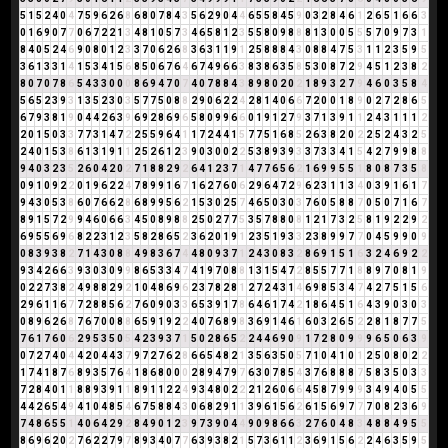
5
1
5
2
4
0
4
7
5
9
6
2
6
8
6
8
0
7
8
4
3
5
6
2
9
0
4
4
6
5
5
8
4
5
9
0
3
2
8
4
6
1
2
6
5
1
6
6
3
0
1
6
9
0
7
7
0
6
7
2
2
1
3
4
8
1
0
5
7
3
4
6
5
8
1
2
3
5
5
8
0
9
8
8
8
1
3
0
0
5
5
5
7
0
9
7
3
1
8
4
0
5
2
4
6
9
0
8
0
1
2
3
3
7
0
6
2
6
8
3
6
3
1
1
9
1
2
5
8
8
8
4
3
0
8
8
4
7
5
3
1
1
2
3
5
9
5
3
6
1
3
3
1
4
1
5
3
4
1
5
6
8
5
0
6
7
6
4
6
7
4
9
6
6
3
8
3
8
6
3
5
8
5
3
0
8
7
2
9
4
5
1
2
3
8
2
8
0
7
0
7
8
6
5
4
3
3
0
0
0
8
6
9
4
7
0
7
4
0
7
8
8
4
3
8
9
8
0
2
0
2
1
8
9
3
2
7
9
4
6
0
3
5
8
4
5
6
5
2
3
9
3
1
3
5
2
3
0
3
5
7
7
5
0
8
8
2
9
0
6
2
2
4
2
8
1
4
0
6
6
7
2
0
0
1
8
9
0
2
7
2
8
6
5
6
7
9
3
8
1
9
0
4
4
2
6
3
9
6
9
2
8
6
9
6
5
8
0
9
9
6
6
0
1
9
1
2
7
9
3
7
1
3
9
1
1
2
4
3
1
1
1
2
2
0
1
5
0
3
3
7
7
3
1
4
7
2
2
5
5
9
6
4
1
1
7
2
4
4
1
5
7
7
5
1
6
8
5
2
6
3
8
2
0
2
2
5
2
4
3
2
5
2
4
0
1
5
3
8
6
1
3
1
9
1
1
2
5
2
6
1
2
3
9
0
3
0
0
2
2
5
3
8
9
3
9
3
3
7
3
3
4
1
5
4
2
7
9
9
8
8
9
4
0
3
2
3
5
2
6
0
4
2
0
2
7
1
8
8
2
9
2
6
4
1
2
3
7
1
4
7
7
6
5
6
2
1
6
9
9
5
5
1
8
0
8
7
3
5
8
0
9
1
0
9
2
2
0
1
9
6
2
2
4
7
8
9
9
1
6
7
1
6
2
7
6
0
6
2
9
6
4
7
2
9
6
2
3
1
1
3
4
0
3
9
1
6
1
7
9
4
3
0
5
3
8
6
0
7
6
6
2
8
6
8
9
9
5
6
2
1
5
3
0
2
5
7
4
6
5
0
3
0
3
7
6
0
5
8
8
7
0
5
0
7
1
6
7
8
9
1
5
7
2
9
9
4
6
0
6
6
3
4
5
0
8
9
8
8
2
5
0
2
7
7
5
3
5
7
8
8
0
8
1
2
1
7
3
2
5
8
1
9
2
2
9
2
6
9
5
5
6
9
6
8
2
2
3
1
2
3
5
8
2
8
6
5
2
3
6
2
0
1
9
1
2
3
5
1
9
3
3
2
3
8
9
9
7
7
0
4
5
9
9
0
9
0
8
3
9
3
8
2
7
1
4
3
0
8
8
4
9
8
3
6
7
4
4
8
0
9
3
7
1
2
4
3
0
8
3
2
8
6
9
1
5
1
6
3
2
4
6
9
2
2
9
3
4
2
6
6
3
9
3
0
3
0
9
9
8
6
5
3
3
4
7
4
1
9
7
0
8
8
1
3
1
5
4
7
2
8
5
5
7
7
1
8
8
9
7
0
8
1
9
0
2
2
7
3
8
2
4
9
8
8
2
9
2
1
0
4
8
6
9
6
2
3
7
8
2
8
1
2
7
2
4
3
1
4
6
9
8
5
3
4
7
4
2
7
5
1
5
6
2
9
6
1
1
6
7
7
2
8
8
5
6
2
7
6
0
9
0
3
3
6
5
3
9
1
7
8
6
4
6
1
7
4
2
1
8
6
4
5
1
6
4
3
9
0
3
0
3
0
8
9
6
2
6
8
7
6
7
0
0
8
8
6
5
9
1
9
2
2
4
0
7
6
8
9
8
3
6
9
1
4
6
1
6
0
3
2
6
5
2
2
8
1
8
7
7
5
7
6
1
7
6
0
6
2
9
5
3
5
0
5
4
2
3
9
3
7
1
5
0
2
8
6
5
2
2
4
4
6
9
0
9
1
7
2
8
0
9
9
9
6
5
0
6
3
9
0
7
2
7
4
0
4
4
2
0
4
4
3
7
9
7
2
7
6
2
8
6
6
5
4
8
2
1
3
5
6
3
5
0
5
7
1
0
4
1
0
1
2
5
0
8
0
2
2
1
7
4
1
8
7
6
8
9
3
5
7
6
4
1
8
6
8
0
0
0
2
8
9
4
7
9
7
6
3
0
7
8
5
4
3
7
6
8
8
8
7
5
8
3
5
0
3
3
7
2
8
4
0
1
1
8
8
9
3
9
1
1
8
9
1
1
2
2
4
9
3
4
8
0
2
2
2
1
2
6
0
6
6
4
5
8
7
9
9
9
3
4
9
4
0
5
5
4
4
2
6
5
4
9
4
1
0
4
8
5
4
6
7
5
8
8
4
3
0
6
8
2
9
1
1
3
9
6
1
5
6
2
6
1
5
6
9
7
7
7
0
8
2
3
6
9
7
4
8
6
5
5
1
4
0
6
4
2
9
2
8
4
9
0
1
2
3
9
7
3
9
0
4
4
9
0
9
8
6
6
3
2
7
6
0
4
8
3
4
8
8
4
9
5
5
8
6
9
6
2
0
2
7
6
2
2
7
9
7
8
9
3
4
0
7
7
6
3
9
3
8
2
1
5
7
3
6
1
1
2
3
6
9
1
5
6
2
2
4
6
3
5
9
5