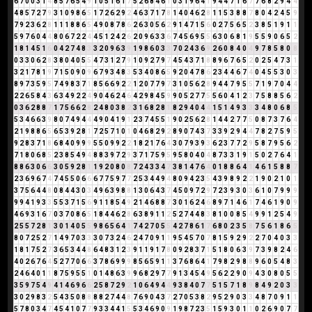
6
7
0
0
3
1
4
8
5
7
6
5
4
9
1
0
5
1
6
1
7
5
2
6
8
4
6
1
0
3
1
9
6
4
1
9
4
4
7
1
6
7
7
6
8
2
9
4
4
4
8
5
7
2
7
9
3
1
0
9
8
6
5
1
7
2
6
2
9
2
4
6
3
7
1
7
8
1
4
0
4
6
2
8
1
1
5
3
8
8
7
8
0
4
2
4
5
9
7
9
2
3
6
2
8
1
1
1
8
8
6
5
4
9
0
8
7
8
6
2
6
3
0
5
6
2
9
1
4
7
1
5
6
0
2
7
5
6
5
2
3
8
5
1
9
1
1
5
9
7
6
0
4
4
8
0
6
7
2
2
4
4
5
1
2
4
2
6
2
0
9
6
3
3
6
7
4
5
6
9
5
5
6
3
0
6
8
1
9
5
5
9
0
6
5
2
1
8
1
4
5
1
6
0
4
2
7
4
8
3
3
2
0
9
6
3
9
1
9
8
6
0
3
3
7
0
2
4
3
6
9
2
6
0
8
4
0
4
9
7
8
5
8
0
8
0
3
3
0
6
2
8
3
8
0
4
0
5
5
4
7
3
1
2
7
9
1
0
9
2
7
9
7
4
5
4
3
7
1
8
8
9
6
7
6
5
2
0
2
5
4
7
3
1
3
2
1
7
8
1
9
7
1
5
0
9
0
9
6
7
9
3
4
8
3
5
3
4
0
8
6
5
9
2
0
4
7
8
6
2
3
4
4
6
7
4
0
4
5
5
3
0
3
8
9
7
3
5
9
5
7
4
9
8
3
7
1
8
5
6
6
9
2
2
1
2
0
7
7
9
7
3
1
0
5
6
2
8
9
4
4
7
9
5
5
7
1
9
7
0
4
4
2
2
6
5
8
4
3
6
3
4
9
2
2
4
9
0
4
6
2
4
6
4
2
9
8
4
5
9
9
0
5
2
7
7
5
5
6
0
4
1
2
3
7
5
8
8
5
6
2
0
3
6
2
8
8
7
1
7
5
6
6
2
8
2
4
8
0
3
8
2
3
1
6
8
2
8
1
8
2
9
4
0
4
4
1
5
1
4
9
3
3
3
4
8
0
6
8
5
5
3
4
6
6
3
9
8
0
7
4
9
4
4
4
9
0
4
1
9
1
2
3
7
4
5
5
1
9
0
2
5
6
2
8
1
4
4
2
7
7
5
0
8
7
3
7
6
4
2
1
9
8
8
6
5
6
5
3
9
2
8
1
7
2
5
7
1
0
1
0
4
6
8
2
9
2
8
9
0
7
4
3
7
3
3
9
2
9
4
4
7
8
2
7
5
9
5
9
2
8
3
7
1
8
6
8
4
0
9
9
9
5
5
0
9
9
2
2
1
8
2
1
7
6
4
3
0
7
9
3
9
3
6
2
3
7
7
2
9
5
8
7
9
5
6
2
7
1
8
0
6
8
5
2
3
8
5
4
9
4
8
8
3
9
7
2
9
3
7
1
7
5
9
5
9
5
8
0
4
0
4
8
7
3
3
1
9
1
5
0
2
7
6
4
1
8
8
6
3
0
6
6
3
0
5
9
2
8
1
1
9
2
0
8
0
8
7
2
4
3
3
4
7
3
8
1
4
7
6
4
0
1
8
8
6
4
1
4
6
1
5
8
8
7
2
3
6
9
6
7
4
7
4
5
5
0
6
6
6
7
7
5
9
7
7
2
5
3
4
4
9
4
8
0
9
4
2
3
5
4
3
9
8
9
2
2
1
9
0
2
1
0
1
3
7
5
6
4
4
8
0
8
4
4
3
0
3
4
9
6
3
9
8
8
1
3
0
6
4
3
7
4
5
0
9
7
2
9
7
2
3
9
3
0
3
6
1
0
7
9
9
9
9
9
4
1
9
3
3
5
5
3
7
1
5
6
9
1
1
8
5
4
9
2
1
4
6
8
8
7
3
0
1
6
2
4
6
8
9
7
1
4
6
1
7
4
6
1
9
0
9
4
6
9
3
1
6
7
0
3
7
0
8
6
5
1
8
4
4
6
2
8
6
3
8
9
1
1
2
5
2
7
4
4
8
3
8
1
0
0
8
5
4
9
9
1
2
5
4
9
2
5
5
7
2
8
1
3
0
1
4
0
5
5
9
8
6
5
6
4
1
7
4
2
7
0
5
5
4
2
7
8
6
1
7
6
8
0
2
3
5
8
7
5
6
1
8
6
5
8
0
7
2
5
2
7
1
4
9
7
0
3
3
3
0
7
3
2
4
6
2
4
7
0
9
1
1
9
5
4
5
7
0
7
8
1
5
9
2
9
2
2
7
0
4
0
3
3
1
8
1
7
5
2
7
3
6
5
3
4
4
8
6
4
8
3
1
2
3
9
1
1
9
1
7
8
0
9
2
8
3
7
1
5
1
8
0
6
3
9
7
3
9
8
2
4
6
4
0
2
6
7
6
4
5
2
7
7
0
6
6
3
7
8
6
9
9
9
8
5
6
5
9
1
1
3
7
6
8
6
4
1
7
9
8
2
9
8
8
9
6
0
5
4
8
3
2
4
6
4
0
1
1
8
7
5
9
5
5
1
0
1
4
8
6
3
9
9
6
8
2
9
7
7
9
1
3
4
5
4
9
5
6
2
2
9
0
9
4
3
0
8
0
5
5
3
5
9
7
5
4
9
4
1
4
6
9
6
6
2
5
8
7
2
9
2
1
0
6
4
9
4
4
9
3
8
4
0
7
7
5
1
5
7
1
8
9
8
4
9
2
0
3
3
3
0
2
9
8
3
2
5
4
3
5
0
8
8
8
8
2
7
4
4
8
7
6
9
0
4
3
7
2
7
0
5
3
8
2
9
5
2
9
0
3
3
4
8
7
0
9
1
1
5
7
8
0
3
4
7
4
5
4
1
0
7
7
9
3
3
4
4
1
5
5
3
4
6
9
0
9
1
9
8
7
2
3
5
1
5
9
3
0
1
1
0
2
6
9
0
7
7