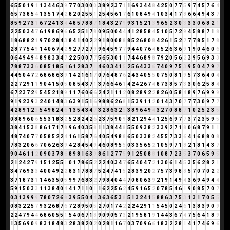
6
5
5
0
1
9
1
1
3
4
4
6
3
9
7
7
0
3
0
0
0
3
8
9
2
3
7
1
1
6
9
3
4
4
8
4
2
5
0
7
7
5
9
7
4
5
7
6
4
6
5
7
3
8
5
4
1
3
5
1
7
4
2
8
2
0
2
5
5
1
2
5
4
5
6
1
7
6
1
0
8
4
9
4
1
0
3
4
1
7
8
6
6
4
9
4
3
7
8
5
9
2
7
3
1
6
7
2
4
1
3
4
4
8
5
7
8
8
7
1
8
4
3
2
7
9
9
3
1
5
2
1
3
9
6
5
2
3
0
3
3
3
0
6
8
2
1
2
2
5
0
3
4
7
6
1
9
8
6
9
6
6
5
2
5
1
7
8
0
9
5
0
0
4
4
4
1
2
8
5
8
4
5
1
0
5
7
2
9
4
5
8
8
7
1
8
1
8
6
8
8
2
1
9
7
0
2
8
4
3
8
4
1
4
0
2
2
9
1
8
0
0
8
8
8
5
2
6
8
0
8
4
2
6
1
5
2
7
7
7
8
5
1
7
8
2
8
7
7
5
4
9
1
4
0
6
7
4
2
9
2
7
7
2
7
9
9
6
4
5
9
7
7
9
4
4
0
7
6
4
8
5
2
6
3
6
9
1
9
0
4
6
0
6
0
6
4
9
4
9
4
8
9
8
3
3
4
7
2
2
5
0
0
7
7
5
6
5
3
0
1
1
7
4
4
6
8
9
8
7
9
2
0
5
6
2
3
9
5
6
9
3
3
7
8
8
7
3
3
6
0
8
5
1
8
5
4
6
1
2
8
3
7
1
4
6
0
3
4
1
5
2
5
6
4
3
3
6
7
4
0
9
7
5
3
9
5
0
4
7
9
7
4
4
5
0
4
7
2
6
8
6
8
6
3
9
1
4
2
1
6
1
7
0
7
6
4
8
7
6
2
4
3
4
0
5
5
0
7
5
0
8
1
9
5
7
3
6
4
0
4
2
2
7
2
9
1
1
9
0
4
1
5
0
5
0
8
5
4
3
7
1
3
7
6
6
4
6
1
4
2
4
2
6
7
4
8
7
3
8
5
7
3
3
0
6
2
5
8
4
6
7
2
3
7
2
9
5
4
5
2
1
8
9
1
1
7
6
0
6
6
2
4
2
1
1
1
2
0
8
2
8
9
2
2
8
2
6
0
5
8
4
8
9
7
6
9
9
9
9
1
9
2
3
9
3
2
4
0
1
4
8
3
6
3
9
1
5
1
6
9
8
8
6
2
6
8
1
5
3
9
1
1
2
0
1
4
3
7
0
7
7
7
3
0
9
7
7
4
2
8
9
1
2
3
5
4
9
8
2
4
6
1
3
5
4
3
4
7
3
2
8
6
3
2
5
3
8
9
6
4
9
4
3
2
7
0
8
8
7
1
0
2
5
2
3
5
0
8
8
9
6
0
6
5
5
3
1
8
3
2
5
2
8
2
4
2
6
2
3
7
5
9
0
9
8
2
1
2
9
4
4
1
2
5
6
9
7
7
3
7
2
3
5
9
5
3
8
4
1
5
3
8
8
6
1
7
1
7
8
9
6
4
0
3
5
8
1
1
3
8
4
4
8
5
5
0
9
3
8
2
3
3
9
2
7
1
8
0
6
8
7
9
1
1
4
8
7
4
0
7
7
0
5
8
5
2
2
4
1
6
1
5
8
7
6
4
0
5
4
9
8
8
6
5
0
3
3
8
2
4
5
5
7
3
3
6
4
1
6
8
8
0
8
7
8
3
2
0
6
6
7
0
6
2
6
3
9
4
2
8
4
5
4
9
4
6
0
8
9
5
5
0
3
3
5
6
5
2
1
0
5
9
7
1
8
2
1
8
1
4
3
7
9
0
4
6
1
1
2
0
9
0
3
7
8
6
8
9
8
1
6
3
9
8
6
1
2
7
7
5
9
1
2
5
0
8
8
1
0
8
7
2
3
5
3
7
0
6
5
9
5
2
1
2
4
2
7
9
1
5
1
2
5
5
1
0
1
7
8
6
5
2
2
2
4
0
3
4
7
6
5
4
0
4
7
2
1
3
0
6
1
4
5
3
5
6
2
8
2
1
3
4
7
6
9
3
3
4
0
0
4
9
2
2
8
3
1
7
8
8
7
5
2
4
7
4
1
5
2
8
3
9
2
0
2
7
5
7
3
9
8
8
5
7
0
7
0
2
2
3
7
1
8
7
3
1
1
4
6
3
5
0
5
9
9
7
6
8
3
2
7
9
8
4
0
4
4
7
0
8
0
6
3
9
2
1
9
1
4
9
4
3
6
9
4
9
4
4
5
9
1
5
0
3
3
1
1
3
8
4
0
4
4
1
7
1
1
0
1
1
6
2
2
5
6
2
4
5
9
1
6
5
2
0
7
8
5
4
6
1
9
0
8
5
7
0
7
0
3
1
3
9
9
9
7
8
0
7
2
6
8
3
9
5
5
0
4
4
3
6
3
6
5
3
8
5
1
3
2
4
1
5
8
8
6
3
7
5
3
1
3
1
7
0
5
5
0
8
3
2
2
5
7
9
3
2
6
8
7
6
7
2
8
9
5
0
5
2
7
0
1
7
4
2
2
2
4
2
9
1
1
5
4
5
0
2
4
6
1
3
8
3
9
0
9
2
2
4
7
9
4
4
6
8
6
0
5
5
1
5
4
0
6
7
1
8
9
0
9
0
5
7
3
2
1
9
5
8
1
9
1
4
4
3
6
7
4
7
5
6
4
1
8
9
1
3
5
6
9
0
9
8
3
1
8
4
8
3
2
8
3
8
2
0
2
0
2
8
1
1
6
7
0
3
7
0
9
6
6
1
8
3
2
2
8
1
4
1
7
4
6
9
6