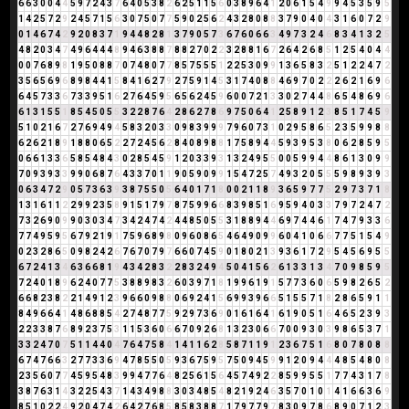
6
6
3
0
0
4
4
5
9
7
2
4
3
7
6
4
0
5
3
8
2
6
2
5
1
1
5
6
0
3
8
9
6
4
1
2
0
6
1
5
4
9
9
4
5
3
5
9
5
1
4
2
5
7
2
9
2
4
5
7
1
5
6
3
0
7
5
0
7
7
5
9
0
2
5
6
2
4
3
2
8
0
8
8
3
7
9
0
4
0
4
3
1
6
0
7
2
9
0
1
4
6
7
4
2
9
2
0
8
3
7
1
9
4
4
8
2
8
1
3
7
9
0
5
7
3
6
7
6
0
6
6
3
4
9
7
3
2
4
6
8
3
4
1
3
2
5
4
8
2
0
3
4
7
4
9
6
4
4
4
8
9
4
6
3
8
8
7
8
8
2
7
0
2
2
3
2
8
8
1
6
7
2
6
4
2
6
8
5
1
2
5
4
0
4
4
0
0
7
6
8
9
8
1
9
5
0
8
8
7
0
7
4
8
0
7
7
8
5
7
5
5
5
1
2
2
5
3
0
9
9
1
3
6
5
8
3
2
5
1
2
2
4
7
2
3
5
6
5
6
9
6
8
9
8
4
4
1
5
8
4
1
6
2
7
9
2
7
5
9
1
4
5
3
1
7
4
0
8
8
4
6
9
7
0
2
2
2
6
2
1
6
9
6
6
4
5
7
3
3
6
7
3
3
9
5
1
6
2
7
6
4
5
9
5
6
5
6
2
4
5
9
6
0
0
7
2
1
3
3
0
2
7
4
4
8
6
5
4
8
6
9
6
6
1
3
1
5
5
1
8
5
4
5
0
5
5
3
2
2
8
7
6
4
2
8
6
2
7
8
6
9
7
5
0
6
4
1
2
5
8
9
1
2
3
8
5
1
7
4
5
9
5
1
0
2
1
6
7
2
7
6
9
4
9
4
5
8
3
2
0
3
3
0
9
8
3
9
9
9
7
9
6
0
7
3
1
0
2
9
5
8
6
5
2
3
5
9
9
8
8
6
2
6
2
1
8
9
1
8
8
0
6
5
2
2
7
2
4
5
6
2
8
4
0
8
9
8
8
1
7
5
8
9
4
4
5
9
3
9
5
3
8
0
6
2
8
5
9
5
0
6
6
1
3
3
6
5
8
5
4
8
4
3
0
2
8
5
4
5
9
1
2
0
3
3
9
3
1
3
2
4
9
5
5
0
0
5
9
9
4
4
8
6
1
3
0
9
9
7
0
9
3
9
3
3
9
9
0
6
8
7
6
4
3
3
7
0
1
1
9
0
5
9
0
9
9
1
5
4
7
2
5
7
4
9
3
2
0
5
5
5
9
8
9
3
9
3
0
6
3
4
7
2
9
0
5
7
3
6
3
9
3
8
7
5
5
0
5
6
4
0
1
7
1
8
0
0
2
1
1
8
9
3
6
5
9
7
7
5
2
9
7
3
7
1
8
1
3
1
6
1
1
2
2
9
9
2
3
5
8
9
1
5
1
7
9
7
8
7
5
9
9
6
6
8
3
9
8
5
1
6
9
5
9
4
0
3
3
7
9
7
2
4
7
2
7
3
2
6
9
0
9
9
0
3
0
3
4
7
3
4
2
4
7
4
2
4
4
8
5
0
5
5
3
1
8
8
9
4
4
6
9
7
4
4
6
1
7
4
7
9
3
3
6
7
7
4
9
5
9
5
6
7
9
2
1
9
1
7
5
9
6
8
9
8
0
9
6
0
8
6
5
4
6
4
9
0
9
9
6
0
4
1
0
6
6
7
7
5
1
5
4
9
0
2
3
2
8
6
5
0
9
8
2
4
2
6
7
6
7
0
7
9
7
6
6
0
7
4
5
9
0
1
8
0
2
1
3
9
3
6
1
7
2
9
5
4
5
6
9
5
5
6
7
2
4
1
3
4
6
3
6
6
8
1
9
4
3
4
2
8
3
2
2
8
3
2
4
9
4
5
0
4
1
5
6
2
6
1
3
3
1
3
4
7
0
9
8
5
9
5
7
2
4
0
1
8
9
6
2
4
0
7
7
5
3
8
8
9
8
3
2
6
0
3
9
7
1
8
1
9
9
6
1
9
1
5
7
7
3
6
0
6
5
9
8
2
6
5
2
6
6
8
2
3
8
2
2
1
4
9
1
2
3
9
6
6
0
9
8
8
0
6
9
2
4
1
5
6
9
9
3
9
6
6
5
1
5
5
7
1
8
2
8
6
5
9
1
1
8
4
9
6
6
4
1
4
8
6
8
8
5
4
2
7
4
8
7
7
5
9
2
9
7
3
6
9
0
1
6
1
6
4
1
6
1
9
0
5
1
6
4
6
5
2
3
9
3
2
2
3
3
8
7
6
8
9
2
3
7
5
3
1
1
5
3
6
0
6
6
7
0
9
2
6
8
1
3
2
3
0
6
6
7
0
0
9
3
0
3
9
8
6
5
3
7
1
3
3
2
4
7
0
7
5
1
1
4
4
0
4
7
6
4
7
5
8
4
1
4
1
1
6
2
8
5
8
7
1
1
9
1
2
3
6
7
5
1
6
8
0
7
8
0
8
8
6
7
4
7
6
6
3
2
7
7
3
3
6
9
4
7
8
5
5
0
5
9
3
6
7
5
9
5
7
5
0
9
4
5
9
9
1
2
0
9
4
4
4
8
5
4
8
0
8
2
3
5
6
0
7
7
4
5
9
5
4
8
3
9
9
4
7
7
6
4
8
2
5
6
1
5
6
4
5
7
4
9
2
2
8
5
9
9
5
5
1
7
7
4
3
1
7
8
3
8
7
6
3
1
4
3
2
2
5
4
3
7
1
4
3
4
9
8
8
3
0
3
4
8
5
4
8
2
1
9
2
4
6
3
5
7
0
1
0
1
4
1
6
6
3
6
9
8
5
1
0
2
2
4
9
2
0
4
7
4
2
6
4
2
7
6
8
5
8
5
8
3
8
8
7
1
7
9
7
7
9
7
8
3
0
9
7
8
6
8
9
0
7
1
2
3