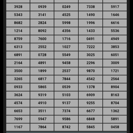
3928
0939
0249
7338
5917
5343
3141
4525
1490
1646
8682
2824
5998
1996
6616
1214
8092
4356
1433
5536
8759
7600
1716
0491
4949
6313
2552
1027
7222
3853
6891
0728
5549
3025
6051
2164
4891
9458
2296
3009
3500
1899
2537
9870
1721
3265
6817
7844
4542
2564
0933
5865
0539
1378
8904
3624
9319
5103
6909
8163
4574
4910
9137
9255
8704
6653
3511
7374
6677
1362
7699
5947
9586
6848
5891
1167
7864
8742
5845
0458