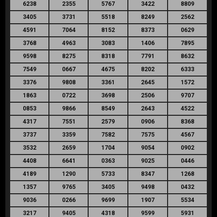
6238
2355
5767
3422
8809
3405
3731
5518
8249
2562
4591
7064
8152
8373
0629
3768
4963
3083
1406
7895
9598
8275
8318
7791
8632
7549
0667
4675
8202
6333
3376
9808
3361
2645
1572
1863
0722
3698
2506
9707
0853
9866
8549
2643
4522
4317
7551
2579
0906
8368
3737
3359
7582
7575
4567
3532
2659
1704
9054
0902
4408
6641
0363
9025
0446
4189
1290
5733
8347
1268
1357
9765
3405
9498
0432
9036
0266
9699
1907
5534
3217
9405
4318
9599
5931