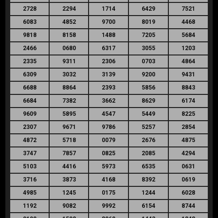
2728
2294
1714
6429
7521
6083
4852
9700
8019
4468
9818
8158
1488
7205
5684
2466
0680
6317
3055
1203
2335
9311
2306
0703
4864
6309
3032
3139
9200
9431
6688
8864
2393
5856
8843
6684
7382
3662
8629
6174
9609
5895
4547
5449
8225
2307
9671
9786
5257
2854
4872
5718
0079
2676
4875
3747
7857
0825
2085
4294
5103
4416
5973
6535
0631
3716
3873
4168
8392
0619
4985
1245
0175
1244
6028
1192
9082
9992
6154
8744