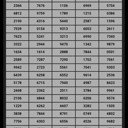
2366
7676
1106
6969
5754
6812
9759
1789
1215
0384
2190
4316
5440
2587
1596
7539
0154
9313
6053
2611
7623
5241
3213
6990
7340
3322
2944
9470
1342
9879
1634
1614
2888
7844
0501
2589
7287
7290
1702
7561
9942
2723
5561
7041
9303
6439
6258
6552
9614
2536
5178
6715
7940
4987
8423
2468
2362
2011
3784
9961
2106
6844
8032
6206
9574
1229
6262
6607
3282
1505
3838
7844
8791
0749
4802
7756
4303
6556
4526
9682