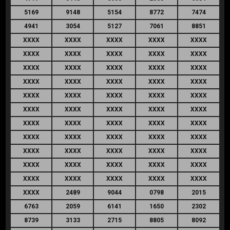
5169
9148
5154
8772
7474
4941
3054
5127
7061
8851
XXXX
XXXX
XXXX
XXXX
XXXX
XXXX
XXXX
XXXX
XXXX
XXXX
XXXX
XXXX
XXXX
XXXX
XXXX
XXXX
XXXX
XXXX
XXXX
XXXX
XXXX
XXXX
XXXX
XXXX
XXXX
XXXX
XXXX
XXXX
XXXX
XXXX
XXXX
XXXX
XXXX
XXXX
XXXX
XXXX
XXXX
XXXX
XXXX
XXXX
XXXX
XXXX
XXXX
XXXX
XXXX
XXXX
XXXX
XXXX
XXXX
XXXX
XXXX
XXXX
XXXX
XXXX
XXXX
XXXX
2489
9044
0798
2015
6763
2059
6141
1650
2302
8739
3133
2715
8805
8092