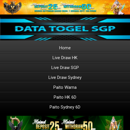
Home
Live Draw HK
Live Draw SGP
Live Draw Sydney
Paito Warna
Paito HK 6D
Paito Sydney 6D