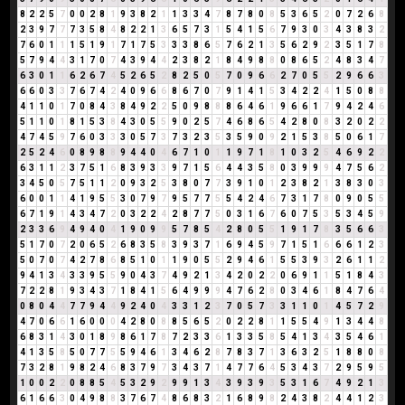
8
2
2
5
7
0
0
2
8
1
9
3
8
2
1
1
3
3
4
7
8
7
8
0
8
5
3
6
5
2
0
7
2
6
8
2
3
9
7
7
7
3
5
8
4
8
2
2
1
3
6
5
7
3
1
5
4
1
5
6
7
9
3
0
3
4
3
8
3
2
7
6
0
1
1
1
5
1
9
1
7
1
7
5
3
3
3
8
6
5
7
6
2
1
3
5
6
2
9
2
3
5
1
7
8
5
7
9
4
4
3
1
7
0
7
4
3
9
4
4
2
3
8
2
1
8
4
9
8
8
0
8
6
5
2
4
8
3
4
7
6
3
0
1
1
6
2
6
7
4
5
2
6
5
2
8
2
5
0
5
7
0
9
6
6
2
7
0
5
5
2
9
6
6
3
6
6
0
3
3
7
6
7
4
2
4
0
9
6
6
8
6
7
0
7
9
1
4
1
5
3
4
2
2
4
1
5
0
8
8
4
1
1
0
1
7
0
8
4
3
8
4
9
2
2
5
0
9
8
8
8
6
4
6
1
9
6
6
1
7
9
4
2
4
6
5
1
1
0
1
8
1
5
3
8
4
3
0
5
5
9
0
2
5
7
4
6
8
6
5
4
2
8
0
8
3
2
0
2
2
4
7
4
5
9
7
6
0
3
3
3
0
5
7
3
7
3
2
3
5
3
5
9
0
9
2
1
5
3
8
5
0
6
1
7
2
5
2
4
6
0
8
9
8
8
9
4
4
0
4
6
7
1
0
1
1
9
7
1
8
1
0
3
2
5
4
6
9
2
2
6
3
1
1
2
3
7
5
1
6
8
3
9
3
3
9
7
1
5
6
4
4
3
5
8
0
3
9
9
9
4
7
5
6
2
3
4
5
0
5
7
5
1
1
2
0
9
3
2
5
3
8
0
7
7
3
9
1
0
1
2
3
8
2
1
3
8
3
0
3
6
0
0
1
1
4
1
9
5
5
3
0
7
9
7
9
5
7
7
5
5
4
2
4
6
7
3
1
7
8
0
9
0
5
5
6
7
1
9
1
4
3
4
7
2
0
3
2
2
4
2
8
7
7
5
0
3
1
6
7
6
0
7
5
3
5
3
4
5
9
2
3
3
6
9
4
9
4
0
4
1
9
0
9
9
5
7
8
5
4
2
8
0
5
5
1
9
1
7
8
3
5
6
6
3
5
1
7
0
7
2
0
6
5
2
6
8
3
5
8
3
9
3
7
1
6
9
4
5
9
7
1
5
1
6
6
6
1
2
3
5
0
7
0
7
4
2
7
8
6
8
5
1
0
1
1
9
0
5
5
2
9
4
6
1
5
5
3
9
3
2
6
1
1
2
9
4
1
3
4
3
3
9
5
5
9
0
4
3
7
4
9
2
1
3
4
2
0
2
2
0
6
9
1
1
5
1
8
4
3
7
2
2
8
1
9
3
4
3
7
1
8
4
1
5
6
4
9
9
9
4
7
6
2
8
0
3
4
6
1
8
4
7
6
4
0
8
0
4
4
7
7
9
4
4
9
2
4
0
4
3
3
1
2
3
7
0
5
7
3
3
1
1
0
1
4
5
7
2
9
4
7
0
6
6
1
6
0
0
0
4
2
8
0
8
8
5
6
5
2
0
2
2
8
1
1
5
5
4
9
1
3
4
4
8
6
8
3
1
4
3
0
1
8
9
8
6
1
7
8
7
2
3
3
6
1
3
3
5
8
5
4
1
3
4
3
5
4
6
1
4
1
3
5
8
5
0
7
7
5
5
9
4
6
1
3
4
6
2
8
7
8
3
7
1
3
6
3
2
5
1
8
8
0
8
7
3
2
8
1
9
8
2
4
6
8
3
7
9
7
3
4
3
7
1
4
7
7
6
4
5
3
4
3
7
2
9
5
9
5
1
0
0
2
2
0
8
8
5
4
5
3
2
9
2
9
9
1
3
4
3
9
3
9
3
5
3
1
6
7
4
9
2
1
3
6
1
6
6
3
0
4
9
8
8
3
7
6
7
4
8
6
8
3
2
1
6
8
9
8
2
4
3
8
2
4
4
1
2
3