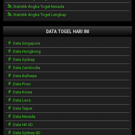
Statistik Angka Togel Nevada
Statistik Angka Togel Lengkap
DATA TOGEL HARI INI
Data Singapore
Data Hongkong
Data Sydney
Data Cambodia
Data Bullseye
Data Pcso
Data Korea
Data Laos
Data Taipei
Data Nevada
Data HK 6D
Data Sydney 6D