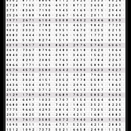
8
3
0
2
2
8
7
1
7
8
8
8
0
4
4
8
1
1
2
3
3
9
2
0
2
2
5
3
3
6
9
5
2
6
8
3
7
2
8
1
7
1
0
5
5
2
7
3
6
9
6
9
7
5
3
8
7
1
2
3
3
6
5
8
4
2
2
6
1
7
3
7
3
1
4
8
3
6
9
6
7
1
9
0
9
9
9
4
5
9
4
1
6
9
6
3
7
1
5
6
2
9
4
4
8
2
5
2
6
8
0
1
8
8
7
9
4
8
0
8
2
6
6
7
4
5
6
4
2
6
2
0
1
1
2
0
9
4
0
4
1
9
7
1
8
2
6
7
1
8
6
1
0
4
4
5
0
0
8
8
9
4
0
2
2
6
3
4
6
1
8
3
9
3
3
2
0
1
6
7
2
4
9
6
6
2
7
8
8
7
9
3
1
0
1
4
6
5
2
7
9
8
4
2
6
7
7
2
9
2
9
0
0
2
2
3
3
3
2
5
1
1
9
2
2
0
9
5
1
6
4
6
7
0
7
3
2
5
5
1
0
2
1
5
6
8
0
8
3
2
0
4
4
4
8
3
9
1
8
9
5
7
6
9
6
1
0
5
2
7
1
7
7
2
9
3
9
9
2
2
4
0
8
6
5
5
1
6
3
9
8
2
7
4
2
1
5
1
9
1
3
0
6
0
6
8
6
6
9
6
0
9
9
4
4
0
3
1
0
1
9
6
1
7
8
4
0
1
8
9
8
6
3
4
7
2
9
7
6
4
5
7
4
0
4
6
0
6
1
7
3
6
9
2
2
7
3
6
7
4
8
7
9
6
6
2
4
8
0
8
6
3
1
8
9
2
6
2
0
2
1
0
6
4
1
8
8
4
0
4
2
0
3
0
3
5
9
9
4
4
0
9
9
1
1
3
4
6
0
6
1
5
6
2
8
2
9
5
5
1
8
0
1
2
3
8
2
9
3
3
2
0
8
5
4
0
7
6
0
6
4
5
7
5
3
3
7
8
4
3
2
2
6
7
4
5
8
6
6
3
3
7
7
1
8
5
1
6
1
7
5
9
8
7
6
3
0
8
3
2
5
8
9
0
9
9
2
0
3
3
8
5
7
6
4
4
5
7
2
9
3
5
8
0
8
3
6
4
2
6
1
0
9
0
9
2
6
3
3
6
9
4
2
7
9
5
7
0
0
0
9
8
1
0
1
2
9
1
4
5
5
0
1
6
7
4
0
2
8
1
7
9
6
0
6
8
9
5
9
5
6
1
9
5
5
3
0
3
4
7
4
1
5
1
6
2
0
5
2
7
9
7
7
8
6
5
5
8
0
8
9
1
6
7
4
4
4
3
6
9
1
6
0
4
4
4
0
7
5
3
3
3
6
0
6
2
0
9
6
6
5
0
1
1
2
1
8
6
5
2
2
5
6
4
1
1
0
1
6
7
3
7
1
2
3
7
4
1
5
6
4
6
1
3
4
4
0
6
7
4
4
1
2
5
7
3
1
2
9
2
1
7
0
9
9
6
4
7
9
7
0
6
8
9
8
7
6
2
4
6
5
8
5
2
7
9
6
0
6
6
8
4
3
8
2
6
4
9
7
7
1
0
3
3
6
3
7
0
7
7
5
1
5
4
9
4
5
6
4
1
6
6
9
3
3
0
6
8
0
8
8
8
1
3
4
3
0
8
4
3
7
4
0
2
2
1
8
6
5
2
3
5
2
1
3
8
2
2
5
7
7
7
7
5
3
9
6
6
3
9
4
2
9
3
3
0
8
1
4
5
7
2
0
1
1
7
3
0
5
5
2
5
0
6
6
2
0
3
1
4
0
8
2
5
7
3
8
1
5
6
2
8
9
4
4
4
2
1
3
4
1
6
8
1
9
4
8
8
3
2
1
9
1
9
1
7
6
1
7
8
3
5
8
5
4
6
0
7
2
9
7
9
4
0
4
2
6
3
8
2
1
1
6
5
2
1
0
9
5
5
8
3
1
1
2
9
3
0
6
6
4
7
5
7
3
5
2
5
0
5
4
2
1
4
5
2
8
8
3
2
1
5
1
2
3
1
0
9
2
2
7
3
7
3
1
5
0
2
1
3
6
6
5
8
4
2
4
9
0
9
1
1
2
5
7