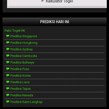
Kalkulator Togel
PREDIKSI HARI INI
Paito Togel HK
Prediksi Singapore
Prediksi Hongkong
Prediksi Sydney
Prediksi Cambodia
Prediksi Bullseye
Prediksi Pcso
Prediksi Korea
Prediksi Laos
Prediksi Taipei
Prediksi Nevada
Prediksi Kami Lengkap