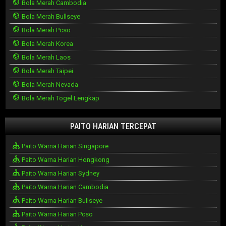
Bola Merah Cambodia
Bola Merah Bullseye
Bola Merah Pcso
Bola Merah Korea
Bola Merah Laos
Bola Merah Taipei
Bola Merah Nevada
Bola Merah Togel Lengkap
PAITO HARIAN TERCEPAT
Paito Warna Harian Singapore
Paito Warna Harian Hongkong
Paito Warna Harian Sydney
Paito Warna Harian Cambodia
Paito Warna Harian Bullseye
Paito Warna Harian Pcso