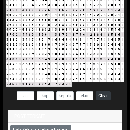
5
2
9
9
9
9
0
3
4
7
6
6
6
1
7
3
8
5
6
2
2
5
9
2
2
3
7
1
8
9
0
1
0
3
3
5
4
1
0
1
4
6
5
4
9
2
8
9
4
4
0
7
3
1
4
0
5
6
8
5
5
2
7
5
3
2
0
1
7
8
2
4
6
1
7
3
3
6
3
9
0
5
3
5
8
1
1
6
5
2
0
3
5
8
4
9
9
1
7
8
4
1
2
3
5
8
8
2
7
9
7
0
6
0
6
5
3
2
1
3
1
8
2
3
5
4
3
4
9
4
9
7
2
2
4
7
0
2
1
3
1
8
3
2
5
4
4
8
2
1
3
8
8
6
5
0
0
1
9
1
4
8
6
3
9
8
6
8
4
3
3
1
7
6
4
7
9
4
9
4
1
2
9
3
3
8
0
1
8
9
2
1
3
0
3
6
0
7
3
1
7
3
1
3
4
6
0
5
4
9
9
5
2
7
9
5
5
6
0
6
3
6
3
2
5
3
1
0
5
5
3
2
2
6
8
3
8
1
6
7
1
5
7
6
4
8
7
0
2
2
7
4
6
0
6
5
9
0
1
1
3
1
7
0
7
6
7
9
6
6
2
1
6
6
3
6
5
6
6
3
3
4
1
0
1
3
4
1
5
6
9
3
1
7
8
6
9
4
9
4
7
8
3
1
4
7
4
7
7
5
1
4
3
5
8
6
2
2
3
5
0
2
6
3
9
5
8
0
8
8
7
0
9
6
6
6
7
7
7
5
5
2
6
2
8
7
4
8
4
3
9
8
1
3
4
7
6
5
0
5
1
3
1
3
4
2
8
8
8
7
8
6
1
4
5
3
1
2
3
5
3
3
2
5
7
4
9
4
0
4
2
7
5
2
7
5
4
4
2
6
8
1
6
8
5
5
6
1
9
1
4
0
4
8
3
5
9
6
5
2
0
4
8
9
8
7
8
5
1
6
6
3
4
9
4
4
2
8
5
4
1
9
6
9
6
0
1
3
3
6
4
4
4
8
3
7
0
7
5
3
6
6
2
1
3
7
9
5
3
8
2
5
9
9
9
3
1
3
2
5
9
3
3
7
1
7
5
1
8
9
6
6
8
7
6
6
0
7
2
9
3
4
9
2
2
2
7
5
7
3
7
4
4
6
1
8
3
9
5
5
3
5
3
1
4
2
6
5
8
4
8
4
3
0
3
8
9
4
0
4
6
7
9
3
3
4
3
4
2
6
1
8
9
9
9
2
4
4
4
8
9
7
4
9
4
1
8
0
1
1
5
9
7
2
9
0
3
4
0
4
7
9
1
5
6
5
0
8
5
4
3
6
9
3
3
2
3
5
3
8
8
1
2
0
2
9
9
9
3
3
7
2
3
2
5
Clear
POST TERKAIT
Data Keluaran Indiana Evening