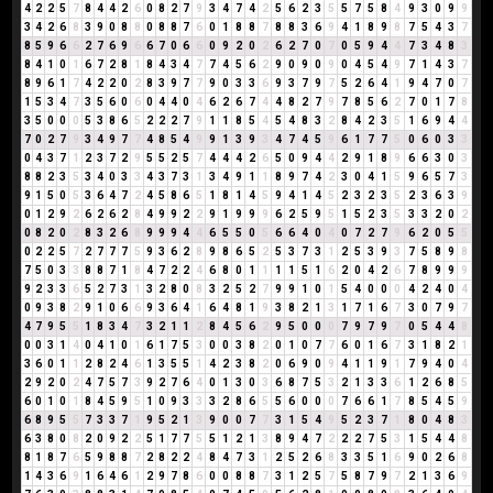
4
2
2
5
7
8
4
4
2
6
0
8
2
7
9
3
4
7
4
2
5
6
2
3
5
5
7
5
8
4
9
3
0
9
9
3
4
2
6
8
3
9
0
8
8
0
8
8
7
6
0
1
8
8
7
8
8
3
6
9
4
1
8
9
8
7
5
4
3
7
8
5
9
6
6
2
7
6
9
6
6
7
0
6
6
0
9
2
0
2
6
2
7
0
7
0
5
9
4
4
7
3
4
8
3
8
4
1
0
1
6
7
2
8
1
8
4
3
4
7
7
4
5
6
2
9
0
9
0
9
0
4
5
4
9
7
1
4
3
7
8
9
6
1
7
4
2
2
0
2
8
3
9
7
7
9
0
3
3
6
9
3
7
9
7
5
2
6
4
1
9
4
7
0
7
1
5
3
4
7
3
5
6
0
6
0
4
4
0
4
6
2
6
7
4
4
8
2
7
9
7
8
5
6
2
7
0
1
7
8
3
5
0
0
0
5
3
8
6
5
2
2
2
7
9
1
1
8
5
4
5
4
8
3
2
8
4
2
3
5
1
6
9
4
4
7
0
2
7
9
3
4
9
7
7
4
8
5
4
9
9
1
3
9
3
4
7
4
5
9
6
1
7
7
5
0
6
0
3
3
0
4
3
7
1
2
3
7
2
9
5
5
2
5
7
4
4
4
2
6
5
0
9
4
4
2
9
1
8
9
6
6
3
0
3
8
8
2
3
5
3
4
0
3
3
4
3
7
3
1
3
4
9
1
1
8
9
7
4
2
3
0
4
1
5
9
6
5
7
3
9
1
5
0
5
3
6
4
7
2
4
5
8
6
5
1
8
1
4
5
9
4
1
4
5
2
3
2
3
5
2
3
6
3
9
0
1
2
9
2
6
2
6
2
8
4
9
9
2
2
9
1
9
9
9
6
2
5
9
5
1
5
2
3
5
3
3
2
0
2
0
8
2
0
2
8
3
2
6
8
9
9
9
4
4
6
5
5
0
5
6
6
4
0
4
0
7
2
7
9
6
2
0
5
5
0
2
2
5
7
2
7
7
7
5
9
3
6
2
8
9
8
6
5
2
5
3
7
3
1
2
5
3
9
3
7
5
8
9
8
7
5
0
3
3
8
8
7
1
8
4
7
2
2
4
6
8
0
1
1
1
1
5
1
6
2
0
4
2
6
7
8
9
9
9
9
2
3
3
6
5
2
7
3
1
3
2
8
0
8
3
2
5
2
7
9
9
1
0
1
5
4
0
0
0
4
2
4
0
4
0
9
3
8
2
9
1
0
6
6
9
3
6
4
1
6
4
8
1
9
3
8
2
1
3
1
7
1
6
7
3
0
7
9
7
4
7
9
5
5
1
8
3
4
7
3
2
1
1
2
8
4
5
6
2
9
5
0
0
0
7
9
7
9
7
0
5
4
4
8
0
0
3
1
4
0
4
1
0
1
6
1
7
5
3
0
0
3
8
2
0
1
0
7
7
6
0
1
6
7
3
1
8
2
1
3
6
0
1
1
2
8
2
4
6
1
3
5
5
1
4
2
3
8
2
0
6
9
0
9
4
1
1
9
1
7
9
4
0
4
2
9
2
0
2
4
7
5
7
3
9
2
7
6
4
0
1
3
0
3
6
8
7
5
3
2
1
3
3
6
1
2
6
8
5
6
0
1
0
1
8
4
5
9
5
1
0
9
3
3
3
2
8
6
5
5
6
0
0
0
7
6
6
1
7
8
5
4
5
9
6
8
9
5
5
7
3
3
7
1
9
5
2
1
3
9
0
0
7
7
3
1
5
4
9
5
2
3
7
1
8
0
4
8
3
6
3
8
0
8
2
0
9
2
2
5
1
7
7
5
5
1
2
1
3
8
9
4
7
2
2
2
7
5
3
1
5
4
4
8
8
1
8
7
6
5
9
8
8
7
2
8
2
2
4
8
4
7
3
1
2
5
2
6
8
3
3
5
1
6
9
0
2
6
8
1
4
3
6
9
1
6
4
6
1
2
9
7
8
6
0
0
8
8
7
3
1
2
5
7
5
8
7
9
7
2
1
3
6
9