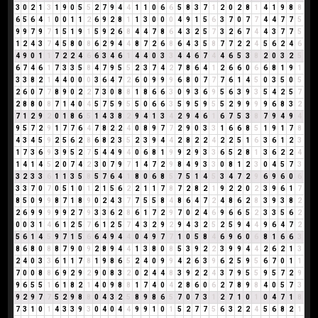
3
0
2
1
3
1
9
0
5
5
2
7
9
4
4
1
1
0
6
6
5
8
3
7
1
2
0
2
8
1
4
1
9
8
8
6
5
6
4
1
0
0
1
1
2
6
9
2
8
1
1
3
0
0
0
4
9
1
5
6
3
7
0
7
7
4
4
7
7
5
9
9
7
9
7
1
5
1
9
1
5
9
2
6
8
4
4
7
8
6
4
3
2
5
7
3
2
6
7
4
4
3
7
7
5
1
2
4
3
7
4
5
8
0
8
6
2
9
4
4
8
7
2
6
8
6
4
3
5
8
7
7
2
2
4
5
6
2
4
6
4
9
0
1
1
7
2
2
4
6
6
3
4
6
1
4
4
0
3
3
4
4
6
7
4
4
6
5
3
8
2
0
3
2
5
6
7
4
6
1
7
3
3
5
8
4
7
9
5
5
2
3
7
4
2
7
8
6
4
1
2
6
6
0
6
6
8
1
9
1
3
3
8
2
1
4
4
0
0
0
3
6
4
7
2
6
0
9
9
9
6
8
0
7
7
7
6
1
4
5
0
3
5
0
5
2
6
0
7
7
8
9
0
2
2
7
3
0
8
8
1
8
6
6
3
0
9
3
6
9
5
6
3
9
3
5
4
2
5
7
2
8
8
0
8
7
1
4
0
4
5
7
5
9
5
5
0
6
6
3
5
9
5
9
5
5
2
9
9
9
9
6
8
3
2
7
1
2
9
2
0
1
8
6
5
1
4
3
8
2
9
4
1
3
4
2
9
4
6
1
6
7
5
3
8
7
9
4
9
4
9
5
7
2
9
1
7
7
6
4
7
8
2
2
4
0
8
9
7
7
2
9
0
3
3
1
6
6
8
5
1
9
1
7
8
4
3
4
5
9
2
5
6
2
8
6
8
2
3
5
2
3
9
4
4
2
8
2
2
4
2
2
5
1
6
3
6
1
2
3
1
7
3
6
9
3
9
5
2
7
5
4
4
9
4
0
6
8
1
9
9
2
9
3
3
6
5
2
8
1
3
6
2
2
4
1
4
1
4
5
2
0
7
4
2
3
0
7
9
7
1
4
7
2
9
8
4
9
3
3
0
8
1
2
3
0
4
5
7
3
3
2
3
3
6
1
1
3
5
8
5
7
6
4
1
8
0
6
8
5
7
5
1
4
5
3
4
7
2
9
6
9
6
0
6
3
3
7
0
7
0
5
1
0
1
2
1
5
6
2
2
1
1
7
8
7
2
8
2
1
9
2
2
0
2
3
9
6
1
7
8
5
0
9
9
8
7
1
8
9
0
2
4
3
7
7
5
5
8
4
8
6
4
7
2
4
8
6
2
8
3
9
3
8
2
2
6
9
9
9
9
9
2
7
9
3
3
6
2
8
6
1
7
2
9
7
0
2
4
6
9
6
6
5
2
3
3
5
6
2
0
0
3
1
4
6
1
2
5
7
6
1
2
5
7
4
3
2
9
2
9
4
3
2
5
2
5
9
4
4
9
6
4
7
2
5
6
1
4
5
9
7
1
5
6
6
4
9
4
4
0
4
9
7
7
1
0
5
8
4
6
9
6
0
6
8
1
6
6
3
8
6
8
0
8
8
7
9
0
9
2
8
9
4
4
1
3
8
0
8
5
3
9
2
2
3
9
9
4
4
2
6
2
1
3
2
4
0
3
3
6
1
1
7
8
1
9
8
6
5
2
4
0
9
9
4
2
6
3
9
6
2
5
9
5
6
7
0
1
1
7
0
0
8
8
6
9
2
9
2
9
0
8
3
2
0
2
4
4
8
3
9
2
2
4
3
7
9
5
5
9
5
7
2
9
9
6
5
5
1
6
1
8
2
1
4
0
9
8
8
1
7
4
0
4
2
8
6
0
6
2
7
8
9
8
4
0
5
7
3
9
2
9
7
7
5
2
9
8
8
0
4
3
2
5
8
9
8
6
5
7
0
7
3
1
2
7
1
0
1
0
4
7
1
8
7
3
1
0
1
4
3
3
9
3
0
4
0
4
4
9
9
1
0
1
5
2
7
7
5
6
3
2
2
4
5
6
8
2
1