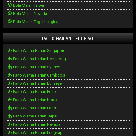
Bola Merah Taipei
Bola Merah Nevada
Bola Merah Togel Lengkap
PAITO HARIAN TERCEPAT
Paito Warna Harian Singapore
Paito Warna Harian Hongkong
Paito Warna Harian Sydney
Paito Warna Harian Cambodia
Paito Warna Harian Bullseye
Paito Warna Harian Pcso
Paito Warna Harian Korea
Paito Warna Harian Laos
Paito Warna Harian Taipei
Paito Warna Harian Nevada
Paito Warna Harian Lengkap