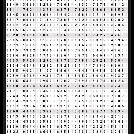
8
8
4
8
3
3
6
6
0
6
8
2
3
6
9
7
6
6
8
5
4
1
3
0
3
7
2
7
5
3
6
8
1
2
3
3
5
1
1
2
7
6
2
1
3
1
3
7
3
1
6
3
7
3
1
7
8
2
0
2
5
6
6
1
7
8
1
5
2
7
1
3
4
5
9
8
8
9
3
3
8
6
9
4
4
9
6
4
2
6
1
5
8
6
5
9
7
1
6
7
0
5
9
5
5
3
5
1
7
8
0
0
1
0
1
0
1
8
4
3
7
3
8
8
7
4
7
2
4
6
6
0
5
3
8
5
2
8
2
1
8
3
3
2
5
2
3
3
1
4
2
4
2
1
3
9
7
8
7
6
2
2
2
3
5
4
8
0
8
8
3
2
8
6
5
8
1
8
5
4
6
2
3
4
7
8
2
7
6
4
1
6
4
1
5
1
4
5
9
5
1
2
6
9
6
1
7
5
9
5
9
5
2
8
1
9
7
8
8
7
8
0
0
5
5
8
0
6
0
6
1
0
1
4
5
7
4
2
7
9
4
2
6
5
2
7
6
8
5
4
0
0
4
5
9
8
1
6
7
4
0
7
0
8
8
8
1
5
7
3
9
3
9
5
5
4
6
9
4
4
5
0
7
2
9
1
6
9
5
5
7
3
5
1
6
1
8
3
7
1
9
4
6
2
8
3
7
4
3
7
2
6
8
0
8
3
1
1
5
6
7
3
2
2
4
3
0
0
6
6
8
2
8
6
5
7
5
5
1
6
3
4
4
5
9
4
3
6
5
2
0
3
8
6
5
0
2
2
8
1
1
7
4
5
9
8
2
6
4
1
3
5
7
3
1
6
6
6
9
6
1
2
3
1
4
4
7
0
3
3
5
7
2
0
2
9
2
9
0
9
9
7
7
5
3
7
7
8
7
6
2
5
2
1
3
5
0
8
4
3
0
8
3
4
7
4
2
4
9
4
8
2
8
2
1
5
5
2
9
2
3
4
1
4
5
7
1
9
0
9
8
6
0
1
1
3
7
5
5
1
9
0
2
1
3
5
1
2
7
9
8
5
6
4
1
4
6
4
3
7
8
9
5
5
1
3
9
6
3
9
3
2
5
9
5
4
2
6
9
6
4
9
3
1
4
7
6
1
8
9
8
0
5
7
3
8
0
4
8
3
9
7
3
7
1
0
3
0
5
5
6
3
5
1
6
0
9
5
9
5
8
2
8
2
1
7
6
9
5
5
3
4
7
5
3
8
1
2
6
8
1
5
8
8
7
3
4
0
4
4
4
4
3
4
7
6
8
2
2
4
7
4
6
3
9
4
7
8
0
8
3
2
3
5
8
2
4
7
1
8
8
8
0
9
9
0
4
5
3
8
6
3
6
6
3
8
3
1
1
2
0
6
1
0
1
4
2
4
5
9
5
7
4
3
7
9
4
0
7
7
2
6
0
3
3
6
9
2
5
7
2
4
2
6
8
6
8
0
0
0
7
9
0
7
7
1
8
9
4
4
2
8
6
7
4
3
8
9
5
5
3
0
1
9
1
8
7
5
8
4
8
9
2
9
2
4
5
0
0
0
3
8
5
7
3
7
3
5
6
2
0
8
2
2
4
1
3
1
9
1
4
7
7
1
8
3
2
8
3
2
4
4
0
6
6
1
2
6
8
5
4
4
4
0
4
5
3
5
9
5
3
2
2
2
4
3
6
8
8
7
8
2
7
4
2
5
2
3
4
7
0
8
1
3
4
0
4
4
3
7
0
2
7
5
3
5
2
7
9
7
5
2
1
4
5
8
4
4
2
6
2
0
1
5
6
4
0
3
4
7
4
3
3
0
3
3
5
8
5
4
1
0
9
0
9
4
9
9
5
5
0
3
2
5
7
8
3
6
8
5
1
8
3
0
3
5
0
4
4
8
8
0
4
3
7
6
6
7
0
7
0
2
9
7
7
2
2
2
4
6
5
1
1
5
6
6
5
2
2
4
0
2
3
5
8
6
6
0
5
5
6
6
5
8
4
0
4
3
9
3
9
8
9
0
9
3
2
4
1
5