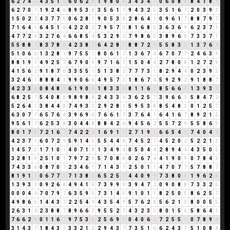
6
2
7
4
2
4
3
5
1
6
6
0
6
2
8
1
9
8
0
8
3
4
3
4
7
0
6
0
8
8
8
4
1
8
9
6
2
7
0
7
1
9
2
4
6
8
9
5
3
8
3
5
6
1
7
9
4
3
2
5
3
5
1
6
7
2
0
3
9
3
1
5
0
2
2
4
3
7
7
5
0
6
2
8
1
9
0
5
3
8
2
8
6
4
1
0
9
6
1
7
8
8
7
9
7
7
1
6
4
1
6
4
5
1
6
4
2
2
0
2
7
9
5
7
3
8
1
6
8
5
3
6
3
6
9
6
2
3
7
1
4
7
7
2
9
3
2
7
6
4
6
6
8
5
4
5
3
2
9
2
7
9
8
6
5
3
8
9
6
6
7
3
3
7
1
5
5
8
8
7
8
3
7
8
6
4
2
3
8
2
6
4
2
8
1
8
8
7
2
9
5
5
8
3
2
1
3
7
6
4
5
1
0
6
6
1
3
2
8
1
9
7
5
5
1
8
0
6
1
7
1
3
6
7
4
6
7
0
7
7
2
4
6
3
9
8
8
1
9
1
4
9
2
5
7
6
7
9
0
9
9
7
1
6
7
1
5
0
4
4
2
7
8
0
8
1
2
7
2
9
4
1
5
6
2
9
1
8
7
6
3
3
5
5
1
5
1
3
8
2
7
7
7
3
1
8
2
9
4
4
0
2
3
9
3
3
2
4
6
1
8
8
8
4
3
9
9
0
6
6
4
9
5
7
3
1
8
6
7
4
5
9
2
9
2
9
1
8
8
7
4
2
3
3
6
0
8
4
8
3
6
1
9
0
9
1
8
3
3
6
8
1
1
6
7
8
5
6
6
3
1
3
9
3
3
6
8
2
5
7
5
4
0
8
8
9
8
9
8
8
2
4
3
3
6
3
6
2
5
7
3
9
6
6
3
5
8
4
7
2
5
2
6
4
1
3
8
4
4
8
7
4
9
3
3
2
9
2
8
1
5
9
5
3
8
8
5
4
8
3
0
1
2
5
7
6
3
0
7
7
6
5
7
6
4
3
9
6
9
6
7
6
6
1
7
3
7
6
4
1
6
4
1
6
7
8
9
2
1
3
9
5
6
1
7
6
2
5
3
8
3
0
4
4
8
8
8
4
2
6
9
4
5
6
2
5
5
7
2
9
5
5
8
6
5
8
0
1
7
8
7
2
1
6
7
7
4
2
2
4
1
6
9
1
1
2
7
1
9
1
6
6
5
4
9
7
4
0
4
4
4
2
3
7
1
6
0
7
2
9
5
9
1
4
5
5
5
4
4
8
7
4
5
2
7
4
5
2
0
2
5
2
2
1
3
1
4
5
7
3
1
7
1
0
1
4
0
7
1
8
1
3
4
9
4
0
5
0
4
4
2
8
9
4
4
4
3
5
0
5
3
2
8
1
9
2
5
1
0
1
7
9
7
2
9
5
7
0
8
8
0
2
6
7
4
4
1
9
0
9
0
7
8
4
3
7
4
3
3
6
0
8
7
0
7
2
3
4
6
1
7
1
4
3
7
2
5
0
1
1
4
7
0
7
7
5
7
8
8
7
8
1
9
1
1
0
6
7
7
5
7
1
3
8
2
6
5
2
5
7
4
4
0
9
9
7
3
8
0
8
1
9
6
2
8
1
3
9
3
3
0
9
2
6
8
4
9
4
1
5
7
3
9
9
9
3
9
4
7
2
0
9
0
8
8
7
3
3
2
5
0
0
0
4
4
7
0
7
9
7
6
3
5
9
5
7
3
1
4
5
9
1
0
1
1
8
2
5
0
5
8
6
2
5
7
4
9
8
6
5
1
4
4
3
7
2
2
5
4
9
4
3
5
4
9
5
7
6
2
8
5
6
2
1
3
8
0
0
5
5
2
6
3
1
4
2
3
8
8
7
8
9
6
6
3
9
5
5
2
7
4
3
2
3
5
8
0
1
5
6
5
8
6
4
1
7
6
6
2
8
0
1
1
6
7
9
7
5
3
8
2
5
6
9
6
0
4
0
6
6
7
2
5
5
1
0
7
8
9
8
3
1
4
3
7
1
8
4
3
7
3
3
2
1
3
2
9
4
3
7
7
3
5
1
6
6
2
4
3
7
5
1
0
8
8