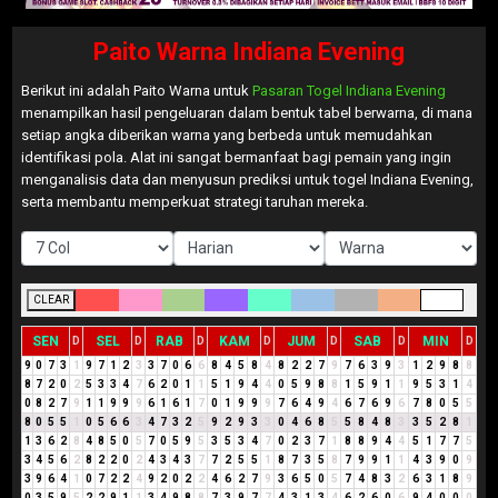
Paito Warna Indiana Evening
Berikut ini adalah Paito Warna untuk
Pasaran Togel Indiana Evening
menampilkan hasil pengeluaran dalam bentuk tabel berwarna, di mana
setiap angka diberikan warna yang berbeda untuk memudahkan
identifikasi pola. Alat ini sangat bermanfaat bagi pemain yang ingin
menganalisis data dan menyusun prediksi untuk togel Indiana Evening,
serta membantu memperkuat strategi taruhan mereka.
CLEAR
SEN
SEL
RAB
KAM
JUM
SAB
MIN
D
D
D
D
D
D
D
9
0
7
3
1
9
7
1
2
3
3
7
0
6
6
8
4
5
8
4
8
2
2
7
9
7
6
3
9
3
1
2
9
8
8
8
7
2
0
2
5
3
3
4
7
6
2
0
1
1
5
1
9
4
4
0
5
9
8
8
1
5
9
1
1
9
5
3
1
4
0
8
2
7
9
1
1
9
9
9
6
1
6
1
7
0
1
9
9
9
7
6
4
9
4
6
7
6
9
6
7
8
0
5
5
8
0
5
5
1
0
5
6
6
3
4
7
3
2
5
9
2
9
3
3
0
4
6
8
5
5
8
4
8
3
3
5
2
8
1
1
3
6
2
8
4
8
5
0
5
7
0
5
9
5
3
5
3
4
7
0
2
3
7
1
8
8
9
4
4
5
1
7
7
5
3
4
5
6
2
8
2
2
0
2
4
3
4
3
7
7
2
5
5
1
8
7
3
5
8
7
9
9
1
1
4
3
9
0
9
3
9
6
4
1
0
7
2
2
4
9
2
0
2
2
4
6
2
7
9
3
6
5
0
5
7
4
8
3
2
6
3
1
8
9
0
3
5
9
5
2
2
9
1
1
3
4
9
8
8
7
3
9
7
7
4
3
1
3
4
6
2
6
0
6
9
4
0
0
0