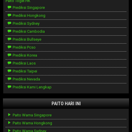
Paito Togel HK
Prediksi Singapore
Prediksi Hongkong
Prediksi Sydney
Prediksi Cambodia
Prediksi Bullseye
Prediksi Pcso
Prediksi Korea
Prediksi Laos
Prediksi Taipei
Prediksi Nevada
Prediksi Kami Lengkap
PAITO HARI INI
Paito Warna Singapore
Paito Warna Hongkong
Paito Warna Sydney