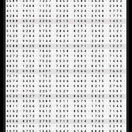
5
5
8
9
8
3
0
7
3
1
7
2
3
7
1
0
4
5
3
8
5
5
8
0
8
3
6
3
6
9
2
0
5
2
7
5
6
1
1
2
7
4
8
8
7
1
1
7
5
3
6
8
6
5
2
6
7
8
0
8
1
2
9
3
3
2
3
8
4
3
4
1
1
4
5
9
9
1
1
2
7
2
3
2
5
7
3
2
5
7
2
9
2
4
6
4
2
5
8
4
9
7
7
5
3
8
2
8
4
3
9
9
9
4
4
0
0
4
4
8
2
3
8
8
7
1
9
5
9
5
3
9
9
8
8
1
7
7
9
7
8
9
8
8
7
6
5
4
2
6
2
2
0
6
6
2
5
1
5
6
1
4
0
6
6
3
7
9
6
6
1
4
5
1
6
3
4
2
5
7
6
2
0
3
3
5
1
0
2
2
9
0
2
5
7
8
7
8
7
6
5
9
0
0
0
6
2
2
2
4
5
1
3
8
2
0
2
8
2
1
9
7
5
9
5
2
8
6
4
1
8
2
7
4
2
2
6
9
3
3
3
1
2
1
3
7
6
2
5
7
2
1
8
4
3
0
5
4
8
3
7
8
4
7
2
4
7
2
3
5
7
2
8
6
5
4
6
8
3
2
2
7
9
2
2
9
9
3
2
5
3
1
4
4
8
8
6
2
4
6
3
8
9
6
6
2
3
4
8
3
5
7
2
2
4
3
5
8
8
7
8
4
2
5
7
8
8
0
0
0
1
1
1
5
6
0
6
7
1
8
3
0
3
3
6
1
3
2
7
9
9
8
5
4
9
3
0
0
6
6
7
8
4
3
7
9
1
5
8
4
4
2
5
4
9
4
2
1
9
1
9
0
0
9
9
0
2
7
2
9
5
2
4
1
5
1
2
2
3
5
7
0
7
9
7
1
8
8
1
9
0
3
6
2
8
7
1
5
0
5
4
3
9
0
9
4
1
3
4
7
7
3
2
6
8
5
5
3
0
3
2
9
9
0
9
7
3
8
9
8
1
4
4
6
1
8
8
3
0
3
1
2
2
0
2
8
1
3
8
2
7
4
8
2
1
4
2
0
2
2
8
4
7
0
7
3
0
9
2
2
7
4
5
2
7
0
9
2
8
1
0
4
9
1
1
7
5
0
9
9
0
9
6
6
3
4
7
0
9
9
7
6
6
3
9
7
5
7
0
7
6
4
6
4
1
1
7
5
2
7
3
6
6
6
3
9
6
1
4
5
9
4
3
9
3
4
8
3
5
8
6
5
7
4
2
3
4
3
3
6
0
2
1
3
4
3
0
0
6
6
6
6
8
3
2
6
6
7
5
3
9
7
6
9
6
8
3
6
2
8
9
5
5
6
2
6
6
6
2
8
0
0
9
4
4
5
8
0
2
2
8
2
1
0
1
2
7
6
5
2
9
7
8
7
6
9
7
9
5
5
2
2
5
7
3
5
5
2
9
2
1
3
0
3
3
2
1
4
4
8
9
3
8
1
9
0
5
2
0
2
8
5
2
7
9
7
7
4
8
3
0
5
3
5
8
8
6
5
9
5
5
8
2
2
4
8
5
9
2
2
6
0
6
8
5
3
5
3
8
2
5
0
8
9
8
9
3
1
1
2
6
5
7
9
7
1
1
8
1
9
8
6
6
3
9
1
8
1
1
2
4
3
6
6
3
2
2
4
2
6
7
1
2
3
5
7
8
6
3
9
1
7
9
2
2
1
0
4
6
1
4
1
6
2
8
7
0
3
4
7
9
6
1
2
3
9
5
9
9
9
8
5
8
0
8
8
9
5
9
5
7
1
6
9
6
9
0
9
8
8
0
5
7
2
9
8
1
9
5
5
5
2
2
1
3
9
9
9
1
1
1
7
5
5
1
8
7
0
8
8
6
5
5
6
2
8
2
9
7
7
2
7
9
3
3
9
7
1
3
4
3
2
1
4
5
8
7
0
0
0
0
9
8
2
1
9
0
4
3
7
0
1
8
6
5
3
3
8
1
9
1
3
2
0
2
5
0
5
8
4
7
5
6
5
2
3
2
9
4
4
1
0
2
0
2
6
7
3
5
8
1
5
4
5
9
5
6
4
2
6
6
1
6
4
1
8
8
4
8
3
5
5
8
6
5