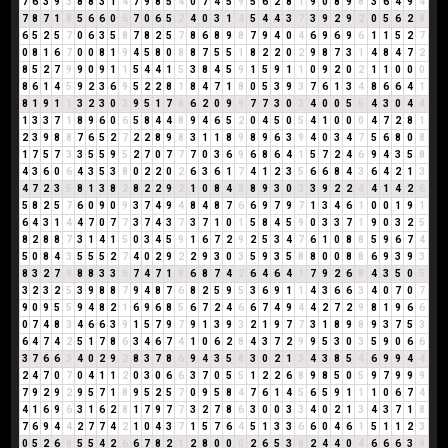
7
6
3
9
3
8
8
3
1
4
7
9
8
5
4
0
7
4
5
9
5
6
2
8
1
9
0
8
9
8
3
6
4
9
4
7
8
7
1
8
5
6
6
0
6
7
0
6
5
2
4
0
3
1
4
5
4
4
3
7
3
9
2
9
2
0
5
6
2
8
6
5
2
5
7
0
6
3
5
8
7
8
2
5
7
8
6
8
9
8
7
9
4
0
4
6
9
6
9
6
1
1
5
2
7
0
8
1
6
7
0
0
8
1
9
4
5
8
0
8
8
7
5
5
1
8
2
2
0
2
9
8
7
3
1
4
8
4
7
2
8
5
2
7
9
9
0
9
1
1
5
4
4
1
5
3
8
4
5
9
1
5
9
1
1
0
9
2
0
2
1
1
0
0
0
8
6
1
4
5
9
2
3
6
9
5
2
2
8
1
8
4
7
1
8
0
5
3
9
3
7
6
1
3
4
8
6
6
4
1
8
1
9
1
1
3
2
3
0
3
9
5
1
7
8
6
2
0
9
9
7
7
3
0
3
4
0
0
5
5
4
3
0
4
4
1
3
3
7
1
8
9
6
0
6
5
8
4
4
8
9
4
6
5
2
0
4
5
0
5
4
1
0
0
0
4
7
2
8
1
2
3
9
8
8
7
6
5
2
7
2
2
8
9
8
3
1
1
8
9
8
9
6
3
9
4
0
3
4
7
5
6
8
0
8
1
7
5
7
3
3
5
5
9
5
2
7
0
7
7
7
0
3
6
9
6
8
6
4
1
5
7
2
4
6
9
4
3
5
8
4
3
6
0
6
4
3
5
3
8
0
2
2
0
2
6
3
6
1
7
4
1
2
3
5
6
6
8
4
3
6
4
2
1
3
4
7
2
3
5
8
1
3
8
2
8
2
2
9
2
1
0
8
4
3
8
9
3
0
3
3
9
2
2
4
4
1
4
2
6
5
8
2
5
7
6
0
9
0
9
3
7
4
9
4
8
4
8
7
6
6
9
7
9
7
1
3
4
6
1
0
0
1
9
1
6
4
3
1
4
4
7
0
7
7
3
7
4
3
7
3
7
1
0
1
5
8
4
5
9
0
3
3
7
1
9
0
3
2
5
8
2
8
8
7
3
1
4
1
5
0
3
4
5
9
1
6
7
2
9
2
5
3
4
7
6
1
0
8
8
5
9
6
7
4
5
0
8
4
3
5
5
5
2
7
4
0
2
9
2
2
9
3
0
3
5
9
3
5
8
8
0
0
8
8
6
9
3
9
3
8
3
2
7
9
8
8
3
3
6
7
4
7
1
8
6
8
7
4
2
6
4
6
4
1
7
9
2
6
8
4
3
5
0
5
3
2
3
2
5
3
9
8
8
7
9
4
8
7
6
8
2
5
9
5
3
6
9
1
1
4
3
6
6
3
4
0
7
0
7
9
0
9
5
5
9
4
8
2
1
6
9
6
8
5
6
7
2
4
6
6
7
4
9
4
4
2
7
2
9
8
1
9
6
6
0
7
4
8
3
4
6
6
3
9
1
5
7
9
7
9
1
3
9
3
2
1
9
7
7
3
1
8
9
8
9
3
7
5
3
6
4
7
4
2
5
1
7
8
6
3
4
6
7
4
1
0
6
2
8
4
3
7
2
9
9
5
3
0
3
5
9
0
6
6
3
7
6
6
3
4
0
2
9
2
8
3
7
8
6
9
4
3
5
8
3
0
2
1
3
4
3
8
5
4
6
9
9
4
4
2
4
7
0
7
0
4
1
1
2
0
3
0
6
6
3
7
0
5
5
1
2
2
6
8
9
8
5
0
5
9
7
9
9
9
7
9
2
9
2
9
5
7
1
8
9
5
2
5
7
0
9
5
8
4
7
6
1
4
5
6
5
9
1
1
1
0
6
7
4
4
1
6
9
6
3
1
6
2
8
1
7
9
7
7
3
2
7
8
6
3
0
0
3
3
4
0
2
1
3
4
3
7
1
8
7
6
9
4
4
2
7
7
4
2
1
0
4
3
7
1
5
7
6
4
5
1
3
3
6
6
0
4
6
1
5
1
1
2
3
0
5
2
6
8
5
5
4
2
6
6
7
8
2
1
2
8
0
0
0
2
6
5
3
8
2
4
4
0
4
6
6
6
3
9