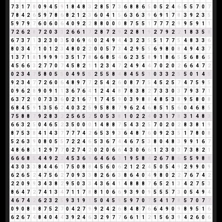
7
3
1
7
8
0
9
4
5
9
1
8
4
8
3
2
8
5
7
3
6
8
8
6
5
0
5
2
4
6
5
5
7
0
7
7
8
4
2
6
5
9
7
8
6
8
2
1
2
3
6
0
4
1
5
6
3
6
3
9
6
9
1
7
8
3
9
2
3
5
5
9
7
9
7
6
0
6
0
6
4
0
9
2
2
8
8
0
0
0
8
7
5
5
1
7
7
7
2
9
9
5
9
1
1
7
2
6
2
8
7
2
0
3
3
2
6
6
1
7
2
8
7
2
9
2
2
8
1
9
2
7
9
2
2
1
8
3
5
8
6
7
3
7
1
3
2
3
0
3
5
0
6
9
6
0
2
4
9
4
4
3
2
3
5
5
1
7
7
5
4
8
3
3
6
8
0
3
4
7
1
0
1
2
3
4
8
0
2
2
0
0
5
7
3
4
2
9
5
5
6
9
8
0
8
4
9
4
3
7
1
3
7
1
8
1
9
9
9
9
3
5
1
7
8
6
6
8
5
4
6
2
3
5
8
9
1
8
6
5
5
6
8
6
5
4
5
6
6
3
2
7
7
0
7
4
5
8
2
1
1
2
3
4
7
2
4
9
4
4
7
0
2
0
2
6
6
4
7
2
0
2
3
4
7
5
8
0
5
5
0
4
9
5
5
2
5
5
8
4
8
4
5
5
1
0
3
3
2
5
5
0
1
4
5
9
2
3
4
7
7
2
6
0
6
4
8
9
7
7
2
5
4
2
6
0
8
7
7
5
4
5
2
5
7
4
7
5
9
5
0
9
6
2
8
9
0
9
1
1
3
6
7
6
4
1
2
4
4
8
7
8
3
8
2
7
3
3
0
3
7
9
3
7
1
6
3
7
2
9
0
7
3
3
6
0
2
1
6
7
1
7
4
5
9
0
3
9
8
8
4
8
5
3
8
9
5
8
0
8
6
8
4
5
9
1
3
5
6
2
4
0
3
2
5
9
5
8
8
7
9
6
2
4
6
8
5
1
5
6
0
4
6
8
5
7
5
8
8
7
9
2
8
3
2
2
5
6
5
2
5
0
5
3
8
1
0
2
2
4
0
3
1
7
8
3
1
4
8
3
6
6
3
2
5
0
4
6
5
2
3
5
0
0
0
1
4
8
8
7
5
4
3
2
5
7
0
2
0
2
8
3
8
1
9
8
7
5
3
8
4
1
4
3
7
7
7
7
4
2
6
5
3
9
3
6
4
8
7
6
0
9
2
3
5
1
7
8
0
8
5
2
6
3
9
0
8
0
5
5
7
2
2
4
6
5
3
6
7
4
4
6
7
5
3
8
0
4
8
3
9
9
1
6
7
4
8
6
8
5
1
2
9
7
7
0
2
7
4
2
0
2
0
6
6
4
3
0
6
6
1
2
3
0
3
7
3
8
2
1
6
6
6
8
5
4
4
9
2
2
4
5
3
6
9
6
4
6
6
3
1
9
5
8
4
2
6
7
8
6
5
5
9
8
8
4
3
0
3
3
8
4
4
6
1
7
5
0
8
8
4
5
6
0
6
2
1
2
2
4
5
0
5
4
9
2
9
9
0
9
6
2
6
5
2
4
7
5
6
2
7
0
9
3
3
8
2
6
6
3
8
6
4
0
4
9
8
0
2
2
7
6
7
4
2
2
2
0
9
9
3
4
3
8
2
9
5
0
3
3
4
3
6
4
1
4
8
8
8
7
6
5
2
1
3
4
2
7
5
3
8
6
4
7
2
7
4
1
3
4
7
1
1
7
8
8
1
0
6
6
9
3
9
0
9
5
5
5
7
3
0
5
4
9
4
4
6
7
4
2
6
2
3
2
5
9
3
1
9
1
5
0
4
5
9
5
9
7
0
7
5
4
1
7
8
5
7
0
7
7
0
9
0
8
8
8
7
5
2
7
0
4
2
7
9
9
2
4
2
6
8
4
8
7
6
6
4
9
0
9
8
9
5
1
6
6
2
6
7
4
8
4
0
4
4
3
9
2
4
6
3
2
9
7
7
6
6
1
1
2
1
5
6
3
9
4
2
6
0
6