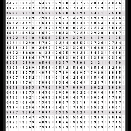
3
3
7
0
7
0
8
3
2
5
6
4
2
9
2
5
9
0
8
8
3
9
7
7
5
2
0
1
3
4
3
0
3
6
9
1
0
7
1
8
3
1
8
7
6
8
2
0
4
4
1
0
3
5
8
7
1
4
8
3
1
7
0
9
9
8
1
2
1
3
8
5
5
0
5
9
5
1
8
9
8
5
6
9
6
9
5
0
8
8
6
6
9
1
1
6
4
5
1
6
2
5
1
8
9
7
3
5
0
5
6
8
0
9
9
7
9
0
4
4
2
9
2
7
9
3
2
9
9
9
4
9
1
9
1
2
3
4
6
1
1
5
6
2
8
3
8
9
1
1
5
6
4
1
5
9
6
9
4
4
0
6
4
5
9
3
0
6
3
9
1
4
7
4
2
1
8
3
8
2
8
2
1
0
1
2
1
8
7
6
8
9
4
0
4
0
7
2
2
4
0
2
9
3
3
6
8
1
2
3
1
5
9
3
3
5
4
5
3
8
8
6
7
2
9
4
8
3
3
6
7
2
2
3
5
2
9
2
8
1
1
4
1
7
8
1
9
7
2
9
6
0
1
0
1
9
5
5
5
1
2
5
1
9
1
3
7
9
9
9
6
1
9
9
9
7
1
2
5
7
1
2
4
1
5
4
2
9
0
9
5
7
8
2
1
0
2
4
4
8
6
5
5
0
5
0
7
2
6
8
2
7
3
4
7
8
5
9
8
8
3
9
1
0
1
2
4
6
7
4
7
9
2
3
5
3
2
6
1
7
1
6
6
8
5
2
3
8
2
1
1
9
7
2
9
8
6
6
0
6
6
1
3
3
6
2
6
7
5
3
9
1
2
1
3
3
4
9
3
3
4
4
9
8
8
9
2
0
0
0
3
8
8
6
5
9
7
7
3
1
8
6
5
3
8
0
7
4
9
4
9
3
5
8
4
0
3
7
6
4
5
2
0
3
3
2
3
9
0
9
6
5
9
6
6
9
3
7
7
5
7
3
0
1
1
2
1
2
1
3
6
1
7
0
7
7
3
0
9
9
9
2
8
9
8
3
5
6
9
6
0
5
4
2
6
5
6
6
1
7
6
5
3
6
9
3
2
9
0
9
4
5
6
5
2
8
0
7
5
3
4
8
7
9
7
0
7
1
9
1
6
6
9
7
7
7
9
6
8
5
1
8
8
5
4
3
9
0
7
7
9
0
5
2
7
1
1
4
5
9
0
1
5
6
2
2
5
4
1
5
1
5
4
6
1
1
5
9
0
9
3
4
8
9
8
7
7
6
1
7
5
8
8
6
5
1
3
5
6
2
4
0
6
4
1
7
2
1
7
8
7
8
5
9
5
3
6
7
8
6
5
6
5
3
8
8
7
8
6
5
7
9
3
7
1
8
9
9
1
1
6
8
2
2
4
3
8
2
0
2
6
0
0
8
8
8
5
7
3
1
8
4
3
6
9
2
9
0
0
0
8
0
2
2
4
7
0
4
6
1
7
8
4
7
2
5
4
5
5
1
7
6
2
1
3
3
6
8
3
2
8
9
2
8
1
4
6
7
1
8
6
0
0
4
4
4
7
5
8
4
6
0
5
2
7
6
8
4
8
3
1
3
0
3
3
9
8
6
7
4
3
3
1
9
1
4
0
3
7
1
7
9
3
7
1
4
3
9
4
4
2
2
9
6
6
1
9
4
9
4
2
4
5
1
6
7
9
5
3
8
6
5
5
2
7
7
0
6
1
7
5
9
7
7
5
3
5
8
4
3
1
0
9
4
4
6
3
3
5
8
9
6
2
4
6
5
8
1
7
8
7
6
9
4
4
1
8
1
1
2
0
1
4
7
2
4
3
9
5
5
2
6
8
5
4
5
6
4
3
7
3
3
9
9
9
5
0
1
6
7
6
8
7
5
3
3
5
7
9
7
4
8
3
5
8
4
8
7
6
4
9
8
5
2
7
3
3
3
7
1
9
7
4
5
9
6
1
7
0
7
3
3
6
3
9
7
9
9
4
4
5
5
7
3
1
1
3
3
0
3
3
5
2
9
2
6
1
4
5
9