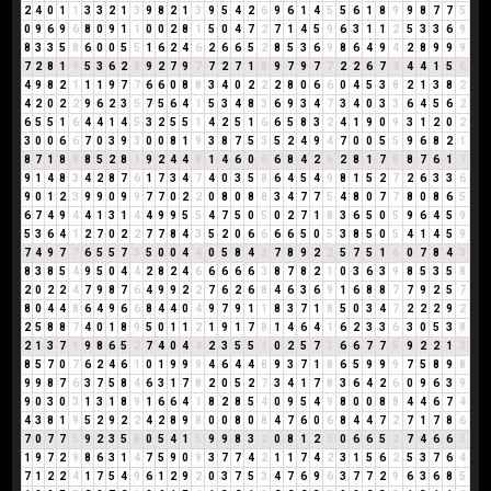
2
4
0
1
1
3
3
2
1
3
9
8
2
1
3
9
5
4
2
6
9
6
1
4
5
5
6
1
8
9
9
8
7
7
5
0
9
6
9
6
8
0
9
1
1
0
0
2
8
1
5
0
4
7
2
7
1
4
5
9
6
3
1
1
2
5
3
3
6
9
8
3
3
5
8
6
0
0
5
5
1
6
2
4
6
2
6
6
5
2
8
5
3
6
9
8
6
4
9
4
2
8
9
9
9
7
2
8
1
9
5
3
6
2
8
9
2
7
9
7
7
2
7
1
8
9
7
9
7
7
2
2
6
7
4
4
4
1
5
6
4
9
8
2
1
1
1
9
7
7
6
6
0
8
8
3
4
0
2
2
2
8
0
6
6
0
4
5
3
8
2
1
3
8
2
4
2
0
2
2
9
6
2
3
5
7
5
6
4
1
5
3
4
8
3
6
9
3
4
7
3
4
0
3
3
6
4
5
6
2
6
5
5
1
6
4
4
1
4
5
3
2
5
5
1
4
2
5
1
6
6
5
8
3
2
4
1
9
0
9
3
1
2
0
2
3
0
0
6
6
7
0
3
9
3
0
0
8
1
9
3
8
7
5
3
5
2
4
9
4
7
0
0
5
5
9
6
8
2
1
8
7
1
8
9
8
5
2
8
1
9
2
4
4
8
1
4
6
0
6
6
8
4
2
6
2
8
1
7
8
8
7
6
1
7
9
1
4
8
3
4
2
8
7
6
1
7
3
4
7
4
0
3
5
8
6
4
5
4
9
8
1
5
2
7
2
6
3
3
6
9
0
1
2
3
9
9
0
9
9
7
7
0
2
2
0
8
0
8
8
3
4
7
7
5
4
8
0
7
7
8
0
8
6
5
6
7
4
9
4
4
1
3
1
4
4
9
9
5
5
4
7
5
0
5
0
2
7
1
8
3
6
5
0
5
9
6
4
5
9
5
3
6
4
1
2
7
0
2
2
7
7
8
4
3
5
2
0
6
6
6
6
5
0
5
3
8
5
0
5
4
1
4
5
9
7
4
9
7
7
6
5
5
7
3
5
0
0
4
4
0
5
8
4
3
7
8
9
2
2
5
7
5
1
6
0
7
8
4
3
8
3
8
5
4
9
5
0
4
4
2
8
2
4
6
6
6
6
6
3
8
7
8
2
1
0
3
6
3
9
8
5
3
5
8
2
0
2
2
4
7
9
8
7
6
4
9
9
2
2
7
6
2
6
8
4
6
3
6
9
1
6
8
8
7
7
9
2
5
7
8
0
4
4
8
6
4
9
6
6
8
4
4
0
4
9
7
9
1
1
8
3
7
1
8
5
0
3
4
7
2
2
2
9
2
2
5
8
8
7
4
0
1
8
9
5
0
1
1
2
1
9
1
7
8
1
4
6
4
1
6
2
3
3
6
3
0
5
3
8
2
1
3
7
1
9
8
6
5
2
7
4
0
4
4
2
3
5
5
1
0
2
5
7
3
6
6
7
7
5
9
2
2
1
3
8
5
7
0
7
6
2
4
6
1
0
1
9
9
9
4
6
4
4
8
9
3
7
1
8
6
5
9
9
9
7
5
8
9
8
9
9
8
7
6
3
7
5
8
4
6
3
1
7
8
2
0
5
2
7
3
4
1
7
8
3
6
4
2
6
0
9
6
3
9
9
0
3
0
3
1
3
1
8
9
1
6
6
4
1
8
2
8
5
4
0
9
5
4
9
8
0
0
8
8
4
4
6
7
4
4
3
8
1
9
5
2
9
2
2
4
2
8
9
8
0
0
8
0
8
4
7
6
0
6
8
4
4
7
2
7
1
7
8
6
7
0
7
7
5
9
2
3
5
8
0
5
4
1
5
9
9
8
3
2
0
8
1
2
3
0
6
6
5
2
7
4
6
6
3
1
9
7
2
9
8
6
3
1
4
7
5
9
0
9
3
7
7
4
2
1
1
7
4
2
3
1
5
6
2
5
3
7
6
4
7
1
2
2
4
1
7
5
4
9
6
1
2
9
2
0
3
7
5
3
4
7
6
9
6
3
7
7
2
9
6
3
6
8
5