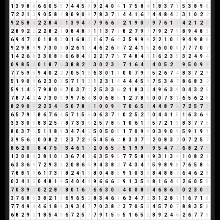
1
3
9
8
8
6
6
0
5
5
7
4
4
5
9
9
2
4
0
4
1
7
5
8
4
1
8
3
7
1
5
3
8
9
8
7
2
2
1
3
9
0
5
8
4
8
0
9
0
9
7
8
3
7
1
4
4
1
6
7
4
4
8
4
3
3
1
0
2
2
9
2
5
8
4
2
2
8
4
3
1
3
9
4
4
7
9
6
6
3
2
1
9
0
9
9
7
6
1
7
4
2
1
2
3
2
8
9
2
2
2
2
8
2
1
0
8
4
8
3
1
1
3
7
1
8
2
7
9
7
7
9
2
7
9
8
9
4
8
3
6
9
4
7
2
0
1
8
4
3
0
1
6
8
5
1
6
7
6
4
3
5
9
9
9
2
2
1
0
1
9
4
9
8
8
9
2
9
8
8
9
7
3
0
3
0
2
6
1
7
4
6
2
6
8
7
2
4
1
5
2
6
0
0
0
7
7
7
0
7
1
4
2
6
8
3
3
0
8
8
6
6
8
4
3
2
2
7
7
5
7
4
8
4
3
1
6
2
3
5
3
2
4
9
4
0
9
8
5
4
0
1
8
7
6
3
8
8
2
1
3
0
2
3
5
7
1
6
4
1
4
0
5
2
7
9
5
0
9
9
7
7
5
9
5
9
4
0
2
2
7
0
5
1
6
6
3
0
1
1
0
0
7
9
7
5
2
6
7
4
8
3
7
2
9
5
1
9
0
9
6
2
3
0
3
5
7
1
1
2
1
2
3
1
4
4
4
4
5
9
7
5
3
4
7
8
6
8
3
2
5
9
1
4
5
7
9
8
0
8
7
0
3
7
1
2
5
3
3
6
2
1
8
3
2
4
9
6
3
9
0
4
3
2
5
7
8
7
4
2
4
7
3
0
3
9
9
7
6
4
3
0
6
8
5
1
2
7
8
6
0
0
7
3
1
6
5
6
2
8
8
2
9
0
9
2
2
3
4
7
5
0
7
8
6
1
0
0
9
9
7
0
6
5
2
4
4
8
7
6
7
2
5
7
3
6
5
7
9
7
8
6
7
6
4
5
7
1
5
6
0
6
3
7
1
0
2
5
2
7
0
4
4
1
5
1
6
3
6
9
3
3
3
0
3
8
3
2
5
7
8
7
3
3
6
2
5
7
8
6
1
0
6
1
7
5
7
2
1
3
8
3
7
7
5
8
0
3
7
1
5
1
1
8
9
3
4
7
4
2
5
0
5
0
5
1
7
0
9
9
0
3
9
0
9
5
9
1
9
1
3
9
5
6
2
0
0
8
2
1
2
3
7
2
9
5
4
5
6
2
8
3
3
7
1
2
0
8
3
2
0
7
2
5
7
8
6
2
0
2
8
4
7
5
3
3
4
6
1
7
2
0
6
5
2
5
1
9
9
9
9
5
4
7
2
6
8
2
7
9
1
3
0
0
0
3
8
1
0
1
3
6
7
4
2
6
3
5
9
5
7
7
5
8
4
9
3
1
3
4
1
0
8
2
1
6
3
3
6
9
7
2
9
3
3
2
0
8
6
5
9
4
3
8
2
7
4
3
4
7
5
9
8
9
8
7
6
5
8
4
7
8
8
1
9
6
1
7
3
1
8
2
4
1
5
8
0
4
8
3
9
1
0
3
3
8
4
8
8
7
6
4
6
2
8
0
3
4
1
5
0
4
8
1
9
5
4
0
4
4
9
6
6
6
3
9
1
3
5
8
8
1
6
4
1
2
6
0
5
5
7
0
3
9
3
0
2
2
8
1
8
0
1
6
7
6
6
3
0
3
4
0
0
8
8
4
6
8
6
5
0
2
3
0
3
3
7
6
8
5
3
8
2
1
3
6
9
6
5
2
8
3
4
6
1
6
3
4
7
2
3
1
2
8
1
1
6
7
1
8
7
7
4
9
4
4
6
1
8
9
3
9
3
4
7
7
0
3
8
2
3
7
0
5
5
4
5
7
0
7
8
8
3
5
8
6
8
2
9
2
1
8
5
4
9
6
7
2
5
7
7
9
1
5
6
5
1
6
5
2
8
9
2
4
6
2
6
7
7
5