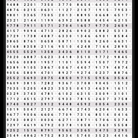
9
4
8
8
7
2
2
0
1
1
7
3
5
0
5
3
7
7
0
7
8
6
5
4
9
6
4
1
3
4
5
9
9
0
9
4
8
7
6
4
0
2
1
5
6
0
6
3
1
4
1
1
2
7
9
2
1
0
7
7
1
9
1
5
6
7
9
5
3
8
9
8
0
1
1
3
3
6
5
2
7
5
0
5
5
2
0
1
3
4
8
8
9
5
5
0
6
6
8
5
6
5
1
7
8
2
3
2
1
3
2
1
4
4
8
1
1
9
9
9
6
3
9
2
2
8
5
8
8
7
0
4
5
4
9
6
2
1
5
6
9
7
7
8
6
7
9
1
1
2
5
1
7
1
8
2
7
0
4
4
1
6
5
7
3
9
7
7
0
7
2
6
5
9
5
4
1
5
7
3
9
0
9
4
4
4
7
1
3
4
2
8
2
6
8
0
9
0
2
2
5
8
8
2
1
5
3
1
3
4
3
7
2
9
2
1
7
3
8
2
4
0
8
7
6
6
3
3
0
3
1
3
4
6
1
6
9
0
1
1
8
5
8
4
3
3
8
6
5
2
8
7
6
1
7
0
6
5
8
4
5
8
7
1
8
1
0
5
6
2
9
2
6
0
6
6
6
3
1
4
0
1
6
8
5
8
3
5
8
4
2
1
1
6
7
9
5
1
0
1
4
2
4
8
3
7
1
6
4
1
2
8
9
5
5
4
5
5
5
1
5
5
2
9
2
1
3
5
8
4
3
4
3
6
9
8
1
1
0
1
0
1
7
1
8
9
4
6
5
2
7
0
2
0
2
6
8
8
7
6
5
6
2
3
5
3
4
1
8
9
3
5
1
0
1
9
7
7
2
9
9
8
4
5
9
1
6
5
6
2
0
0
8
0
8
1
9
5
7
3
1
1
0
1
1
5
5
9
4
4
1
5
0
7
7
7
9
7
2
9
8
3
8
9
8
9
1
0
5
5
3
8
6
7
4
0
0
6
7
4
4
4
0
7
7
9
1
7
9
7
4
8
7
4
2
9
0
5
6
2
5
8
0
9
9
4
7
0
1
1
8
9
2
7
9
9
2
7
4
2
0
2
3
7
1
8
8
7
6
4
2
5
5
2
7
5
6
9
3
3
2
0
7
5
3
4
8
5
0
5
9
7
1
5
6
5
9
5
6
2
3
5
6
4
1
9
6
0
9
9
3
8
1
5
6
7
2
8
2
1
9
3
6
7
4
3
7
0
8
8
9
0
4
5
9
1
5
1
2
3
7
0
3
5
8
5
2
0
5
5
4
8
2
3
5
3
5
3
5
8
0
4
1
3
4
4
6
3
9
3
1
6
1
1
2
0
3
2
9
2
3
7
4
3
7
4
7
8
1
9
6
1
0
2
2
6
3
1
5
6
3
0
0
9
9
3
1
0
1
1
1
7
1
2
3
4
5
1
5
6
2
7
9
7
7
5
9
3
3
6
7
8
1
5
6
2
6
3
7
1
3
7
5
8
4
8
7
4
0
4
9
8
2
7
9
3
9
1
2
3
9
4
4
8
3
4
5
9
2
2
0
0
5
4
9
2
3
6
9
6
1
0
1
9
1
5
0
4
7
2
2
1
2
7
9
6
6
7
4
2
2
7
4
3
7
6
2
0
4
4
1
6
3
3
6
9
6
7
7
5
9
0
0
6
6
6
6
0
6
6
7
7
0
9
9
7
3
1
6
7
8
5
1
4
5
0
4
1
6
7
0
7
0
3
3
0
8
2
1
3
0
0
3
6
9
6
2
7
1
8
3
8
7
1
8
5
7
0
6
6
5
3
7
4
2
7
2
9
7
7
4
6
1
9
1
6
7
9
2
2
0
3
7
8
6
1
0
5
8
4
1
3
6
3
9
5
5
5
8
4
9
2
5
2
7
1
5
1
6
7
8
7
9
1
1
9
5
6
5
2
3
3
6
5
2
5
4
7
5
3
3
2
9
5
5
3
5
4
9
4
4
8
6
2
8
9
7
5
2
7
8
3
3
4
7
5
7
4
0
4
3
5
2
3
5
4
4
1
6
7