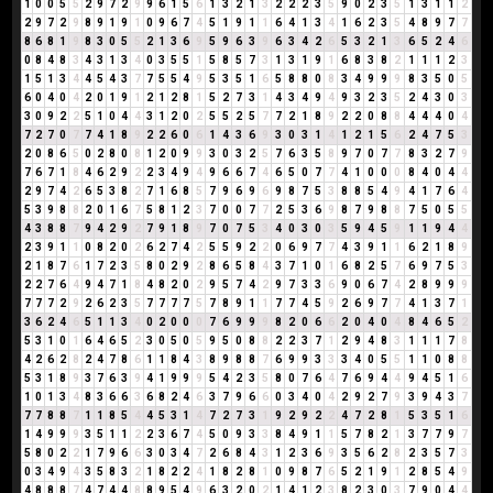
1
0
0
5
5
2
9
7
2
9
9
6
1
5
6
1
3
2
1
3
2
2
2
3
5
9
0
2
3
5
1
3
1
1
2
2
9
7
2
9
8
9
1
9
1
0
9
6
7
4
5
1
9
1
1
6
4
1
3
4
1
6
2
3
5
4
8
9
7
7
8
6
8
1
9
8
3
0
5
5
2
1
3
6
9
5
9
6
3
9
6
3
4
2
6
5
3
2
1
3
6
5
2
4
6
0
8
4
8
3
4
3
1
3
4
0
3
5
5
1
5
8
5
7
3
1
3
1
9
1
6
8
3
8
2
1
1
1
2
3
1
5
1
3
4
4
5
4
3
7
7
5
5
4
9
5
3
5
1
6
5
8
8
0
8
3
4
9
9
9
8
3
5
0
5
6
0
4
0
4
2
0
1
9
1
2
1
2
8
1
5
2
7
3
1
4
3
4
9
4
9
3
2
3
5
2
4
3
0
3
3
0
9
2
2
5
1
0
4
4
3
1
2
0
2
5
5
2
5
7
7
2
1
8
9
2
2
0
8
8
4
4
4
0
4
7
2
7
0
7
7
4
1
8
9
2
2
6
0
6
1
4
3
6
9
3
0
3
1
4
1
2
1
5
6
2
4
7
5
3
2
0
8
6
5
0
2
8
0
8
1
2
0
9
9
3
0
3
2
5
7
6
3
5
8
9
7
0
7
7
8
3
2
7
9
7
6
7
1
8
4
6
2
9
2
2
3
4
9
4
9
6
6
7
4
6
5
0
7
7
4
1
0
0
0
8
4
0
4
4
2
9
7
4
2
6
5
3
8
2
7
1
6
8
5
7
9
6
9
6
9
8
7
5
3
8
8
5
4
9
4
1
7
6
4
5
3
9
8
8
2
0
1
6
7
5
8
1
2
3
7
0
0
7
7
2
5
3
6
9
8
7
9
8
8
7
5
0
5
5
4
3
8
8
7
9
4
2
9
2
7
9
1
8
9
7
0
7
5
3
4
0
3
0
3
5
9
4
5
9
1
1
9
4
4
2
3
9
1
1
0
8
2
0
2
6
2
7
4
2
5
5
9
2
2
0
6
9
7
7
4
3
9
1
1
6
2
1
8
9
2
1
8
7
6
1
7
2
3
5
8
0
2
9
2
8
6
5
8
4
3
7
1
0
1
6
8
2
5
7
6
9
7
5
3
2
2
7
6
4
9
4
7
1
8
4
8
2
0
2
9
5
7
4
2
9
7
3
3
6
9
0
6
7
4
2
8
9
9
9
7
7
7
2
9
2
6
2
3
5
7
7
7
7
5
7
8
9
1
1
7
7
4
5
9
2
6
9
7
7
4
1
3
7
1
3
6
2
4
6
5
1
1
3
4
0
2
0
0
0
7
6
9
9
9
8
2
0
6
6
2
0
4
0
4
8
4
6
5
2
5
3
1
0
1
6
4
6
5
2
3
0
5
0
5
9
5
0
8
8
2
2
3
7
1
2
9
4
8
3
1
1
1
7
8
4
2
6
2
8
2
4
7
8
6
1
1
8
4
3
8
9
8
8
7
6
9
9
3
3
3
4
0
5
5
1
1
0
8
8
5
3
1
8
9
3
7
6
3
9
4
1
9
9
9
5
4
2
3
5
8
0
7
6
4
7
6
9
4
4
9
4
5
1
6
1
0
1
3
4
8
3
6
6
3
6
8
2
4
6
3
7
9
6
6
0
3
4
0
4
2
9
2
7
9
3
9
4
3
7
7
7
8
8
7
1
1
8
5
4
4
5
3
1
4
7
2
7
3
1
9
2
9
2
2
4
7
2
8
1
5
3
5
1
6
1
4
9
9
9
3
5
1
1
2
2
3
6
7
4
5
0
9
3
3
8
4
9
1
1
5
7
8
2
1
3
7
7
9
7
5
8
0
2
2
1
7
9
6
6
3
0
3
4
7
2
6
8
4
3
1
2
3
6
9
3
5
6
2
8
2
3
5
7
3
0
3
4
9
4
3
5
8
3
2
1
8
2
2
4
1
8
2
8
1
0
9
8
7
6
5
2
1
9
1
2
8
5
4
9
4
8
8
8
7
4
7
4
4
8
8
9
5
4
9
6
3
2
0
2
1
4
1
2
3
8
2
3
0
3
7
9
0
4
4