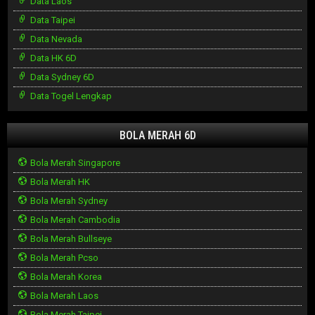
Data Laos
Data Taipei
Data Nevada
Data HK 6D
Data Sydney 6D
Data Togel Lengkap
BOLA MERAH 6D
Bola Merah Singapore
Bola Merah HK
Bola Merah Sydney
Bola Merah Cambodia
Bola Merah Bullseye
Bola Merah Pcso
Bola Merah Korea
Bola Merah Laos
Bola Merah Taipei