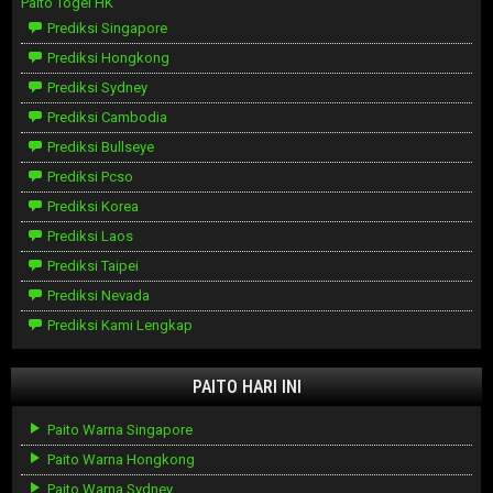
Paito Togel HK
Prediksi Singapore
Prediksi Hongkong
Prediksi Sydney
Prediksi Cambodia
Prediksi Bullseye
Prediksi Pcso
Prediksi Korea
Prediksi Laos
Prediksi Taipei
Prediksi Nevada
Prediksi Kami Lengkap
PAITO HARI INI
Paito Warna Singapore
Paito Warna Hongkong
Paito Warna Sydney