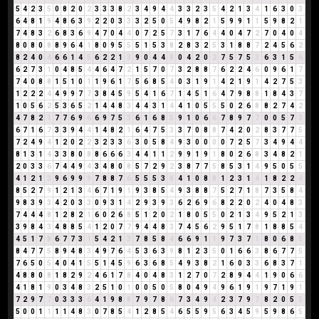
5
4
2
3
5
0
8
2
0
2
3
3
3
8
2
3
4
9
4
4
3
3
2
3
5
4
2
1
3
4
1
6
3
0
3
6
4
8
1
9
4
8
6
3
9
2
2
0
3
3
3
2
5
0
5
4
9
8
2
1
5
9
9
1
1
5
9
8
2
1
7
4
8
3
2
6
8
3
6
9
4
7
0
4
4
0
7
2
5
7
3
1
7
6
4
4
0
4
7
2
7
0
4
0
4
8
0
8
0
8
8
9
6
4
1
8
0
9
5
5
5
1
5
3
8
2
8
3
2
5
3
1
8
8
7
2
4
5
6
2
8
2
4
0
4
6
6
1
4
5
6
2
2
1
3
9
0
4
4
8
0
4
2
0
2
7
5
7
5
3
6
3
1
5
6
6
2
7
3
1
0
4
8
5
4
4
6
4
7
2
1
5
7
0
7
3
2
8
8
7
6
2
2
4
6
0
9
6
1
7
7
4
0
8
8
1
5
1
0
1
1
9
6
1
7
5
6
8
5
4
0
3
1
9
1
4
2
1
9
1
4
2
7
5
3
1
2
2
2
4
4
9
9
7
7
3
8
4
5
9
5
4
1
6
7
1
4
5
1
6
4
7
9
8
8
1
8
4
3
7
1
0
5
6
2
5
3
6
5
2
1
4
4
8
3
4
4
3
1
4
4
1
0
5
5
5
0
2
6
8
8
2
7
4
2
4
7
8
2
1
7
7
6
9
6
6
9
7
5
3
6
1
6
8
5
9
1
0
6
6
7
8
9
7
7
0
0
5
7
3
6
7
1
6
7
3
3
9
4
4
1
4
8
2
1
6
4
7
5
3
3
7
0
8
8
7
4
2
0
2
8
3
7
7
5
7
2
4
9
4
1
2
0
2
2
3
2
3
3
6
3
0
5
8
4
9
3
0
0
0
0
7
2
5
7
3
4
9
4
4
8
1
3
1
4
3
3
8
0
8
8
6
6
6
3
4
4
1
1
2
9
9
1
9
1
8
0
2
6
8
3
4
8
2
1
2
0
3
3
6
7
4
4
9
4
3
4
8
0
8
5
7
2
9
2
3
8
7
7
5
8
5
3
1
4
9
5
0
5
5
4
1
2
1
3
9
6
9
9
9
7
8
8
7
6
5
5
5
3
8
4
1
0
8
8
1
2
3
1
4
1
8
2
2
4
8
5
2
7
9
1
2
1
3
4
6
7
1
9
1
9
3
8
5
4
9
3
8
8
7
5
2
7
1
8
7
3
5
8
4
9
8
3
9
3
4
2
0
3
3
0
9
3
1
4
2
9
3
9
3
6
2
6
9
6
8
2
2
0
2
4
0
4
8
3
7
4
4
4
8
1
2
8
2
1
6
0
2
6
8
5
1
2
0
2
1
8
0
5
5
0
2
1
3
4
9
5
2
1
3
3
9
8
4
3
4
8
8
5
4
1
2
0
7
7
9
4
4
8
3
7
4
5
6
2
9
5
1
7
8
1
8
8
5
4
4
5
1
7
8
6
7
7
3
1
5
4
2
1
3
7
8
5
8
4
6
6
9
1
1
9
7
3
7
1
8
0
6
8
5
8
4
7
7
5
8
9
4
8
3
4
9
7
6
4
5
3
6
3
9
8
1
2
3
5
0
1
6
6
3
8
6
7
7
5
7
6
5
0
5
4
0
4
1
5
5
1
4
5
9
6
3
6
8
5
4
9
3
8
2
1
6
0
3
3
6
8
3
7
1
4
8
8
0
8
1
8
2
9
2
4
6
1
7
8
4
0
4
8
3
1
2
7
0
7
2
8
9
4
4
1
9
0
6
6
4
1
8
1
9
0
3
4
8
3
2
5
1
0
1
0
0
5
0
5
8
0
4
9
4
9
6
1
9
1
9
7
1
9
1
7
2
9
7
7
0
3
3
3
6
4
1
9
8
8
7
9
7
8
6
7
3
4
9
4
2
3
7
9
7
8
2
0
5
5
5
0
0
1
1
1
1
4
8
3
0
7
8
5
4
1
2
8
5
4
6
5
5
9
5
6
3
4
5
9
5
9
8
6
5