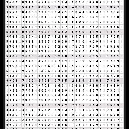
3
6
6
4
1
0
3
1
6
7
6
7
1
4
5
3
1
3
4
7
5
0
1
6
7
0
9
0
9
9
5
7
5
7
3
9
3
3
8
2
5
0
1
6
7
8
0
5
6
2
3
8
7
3
1
4
3
8
0
8
9
0
3
7
1
3
3
4
7
2
9
5
7
9
7
0
4
0
3
3
2
9
9
3
3
0
4
2
1
3
1
8
4
4
8
0
2
4
3
7
8
7
5
6
2
7
8
9
7
7
3
0
3
0
3
1
8
1
5
6
2
2
4
8
3
6
2
2
5
7
2
2
2
6
8
8
2
8
8
7
7
0
0
8
8
7
0
8
8
7
8
5
4
5
9
0
6
5
4
9
8
1
2
9
2
1
9
1
7
8
8
6
6
1
7
9
0
5
8
4
3
5
8
1
9
6
9
0
4
4
4
1
4
7
2
5
2
8
5
4
7
8
2
4
6
3
0
8
5
4
5
8
5
8
4
6
9
4
3
7
7
0
0
9
9
5
3
3
2
5
5
6
3
0
3
4
1
9
7
7
1
4
4
7
2
9
5
6
5
2
3
2
7
4
2
2
8
9
7
7
3
2
8
8
7
8
7
7
1
8
4
9
5
9
5
9
7
0
5
5
5
8
1
1
2
9
3
1
9
1
4
3
3
5
8
5
8
6
8
5
7
9
1
0
1
0
2
9
9
9
1
0
8
1
9
2
3
0
9
9
5
4
9
6
6
4
7
7
3
1
6
2
5
6
2
7
2
7
3
1
9
0
9
7
7
8
5
8
6
5
0
5
9
9
9
8
5
0
8
8
9
3
1
4
5
6
4
1
1
2
1
5
8
4
3
4
2
5
4
9
0
8
9
7
7
5
0
0
5
5
2
6
0
5
5
6
8
2
6
8
3
2
9
8
8
9
2
1
2
3
6
8
5
5
1
5
2
1
1
2
4
1
7
8
6
4
7
4
6
1
3
7
3
0
3
2
7
8
2
1
1
2
5
9
5
5
0
4
7
2
8
7
8
9
8
9
9
5
8
4
1
9
7
1
8
5
6
8
4
3
5
6
1
6
7
5
2
9
2
2
4
8
5
6
2
2
5
4
9
4
5
1
7
9
7
9
6
7
4
2
1
3
6
6
3
0
4
7
2
9
2
2
7
8
6
3
5
4
0
4
9
4
5
2
7
7
4
3
4
7
1
5
7
3
1
6
8
9
3
3
9
8
3
4
7
9
1
3
2
5
9
4
2
0
2
6
2
2
0
2
0
9
2
8
1
7
1
0
0
0
2
4
0
3
3
0
7
8
5
4
2
1
3
9
3
2
1
8
3
2
7
8
9
0
9
9
9
1
5
6
9
2
5
2
7
9
4
2
8
1
6
6
0
1
1
3
6
6
1
7
9
8
8
7
6
5
0
3
9
3
1
9
2
2
4
7
7
4
9
4
6
6
0
4
4
8
6
2
9
2
0
4
9
4
4
4
5
7
4
2
7
3
3
1
4
9
9
4
9
4
4
7
9
1
1
9
9
0
5
5
8
4
4
4
8
1
8
9
6
6
6
4
0
2
2
4
4
6
8
5
5
9
1
2
3
7
3
8
3
2
2
5
1
7
8
2
1
2
8
1
0
0
5
6
2
6
4
5
2
7
0
8
2
3
5
4
1
7
3
1
3
1
9
7
7
0
2
9
9
9
0
9
2
2
4
7
9
9
7
7
6
6
4
6
1
8
5
9
3
3
8
4
4
0
4
3
2
6
4
1
9
2
8
2
1
6
9
0
4
4
9
6
3
1
4
6
2
9
9
9
7
9
5
0
5
4
0
3
7
1
7
9
1
2
3
3
3
0
5
5
9
3
0
0
0
2
7
9
3
3
3
8
3
9
3
8
5
2
0
2
3
8
2
2
4
2
8
8
4
3
5
2
7
9
7
0
0
0
8
8
2
6
5
7
3
0
4
4
0
4
5
8
1
7
8
0
9
2
0
2
1
9
5
0
5
7
9
7
2
9
0
6
8
5
4
1
2
8
4
3
4
2
9
0
9
1
9
9
4
4