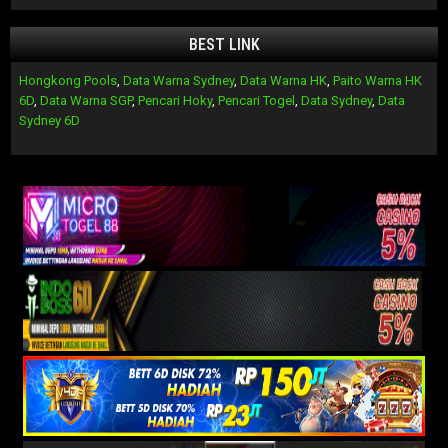
BEST LINK
Hongkong Pools
,
Data Warna Sydney
,
Data Warna HK
,
Paito Warna HK
6D
,
Data Warna SGP
,
Pencari Hoky
,
Pencari Togel
,
Data Sydney
,
Data
Sydney 6D