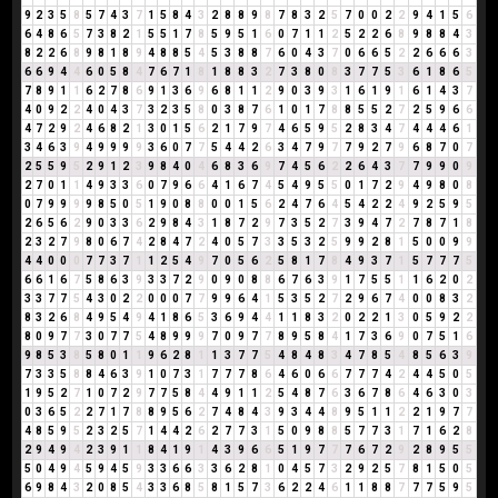
9
2
3
5
8
5
7
4
3
7
1
5
8
4
3
2
8
8
9
8
7
8
3
2
5
7
0
0
2
2
9
4
1
5
6
6
4
8
6
5
7
3
8
2
1
5
5
1
7
8
5
9
5
1
6
0
7
1
1
2
5
2
2
6
8
9
8
8
4
3
8
2
2
6
8
9
8
1
8
9
4
8
8
5
4
5
3
8
8
7
6
0
4
3
7
0
6
6
5
2
2
6
6
6
3
6
6
9
4
4
6
0
5
8
4
7
6
7
1
8
1
8
8
3
2
7
3
8
0
8
3
7
7
5
3
6
1
8
6
5
7
8
9
1
1
6
2
7
8
6
9
1
3
6
9
6
8
1
1
2
9
0
3
9
3
1
6
1
9
1
6
1
4
3
7
4
0
9
2
2
4
0
4
3
7
3
2
3
5
8
0
3
8
7
6
1
0
1
7
8
8
5
5
2
7
2
5
9
6
6
4
7
2
9
2
4
6
8
2
1
3
0
1
5
6
2
1
7
9
7
4
6
5
9
5
2
8
3
4
7
4
4
4
6
1
3
4
6
3
9
4
9
9
9
9
3
6
0
7
7
5
4
4
2
6
3
4
7
9
7
7
9
2
7
9
6
8
7
0
7
2
5
5
9
5
2
9
1
2
3
9
8
4
0
4
6
8
3
6
9
7
4
5
6
2
2
6
4
3
7
7
9
9
0
9
2
7
0
1
1
4
9
3
3
6
0
7
9
6
6
4
1
6
7
4
5
4
9
5
5
0
1
7
2
9
4
9
8
0
8
0
7
9
9
9
9
8
5
0
5
1
9
0
8
8
0
0
1
5
6
2
4
7
6
4
5
4
2
2
4
9
2
5
9
5
2
6
5
6
2
9
0
3
3
6
2
9
8
4
3
1
8
7
2
9
7
3
5
2
7
3
9
4
7
2
7
8
7
1
8
2
3
2
7
9
8
0
6
7
4
2
8
4
7
2
4
0
5
7
3
3
5
3
2
5
9
9
2
8
1
5
0
0
9
9
4
4
0
0
0
7
7
3
7
1
1
2
5
4
9
7
0
5
6
2
5
8
1
7
8
4
9
3
7
1
5
7
7
7
5
6
6
1
6
7
5
8
6
3
9
3
3
7
2
9
0
9
0
8
8
6
7
6
3
9
1
7
5
5
1
1
6
2
0
2
3
3
7
7
5
4
3
0
2
2
0
0
0
7
7
9
9
6
4
1
5
3
5
2
7
2
9
6
7
4
0
0
8
3
2
8
3
2
6
8
4
9
5
4
9
4
1
8
6
5
3
6
9
4
4
1
1
8
3
2
0
2
2
1
3
0
5
9
2
2
8
0
9
7
7
3
0
7
7
5
4
8
9
9
9
7
0
9
7
7
8
9
5
8
4
1
7
3
6
9
0
7
5
1
6
9
8
5
3
8
5
8
0
1
1
9
6
2
8
1
1
3
7
7
5
4
8
4
8
3
4
7
8
5
4
8
5
6
3
9
7
3
3
5
8
8
4
6
3
9
1
0
7
3
1
7
7
7
8
6
4
6
0
6
6
7
7
7
4
2
4
4
5
0
5
1
9
5
2
7
1
0
7
2
9
7
7
5
8
4
4
9
1
1
2
5
4
8
7
6
3
6
7
8
6
4
6
3
0
3
0
3
6
5
2
2
7
1
7
8
8
9
5
6
2
7
4
8
4
3
9
3
4
4
8
9
5
1
1
2
2
1
9
7
7
4
8
5
9
5
2
3
2
5
7
1
4
4
2
6
2
7
7
3
1
5
0
9
8
8
5
7
7
3
1
7
1
6
2
8
2
9
4
9
4
2
3
9
1
1
8
4
1
9
1
4
3
9
6
6
5
1
9
7
7
7
6
7
2
9
2
8
9
5
5
5
0
4
9
4
5
9
4
5
9
3
3
6
6
3
3
6
2
8
1
0
4
5
7
3
2
9
2
5
7
8
1
5
0
5
6
9
8
4
3
2
0
8
5
4
3
3
6
8
5
8
1
5
7
3
6
2
2
4
6
1
1
8
8
7
7
7
5
9
5