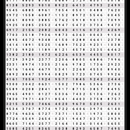
8
1
7
1
8
8
8
0
0
0
8
7
6
5
2
0
6
8
9
8
2
7
2
9
2
6
5
5
1
6
5
0
1
8
9
8
1
3
8
2
5
2
9
3
3
9
0
1
0
1
8
9
2
2
4
6
4
1
3
4
4
7
9
3
3
2
4
9
9
9
9
5
4
5
9
6
8
8
5
4
8
9
6
1
7
7
0
5
4
9
0
5
0
1
1
0
4
8
8
7
7
6
2
0
2
3
9
7
2
9
1
5
5
8
4
6
0
8
7
6
1
1
5
2
7
8
9
7
2
9
5
5
4
6
1
0
0
4
5
9
6
3
6
1
7
8
0
9
0
9
3
8
8
5
4
5
7
6
2
8
5
9
1
8
9
9
0
1
3
4
7
0
9
9
9
5
9
2
5
7
0
2
8
5
4
2
5
5
2
7
4
9
4
7
2
5
4
7
2
9
3
7
3
4
7
9
4
7
3
1
6
9
1
7
8
2
1
5
6
2
2
0
8
2
1
6
0
4
3
7
4
1
1
6
7
0
7
2
7
9
4
2
6
9
6
7
7
0
3
3
3
5
1
8
9
7
9
3
6
9
9
8
7
3
1
6
3
6
3
9
0
0
4
3
7
9
1
3
4
7
1
8
9
5
5
4
0
7
2
9
9
3
4
8
3
4
1
5
0
5
0
2
8
8
7
4
6
4
1
5
2
3
7
8
6
1
4
1
4
5
1
8
9
1
1
5
5
2
5
7
1
6
8
9
8
7
5
2
2
4
9
2
3
1
4
1
0
3
8
2
3
7
1
0
1
9
9
2
0
2
1
1
8
9
8
8
1
2
1
3
4
5
7
8
6
2
5
3
5
8
6
4
6
2
8
1
3
8
2
1
2
1
8
0
8
1
4
7
2
9
6
2
2
6
8
6
5
3
9
3
4
4
5
5
1
8
0
1
7
8
0
7
2
9
2
3
9
2
9
2
2
3
7
7
5
2
2
0
6
6
8
8
0
5
5
6
8
8
6
5
7
9
9
6
6
2
3
3
1
4
8
9
7
4
2
1
3
3
5
8
2
1
6
6
3
9
7
8
2
1
1
7
3
6
9
2
9
2
3
5
7
6
1
6
7
1
6
4
6
1
4
6
7
9
7
5
3
4
1
5
2
2
6
8
5
4
5
5
0
5
8
9
4
0
4
0
8
9
2
2
8
8
4
7
2
5
9
9
4
4
0
8
2
9
2
5
7
2
3
5
0
7
4
5
9
9
9
2
6
8
4
1
6
1
7
7
0
5
4
9
1
9
2
4
6
9
5
7
7
5
1
8
4
5
9
9
2
4
2
6
2
4
4
4
8
9
3
0
0
0
3
0
4
2
6
0
6
3
1
4
1
5
0
2
2
7
9
8
6
5
5
3
6
6
3
2
7
3
6
9
5
5
8
9
8
0
2
0
8
8
2
8
4
1
5
8
9
1
7
8
8
7
1
5
6
3
8
5
7
3
8
4
9
5
5
2
9
6
5
2
4
9
0
1
1
0
1
2
7
9
5
3
3
6
9
7
4
3
2
5
5
1
3
6
9
7
2
6
2
8
7
8
3
0
3
7
9
7
1
8
4
0
7
1
8
8
5
4
1
5
4
4
0
3
3
3
7
5
8
4
8
7
5
7
3
3
2
1
5
6
5
2
3
0
3
7
4
6
6
3
4
0
2
0
2
9
6
7
0
7
5
2
0
5
5
2
6
3
1
4
9
5
3
4
7
3
7
0
7
7
8
7
7
4
2
9
7
2
2
4
6
4
0
6
6
3
9
7
0
7
6
1
4
0
4
8
7
7
6
4
9
6
3
6
9
5
7
2
7
9
7
3
7
1
8
1
5
3
1
4
1
9
7
3
1
5
8
0
0
0
7
7
2
4
6
0
5
4
9
4
2
6
5
4
9
0
2
3
1
4
9
4
4
7
2
0
3
7
5
3
2
9
3
9
3
8
6
0
5
5
7
1
4
4
8
2
5
7
7
5
2
1
6
4
1
1
0
2
6
8
0
1
4
4
8
5
6
5
5
1
1
0
8
5
4
4
2
5
1
6
8
3
6
5
2
0
0
3
8
2
8
2
9
3
3
6
5
8
7
6
7
4
9
5
5