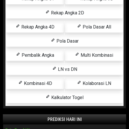
Rekap Angka 2D
Rekap Angka 4D
Pola Dasar All
Pola Dasar
Pembalik Angka
Multi Kombinasi
LN vs DN
Kombinasi 4D
Kolaborasi LN
Kalkulator Togel
PREDIKSI HARI INI