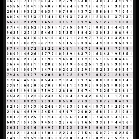
3
6
2
3
5
7
1
1
1
2
6
1
3
7
1
2
7
2
9
2
6
3
8
3
2
3
0
9
4
4
4
9
9
9
9
4
5
5
6
2
1
0
4
1
5
5
4
0
7
7
8
4
2
4
6
5
3
7
9
7
6
7
3
7
1
3
9
2
1
3
2
8
9
8
8
9
3
5
2
7
0
6
3
4
7
0
7
9
8
8
4
3
7
2
9
5
8
6
8
5
7
1
0
4
4
6
0
2
4
6
9
7
8
3
2
7
9
4
1
5
5
3
9
3
3
7
3
2
1
3
2
3
6
4
1
3
7
9
3
3
6
6
7
0
7
2
1
2
9
2
1
4
5
0
5
3
1
5
7
3
0
9
2
4
6
5
1
2
7
9
1
0
0
0
0
8
7
7
4
2
0
2
6
2
8
7
3
5
9
5
1
7
7
5
3
6
8
1
3
4
0
8
3
1
4
4
4
3
4
7
9
6
3
3
6
2
2
1
2
3
5
4
6
5
2
3
5
3
5
8
8
8
4
2
6
3
0
8
3
2
8
6
4
9
4
2
1
5
6
2
6
4
9
6
6
1
6
1
5
6
4
1
7
1
8
2
6
9
7
7
7
3
7
1
8
3
2
4
1
5
5
0
1
1
2
8
6
2
2
4
6
7
7
3
1
5
8
1
5
6
5
3
3
4
7
4
9
0
8
8
9
6
8
9
8
9
7
7
4
2
0
1
7
2
9
2
8
2
2
4
6
0
5
1
6
4
6
7
3
1
9
6
8
7
6
7
3
4
5
9
0
8
0
9
9
4
6
2
6
8
4
7
7
7
5
0
9
8
9
8
6
3
7
0
7
6
3
4
3
7
9
5
8
5
4
8
8
8
4
3
2
1
0
3
3
1
3
9
0
9
9
4
5
0
5
1
1
2
8
1
5
1
3
5
8
8
4
4
6
1
3
6
7
4
2
0
0
9
1
1
7
2
8
2
1
5
9
4
9
4
6
6
2
6
8
1
2
9
5
5
3
0
4
9
4
6
1
6
3
9
0
0
3
7
1
1
4
7
8
6
0
2
0
2
2
5
2
9
5
5
5
2
9
3
3
6
9
3
4
7
7
9
3
4
7
3
9
0
7
7
9
2
0
6
6
0
5
2
2
4
5
9
7
9
7
0
5
2
2
4
2
8
9
9
9
9
7
8
4
3
4
5
8
6
5
0
6
4
4
8
2
3
3
4
7
9
9
7
4
2
8
8
0
8
8
8
0
1
4
5
3
3
5
1
6
6
0
3
0
3
6
7
0
7
7
9
4
1
1
2
4
3
9
5
5
9
5
6
3
9
8
0
0
9
9
4
6
9
5
5
9
9
1
8
9
7
5
9
2
2
2
6
1
0
1
3
0
7
4
2
7
3
2
5
7
3
3
6
1
7
0
5
3
2
5
1
1
2
2
4
2
2
3
8
2
5
9
5
4
9
3
9
4
2
6
6
5
9
1
1
1
7
1
0
1
1
9
9
5
5
8
3
2
2
4
2
3
3
4
7
0
6
5
8
4
7
7
3
3
6
2
8
7
2
9
0
4
3
9
3
8
2
7
0
7
3
7
0
3
3
6
2
4
5
9
3
4
2
3
5
0
1
6
4
1
5
7
5
4
9
2
5
0
9
9
2
1
9
6
6
4
6
8
9
8
2
4
5
6
2
4
3
9
7
7
2
0
0
2
2
6
8
1
7
8
2
1
0
8
8
8
8
1
7
8
2
1
2
5
7
1
3
2
4
6
3
3
5
6
2
1
4
8
3
2
7
4
6
8
5
3
5
1
6
7
6
8
3
7
1
5
7
0
5
5
9
4
5
0
5
2
5
7
6
4
5
1
6
6
3
3
3
8
1
9
4
4
3
6
9
3
6
3
3
6
3
0
1
6
7
8
4
9
7
7
5
5
2
3
5
5
3
9
9
9
8
6
1
2
3
9
1
7
5
3
2
8
4
2
6
1
3
4
4
8
1
5
0
4
4
2
2
7
4
2
7
7
5
4
9
5
0
7
2
9
6
2
3
5
8
1
4
9
5
5
9
9
6
2
8
0
0
3
5
8
3
7
0
0
0
8
4
7
9
7
8
2
9
2
2
5
7
8
2
1