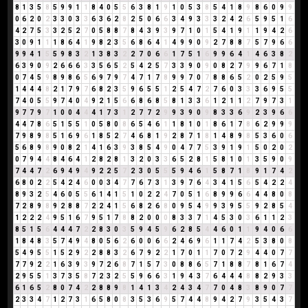
8
1
3
5
8
5
9
9
1
1
8
4
0
5
5
6
3
8
1
9
1
0
5
3
8
5
4
1
8
9
8
6
0
9
9
0
6
2
0
2
3
3
0
3
3
6
3
6
2
8
2
5
0
6
6
3
4
9
3
3
3
2
4
2
6
5
9
5
1
6
4
2
7
5
3
3
2
5
2
7
0
5
8
8
7
8
4
3
9
3
9
7
1
0
1
5
4
1
9
1
1
9
4
2
6
3
0
9
1
1
1
8
6
4
1
9
8
2
3
5
6
8
6
4
1
4
9
9
0
9
2
7
8
8
7
5
7
9
6
6
9
9
4
1
5
5
9
8
3
2
1
3
8
3
2
2
7
0
6
6
1
7
5
1
6
9
9
6
4
1
4
6
3
8
2
6
3
9
0
9
2
6
6
6
3
3
5
6
5
2
5
4
2
5
7
3
3
9
0
9
0
8
2
7
9
9
6
7
1
8
0
7
4
5
9
8
9
8
6
5
6
9
7
9
7
4
7
1
7
8
9
9
7
0
7
8
8
6
5
2
0
2
5
9
5
1
4
4
4
8
2
1
7
9
7
6
8
2
3
5
9
6
5
5
1
2
5
4
7
2
7
6
0
3
3
3
6
9
5
5
7
4
0
5
5
9
7
4
0
4
9
2
1
5
6
6
8
6
8
5
8
1
3
3
6
1
2
1
1
2
7
9
7
3
1
9
7
7
9
7
1
0
0
4
4
4
1
7
3
1
2
7
7
2
9
9
3
9
0
9
8
3
3
6
9
2
3
9
6
6
4
4
7
8
6
5
1
5
5
1
0
5
8
0
8
6
5
4
6
1
1
8
1
0
1
8
6
1
7
8
6
2
9
9
9
7
9
8
9
8
5
1
6
9
6
1
8
5
2
7
4
6
8
1
9
2
8
7
1
8
1
4
8
9
8
5
3
6
0
6
5
6
8
9
8
9
0
8
2
1
4
1
6
3
9
3
8
5
4
9
0
4
7
7
5
3
9
1
9
1
5
0
2
0
2
0
7
9
4
4
8
4
6
4
1
2
8
2
8
1
3
2
0
3
3
6
5
2
8
1
5
8
1
0
1
3
5
9
0
9
7
4
4
7
2
6
9
4
9
4
9
2
2
5
7
2
3
0
5
5
5
9
4
6
1
5
8
7
1
8
9
1
7
4
2
6
8
0
2
2
5
4
2
4
6
0
0
3
4
7
7
6
7
3
1
3
9
7
6
4
3
4
1
5
6
5
4
2
2
4
8
9
3
2
5
4
6
0
5
5
6
1
4
1
5
1
0
2
2
4
7
0
5
1
6
8
9
9
6
6
4
4
8
0
8
7
2
8
9
8
9
2
8
8
7
2
2
4
1
5
6
8
2
6
8
0
9
5
4
9
9
3
9
5
5
9
2
8
5
4
1
2
2
2
4
9
5
1
6
7
9
5
1
7
8
8
2
0
0
0
8
3
3
7
1
4
5
3
0
3
6
1
1
2
3
8
5
1
5
6
4
4
4
7
2
2
8
3
0
3
5
9
4
5
9
6
2
8
5
4
4
6
0
1
1
9
4
0
6
6
1
8
4
8
3
5
7
4
9
4
8
0
5
6
2
6
0
0
6
6
2
4
6
9
6
1
1
7
4
2
5
3
8
0
8
5
4
9
5
5
1
5
2
9
2
2
8
8
3
2
6
7
9
2
2
1
7
0
1
1
7
0
7
2
9
4
4
0
7
7
7
7
9
2
2
1
6
3
9
3
9
7
2
6
8
7
1
5
7
3
0
8
8
6
5
7
1
8
8
7
8
1
6
7
4
2
9
5
5
1
3
7
3
5
8
7
2
3
2
5
5
9
6
6
3
1
9
4
3
7
6
4
4
4
8
8
2
9
3
3
6
1
6
5
2
8
0
7
4
2
2
8
8
9
8
1
4
1
3
4
2
4
3
4
7
7
0
4
8
3
8
9
0
7
7
2
3
3
4
7
1
2
7
3
1
6
5
8
0
8
3
5
3
6
9
5
7
4
4
8
9
4
2
7
9
3
5
4
3
7