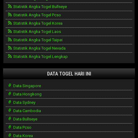
Statistik Angka Togel Bullseye
Statistik Angka Togel Pcso
Statistik Angka Togel Korea
Statistik Angka Togel Laos
Statistik Angka Togel Taipei
Statistik Angka Togel Nevada
Statistik Angka Togel Lengkap
DATA TOGEL HARI INI
Data Singapore
Data Hongkong
Data Sydney
Data Cambodia
Data Bullseye
Data Pcso
Data Korea