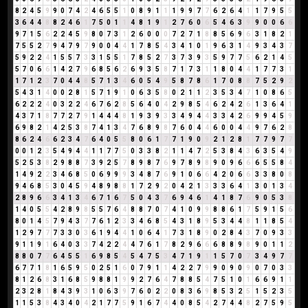
8
2
4
5
9
9
0
7
4
2
4
6
5
5
1
0
8
9
1
1
1
9
9
7
7
6
2
6
4
1
1
7
9
5
5
3
6
4
4
8
8
2
4
6
1
7
5
0
1
1
4
8
1
9
1
2
7
6
0
6
5
4
6
3
9
9
0
0
6
6
9
7
1
5
6
2
2
4
5
9
8
0
7
3
1
2
6
0
0
0
7
2
7
1
8
8
5
6
9
6
3
1
8
2
1
7
5
5
2
7
9
4
7
9
7
9
0
0
4
4
1
7
8
5
4
3
4
1
0
1
9
6
3
1
4
9
3
4
3
7
5
9
2
2
4
1
5
5
7
3
3
1
5
5
1
7
8
5
2
7
3
7
3
9
3
5
9
7
7
5
6
2
1
4
5
5
7
0
6
6
1
4
2
7
9
6
8
5
6
2
6
9
3
5
8
7
1
7
3
1
1
8
0
4
4
1
7
7
3
1
1
7
1
2
3
7
0
4
4
8
5
7
1
3
4
6
0
5
4
9
5
8
7
8
6
1
7
0
8
8
7
5
2
9
2
5
4
3
1
4
0
0
2
8
1
5
7
1
9
1
0
6
3
5
8
0
2
1
1
2
3
5
3
4
7
1
0
8
6
5
6
2
2
2
4
0
3
2
2
4
6
7
6
2
8
5
6
4
0
4
2
9
8
5
4
6
2
4
2
6
1
3
6
4
1
4
3
7
1
8
7
7
2
7
9
1
4
4
4
8
1
9
3
9
3
3
4
9
4
4
3
3
4
2
6
9
9
4
5
9
6
9
8
2
1
4
2
5
3
8
7
4
1
3
4
7
6
8
9
8
7
6
0
4
4
6
0
0
4
4
9
7
6
2
8
8
6
2
4
6
6
2
3
4
7
6
4
0
5
5
8
0
6
1
7
7
1
9
0
9
2
1
2
8
1
7
7
9
7
7
0
0
1
2
3
5
4
9
4
4
1
1
7
7
5
0
3
3
8
2
1
1
4
7
2
5
3
8
4
3
6
3
5
4
9
5
2
5
3
8
2
9
8
8
7
3
9
2
5
7
8
9
8
7
6
9
7
8
9
8
9
0
9
6
6
6
5
5
8
4
1
4
9
2
2
3
4
6
8
5
0
6
9
9
9
3
4
8
7
6
9
1
0
6
6
4
2
0
6
6
3
3
8
0
8
9
4
6
8
5
3
0
4
5
9
4
8
9
8
8
1
7
2
9
2
0
4
2
1
3
3
3
6
4
1
3
0
1
3
4
2
8
9
6
6
3
4
1
3
4
6
7
1
6
7
5
0
4
3
7
6
9
4
6
1
4
1
8
7
6
9
0
5
3
8
1
4
0
5
5
4
2
8
9
8
5
5
7
6
4
8
8
7
0
7
4
1
0
9
9
8
8
6
1
7
5
9
1
5
6
8
0
1
4
5
7
9
4
3
7
7
6
1
2
3
3
4
6
8
5
4
3
1
8
9
5
3
4
4
8
1
1
8
5
4
1
2
9
7
7
7
3
3
0
3
6
1
9
4
4
1
0
6
4
1
7
3
1
8
9
0
2
8
4
3
7
0
9
3
3
9
1
1
9
1
6
4
0
3
3
7
4
2
2
4
4
7
6
1
7
8
2
9
6
6
6
8
8
9
8
9
0
1
1
2
8
8
0
7
7
6
4
5
5
1
6
9
8
5
4
5
4
7
5
3
4
7
1
9
1
1
5
7
0
7
3
4
9
7
7
6
7
7
1
8
1
6
5
9
5
0
2
5
1
6
0
7
9
1
1
4
2
2
7
9
9
0
9
0
9
0
7
0
3
3
8
1
2
6
8
3
1
6
8
5
9
8
8
1
9
9
2
7
6
4
7
8
8
5
4
7
5
1
0
1
6
6
9
1
1
2
3
2
8
1
8
4
3
9
3
1
0
6
3
9
7
6
0
2
2
0
8
3
6
9
8
5
3
2
5
1
5
2
3
5
1
1
5
3
8
4
3
4
0
4
2
1
7
7
5
9
1
6
7
4
4
0
8
5
4
2
7
4
4
8
2
7
5
9
5