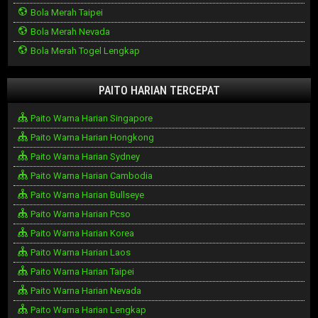
Bola Merah Taipei
Bola Merah Nevada
Bola Merah Togel Lengkap
PAITO HARIAN TERCEPAT
Paito Warna Harian Singapore
Paito Warna Harian Hongkong
Paito Warna Harian Sydney
Paito Warna Harian Cambodia
Paito Warna Harian Bullseye
Paito Warna Harian Pcso
Paito Warna Harian Korea
Paito Warna Harian Laos
Paito Warna Harian Taipei
Paito Warna Harian Nevada
Paito Warna Harian Lengkap