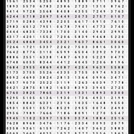
1
5
6
1
7
2
5
3
4
7
5
2
5
0
5
4
8
9
3
3
1
8
8
9
8
0
7
1
1
2
3
9
6
7
4
1
8
9
3
3
5
5
7
0
7
6
7
8
3
2
2
3
8
6
5
2
7
2
3
5
1
3
1
0
1
8
7
6
2
8
9
4
1
4
5
9
7
2
8
1
3
5
6
8
5
8
4
0
8
8
4
3
5
5
1
7
2
4
9
4
3
7
6
3
9
6
2
4
4
8
5
7
1
8
9
2
0
9
7
7
5
4
4
9
4
2
0
7
3
1
2
7
5
7
3
0
1
0
7
7
3
7
1
9
1
0
2
8
0
8
4
3
9
8
8
2
2
0
5
5
6
6
1
7
8
0
9
1
0
1
7
6
1
0
1
2
9
8
3
2
6
0
1
2
3
7
9
5
1
6
0
6
7
8
6
7
9
4
1
5
4
7
7
3
1
3
7
4
0
4
0
4
4
4
8
6
8
3
5
8
7
3
3
8
2
1
7
0
0
0
3
1
4
0
4
2
9
4
3
7
2
9
9
5
5
4
3
1
7
8
4
2
0
1
1
1
5
5
2
7
7
2
0
6
6
5
8
3
9
3
9
4
6
8
5
5
2
2
0
2
2
5
2
4
6
6
8
6
8
5
3
4
5
4
9
2
3
2
1
3
9
6
3
7
1
8
6
6
1
7
3
0
6
0
6
7
2
6
6
3
1
7
2
1
3
5
3
3
7
1
2
2
6
2
8
7
5
0
3
3
3
8
1
6
7
5
3
3
9
3
7
6
4
2
6
8
7
7
6
4
3
1
1
0
1
6
5
9
9
9
6
5
0
4
4
3
2
9
2
2
9
7
0
2
2
8
8
8
6
5
2
5
5
1
6
6
3
3
8
2
1
4
8
7
6
6
9
3
0
3
5
2
2
9
2
0
4
7
9
7
6
7
4
8
3
6
0
5
5
1
8
3
4
4
8
4
4
1
2
3
4
0
4
5
9
3
2
0
6
6
8
1
9
6
6
7
6
8
4
3
2
9
5
5
1
4
8
6
9
6
4
0
8
7
6
4
2
5
4
9
9
6
3
9
3
5
5
8
8
7
3
1
7
3
1
3
7
5
5
1
3
5
2
6
8
4
3
3
5
8
3
7
5
5
1
0
9
7
4
2
9
3
3
4
7
8
0
9
2
2
4
6
9
0
9
3
8
2
4
6
2
8
1
3
4
1
3
6
4
1
0
9
9
6
6
3
4
7
1
8
0
4
5
7
3
9
0
7
0
7
2
5
2
2
4
3
1
1
9
1
1
2
6
3
9
6
0
3
9
3
7
7
7
8
6
0
4
2
1
3
2
8
7
5
3
8
1
8
2
1
1
6
5
3
8
8
3
9
3
3
3
9
4
5
9
2
7
2
5
7
6
7
6
0
6
3
8
2
5
7
7
8
6
5
2
3
3
1
9
1
1
3
3
1
4
5
8
9
3
3
0
3
0
0
0
9
2
9
5
5
5
1
0
5
5
6
1
3
6
9
1
9
3
0
3
1
7
3
6
9
4
9
3
1
4
2
1
9
9
9
1
8
5
4
9
8
8
4
3
7
6
3
3
1
4
2
3
1
6
7
1
0
3
5
8
1
6
4
8
3
9
5
5
0
5
6
9
0
1
1
0
5
0
1
1
0
5
7
6
4
8
5
2
9
2
2
9
5
5
1
0
0
7
4
2
2
4
9
0
9
2
9
5
6
2
7
9
8
9
8
7
6
6
6
3
7
1
8
6
5
8
0
9
1
1
1
2
7
0
7
5
5
4
7
2
9
9
4
5
9
1
1
0
2
2
5
3
9
7
7
1
5
5
9
5
3
3
7
4
2
1
8
8
4
3
2
5
1
6
7
7
6
2
8
1
8
9
6
8
5
3
4
7
6
4
1
1
7
6
4
2
3
3
4
7
3
0
9
3
3
2
0
7
9
7
0
3
5
8
4
9
3
6
1
7
6
1
5
9
5
7
2
6
2
8
1
4
0
7
7
3
6
0
2
2
3
8
8
3
2
0
0
6
9
6
3
6
6
5
2
4
0
3
5
8
1
0
3
2
5
9
2
7
2
9
3
5
5
6
2
1
9
6
3
9