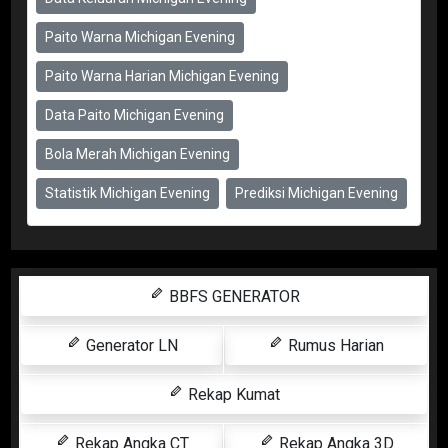
Paito Warna Michigan Evening
Paito Warna Harian Michigan Evening
Data Paito Michigan Evening
Bola Merah Michigan Evening
Statistik Michigan Evening
Prediksi Michigan Evening
BBFS GENERATOR
Generator LN
Rumus Harian
Rekap Kumat
Rekap Angka CT
Rekap Angka 3D