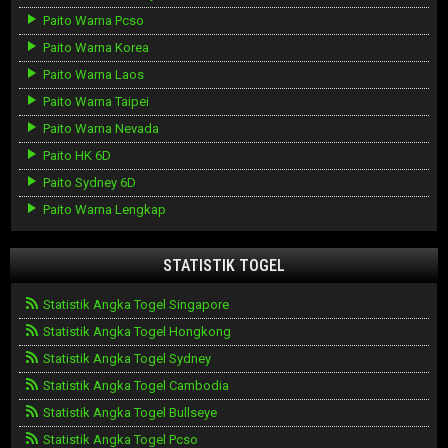
Paito Warna Pcso
Paito Warna Korea
Paito Warna Laos
Paito Warna Taipei
Paito Warna Nevada
Paito HK 6D
Paito Sydney 6D
Paito Warna Lengkap
STATISTIK TOGEL
Statistik Angka Togel Singapore
Statistik Angka Togel Hongkong
Statistik Angka Togel Sydney
Statistik Angka Togel Cambodia
Statistik Angka Togel Bullseye
Statistik Angka Togel Pcso