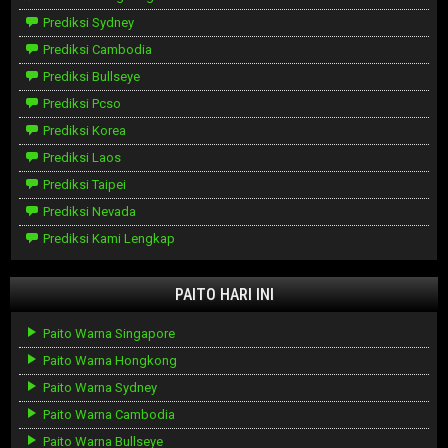
Prediksi Sydney
Prediksi Cambodia
Prediksi Bullseye
Prediksi Pcso
Prediksi Korea
Prediksi Laos
Prediksi Taipei
Prediksi Nevada
Prediksi Kami Lengkap
PAITO HARI INI
Paito Warna Singapore
Paito Warna Hongkong
Paito Warna Sydney
Paito Warna Cambodia
Paito Warna Bullseye