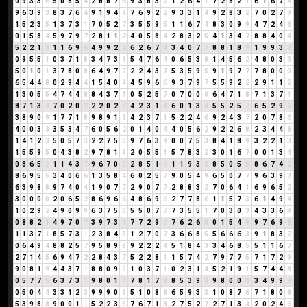
0
9
3
3
6
5
0
8
5
4
2
8
8
7
6
9
3
8
3
2
1
2
6
4
1
7
2
8
2
1
6
1
6
7
4
9
6
3
9
3
8
3
7
6
4
9
1
9
4
4
7
6
9
2
2
9
3
3
1
4
9
2
8
3
2
7
0
2
7
9
1
5
2
3
5
1
3
7
3
1
7
0
5
2
7
3
5
5
9
5
1
1
6
7
4
8
3
0
9
9
4
7
2
4
6
0
1
5
8
4
5
9
7
9
7
2
8
1
1
2
4
0
5
8
4
2
8
3
2
5
4
1
3
4
7
8
8
4
0
4
5
2
2
1
3
1
1
6
9
6
4
9
9
2
2
6
2
6
7
4
3
4
0
7
7
8
8
1
8
9
1
9
9
3
3
0
9
5
5
1
0
3
7
1
8
3
4
7
3
1
5
4
7
6
4
0
6
5
3
8
1
4
5
6
2
4
8
0
3
3
5
0
1
0
1
3
7
8
0
8
6
4
9
7
7
2
2
4
3
7
5
3
5
9
5
9
1
9
7
7
7
8
0
0
0
6
5
4
4
8
0
2
9
4
4
1
5
4
0
4
4
5
9
6
6
9
3
7
9
7
5
5
9
2
2
2
9
1
1
2
1
3
0
5
5
4
7
4
4
8
8
4
3
7
1
0
5
2
5
7
0
7
0
0
0
6
4
7
1
8
7
1
3
7
1
8
7
1
3
4
7
0
2
0
2
2
2
0
2
2
4
2
3
1
4
6
0
1
3
4
5
5
2
5
7
6
5
2
9
2
3
8
9
0
9
1
7
7
1
8
9
8
9
1
1
4
2
3
7
1
5
2
2
4
6
9
2
4
3
7
2
0
7
8
6
4
0
0
3
3
3
5
3
4
7
6
0
5
6
2
0
1
4
0
4
4
0
5
6
2
9
2
2
6
8
2
3
4
4
8
1
4
1
2
3
5
0
5
7
3
2
2
7
5
3
9
7
6
3
9
0
0
7
5
3
8
4
1
8
9
3
2
2
1
3
1
5
5
9
5
0
4
3
8
2
9
7
8
1
9
2
0
5
5
1
5
7
8
3
2
3
0
1
6
7
0
0
1
3
4
0
8
6
5
2
1
1
4
3
7
9
6
7
0
7
2
8
5
1
6
1
1
9
3
3
8
5
0
5
5
8
6
7
4
2
8
6
9
5
5
3
4
0
6
6
1
3
5
8
4
6
0
2
5
7
9
0
5
4
9
6
5
0
7
7
9
6
3
9
3
6
3
9
8
8
9
7
4
0
4
1
9
0
7
7
2
9
0
7
7
2
8
8
3
2
7
0
6
4
1
6
9
6
5
2
3
0
0
0
0
2
0
6
5
2
8
6
9
6
6
4
8
6
9
6
2
7
7
8
6
1
1
5
7
3
6
1
4
9
4
1
0
2
9
2
4
9
0
9
9
6
3
7
5
3
5
5
0
7
7
7
3
5
5
1
7
0
3
0
3
4
3
3
6
9
0
8
8
2
1
4
9
7
0
7
3
9
7
3
1
7
7
2
9
2
7
6
2
6
8
0
1
5
4
9
9
7
6
9
6
1
1
3
7
1
8
5
7
3
1
2
3
8
4
3
1
2
7
0
7
3
6
6
8
5
5
6
6
6
3
9
1
8
3
2
0
6
4
9
4
8
8
2
5
7
9
5
8
9
8
9
2
2
2
4
5
1
8
4
3
3
4
6
8
5
5
1
1
6
7
2
7
1
4
5
6
9
4
7
2
2
8
4
3
7
5
2
2
8
1
1
5
7
4
2
7
9
7
7
5
7
1
7
2
9
9
0
8
1
9
4
4
3
7
1
8
8
0
9
9
1
0
3
7
1
0
2
3
1
4
5
2
1
9
1
5
7
4
4
8
0
5
7
7
5
6
3
7
3
1
9
8
0
1
1
7
8
1
7
8
8
5
3
9
3
9
8
0
0
0
3
4
9
9
9
0
5
0
4
4
3
3
1
2
3
9
9
9
0
9
5
1
0
8
8
6
5
9
3
3
1
0
8
7
6
7
1
8
0
8
5
3
9
8
8
9
0
0
1
1
5
2
2
3
5
7
6
7
1
8
2
7
5
2
7
2
7
1
3
4
2
0
2
4
6