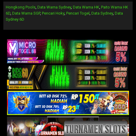
Hongkong Pools
,
Data Warna Sydney
,
Data Warna HK
,
Paito Warna HK
6D
,
Data Warna SGP
,
Pencari Hoky
,
Pencari Togel
,
Data Sydney
,
Data
Sydney 6D