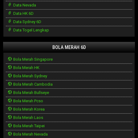
Data Nevada
Data HK 6D
Data Sydney 6D
Data Togel Lengkap
BOLA MERAH 6D
Bola Merah Singapore
Bola Merah HK
Bola Merah Sydney
Bola Merah Cambodia
Bola Merah Bullseye
Bola Merah Pcso
Bola Merah Korea
Bola Merah Laos
Bola Merah Taipei
Bola Merah Nevada