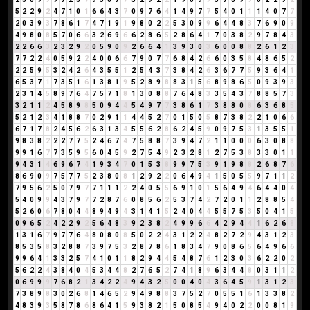
5
2
2
9
2
4
7
1
0
1
6
6
4
3
7
0
9
7
6
4
1
4
9
7
7
5
4
0
1
1
1
4
0
7
7
2
0
3
9
3
7
8
6
1
7
4
7
1
9
1
9
8
0
2
2
5
3
0
9
9
6
4
4
8
3
7
6
9
0
9
4
9
8
0
8
5
7
0
6
6
3
2
6
9
6
6
2
8
6
5
2
8
6
4
1
7
0
3
8
2
9
7
8
4
3
2
2
6
6
3
2
3
2
9
2
0
5
9
0
9
2
6
6
4
1
3
9
3
0
3
6
0
0
8
8
2
6
1
2
3
7
7
2
2
4
0
5
9
2
2
4
0
0
6
6
7
9
0
7
7
6
8
4
2
6
6
0
3
5
8
4
8
6
5
2
2
2
5
9
5
3
2
4
2
6
4
3
5
5
1
2
5
4
3
7
3
8
4
2
6
3
6
7
7
5
9
3
6
4
1
6
5
3
7
1
7
3
5
1
6
1
3
8
1
9
5
2
8
9
8
8
3
1
5
6
8
9
8
6
5
0
9
3
9
3
2
3
1
4
5
8
9
7
6
4
7
5
7
1
8
1
3
0
8
8
7
6
4
8
3
3
5
4
3
7
8
8
5
7
3
3
2
1
1
2
4
5
8
9
8
5
0
9
4
4
5
4
9
7
7
3
8
6
1
7
3
8
8
0
8
6
3
6
8
5
5
2
1
2
3
4
1
8
8
7
0
2
9
1
1
4
4
5
2
7
0
1
5
0
5
8
7
3
8
2
2
1
0
6
6
6
7
1
7
8
2
4
5
6
2
6
3
1
3
4
5
5
6
2
8
6
2
4
5
9
0
9
7
5
3
1
3
5
5
1
9
8
3
8
2
2
2
7
7
5
2
4
6
7
4
7
5
8
8
7
3
9
4
7
2
1
1
0
0
0
6
3
0
8
8
9
9
1
6
7
7
3
5
9
5
6
0
4
5
9
2
7
5
4
9
2
3
2
8
1
2
7
5
3
8
3
3
0
1
1
9
4
3
1
4
6
9
6
7
4
1
9
3
4
7
0
1
5
3
8
9
9
7
5
3
9
1
9
8
8
2
6
8
7
6
8
6
9
0
9
7
5
7
7
5
2
3
8
0
8
1
2
9
2
2
0
6
4
9
4
1
5
0
5
5
9
7
1
1
2
7
9
5
6
2
5
0
7
9
7
7
1
1
1
2
2
4
0
5
5
6
9
1
0
1
5
6
4
9
4
6
4
4
0
4
5
4
0
9
9
4
3
7
9
7
7
2
8
7
6
0
8
5
6
2
5
3
7
4
2
7
2
0
1
1
2
8
8
5
4
5
2
6
0
6
7
8
0
4
4
8
9
4
9
4
3
1
4
1
5
2
4
0
4
4
5
5
7
5
3
5
0
4
1
5
0
9
6
5
2
4
2
2
9
2
5
6
4
8
3
9
2
3
8
2
4
9
9
6
6
4
2
9
4
4
1
6
2
6
8
1
3
1
6
7
9
7
7
6
4
8
0
8
0
8
5
0
2
2
4
3
1
2
2
4
8
2
7
2
9
4
3
1
2
3
8
5
3
5
8
3
2
8
8
7
3
9
7
5
3
2
8
7
8
6
1
8
3
4
7
9
0
8
6
5
6
4
9
6
6
9
9
6
4
1
3
3
2
5
7
4
1
0
1
1
8
2
9
4
4
5
4
8
7
6
1
2
3
0
3
6
2
2
0
2
5
6
2
2
4
3
8
4
0
4
5
3
4
4
8
2
7
6
5
2
7
4
1
8
9
6
3
4
4
8
0
3
1
1
2
0
6
9
9
9
7
6
8
2
1
3
4
2
2
4
9
4
3
2
5
0
0
4
0
4
3
6
4
5
9
1
3
1
2
3
7
3
8
9
8
3
0
2
6
8
1
4
6
5
2
9
4
9
8
8
3
7
5
2
7
0
5
5
1
6
1
3
3
8
2
4
8
3
9
3
5
8
7
8
6
8
6
4
1
5
9
3
8
2
1
5
0
8
5
4
9
4
0
2
2
0
0
8
1
9