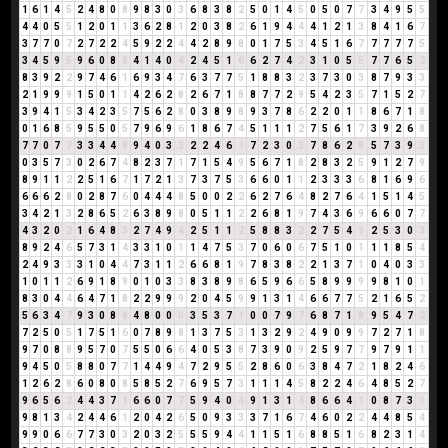
1
6
1
4
5
2
4
8
0
8
9
8
3
0
3
6
8
3
8
2
5
0
1
4
5
0
5
0
7
7
3
4
9
5
5
4
4
0
5
5
1
2
0
1
1
3
6
2
8
1
2
0
3
8
2
6
1
9
4
4
4
1
2
1
3
8
4
1
6
7
3
7
7
0
7
2
7
2
2
4
5
9
2
2
4
4
2
8
9
8
0
1
7
5
3
4
5
1
6
7
7
7
7
7
5
3
4
5
9
5
9
6
0
8
8
4
1
4
0
4
2
4
5
1
6
6
2
7
4
2
3
1
0
5
5
7
7
6
5
2
8
3
9
2
2
9
7
4
6
1
6
9
3
4
7
6
3
7
7
5
1
8
8
3
2
3
7
3
0
3
8
7
9
3
3
2
1
9
9
9
1
5
0
1
1
4
2
6
2
8
2
6
7
1
8
8
7
7
2
9
5
4
2
3
5
7
1
5
2
7
3
9
4
1
5
3
4
2
3
5
7
5
6
2
8
0
3
8
9
8
9
3
7
8
6
2
2
0
1
1
8
6
7
1
8
0
1
6
8
5
9
5
5
0
5
7
9
6
9
6
1
8
6
7
4
5
1
1
1
2
7
5
6
1
7
3
9
2
6
8
7
7
0
7
7
3
3
4
4
8
9
4
0
3
3
2
2
4
6
1
7
2
3
0
3
7
8
6
2
8
5
7
3
9
3
0
3
5
7
3
0
2
6
7
4
8
2
3
7
1
7
1
5
4
9
5
6
7
1
8
2
8
3
2
5
9
1
2
7
9
8
9
1
1
2
2
5
1
6
7
1
7
2
1
3
7
3
7
5
3
6
6
0
1
1
2
3
3
3
6
8
1
6
9
6
6
6
6
2
8
0
2
8
7
6
0
4
4
4
8
5
0
0
2
2
6
2
7
6
4
8
2
7
6
4
1
5
1
4
5
3
4
2
1
3
2
8
6
5
2
6
3
8
9
8
0
5
1
1
2
2
6
8
1
9
7
4
3
6
9
6
6
0
7
7
4
3
2
0
2
1
6
4
8
3
2
7
4
9
4
2
5
1
1
2
5
8
8
3
2
2
7
5
4
9
2
5
3
0
3
8
9
2
4
6
5
7
3
1
4
3
3
1
0
1
1
4
7
5
3
7
0
6
0
6
7
5
1
0
1
1
1
8
5
4
2
4
9
3
3
3
1
0
4
4
7
3
1
1
2
6
6
8
1
9
7
8
3
8
2
2
1
3
7
1
0
4
0
3
3
1
0
1
1
2
6
9
1
8
9
0
1
0
3
3
8
3
8
9
8
6
5
9
6
6
5
8
9
9
9
9
8
1
0
1
8
3
0
4
4
6
4
7
1
8
2
2
9
9
9
2
0
4
5
9
9
1
3
1
4
6
6
7
7
5
2
1
6
5
2
5
6
3
4
7
9
3
0
8
8
4
8
0
0
0
3
5
3
7
1
0
0
7
9
7
6
8
7
1
8
9
5
4
7
2
7
2
5
0
5
1
7
5
1
6
0
7
8
9
8
1
3
7
5
3
1
3
2
9
2
4
9
0
9
9
7
2
7
1
8
9
7
0
8
8
9
5
7
0
7
5
5
0
6
6
4
0
5
3
8
7
3
9
0
9
2
5
9
7
7
9
7
9
1
1
9
4
5
0
5
8
8
0
7
7
1
4
4
9
4
7
2
9
5
5
2
8
6
0
6
3
8
4
7
2
1
8
2
4
6
1
2
6
2
8
6
0
8
0
8
5
8
5
2
7
6
9
5
7
3
1
1
1
4
5
8
2
2
4
6
4
8
5
2
7
9
6
5
6
2
4
4
3
7
1
6
6
0
7
7
5
9
4
0
4
9
1
3
1
4
8
6
6
4
1
0
8
7
3
1
9
8
1
3
4
2
4
4
6
1
2
0
4
2
6
5
0
9
3
3
3
7
1
6
7
4
6
0
2
2
4
4
8
5
4
9
9
0
6
6
7
7
3
0
3
2
0
3
2
5
5
5
9
4
4
1
1
5
1
6
8
8
5
1
6
8
2
3
1
4