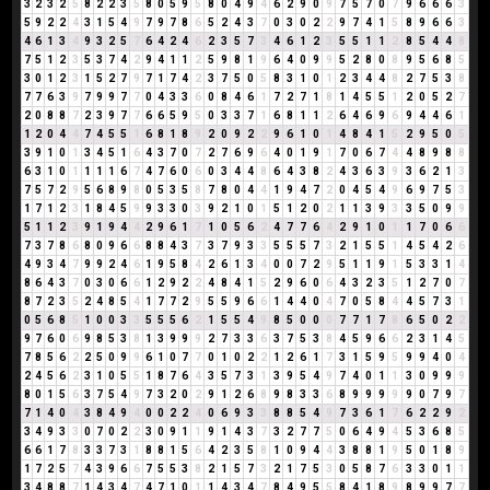
3
2
3
2
5
8
2
2
3
5
8
0
5
9
5
8
0
4
9
4
6
2
9
0
9
7
5
7
0
7
9
6
6
6
3
5
9
2
2
4
3
1
5
4
9
7
9
7
8
6
5
2
4
3
7
0
3
0
2
2
9
7
4
1
5
8
9
6
6
3
4
6
1
3
4
9
3
2
5
7
6
4
2
4
6
2
3
5
7
3
4
6
1
2
3
5
5
1
1
2
8
5
4
4
8
7
5
1
2
3
5
3
7
4
2
9
4
1
1
2
5
9
8
1
9
6
4
0
9
9
5
2
8
0
8
9
5
6
8
5
3
0
1
2
3
1
5
2
7
9
7
1
7
4
2
3
7
5
0
5
8
3
1
0
1
2
3
4
4
8
2
7
5
3
8
7
7
6
3
9
7
9
9
7
7
0
4
3
3
6
0
8
4
6
1
7
2
7
1
8
1
4
5
5
1
2
0
5
2
7
2
0
8
8
7
2
3
9
7
7
6
6
5
9
5
0
3
3
7
1
6
8
1
1
2
6
4
6
9
6
9
4
4
6
1
1
2
0
4
4
7
4
5
5
1
6
8
1
8
9
2
0
9
2
2
9
6
1
0
1
4
8
4
1
5
2
9
5
0
5
3
9
1
0
1
3
4
5
1
6
4
3
7
0
7
2
7
6
9
6
4
0
1
9
1
7
0
6
7
4
4
8
9
8
8
6
3
1
0
1
1
1
1
6
7
4
7
6
0
6
0
3
4
4
8
6
4
3
8
2
4
3
6
3
9
3
6
2
1
3
7
5
7
2
9
5
6
8
9
8
0
5
3
5
8
7
8
0
4
4
1
9
4
7
2
0
4
5
4
9
6
9
7
5
3
1
7
1
2
3
1
8
4
5
9
9
3
3
0
3
9
2
1
0
1
5
1
2
0
2
1
1
3
9
3
3
5
0
9
9
5
1
1
2
3
9
1
9
4
4
2
9
6
1
7
1
0
5
6
2
4
7
7
6
4
2
9
1
0
1
1
7
0
6
6
7
3
7
8
6
8
0
9
6
6
8
8
4
3
7
3
7
9
3
3
5
5
5
7
3
2
1
5
5
1
4
5
4
2
6
4
9
3
4
7
9
9
2
4
6
1
9
5
8
4
2
6
1
3
4
0
0
7
2
9
5
1
1
9
1
5
3
3
1
4
8
6
4
3
7
0
3
0
6
6
1
2
9
2
2
4
8
4
1
5
2
9
6
0
6
4
3
2
3
5
1
2
7
0
7
8
7
2
3
5
2
4
8
5
4
1
7
7
2
9
5
5
9
6
6
1
4
4
0
4
7
0
5
8
4
4
5
7
3
1
0
5
6
8
5
1
0
0
3
3
5
5
5
6
2
1
5
5
4
9
8
5
0
0
0
7
7
1
7
8
6
5
0
2
2
9
7
6
0
6
9
8
5
3
8
1
3
9
9
9
2
7
3
3
6
3
7
5
3
8
4
5
9
6
6
2
3
1
4
5
7
8
5
6
2
2
5
0
9
9
6
1
0
7
7
0
1
0
2
2
1
2
6
1
7
3
1
5
9
5
9
9
4
0
4
2
4
5
6
2
3
1
0
5
5
1
8
7
6
4
3
5
7
3
1
3
9
5
4
9
7
4
0
1
1
3
0
9
9
9
8
0
1
5
6
3
7
5
4
9
7
3
2
0
2
9
1
2
6
8
9
8
3
3
6
8
9
9
9
9
9
0
7
9
7
7
1
4
0
4
3
8
4
9
4
0
0
2
2
4
0
6
9
3
3
8
8
5
4
9
7
3
6
1
7
6
2
2
9
2
3
4
9
3
3
0
7
0
2
2
3
0
9
1
1
9
1
4
3
7
3
2
7
7
5
0
6
4
9
4
5
3
6
8
5
6
6
1
7
8
3
3
7
3
1
8
8
1
5
6
4
2
3
5
8
1
0
9
4
4
3
8
8
1
9
5
0
1
8
9
1
7
2
5
7
4
3
9
6
6
7
5
5
3
8
2
1
5
7
3
2
1
7
5
3
0
5
8
7
6
3
3
0
1
1
3
4
8
8
7
1
4
3
4
7
4
7
1
0
1
1
4
3
4
7
8
4
9
5
5
8
4
1
8
9
8
9
9
7
7