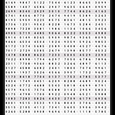
6
1
6
9
6
9
8
4
7
2
5
1
2
2
4
7
5
4
4
8
6
1
2
3
5
8
6
6
5
2
3
0
9
9
9
5
5
8
9
8
1
4
0
7
7
6
5
8
6
5
2
9
0
7
7
9
6
3
5
8
0
6
4
9
4
0
9
5
9
5
2
6
9
9
9
8
3
4
0
4
2
9
2
9
2
3
0
1
0
1
7
7
4
4
8
8
6
2
6
8
4
1
6
3
9
5
7
4
1
5
8
4
0
6
6
8
7
7
0
7
2
4
7
4
2
9
4
1
9
1
5
3
8
9
8
3
2
6
3
9
8
1
9
3
3
5
9
5
9
5
9
2
2
5
7
8
5
7
5
3
8
3
6
1
7
4
8
1
5
6
3
9
2
3
5
3
7
3
6
9
1
2
3
1
4
9
5
4
2
6
8
2
2
8
1
1
6
7
3
1
5
2
8
4
3
2
4
5
1
6
9
8
9
8
8
7
3
2
8
1
3
0
8
1
9
1
9
8
6
5
1
1
3
4
7
1
0
6
6
3
3
4
5
6
2
4
9
0
5
5
5
7
1
9
1
4
4
8
5
4
9
0
6
4
1
8
3
2
2
4
3
5
5
3
8
4
9
8
0
8
5
9
1
4
5
0
1
4
9
4
8
3
6
5
2
5
9
0
9
9
9
8
7
4
2
9
3
6
5
2
8
0
9
5
5
9
4
6
0
6
6
5
3
4
7
4
5
0
4
4
1
0
2
4
6
9
3
5
9
5
5
9
2
6
8
9
8
5
3
8
0
1
7
2
9
1
3
7
4
2
5
6
8
5
4
2
5
8
9
8
5
4
0
8
8
4
5
2
7
9
4
6
7
6
4
7
0
1
7
8
2
7
2
9
2
5
3
8
5
4
2
6
7
9
7
1
3
9
8
8
8
5
7
7
5
4
5
3
2
5
1
4
7
8
6
5
8
8
8
7
8
6
2
2
4
7
2
3
3
6
5
0
0
5
5
4
5
2
9
2
2
3
9
3
3
7
0
2
2
4
8
9
9
8
8
1
7
9
4
4
6
2
9
7
7
7
0
5
0
5
6
7
8
6
5
7
8
9
6
6
2
3
1
1
2
7
7
0
8
8
9
3
6
0
6
8
8
3
2
5
3
2
6
6
3
4
8
9
7
7
6
1
1
3
4
3
1
2
7
9
4
5
8
8
7
6
0
8
2
1
2
4
0
1
1
1
8
0
0
0
7
0
7
4
2
9
9
6
1
7
0
6
9
9
9
1
9
3
7
1
3
0
2
6
8
4
5
6
6
3
3
9
0
7
7
1
7
3
2
5
9
6
6
7
4
1
1
7
3
1
8
4
1
8
9
7
7
0
4
4
0
1
3
7
1
1
7
5
3
8
4
7
8
5
4
5
3
7
7
5
9
4
3
4
7
1
7
4
9
4
0
4
5
1
6
6
2
0
9
9
8
2
8
8
7
4
6
8
9
8
9
0
2
4
6
4
3
2
4
6
0
7
7
2
9
4
6
8
8
7
5
5
4
3
7
5
8
1
8
9
4
6
9
9
9
8
7
9
1
1
9
5
7
9
7
9
6
1
5
6
7
5
7
6
4
8
5
8
8
7
3
1
4
2
6
2
9
5
9
5
5
8
3
3
6
5
1
7
5
3
4
7
9
8
8
1
7
0
0
0
8
9
2
2
4
0
9
4
8
3
6
5
2
1
3
5
9
8
8
7
1
0
8
3
2
7
2
8
3
2
5
8
2
6
8
4
4
3
0
3
2
7
0
9
9
6
1
7
9
7
6
9
3
6
9
8
0
0
1
1
9
5
1
5
6
3
5
3
3
6
9
1
3
6
9
8
0
4
3
7
3
7
0
6
6
4
0
6
3
9
3
5
1
5
6
2
1
0
5
5
4
1
1
2
3
7
3
4
1
5
5
6
0
5
5
3
9
0
6
6
3
9
4
2
6
0
2
6
0
6
5
2
8
8
7
0
9
0
8
8
9
6
9
6
6
5
7
4
4
8
1
1
1
8
9
5
7
8
5
4