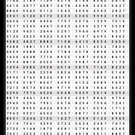
7
1
6
6
3
3
1
8
9
8
1
1
0
9
9
4
3
7
4
2
6
1
4
4
8
8
5
6
0
6
0
6
1
6
7
5
0
1
0
1
3
0
7
7
5
6
5
8
7
6
3
6
7
8
6
4
0
4
8
3
3
4
3
5
8
5
6
2
7
9
8
8
6
0
6
5
5
6
3
9
5
1
1
2
3
1
0
4
3
7
4
0
3
6
9
4
3
4
3
7
2
8
2
7
9
5
9
4
1
5
5
1
2
0
2
0
1
7
3
1
3
3
3
3
6
5
3
0
5
5
9
9
9
3
3
1
9
0
5
5
6
6
3
6
9
1
1
4
8
3
6
4
3
6
9
7
7
5
7
3
5
3
7
6
4
1
2
3
9
3
7
5
1
0
1
7
5
7
7
5
5
5
4
3
7
4
4
6
7
4
5
4
3
3
6
6
3
9
0
9
2
2
1
9
1
3
3
3
8
2
0
1
2
0
2
9
6
3
1
4
2
6
4
4
8
3
2
0
1
1
7
9
6
6
3
6
9
7
9
7
9
3
7
7
5
3
1
2
0
2
2
0
3
3
6
9
4
2
2
4
5
4
3
9
3
0
1
0
7
7
6
0
9
3
3
8
4
6
3
9
9
3
8
2
1
4
8
2
7
9
8
8
8
2
1
7
1
0
8
8
6
4
1
5
6
8
5
3
4
7
5
6
5
4
9
9
4
8
8
7
1
8
8
1
9
9
1
9
7
7
4
0
5
8
4
7
4
1
1
2
4
5
3
3
6
7
8
0
0
0
6
0
5
9
5
0
0
8
8
7
4
2
0
4
4
7
7
8
4
3
0
3
7
8
6
3
8
9
8
8
4
2
9
4
4
1
6
3
0
3
6
0
4
8
3
7
7
1
0
1
8
9
5
5
1
1
0
8
7
6
0
0
6
0
6
8
6
1
3
4
3
9
9
4
4
8
8
1
0
1
0
3
5
3
8
9
0
5
1
6
9
9
8
7
6
9
4
1
8
9
3
1
7
0
7
1
4
9
4
4
0
5
8
0
8
2
9
3
8
2
6
5
1
4
5
3
8
7
9
7
7
1
6
3
9
8
2
2
0
2
3
1
7
1
8
9
7
6
8
5
2
3
3
8
2
5
8
5
6
2
9
8
7
9
7
5
8
8
7
6
5
1
4
8
3
6
9
9
5
5
4
7
6
3
9
8
2
2
6
8
9
8
1
9
1
8
5
9
8
8
1
8
5
5
1
5
8
5
9
5
9
6
7
4
2
0
1
8
7
6
8
0
4
7
2
4
4
9
5
5
6
1
5
2
7
4
5
8
9
8
9
6
9
0
9
7
2
1
3
4
8
5
7
4
2
8
3
6
8
5
9
7
1
9
1
6
3
3
8
2
1
8
6
4
1
6
4
2
1
3
0
2
9
5
5
7
9
7
6
4
6
3
2
6
8
0
0
4
8
3
9
4
3
9
3
3
0
1
4
5
0
2
9
4
4
8
8
7
9
7
4
4
6
1
7
2
4
0
1
1
6
5
0
0
0
4
2
0
7
7
8
8
6
5
2
4
7
9
4
4
2
9
6
5
2
5
2
9
6
6
7
9
5
1
6
5
0
7
6
4
8
2
5
4
9
7
3
0
6
6
7
2
4
1
5
2
7
2
5
7
8
9
5
9
5
6
4
2
6
8
8
5
0
1
1
5
2
4
1
5
0
5
9
4
4
1
7
1
2
3
7
9
6
2
8
0
3
3
1
4
6
5
4
2
6
1
0
5
7
3
8
8
7
1
8
5
5
1
5
6
8
9
8
5
4
8
5
0
1
1
3
2
4
6
1
2
1
5
5
1
1
6
2
7
9
1
8
9
9
9
5
1
2
0
2
0
9
6
5
2
5
1
1
4
5
7
5
6
1
7
4
3
9
0
9
2
7
3
2
5
0
6
2
4
6
2
4
8
7
6
7
6
7
4
2
2
7
3
5
8
9
1
6
8
5
1
8
7
0
7
4
0
8
1
9
5
7
9
4
4
0
8
2
1
3
6
3
6
5
2
7
0
3
1
4
2
5
5
2
7
1
3
5
3
8
0
2
7
4
2
4
9
1
8
9
5
5
1
1
2
8
8
0
7
7