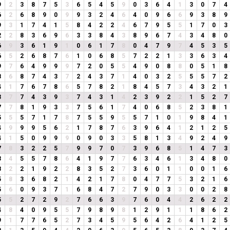
9
2
3
8
7
5
3
6
5
4
5
9
0
3
6
4
1
3
0
7
4
6
2
6
8
9
0
9
9
3
2
4
6
4
0
9
6
6
9
3
8
9
9
3
1
7
4
1
5
8
4
2
2
4
6
7
9
5
5
1
7
0
3
2
2
8
3
6
9
6
3
3
8
4
3
8
9
6
7
4
3
4
8
0
6
9
3
6
1
9
1
0
6
1
7
8
0
4
7
9
7
4
5
3
5
6
5
2
6
8
7
6
1
0
6
8
5
7
2
2
1
3
3
6
3
4
9
7
6
4
9
9
9
7
2
0
5
5
4
9
0
8
8
0
5
1
8
8
6
8
7
4
3
7
2
4
3
7
1
4
0
3
2
5
5
5
7
2
4
1
7
6
7
8
6
5
7
8
2
1
8
4
5
7
3
4
3
2
1
3
7
7
4
3
9
3
7
4
3
1
4
2
3
9
2
2
1
5
2
7
7
7
8
1
9
3
3
7
5
6
1
7
4
0
6
8
5
2
3
8
1
5
5
5
7
1
7
8
7
5
5
9
5
5
7
1
0
1
9
8
4
1
4
9
9
9
5
6
2
1
7
8
7
6
3
9
6
4
1
2
1
2
5
4
1
5
0
9
9
9
0
9
0
3
3
5
8
1
3
4
9
2
4
9
7
8
3
2
2
5
7
9
9
7
0
7
3
9
6
8
5
1
4
7
3
3
4
5
5
7
8
6
4
1
9
7
7
6
3
4
6
1
3
4
8
0
8
2
2
1
9
2
2
8
3
5
2
7
3
6
0
1
1
0
0
1
6
5
8
3
6
8
2
1
4
2
1
7
8
0
4
7
7
5
3
2
1
6
5
6
0
9
3
7
1
6
8
4
7
2
7
9
0
3
3
0
0
2
8
5
5
2
7
2
9
2
7
6
6
3
9
7
6
0
4
4
2
6
2
2
4
8
4
0
9
5
5
7
9
8
9
8
1
2
9
1
1
1
8
6
2
9
1
7
7
6
5
2
7
3
4
5
9
5
6
4
2
6
4
1
2
5