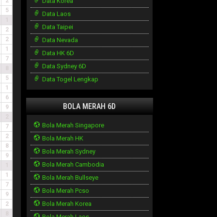
2
Data Korea
5
Data Laos
1
Data Taipei
2
2
Data Nevada
1
Data HK 6D
7
Data Sydney 6D
8
5
Data Togel Lengkap
1
6
BOLA MERAH 6D
9
2
Bola Merah Singapore
7
2
Bola Merah HK
8
Bola Merah Sydney
9
Bola Merah Cambodia
1
1
Bola Merah Bullseye
7
Bola Merah Pcso
9
Bola Merah Korea
2
8
Bola Merah Laos