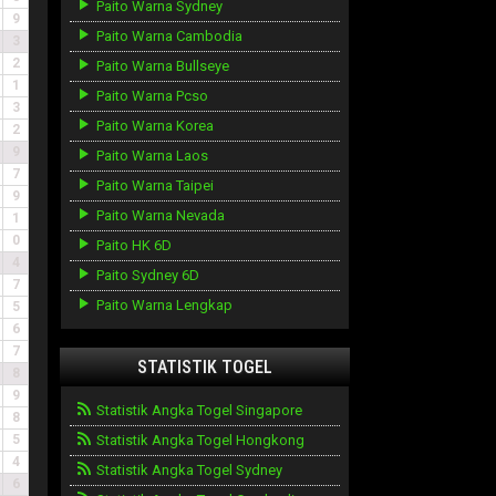
Paito Warna Sydney
9
Paito Warna Cambodia
3
2
Paito Warna Bullseye
1
Paito Warna Pcso
3
Paito Warna Korea
2
9
Paito Warna Laos
7
Paito Warna Taipei
9
Paito Warna Nevada
1
0
Paito HK 6D
4
Paito Sydney 6D
7
Paito Warna Lengkap
5
6
7
STATISTIK TOGEL
8
9
Statistik Angka Togel Singapore
8
5
Statistik Angka Togel Hongkong
4
Statistik Angka Togel Sydney
6