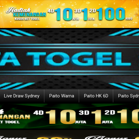
Live Draw Sydney
Paito Warna
Paito HK 6D
Paito Syd