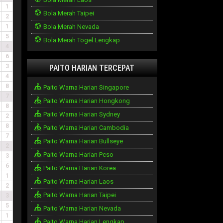
1
Bola Merah Taipei
2
1
Bola Merah Nevada
5
Bola Merah Togel Lengkap
4
6
3
PAITO HARIAN TERCEPAT
4
8
Paito Warna Harian Singapore
7
Paito Warna Harian Hongkong
8
Paito Warna Harian Sydney
2
8
Paito Warna Harian Cambodia
7
Paito Warna Harian Bullseye
2
Paito Warna Harian Pcso
3
6
Paito Warna Harian Korea
1
Paito Warna Harian Laos
2
Paito Warna Harian Taipei
3
5
Paito Warna Harian Nevada
1
Paito Warna Harian Lengkap