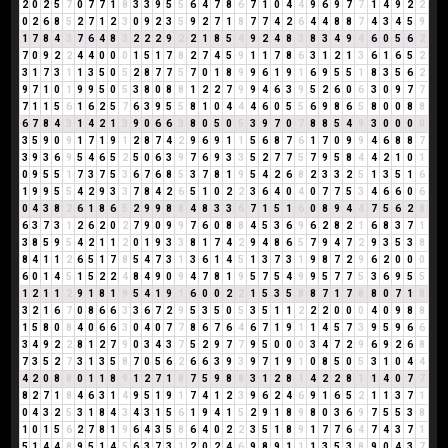
2
0
2
5
7
0
7
7
1
8
3
3
9
5
5
6
4
7
8
6
7
1
0
4
4
9
6
9
7
7
1
4
9
2
2
0
2
6
8
5
2
7
1
2
3
0
9
2
3
5
9
2
7
1
8
7
7
4
2
6
4
4
8
8
7
4
3
4
5
9
1
7
8
4
3
7
6
4
8
3
2
2
2
9
2
2
1
8
5
4
9
2
4
8
3
8
3
4
9
4
6
0
5
6
2
7
0
9
2
2
4
4
0
0
0
1
5
1
7
8
2
7
4
5
9
1
1
7
8
6
3
1
2
1
3
6
1
6
5
2
3
1
7
3
1
1
3
5
0
5
2
8
7
7
5
7
0
1
8
9
9
6
1
9
1
6
9
5
5
1
8
3
5
6
2
9
7
1
0
1
9
9
5
0
5
3
8
0
8
8
1
2
2
7
9
9
4
6
3
9
5
2
6
0
6
3
0
9
7
7
7
1
1
5
6
1
6
2
5
7
6
3
9
5
5
8
1
0
4
4
4
6
0
5
5
6
9
8
6
5
8
0
0
8
8
6
7
8
4
3
1
4
2
1
3
9
0
6
6
3
8
0
5
0
5
3
9
7
0
7
8
8
5
4
9
3
0
0
0
0
3
5
9
0
9
1
7
1
9
1
2
8
7
4
2
9
6
9
1
1
5
6
8
7
6
1
7
0
9
9
4
6
8
8
7
3
9
3
6
9
5
4
6
5
2
5
0
6
3
9
7
6
9
3
3
5
2
7
7
5
7
9
5
8
4
4
2
1
0
1
0
9
5
5
1
7
3
7
5
3
6
7
6
8
5
3
7
8
1
9
5
4
2
6
8
2
3
3
2
5
1
3
5
1
6
1
9
9
5
5
4
2
9
3
3
7
8
4
2
6
5
1
0
2
2
3
6
4
0
4
0
7
7
5
3
4
6
6
0
6
0
4
3
8
2
6
1
8
6
5
2
9
9
8
8
4
8
3
3
6
7
1
5
1
6
0
8
9
4
4
7
5
6
2
8
6
3
7
3
1
2
6
2
0
2
7
9
0
9
9
7
6
0
8
8
4
5
3
6
9
6
2
8
2
1
6
8
3
7
1
3
8
5
9
5
4
2
1
1
2
0
1
9
3
3
8
1
7
4
2
9
4
8
6
5
7
9
4
7
2
9
3
5
3
8
8
4
1
1
2
6
5
1
7
8
5
4
7
3
1
3
6
1
4
5
1
3
7
3
1
9
8
7
2
9
6
2
0
0
0
6
0
1
4
5
1
5
2
2
4
8
4
9
0
9
4
7
8
1
9
5
7
5
4
9
9
5
7
7
5
3
6
9
5
5
1
2
1
1
2
9
1
8
1
9
5
4
1
9
1
6
0
0
2
2
1
5
3
5
8
8
7
1
7
8
8
0
7
1
8
3
2
1
6
7
0
8
6
6
3
3
6
7
2
9
5
3
5
0
5
3
5
1
1
2
2
2
0
0
0
4
0
9
8
8
1
5
8
0
8
4
0
6
6
3
0
4
0
7
7
8
6
7
6
4
6
7
1
9
1
1
4
5
7
3
9
5
9
6
6
3
4
9
2
2
8
1
2
7
9
0
3
4
3
7
5
2
9
7
7
9
5
0
0
0
3
4
7
2
9
6
9
2
6
8
7
3
5
2
7
3
1
3
5
8
7
0
5
6
2
6
6
3
9
3
9
7
1
9
1
0
8
5
0
5
3
1
0
4
4
4
2
0
8
8
0
1
1
8
9
1
2
7
1
8
7
5
9
8
8
3
1
2
8
1
4
2
2
8
1
1
4
0
7
7
8
2
7
1
8
4
6
3
1
4
9
5
1
9
1
7
4
1
2
3
9
6
2
4
6
9
1
6
5
2
1
1
3
7
1
0
4
3
2
5
3
1
8
4
3
4
3
1
5
6
1
9
4
1
5
2
9
1
8
9
8
0
3
6
9
7
5
5
3
8
1
0
1
5
6
2
7
8
1
9
6
4
3
5
8
6
4
0
2
2
3
5
1
8
9
1
7
7
6
4
7
4
3
7
1
5
1
4
4
8
9
5
1
4
5
6
3
7
3
1
2
0
2
4
6
9
8
9
1
1
1
3
5
3
8
9
0
4
3
7