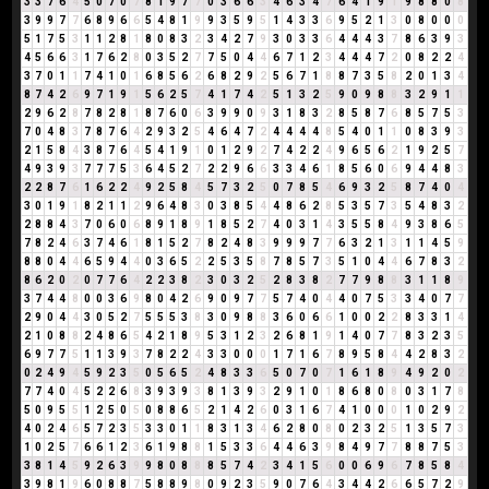
3
3
7
6
4
5
0
7
0
7
8
1
9
7
7
0
3
6
6
3
4
6
3
4
7
6
4
1
9
1
9
8
8
0
8
3
9
9
7
7
6
8
9
6
6
5
4
8
1
9
9
3
5
9
5
1
4
3
3
6
9
5
2
1
3
0
8
0
0
0
5
1
7
5
3
1
1
2
8
1
8
0
8
3
2
3
4
2
7
9
3
0
3
3
6
4
4
4
3
7
8
6
3
9
3
4
5
6
6
3
1
7
6
2
8
0
3
5
2
7
7
5
0
4
4
6
7
1
2
3
4
4
4
7
2
0
8
2
2
4
3
7
0
1
1
7
4
1
0
1
6
8
5
6
2
6
8
2
9
2
5
6
7
1
8
8
7
3
5
8
2
0
1
3
4
8
7
4
2
6
9
7
1
9
1
5
6
2
5
7
4
1
7
4
2
5
1
3
2
5
9
0
9
8
8
3
2
9
1
1
2
9
6
2
8
7
8
2
8
1
8
7
6
0
6
3
9
9
0
9
3
1
8
3
2
8
5
8
7
6
8
5
7
5
3
7
0
4
8
3
7
8
7
6
4
2
9
3
2
5
4
6
4
7
2
4
4
4
4
8
5
4
0
1
1
0
8
3
9
3
2
1
5
8
4
3
8
7
6
4
5
4
1
9
1
0
1
2
9
2
7
4
2
2
4
9
6
5
6
2
1
9
2
5
7
4
9
3
9
3
7
7
7
5
3
6
4
5
2
7
2
2
9
6
6
3
3
4
6
1
8
5
6
0
6
9
4
4
8
3
2
2
8
7
6
1
6
2
2
4
9
2
5
8
4
5
7
3
2
5
0
7
8
5
4
6
9
3
2
5
8
7
4
0
4
3
0
1
9
1
8
2
1
1
2
9
6
4
8
3
0
3
8
5
4
4
8
6
2
8
5
3
5
7
3
5
4
8
3
2
2
8
8
4
3
7
0
6
0
6
8
9
1
8
9
1
8
5
2
7
4
0
3
1
4
3
5
5
8
4
9
3
8
6
5
7
8
2
4
6
3
7
4
6
1
8
1
5
2
7
8
2
4
8
3
9
9
9
7
7
6
3
2
1
3
1
1
4
5
9
8
8
0
4
4
6
5
9
4
4
0
3
6
5
2
2
5
3
5
8
7
8
5
7
3
5
1
0
4
4
6
7
8
3
2
8
6
2
0
2
0
7
7
6
4
2
2
3
8
2
3
0
3
2
5
2
8
3
8
2
7
7
9
8
8
3
1
1
8
9
3
7
4
4
8
0
0
3
6
9
8
0
4
2
6
9
0
9
7
7
5
7
4
0
4
4
0
7
5
3
3
4
0
7
7
2
9
0
4
4
3
0
5
2
7
5
5
5
3
8
3
0
9
8
8
3
6
0
6
6
1
0
0
2
2
8
3
3
1
4
2
1
0
8
8
2
4
8
6
5
4
2
1
8
9
5
3
1
2
3
2
6
8
1
9
1
4
0
7
7
8
3
2
3
5
6
9
7
7
5
1
1
3
9
3
7
8
2
2
4
3
3
0
0
0
1
7
1
6
7
8
9
5
8
4
4
2
8
3
2
0
2
4
9
4
5
9
2
3
5
0
5
6
5
2
4
8
3
3
6
5
0
7
0
7
1
6
1
8
9
4
9
2
0
2
7
7
4
0
4
5
2
2
6
8
3
9
3
9
3
8
1
3
9
3
2
9
1
0
1
8
6
8
0
8
0
3
1
7
8
5
0
9
5
5
1
2
5
0
5
0
8
8
6
5
2
1
4
2
6
0
3
1
6
7
4
1
0
0
0
1
0
2
9
2
4
0
2
4
6
5
7
2
3
5
3
3
0
1
1
8
3
1
3
4
6
2
8
0
8
0
2
3
2
5
1
3
5
7
3
1
0
2
5
7
6
6
1
2
3
6
1
9
8
8
1
5
3
3
6
4
4
6
3
9
8
4
9
7
7
8
8
7
5
3
3
8
1
4
5
9
2
6
3
9
9
8
0
8
8
8
5
7
4
2
3
4
1
5
6
0
0
6
9
6
7
8
5
8
4
3
9
8
1
9
6
0
8
8
7
5
8
8
9
8
0
9
2
3
5
9
0
7
6
4
3
4
4
2
6
6
5
7
2
9