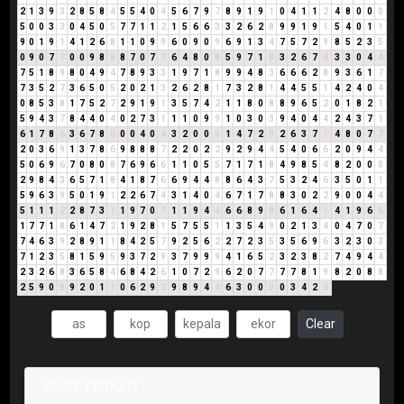
2
1
3
9
3
2
8
5
8
4
5
5
4
0
4
5
6
7
9
7
8
9
1
9
1
0
4
1
1
2
4
8
0
0
0
5
0
0
3
3
0
4
5
0
5
7
7
1
1
2
1
5
6
6
3
3
2
6
2
8
9
9
1
9
1
5
4
0
1
1
9
0
1
9
1
4
1
2
6
8
1
1
0
9
9
6
0
9
0
9
6
9
1
3
4
7
5
7
2
9
8
5
2
3
5
0
9
0
7
7
0
0
9
8
8
8
7
0
7
7
6
4
8
0
8
5
9
7
1
8
3
2
6
7
4
3
3
0
4
4
7
5
1
8
9
8
0
4
9
4
7
8
9
3
3
1
9
7
1
8
9
9
4
8
3
6
6
6
2
8
9
3
6
1
7
7
3
5
2
7
3
6
5
0
5
2
0
2
1
3
2
6
2
8
1
7
3
2
8
1
4
4
5
5
1
4
2
4
0
4
0
8
5
3
8
1
7
5
2
7
2
9
1
9
1
3
5
7
4
2
1
1
8
0
8
8
9
6
5
2
0
1
8
2
1
5
9
4
3
7
8
4
4
0
4
0
2
7
3
1
1
1
0
9
9
1
0
3
0
3
9
4
0
4
4
2
4
3
7
1
6
1
7
8
6
3
6
7
8
6
0
0
4
0
4
3
2
0
0
0
1
4
7
2
9
2
6
3
7
1
4
8
0
7
7
2
0
3
6
9
1
3
7
8
6
9
8
8
8
7
2
2
0
2
2
9
2
9
4
4
5
4
0
6
6
2
0
9
4
4
5
0
6
9
6
7
0
8
0
8
7
6
9
6
6
1
1
0
5
5
7
1
7
1
8
4
9
8
5
4
8
2
0
0
0
2
9
8
4
3
6
5
7
1
8
4
1
8
7
6
6
9
4
4
8
8
6
4
3
7
5
3
2
4
6
3
5
0
1
1
5
9
6
3
9
5
0
1
9
1
2
2
6
7
4
3
1
4
0
4
6
7
1
7
8
8
3
0
2
2
9
0
0
4
4
5
1
1
1
2
2
8
7
3
1
1
9
7
0
7
1
1
9
4
4
6
6
8
9
8
6
1
6
4
1
4
1
9
6
6
1
7
7
1
8
6
1
4
7
2
1
9
2
8
1
5
7
5
5
1
1
3
5
4
9
0
2
1
3
4
0
4
7
0
7
7
4
6
3
9
2
8
9
1
1
8
4
2
5
7
9
2
5
6
2
2
7
2
3
5
3
5
6
9
6
3
2
3
0
3
7
1
2
3
5
8
1
5
9
5
9
3
7
2
9
3
7
9
9
9
4
1
6
5
2
3
2
3
8
2
7
4
9
4
4
2
3
2
6
8
3
6
5
8
4
6
8
4
2
6
1
0
7
2
9
6
2
0
7
7
7
7
8
1
9
8
2
0
8
8
2
5
9
0
9
9
2
0
1
1
0
6
2
9
2
9
8
9
4
4
6
3
0
0
0
0
3
4
2
6
Clear
POST TERKAIT