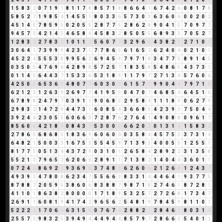
1
5
8
3
2
0
7
1
9
1
8
1
1
7
8
8
5
7
1
8
8
6
6
4
1
6
7
4
2
6
0
8
1
7
8
5
8
5
2
7
1
9
8
5
4
1
4
5
5
1
8
0
3
3
6
5
7
3
0
3
6
3
6
0
6
0
0
2
0
2
4
5
1
4
5
7
8
5
9
5
0
2
0
5
5
2
8
7
7
5
2
8
6
2
8
9
0
4
1
5
7
0
9
7
7
9
4
5
7
3
4
2
1
4
5
4
6
5
8
4
4
5
8
3
2
8
5
0
5
5
6
8
9
3
3
7
0
5
2
7
1
2
8
3
2
2
7
8
3
2
1
0
1
1
2
5
6
0
7
7
3
2
9
6
6
4
3
8
2
1
2
7
1
0
1
3
0
6
4
1
7
3
9
9
9
4
2
3
7
1
7
7
8
6
5
6
1
6
5
2
6
2
4
0
4
0
2
1
0
1
4
5
2
2
4
5
5
5
3
8
9
9
5
6
2
6
9
4
5
9
7
9
7
1
8
3
4
7
7
5
8
9
1
4
5
0
3
5
0
5
4
7
6
9
6
4
2
8
9
8
5
7
2
5
7
1
8
3
5
8
5
4
8
6
5
4
3
7
3
1
0
1
1
4
5
6
4
4
3
7
1
5
3
3
6
5
3
1
8
9
1
1
7
9
7
2
7
1
3
4
5
7
6
0
6
4
2
5
0
5
6
5
3
6
9
4
8
0
7
7
6
0
3
0
3
6
1
5
7
3
9
9
0
4
4
7
9
7
1
8
6
2
1
2
3
1
2
6
3
9
2
6
9
7
7
4
1
9
5
5
0
4
7
0
7
4
6
8
5
4
6
4
5
1
6
6
7
8
9
8
2
4
7
9
7
0
3
9
1
1
9
0
6
8
5
2
9
5
8
4
1
1
1
8
9
0
6
2
7
9
2
9
8
3
2
1
4
7
2
9
4
4
7
3
1
6
0
8
5
4
3
6
6
8
5
4
2
3
9
3
7
5
0
4
4
3
9
2
4
6
2
3
0
5
5
6
0
6
6
3
7
2
8
7
6
2
7
6
4
1
4
9
0
8
8
0
9
6
1
7
8
5
6
0
6
4
2
1
8
9
0
8
4
3
7
5
3
0
0
0
6
6
2
0
2
0
1
3
1
4
1
5
8
3
2
2
7
8
6
5
6
8
6
8
5
1
8
3
6
9
6
0
6
0
6
0
3
5
8
4
4
5
7
5
3
3
7
3
1
4
6
4
8
2
1
5
0
0
3
3
1
6
7
5
3
5
5
4
5
9
7
1
3
9
3
4
0
0
5
5
1
2
5
5
1
8
1
7
7
5
0
5
1
3
4
4
3
7
2
9
0
3
1
0
1
2
6
5
8
4
2
8
9
2
2
3
1
3
5
8
5
5
2
1
3
7
9
6
5
2
6
2
0
6
6
2
8
9
1
1
7
1
3
8
2
1
4
0
4
4
3
6
0
1
1
0
7
2
4
6
8
6
9
2
2
9
3
6
9
6
3
7
4
8
3
6
2
6
0
6
2
1
2
6
8
1
2
4
3
7
4
9
3
9
3
4
7
8
0
8
6
2
3
4
7
5
5
6
6
3
8
3
3
1
4
4
4
6
4
1
9
3
7
7
5
8
7
8
8
7
2
0
5
9
5
3
8
6
0
6
8
3
8
8
7
9
8
7
1
8
2
7
4
6
1
8
7
2
8
1
4
1
1
0
1
8
6
3
8
2
8
0
0
0
0
1
7
1
8
9
5
3
2
5
7
2
7
2
6
8
1
7
3
4
7
2
6
9
1
1
6
0
8
1
9
4
1
7
4
2
9
6
5
6
2
5
4
8
1
9
7
8
4
5
9
8
1
1
0
1
5
2
2
2
4
1
7
0
6
6
6
3
1
5
6
0
7
6
7
4
2
8
8
2
1
2
8
4
6
1
8
0
3
1
4
2
5
5
7
3
9
8
3
2
5
3
9
4
9
4
4
4
9
4
4
8
5
7
9
7
2
8
6
6
3
5
4
0
1
1