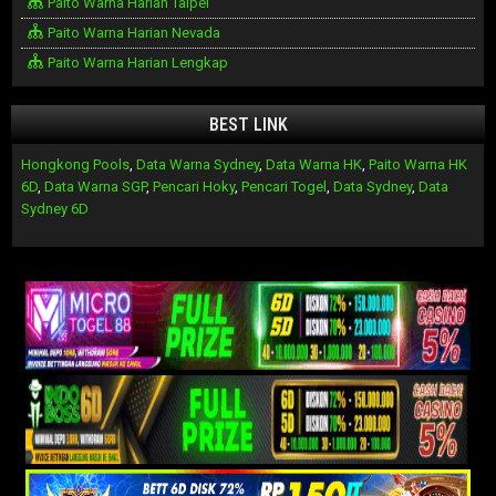
Paito Warna Harian Taipei
Paito Warna Harian Nevada
Paito Warna Harian Lengkap
BEST LINK
Hongkong Pools
,
Data Warna Sydney
,
Data Warna HK
,
Paito Warna HK
6D
,
Data Warna SGP
,
Pencari Hoky
,
Pencari Togel
,
Data Sydney
,
Data
Sydney 6D