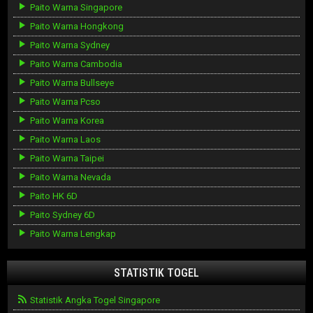
Paito Warna Singapore
Paito Warna Hongkong
Paito Warna Sydney
Paito Warna Cambodia
Paito Warna Bullseye
Paito Warna Pcso
Paito Warna Korea
Paito Warna Laos
Paito Warna Taipei
Paito Warna Nevada
Paito HK 6D
Paito Sydney 6D
Paito Warna Lengkap
STATISTIK TOGEL
Statistik Angka Togel Singapore