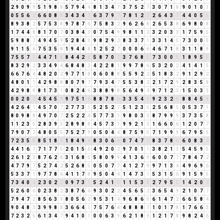
2
9
0
9
9
5
1
9
8
8
5
7
9
4
4
8
1
3
4
7
3
7
5
2
7
3
0
7
1
8
9
0
1
0
1
0
5
5
6
2
6
6
0
8
8
3
4
3
4
7
6
3
7
9
7
7
8
1
2
3
2
6
4
3
7
4
4
0
5
5
8
9
3
8
2
5
7
5
3
8
9
7
8
7
6
7
5
8
3
2
9
6
2
6
8
2
6
5
3
8
6
9
8
0
8
1
7
4
4
8
8
1
7
0
7
0
3
8
4
3
0
7
5
4
9
9
8
1
1
2
3
2
0
3
3
1
7
5
9
5
5
9
8
8
7
4
9
4
5
9
5
2
8
4
3
9
8
2
9
2
8
3
3
7
1
3
3
1
4
5
7
3
0
0
0
9
1
1
5
6
7
5
3
5
8
1
9
4
4
8
1
2
5
2
7
0
0
0
6
6
4
6
7
1
8
3
1
1
8
9
7
5
5
7
3
4
4
7
1
8
8
4
4
2
6
5
8
7
0
7
3
7
6
8
5
7
3
0
0
0
1
8
9
5
5
8
3
2
9
2
3
3
4
9
4
6
8
4
8
3
4
2
2
8
1
9
9
7
8
6
5
3
2
0
2
4
1
4
1
5
6
6
7
6
4
4
8
2
0
2
9
7
7
1
8
0
6
0
8
8
5
5
9
2
2
5
1
8
3
2
9
1
2
9
2
4
8
0
1
1
4
2
9
8
8
8
0
7
9
7
7
9
3
4
7
5
5
3
8
2
2
1
7
2
9
2
8
3
5
8
4
2
9
8
8
8
1
7
3
1
0
8
2
4
6
3
8
8
9
8
5
6
4
9
4
9
7
1
2
3
1
5
0
3
3
0
0
2
0
2
4
5
4
5
9
9
7
5
1
6
8
8
7
8
6
3
3
5
4
9
9
2
3
2
5
8
8
4
5
9
4
2
6
4
1
4
5
7
0
7
2
7
7
3
1
5
2
5
2
7
5
1
2
3
5
2
5
6
8
5
0
5
3
7
1
8
0
9
8
8
4
9
7
0
7
2
5
2
2
4
5
7
7
3
1
9
8
0
3
3
8
7
9
9
9
3
7
3
5
8
1
1
2
3
5
2
8
3
9
3
2
8
9
8
8
4
5
7
3
1
9
9
2
1
3
1
6
6
0
6
1
2
0
7
7
7
9
0
7
7
4
8
0
5
5
7
5
2
7
9
0
5
0
4
4
8
7
5
9
5
7
1
9
9
9
6
7
9
5
5
7
2
3
5
8
8
5
1
8
9
1
8
4
9
4
8
3
0
6
6
0
7
4
7
2
8
3
7
8
6
6
0
8
3
2
4
4
1
6
7
7
1
7
7
5
2
0
1
5
6
4
9
2
0
2
9
7
0
1
1
3
8
2
1
3
5
4
5
9
5
2
6
1
2
3
8
7
6
2
8
3
1
6
8
5
5
8
0
9
9
4
1
3
6
9
6
0
0
7
7
7
8
4
7
2
4
7
7
9
7
5
2
7
4
2
5
2
6
8
5
0
5
0
7
7
4
1
2
7
9
9
7
1
3
4
4
9
6
9
6
5
3
3
7
1
9
7
7
8
6
4
1
1
7
8
9
5
0
4
4
1
4
7
3
1
5
3
1
5
6
9
1
5
9
5
7
3
4
0
4
2
3
0
2
2
0
9
7
3
1
5
2
4
1
5
1
1
5
3
8
2
7
9
5
5
1
4
2
0
2
5
2
6
0
6
0
2
3
8
2
3
8
7
6
4
9
3
0
2
2
4
5
6
5
2
3
6
5
4
9
2
1
0
7
7
7
9
4
7
2
8
5
6
3
9
8
0
5
6
2
9
5
3
1
4
9
6
8
6
5
6
1
4
7
2
6
6
5
8
4
9
0
4
8
3
3
9
9
8
8
3
6
6
4
1
7
5
7
6
4
4
8
8
8
7
1
0
1
7
8
1
7
6
6
3
7
2
3
2
5
6
1
3
4
7
9
4
1
0
1
0
0
6
3
9
6
2
1
8
9
1
2
1
7
8
9
8
2
4
6