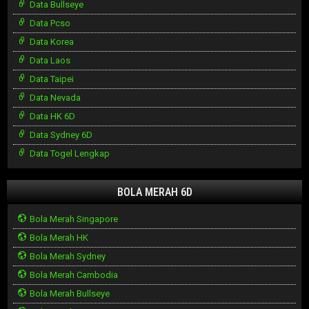
Data Bullseye
Data Pcso
Data Korea
Data Laos
Data Taipei
Data Nevada
Data HK 6D
Data Sydney 6D
Data Togel Lengkap
BOLA MERAH 6D
Bola Merah Singapore
Bola Merah HK
Bola Merah Sydney
Bola Merah Cambodia
Bola Merah Bullseye