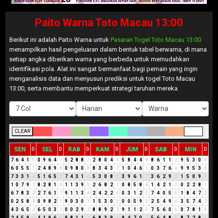
Paito Warna Toto Macau 13:00
Berikut ini adalah Paito Warna untuk
Pasaran Togel Toto Macau 13:00
menampilkan hasil pengeluaran dalam bentuk tabel berwarna, di mana
setiap angka diberikan warna yang berbeda untuk memudahkan
identifikasi pola. Alat ini sangat bermanfaat bagi pemain yang ingin
menganalisis data dan menyusun prediksi untuk togel Toto Macau
13:00, serta membantu memperkuat strategi taruhan mereka.
CLEAR
SEN
SEL
RAB
KAM
JUM
SAB
MIN
D
D
D
D
D
D
D
7
6
4
1
5
0
9
6
4
1
5
2
8
8
7
2
8
0
4
4
5
8
4
4
8
8
6
1
1
2
9
5
3
0
3
6
0
5
5
1
2
4
8
9
8
0
9
8
0
8
8
3
4
3
7
1
0
4
6
1
0
3
7
6
4
9
9
5
3
8
7
3
3
1
4
5
1
6
5
2
7
4
3
1
4
5
3
0
8
8
3
9
6
1
7
3
6
2
9
2
1
5
0
9
9
1
0
7
9
7
8
2
8
1
9
1
1
3
9
3
2
6
8
2
1
0
8
5
8
4
1
4
2
1
3
0
2
2
8
1
6
7
8
3
2
2
7
6
1
7
9
1
1
3
4
2
4
2
2
4
0
3
1
2
3
7
4
0
5
5
1
8
4
7
2
0
2
5
8
4
0
9
8
2
1
9
0
3
0
3
1
5
3
0
3
0
0
5
9
5
2
5
4
9
4
3
5
7
4
2
4
3
6
5
2
6
5
0
3
3
0
0
2
9
2
8
8
9
2
2
9
1
1
2
3
7
5
6
0
6
0
7
8
1
9
2
4
5
9
5
4
1
9
6
6
9
8
1
1
2
6
8
3
9
3
9
4
7
0
7
5
6
4
8
3
8
7
2
8
1