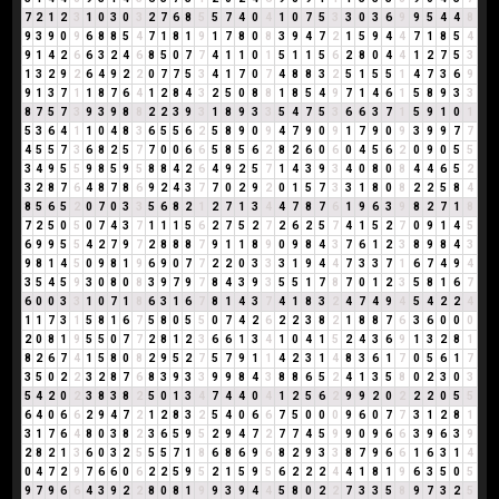
7
2
1
2
3
1
0
3
0
3
2
7
6
8
5
5
7
4
0
4
1
0
7
5
3
3
0
3
6
9
9
5
4
4
8
9
3
9
0
9
6
8
8
5
4
7
1
8
1
9
1
7
8
0
8
3
9
4
7
2
1
5
9
4
4
7
1
8
5
4
9
1
4
2
6
6
3
2
4
6
8
5
0
7
7
4
1
1
0
1
5
1
1
5
6
2
8
0
4
4
1
2
7
5
3
1
3
2
9
2
6
4
9
2
2
0
7
7
5
3
4
1
7
0
7
4
8
8
3
2
5
1
5
5
1
4
7
3
6
9
9
1
3
7
1
1
8
7
6
4
1
2
8
4
3
2
5
0
8
8
1
8
5
4
9
7
1
4
6
1
5
8
9
3
3
8
7
5
7
3
9
3
9
8
8
2
2
3
9
3
1
8
9
3
3
5
4
7
5
3
6
6
3
7
1
5
9
1
0
1
5
3
6
4
1
1
0
4
8
3
6
5
5
6
2
5
8
9
0
9
4
7
9
0
9
1
7
9
0
9
3
9
9
7
7
4
5
5
7
3
6
8
2
5
7
7
0
0
6
6
5
8
5
6
2
8
2
6
0
6
0
4
5
6
2
0
9
0
5
5
3
4
9
5
5
9
8
5
9
5
8
8
4
2
6
4
9
2
5
7
1
4
3
9
3
4
0
8
0
8
4
4
6
5
2
3
2
8
7
6
4
8
7
8
6
9
2
4
3
7
7
0
2
9
2
0
1
5
7
3
3
1
8
0
8
2
2
5
8
4
8
5
6
5
2
0
7
0
3
3
5
6
8
2
1
2
7
1
3
4
4
7
8
7
6
1
9
6
3
9
8
2
7
1
8
7
2
5
0
5
0
7
4
3
7
1
1
1
5
6
2
7
5
2
7
2
6
2
5
7
4
1
5
2
7
0
9
1
4
5
6
9
9
5
5
4
2
7
9
7
2
8
8
8
7
9
1
1
8
9
0
9
8
4
3
7
6
1
2
3
8
9
8
4
3
9
8
1
4
5
0
9
8
1
9
6
9
0
7
7
2
2
0
3
3
3
1
9
4
4
7
3
3
7
1
6
7
4
9
4
3
5
4
5
9
3
0
8
0
8
3
9
7
9
7
8
4
3
9
3
5
5
1
7
8
7
0
1
2
3
5
8
1
6
7
6
0
0
3
3
1
0
7
1
8
6
3
1
6
7
8
1
4
3
7
4
1
8
3
2
4
7
4
9
4
5
4
2
2
4
1
1
7
3
1
5
8
1
6
7
5
8
0
5
5
0
7
4
2
6
2
2
3
8
2
1
8
8
7
6
3
6
0
0
0
2
0
8
1
9
5
5
0
7
7
2
8
1
2
3
6
6
1
3
4
1
0
4
1
5
2
4
3
6
9
1
3
2
8
1
8
2
6
7
4
1
5
8
0
8
2
9
5
2
7
5
7
9
1
1
4
2
3
1
4
8
3
6
1
7
0
5
6
1
7
3
5
0
2
2
3
2
8
7
6
8
3
9
3
3
9
9
8
4
3
8
8
6
5
2
4
1
3
5
8
0
2
3
0
3
5
4
2
0
2
3
8
3
8
2
5
0
1
3
4
7
4
4
0
4
1
2
5
6
2
9
9
2
0
2
2
2
0
5
5
6
4
0
6
6
2
9
4
7
2
1
2
8
3
2
5
4
0
6
6
7
5
0
0
0
9
6
0
7
7
3
1
2
8
1
3
1
7
6
4
8
0
3
8
2
3
6
5
9
5
2
9
4
7
2
7
7
4
5
9
9
0
9
6
6
3
9
6
3
9
2
8
2
1
3
6
0
3
2
5
5
5
7
1
8
6
8
6
9
6
8
2
9
3
3
8
7
9
6
6
1
6
3
1
4
0
4
7
2
9
7
6
6
0
6
2
2
5
9
5
2
1
5
9
5
6
2
2
2
4
4
1
8
1
9
6
3
5
0
5
9
7
9
6
6
4
3
9
2
2
8
0
8
1
9
9
3
9
4
4
5
8
0
2
2
7
3
3
5
8
9
7
3
2
5