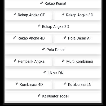
Rekap Kumat
Rekap Angka CT
Rekap Angka 3D
Rekap Angka 2D
Rekap Angka 4D
Pola Dasar All
Pola Dasar
Pembalik Angka
Multi Kombinasi
LN vs DN
Kombinasi 4D
Kolaborasi LN
Kalkulator Togel