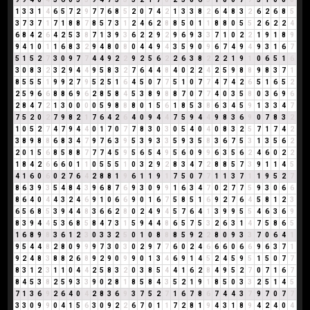
1
3
3
1
4
6
5
7
2
9
7
7
6
8
5
2
0
7
4
2
1
3
3
8
2
6
4
8
3
2
6
2
6
8
5
3
7
3
7
1
7
1
8
8
7
8
5
7
3
1
2
4
6
2
8
8
5
0
1
1
8
8
0
5
5
2
6
2
2
4
6
8
4
2
6
4
2
5
3
8
7
1
3
9
3
6
2
2
9
2
9
6
9
3
3
7
1
0
2
2
1
9
1
8
9
9
4
1
0
1
1
6
8
3
2
9
4
8
0
8
0
4
4
9
4
3
5
9
0
9
6
7
4
9
4
9
3
1
6
7
5
1
5
2
7
3
0
9
7
7
4
4
9
2
2
9
2
5
6
2
2
6
3
8
2
2
2
1
9
1
0
6
5
1
6
3
0
8
3
2
3
2
9
4
4
9
5
8
3
2
7
6
4
4
8
4
0
2
2
4
2
5
9
8
8
9
8
3
7
1
8
5
5
5
1
9
9
2
7
9
5
2
5
1
6
4
5
0
7
7
5
1
0
7
7
4
7
4
2
6
5
1
6
5
2
2
5
9
6
6
8
8
6
9
6
2
8
5
8
4
5
3
8
9
8
8
7
0
7
7
4
0
3
5
8
0
3
6
9
6
2
8
4
7
2
1
3
0
0
0
0
5
9
8
8
8
0
1
5
6
1
8
5
3
8
6
3
4
5
9
1
3
3
4
7
7
5
2
0
2
7
9
8
2
1
7
6
4
2
6
4
0
9
4
4
7
5
9
4
4
9
8
3
6
9
0
7
8
3
2
1
0
5
2
7
4
7
9
4
4
0
1
7
0
7
7
8
3
0
3
0
5
4
0
4
0
8
3
2
5
7
1
7
4
2
3
8
9
8
8
6
8
3
4
7
9
7
6
3
9
5
3
9
3
3
5
9
3
5
8
3
6
7
5
3
1
3
5
6
2
2
0
1
5
6
8
5
8
8
7
7
7
4
5
9
5
6
5
4
9
5
6
0
9
9
6
3
5
6
2
4
6
0
2
2
1
8
4
2
6
6
6
0
1
1
0
5
5
5
1
0
3
2
9
2
8
3
4
7
2
8
8
5
7
3
9
1
1
4
5
4
1
6
0
6
0
2
7
6
4
2
8
8
1
9
6
1
1
9
1
7
5
0
7
7
1
1
3
7
1
1
9
5
2
7
8
6
3
9
3
5
4
8
4
3
9
6
8
7
6
9
3
0
9
9
1
6
3
4
7
0
2
7
7
5
9
3
0
6
6
8
6
4
0
4
4
3
2
4
6
9
1
0
6
6
9
0
1
6
7
5
8
5
1
6
9
2
7
6
4
5
8
1
2
3
6
5
6
8
5
3
9
4
4
8
3
6
6
2
8
0
2
4
9
4
5
7
6
4
1
3
9
9
5
5
4
6
3
6
9
8
3
9
4
4
5
3
6
8
5
8
4
7
3
1
5
9
4
4
8
6
5
7
5
3
2
6
3
1
4
7
5
8
6
5
1
6
8
9
8
3
6
1
2
3
0
3
3
2
5
0
1
0
8
8
8
5
9
2
2
8
0
9
3
3
7
0
6
4
1
9
5
4
4
8
2
8
0
9
9
9
7
3
0
3
0
2
9
7
7
6
0
2
4
6
6
6
0
6
6
9
6
3
7
1
9
2
4
8
3
8
8
2
6
8
9
2
9
0
9
9
0
1
3
4
6
9
1
4
5
2
4
5
9
5
1
5
0
7
7
8
3
1
2
3
1
1
0
4
4
2
5
8
3
2
0
3
8
5
4
4
1
6
2
8
4
9
5
2
7
0
7
1
6
7
8
4
5
3
8
2
5
9
3
3
9
0
2
8
1
8
5
8
4
3
5
2
1
9
1
8
5
0
3
3
2
5
1
4
5
7
1
3
6
9
2
6
4
0
4
2
8
3
6
9
3
7
5
2
7
1
6
7
8
6
7
4
4
3
7
9
7
0
7
7
3
3
0
9
9
0
4
1
5
6
3
0
9
2
2
6
7
0
1
1
7
2
8
1
9
4
3
1
8
9
4
2
4
0
4