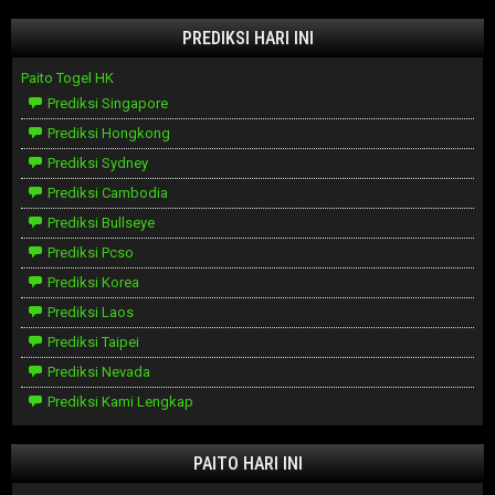
PREDIKSI HARI INI
Paito Togel HK
Prediksi Singapore
Prediksi Hongkong
Prediksi Sydney
Prediksi Cambodia
Prediksi Bullseye
Prediksi Pcso
Prediksi Korea
Prediksi Laos
Prediksi Taipei
Prediksi Nevada
Prediksi Kami Lengkap
PAITO HARI INI