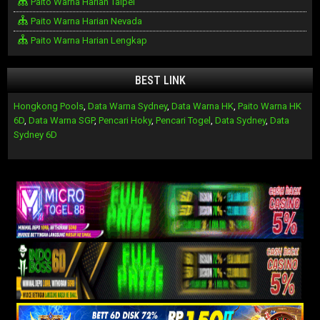
Paito Warna Harian Taipei
Paito Warna Harian Nevada
Paito Warna Harian Lengkap
BEST LINK
Hongkong Pools
,
Data Warna Sydney
,
Data Warna HK
,
Paito Warna HK
6D
,
Data Warna SGP
,
Pencari Hoky
,
Pencari Togel
,
Data Sydney
,
Data
Sydney 6D