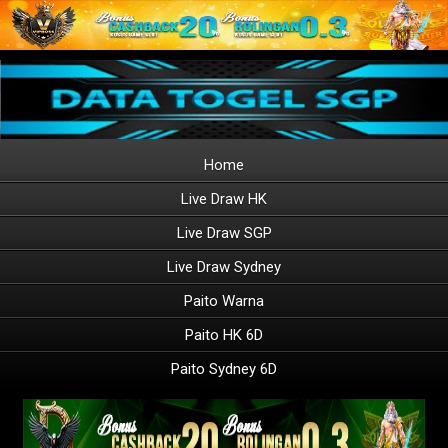
Home
Live Draw HK
Live Draw SGP
Live Draw Sydney
Paito Warna
Paito HK 6D
Paito Sydney 6D