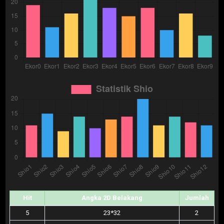
Hit
Angka 2D Belakang
Jumlah
5
23*32
2