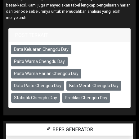
besar-kecil. Kami juga menyediakan tabel lengkap pengeluaran harian
dari periode sebelumnya untuk memudahkan analisis yang lebih
menyeluruh.
POST TERKAIT
Data Keluaran Chengdu Day
Paito Warna Chengdu Day
Paito Warna Harian Chengdu Day
Data Paito Chengdu Day
Bola Merah Chengdu Day
Statistik Chengdu Day
Prediksi Chengdu Day
BBFS GENERATOR