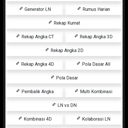
Generator LN
Rumus Harian
Rekap Kumat
Rekap Angka CT
Rekap Angka 3D
Rekap Angka 2D
Rekap Angka 4D
Pola Dasar All
Pola Dasar
Pembalik Angka
Multi Kombinasi
LN vs DN
Kombinasi 4D
Kolaborasi LN