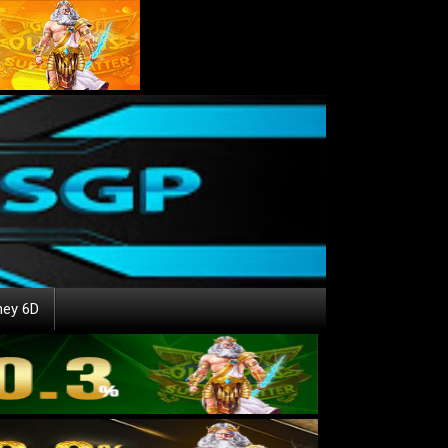
ney 6D