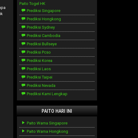
Paito Togel HK
npa
Prediksi Singapore
uk
Prediksi Hongkong
Prediksi Sydney
Prediksi Cambodia
Prediksi Bullseye
Prediksi Pcso
Prediksi Korea
Prediksi Laos
Prediksi Taipei
Prediksi Nevada
Prediksi Kami Lengkap
PAITO HARI INI
Paito Warna Singapore
Paito Warna Hongkong