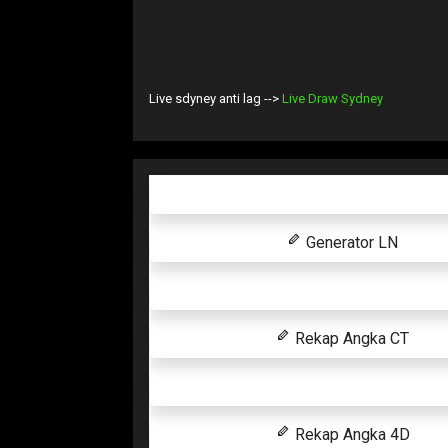
Live sdyney anti lag -->
Live Draw Sydney
Generator LN
Rekap Angka CT
Rekap Angka 4D