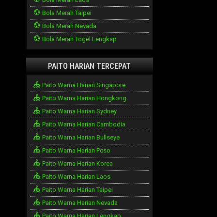
Bola Merah Taipei
Bola Merah Nevada
Bola Merah Togel Lengkap
PAITO HARIAN TERCEPAT
Paito Warna Harian Singapore
Paito Warna Harian Hongkong
Paito Warna Harian Sydney
Paito Warna Harian Cambodia
Paito Warna Harian Bullseye
Paito Warna Harian Pcso
Paito Warna Harian Korea
Paito Warna Harian Laos
Paito Warna Harian Taipei
Paito Warna Harian Nevada
Paito Warna Harian Lengkap