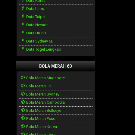
Data Korea
Data Laos
Data Taipei
Data Nevada
Data HK 6D
Data Sydney 6D
Data Togel Lengkap
BOLA MERAH 6D
Bola Merah Singapore
Bola Merah HK
Bola Merah Sydney
Bola Merah Cambodia
Bola Merah Bullseye
Bola Merah Pcso
Bola Merah Korea
Bola Merah Laos