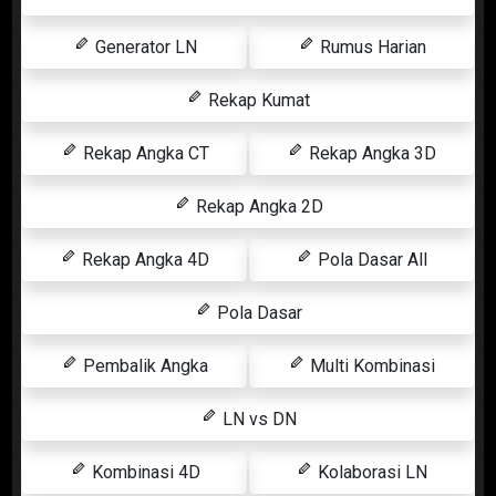
Generator LN
Rumus Harian
Rekap Kumat
Rekap Angka CT
Rekap Angka 3D
Rekap Angka 2D
Rekap Angka 4D
Pola Dasar All
Pola Dasar
Pembalik Angka
Multi Kombinasi
LN vs DN
Kombinasi 4D
Kolaborasi LN