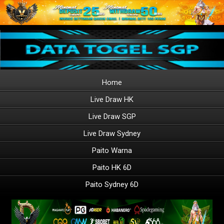
Home
Live Draw HK
Live Draw SGP
Live Draw Sydney
Paito Warna
Paito HK 6D
Paito Sydney 6D