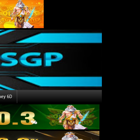
ney 6D