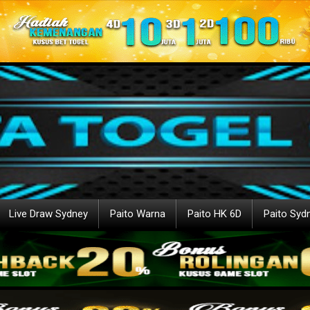
Live Draw Sydney
Paito Warna
Paito HK 6D
Paito Syd