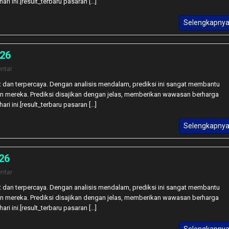
ini.[result_terbaru pasaran [...]
Selengkapny
026
ntar
 dan terpercaya. Dengan analisis mendalam, prediksi ini sangat membantu
 mereka. Prediksi disajikan dengan jelas, memberikan wawasan berharga
ini.[result_terbaru pasaran [...]
Selengkapny
026
ntar
 dan terpercaya. Dengan analisis mendalam, prediksi ini sangat membantu
 mereka. Prediksi disajikan dengan jelas, memberikan wawasan berharga
ini.[result_terbaru pasaran [...]