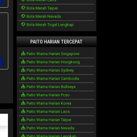
a
Bola Merah Taipei
Bola Merah Nevada
Bola Merah Togel Lengkap
PAITO HARIAN TERCEPAT
Paito Warna Harian Singapore
a
Paito Warna Harian Hongkong
Paito Warna Harian Sydney
Paito Warna Harian Cambodia
Paito Warna Harian Bullseye
Paito Warna Harian Pcso
Paito Warna Harian Korea
Paito Warna Harian Laos
Paito Warna Harian Taipei
Paito Warna Harian Nevada
Paito Warna Harian Lengkap