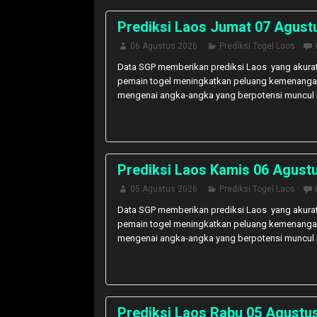
Prediksi Laos Jumat 07 Agust
06 Agustus 2026
Prediksi Togel Laos
Data SGP memberikan prediksi Laos yang akurat
pemain togel meningkatkan peluang kemenangan
mengenai angka-angka yang berpotensi muncul hari 
Prediksi Laos Kamis 06 Agust
05 Agustus 2026
Prediksi Togel Laos
Data SGP memberikan prediksi Laos yang akurat
pemain togel meningkatkan peluang kemenangan
mengenai angka-angka yang berpotensi muncul hari 
Prediksi Laos Rabu 05 Agustu