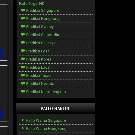
Paito Togel HK
Prediksi Singapore
Prediksi Hongkong
Prediksi Sydney
Prediksi Cambodia
Prediksi Bullseye
Prediksi Pcso
a
Prediksi Korea
Prediksi Laos
Prediksi Taipei
Prediksi Nevada
Prediksi Kami Lengkap
PAITO HARI INI
a
Paito Warna Singapore
Paito Warna Hongkong