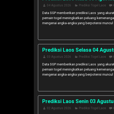
04 Agustus 2026
Prediksi Togel Laos
Data SGP memberikan prediksi Laos yang akurat
pemain togel meningkatkan peluang kemenangan
mengenai angka-angka yang berpotensi muncul hari 
Prediksi Laos Selasa 04 Agus
03 Agustus 2026
Prediksi Togel Laos
Data SGP memberikan prediksi Laos yang akurat
pemain togel meningkatkan peluang kemenangan
mengenai angka-angka yang berpotensi muncul hari 
Prediksi Laos Senin 03 Agustu
02 Agustus 2026
Prediksi Togel Laos