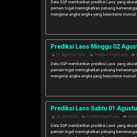
Data SGP memberikan prediksi Laos yang akurat
pemain togel meningkatkan peluang kemenangan
mengenai angka-angka yang berpotensi muncul hari 
Prediksi Laos Minggu 02 Agus
01 Agustus 2026
Prediksi Togel Laos
Data SGP memberikan prediksi Laos yang akurat
pemain togel meningkatkan peluang kemenangan
mengenai angka-angka yang berpotensi muncul hari 
Prediksi Laos Sabtu 01 Agust
31 Juli 2026
Prediksi Togel Laos
Kome
Data SGP memberikan prediksi Laos yang akurat
pemain togel meningkatkan peluang kemenangan