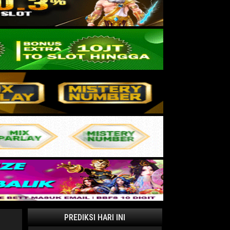
PREDIKSI HARI INI