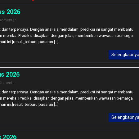
us 2026
Komentar
 dan terpercaya. Dengan analisis mendalam, prediksi ini sangat membantu
 mereka. Prediksi disajikan dengan jelas, memberikan wawasan berharga
ini.[result_terbaru pasaran [...]
Selengkapny
us 2026
Komentar
 dan terpercaya. Dengan analisis mendalam, prediksi ini sangat membantu
 mereka. Prediksi disajikan dengan jelas, memberikan wawasan berharga
ini.[result_terbaru pasaran [...]
Selengkapny
s 2026