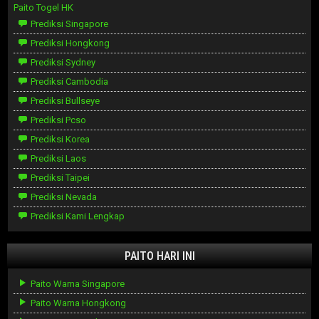
Paito Togel HK
Prediksi Singapore
Prediksi Hongkong
Prediksi Sydney
Prediksi Cambodia
Prediksi Bullseye
Prediksi Pcso
Prediksi Korea
Prediksi Laos
Prediksi Taipei
Prediksi Nevada
Prediksi Kami Lengkap
PAITO HARI INI
Paito Warna Singapore
Paito Warna Hongkong