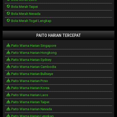
Bola Merah Taipei
Bola Merah Nevada
Bola Merah Togel Lengkap
PAITO HARIAN TERCEPAT
Paito Warna Harian Singapore
Paito Warna Harian Hongkong
Paito Warna Harian Sydney
Paito Warna Harian Cambodia
Paito Warna Harian Bullseye
Paito Warna Harian Pcso
Paito Warna Harian Korea
Paito Warna Harian Laos
Paito Warna Harian Taipei
Paito Warna Harian Nevada
Paito Warna Harian Lengkap