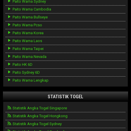
Paito Warna Sydney
Paito Warna Cambodia
Paito Warna Bullseye
Paito Warna Pcso
Paito Warna Korea
Paito Warna Laos
Paito Warna Taipei
Paito Warna Nevada
Paito HK 6D
Paito Sydney 6D
Paito Warna Lengkap
STATISTIK TOGEL
Statistik Angka Togel Singapore
Statistik Angka Togel Hongkong
Statistik Angka Togel Sydney