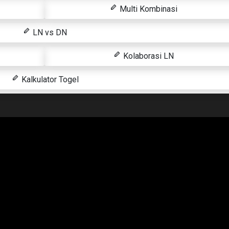
Multi Kombinasi
LN vs DN
Kolaborasi LN
Kalkulator Togel