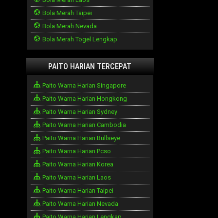
Bola Merah Taipei
Bola Merah Nevada
Bola Merah Togel Lengkap
PAITO HARIAN TERCEPAT
Paito Warna Harian Singapore
Paito Warna Harian Hongkong
Paito Warna Harian Sydney
Paito Warna Harian Cambodia
Paito Warna Harian Bullseye
Paito Warna Harian Pcso
Paito Warna Harian Korea
Paito Warna Harian Laos
Paito Warna Harian Taipei
Paito Warna Harian Nevada
Paito Warna Harian Lengkap