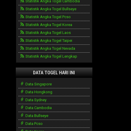
Statistik Angka Togel Cambodia
Statistik Angka Togel Bullseye
Statistik Angka Togel Pcso
Statistik Angka Togel Korea
Statistik Angka Togel Laos
Statistik Angka Togel Taipei
Statistik Angka Togel Nevada
Statistik Angka Togel Lengkap
DATA TOGEL HARI INI
Data Singapore
Data Hongkong
Data Sydney
Data Cambodia
Data Bullseye
Data Pcso