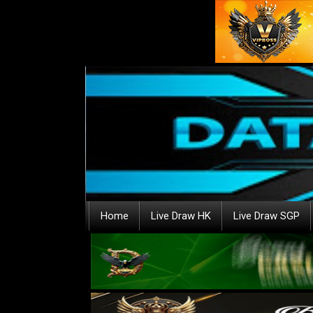
Home
Live Draw HK
Live Draw SGP