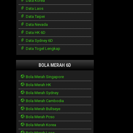
Data Korea
Data Laos
Data Taipei
Data Nevada
Data HK 6D
Data Sydney 6D
Data Togel Lengkap
BOLA MERAH 6D
Bola Merah Singapore
Bola Merah HK
Bola Merah Sydney
Bola Merah Cambodia
Bola Merah Bullseye
Bola Merah Pcso
Bola Merah Korea
Bola Merah Laos