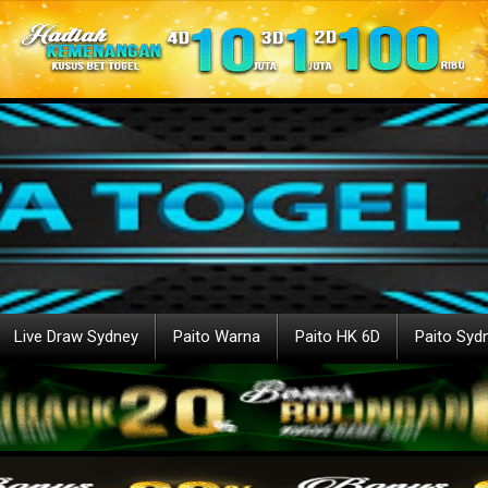
Live Draw Sydney
Paito Warna
Paito HK 6D
Paito Syd