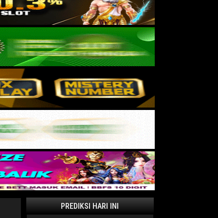
PREDIKSI HARI INI