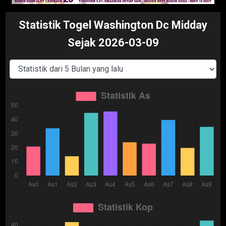
Statistik Togel Washington Dc Midday
Sejak 2026-03-09