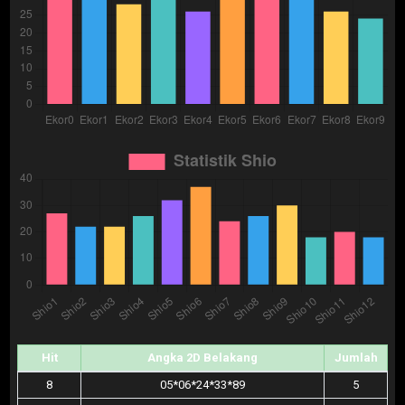
Hit
Angka 2D Belakang
Jumlah
8
05*06*24*33*89
5