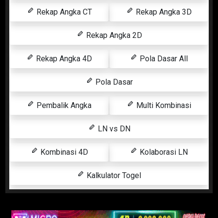
Rekap Angka CT
Rekap Angka 3D
Rekap Angka 2D
Rekap Angka 4D
Pola Dasar All
Pola Dasar
Pembalik Angka
Multi Kombinasi
LN vs DN
Kombinasi 4D
Kolaborasi LN
Kalkulator Togel