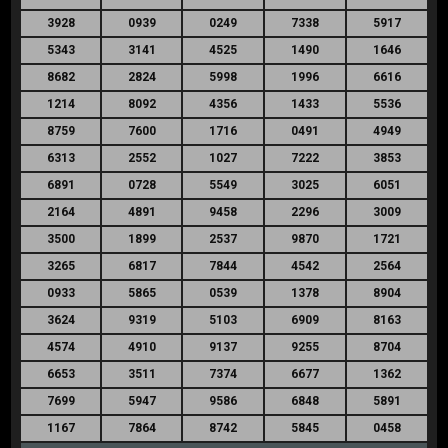
3928
0939
0249
7338
5917
5343
3141
4525
1490
1646
8682
2824
5998
1996
6616
1214
8092
4356
1433
5536
8759
7600
1716
0491
4949
6313
2552
1027
7222
3853
6891
0728
5549
3025
6051
2164
4891
9458
2296
3009
3500
1899
2537
9870
1721
3265
6817
7844
4542
2564
0933
5865
0539
1378
8904
3624
9319
5103
6909
8163
4574
4910
9137
9255
8704
6653
3511
7374
6677
1362
7699
5947
9586
6848
5891
1167
7864
8742
5845
0458