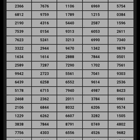
2366
7676
1106
6969
5754
6812
9759
1789
1215
0384
2190
4316
5440
2587
1596
7539
0154
9313
6053
2611
7623
5241
3213
6990
7340
3322
2944
9470
1342
9879
1634
1614
2888
7844
0501
2589
7287
7290
1702
7561
9942
2723
5561
7041
9303
6439
6258
6552
9614
2536
5178
6715
7940
4987
8423
2468
2362
2011
3784
9961
2106
6844
8032
6206
9574
1229
6262
6607
3282
1505
3838
7844
8791
0749
4802
7756
4303
6556
4526
9682