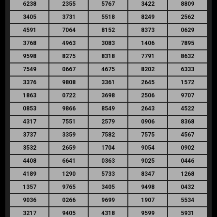
6238
2355
5767
3422
8809
3405
3731
5518
8249
2562
4591
7064
8152
8373
0629
3768
4963
3083
1406
7895
9598
8275
8318
7791
8632
7549
0667
4675
8202
6333
3376
9808
3361
2645
1572
1863
0722
3698
2506
9707
0853
9866
8549
2643
4522
4317
7551
2579
0906
8368
3737
3359
7582
7575
4567
3532
2659
1704
9054
0902
4408
6641
0363
9025
0446
4189
1290
5733
8347
1268
1357
9765
3405
9498
0432
9036
0266
9699
1907
5534
3217
9405
4318
9599
5931