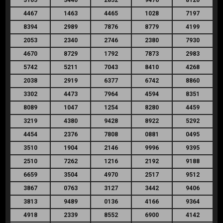
4467
1463
4465
1028
7197
8394
2989
7876
8779
4199
2053
2340
2746
2380
7930
4670
8729
1792
7873
2983
5742
5211
7043
8410
4268
2038
2919
6377
6742
8860
3302
4473
7964
4594
8351
8089
1047
1254
8280
4459
3219
4380
9428
8922
5292
4454
2376
7808
0881
0495
3510
1904
2146
9996
9395
2510
7262
1216
2192
9188
6659
3504
4970
2517
9512
3867
0763
3127
3442
9406
3813
9489
0136
4166
9364
4918
2339
8552
6900
4142