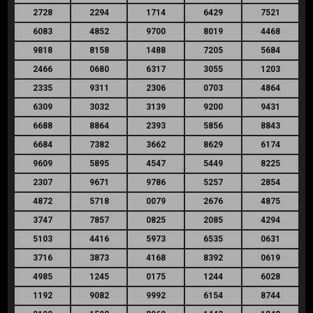
2728
2294
1714
6429
7521
6083
4852
9700
8019
4468
9818
8158
1488
7205
5684
2466
0680
6317
3055
1203
2335
9311
2306
0703
4864
6309
3032
3139
9200
9431
6688
8864
2393
5856
8843
6684
7382
3662
8629
6174
9609
5895
4547
5449
8225
2307
9671
9786
5257
2854
4872
5718
0079
2676
4875
3747
7857
0825
2085
4294
5103
4416
5973
6535
0631
3716
3873
4168
8392
0619
4985
1245
0175
1244
6028
1192
9082
9992
6154
8744