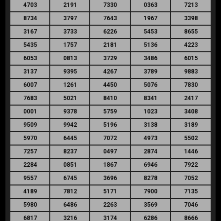
4703
2191
7330
0363
7213
8734
3797
7643
1967
3398
3167
3733
6226
5453
8655
5435
1757
2181
5136
4223
6053
0813
3729
3486
6015
3137
9395
4267
3789
9883
6007
1261
4450
5076
7830
7683
5021
8410
8341
2417
0001
9378
5759
1023
3408
9509
9942
5196
3138
3189
5970
6445
7072
4973
5502
7257
8237
0497
2874
1446
2284
0851
1867
6946
7922
9557
6745
3696
8278
7052
4189
7812
5171
7900
7135
5980
6486
2263
3569
7046
6817
3216
3174
6286
8666