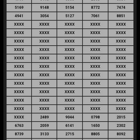
5169
9148
5154
8772
7474
4941
3054
5127
7061
8851
XXXX
XXXX
XXXX
XXXX
XXXX
XXXX
XXXX
XXXX
XXXX
XXXX
XXXX
XXXX
XXXX
XXXX
XXXX
XXXX
XXXX
XXXX
XXXX
XXXX
XXXX
XXXX
XXXX
XXXX
XXXX
XXXX
XXXX
XXXX
XXXX
XXXX
XXXX
XXXX
XXXX
XXXX
XXXX
XXXX
XXXX
XXXX
XXXX
XXXX
XXXX
XXXX
XXXX
XXXX
XXXX
XXXX
XXXX
XXXX
XXXX
XXXX
XXXX
XXXX
XXXX
XXXX
XXXX
XXXX
2489
9044
0798
2015
6763
2059
6141
1650
2302
8739
3133
2715
8805
8092