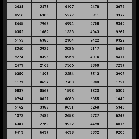
2434
2475
4197
0478
3073
0516
6306
5377
0311
3372
8445
7962
4994
0758
9340
0352
1689
1333
4043
9267
5153
6386
2104
9422
9322
8240
2929
2086
7117
6686
9274
8393
5958
4074
5411
2471
2163
7566
8300
7239
0359
1495
2354
5513
3997
1171
9657
7700
5300
1731
0887
0563
1598
1323
5809
0794
0627
6080
6355
1040
5162
3383
9651
6268
5340
1372
7486
2653
9737
6242
4387
2760
9922
4498
4618
9413
6439
4638
3332
9206