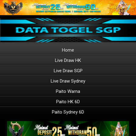
Home
Live Draw HK
Live Draw SGP
Live Draw Sydney
Paito Warna
Paito HK 6D
Paito Sydney 6D