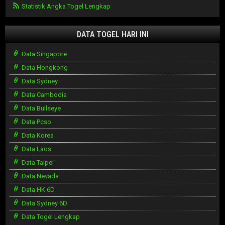
Statistik Angka Togel Lengkap
DATA TOGEL HARI INI
Data Singapore
Data Hongkong
Data Sydney
Data Cambodia
Data Bullseye
Data Pcso
Data Korea
Data Laos
Data Taipei
Data Nevada
Data HK 6D
Data Sydney 6D
Data Togel Lengkap