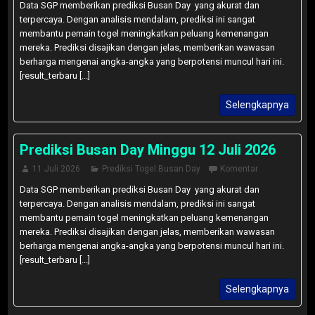
Data SGP memberikan prediksi Busan Day yang akurat dan
terpercaya. Dengan analisis mendalam, prediksi ini sangat
membantu pemain togel meningkatkan peluang kemenangan
mereka. Prediksi disajikan dengan jelas, memberikan wawasan
berharga mengenai angka-angka yang berpotensi muncul hari ini.
[result_terbaru [...]
Selengkapnya
Prediksi Busan Day Minggu 12 Juli 2026
11 Juli 2026
Prediksi Togel Busan Day
Komentar
Data SGP memberikan prediksi Busan Day yang akurat dan
terpercaya. Dengan analisis mendalam, prediksi ini sangat
membantu pemain togel meningkatkan peluang kemenangan
mereka. Prediksi disajikan dengan jelas, memberikan wawasan
berharga mengenai angka-angka yang berpotensi muncul hari ini.
[result_terbaru [...]
Selengkapnya