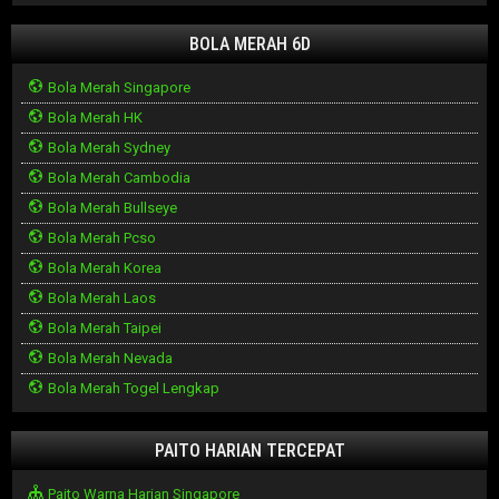
BOLA MERAH 6D
Bola Merah Singapore
Bola Merah HK
Bola Merah Sydney
Bola Merah Cambodia
Bola Merah Bullseye
Bola Merah Pcso
Bola Merah Korea
Bola Merah Laos
Bola Merah Taipei
Bola Merah Nevada
Bola Merah Togel Lengkap
PAITO HARIAN TERCEPAT
Paito Warna Harian Singapore