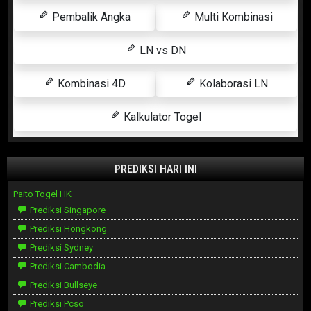
Pembalik Angka
Multi Kombinasi
LN vs DN
Kombinasi 4D
Kolaborasi LN
Kalkulator Togel
PREDIKSI HARI INI
Paito Togel HK
Prediksi Singapore
Prediksi Hongkong
Prediksi Sydney
Prediksi Cambodia
Prediksi Bullseye
Prediksi Pcso