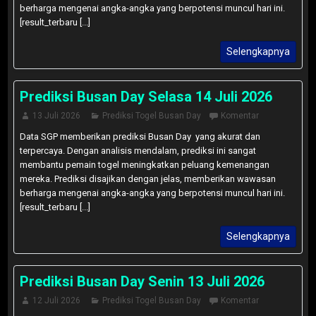
berharga mengenai angka-angka yang berpotensi muncul hari ini.
[result_terbaru [...]
Selengkapnya
Prediksi Busan Day Selasa 14 Juli 2026
13 Juli 2026
Prediksi Togel Busan Day
Komentar
Data SGP memberikan prediksi Busan Day yang akurat dan
terpercaya. Dengan analisis mendalam, prediksi ini sangat
membantu pemain togel meningkatkan peluang kemenangan
mereka. Prediksi disajikan dengan jelas, memberikan wawasan
berharga mengenai angka-angka yang berpotensi muncul hari ini.
[result_terbaru [...]
Selengkapnya
Prediksi Busan Day Senin 13 Juli 2026
12 Juli 2026
Prediksi Togel Busan Day
Komentar