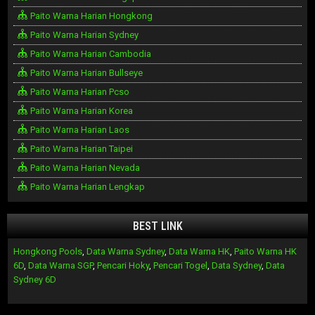
Paito Warna Harian Hongkong
Paito Warna Harian Sydney
Paito Warna Harian Cambodia
Paito Warna Harian Bullseye
Paito Warna Harian Pcso
Paito Warna Harian Korea
Paito Warna Harian Laos
Paito Warna Harian Taipei
Paito Warna Harian Nevada
Paito Warna Harian Lengkap
BEST LINK
Hongkong Pools
,
Data Warna Sydney
,
Data Warna HK
,
Paito Warna HK
6D
,
Data Warna SGP
,
Pencari Hoky
,
Pencari Togel
,
Data Sydney
,
Data
Sydney 6D