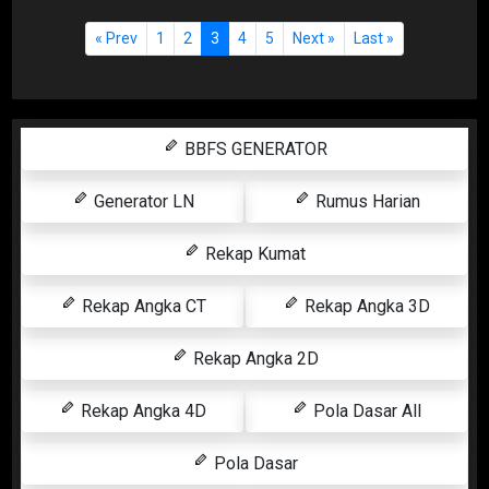
« Prev
1
2
3
4
5
Next »
Last »
BBFS GENERATOR
Generator LN
Rumus Harian
Rekap Kumat
Rekap Angka CT
Rekap Angka 3D
Rekap Angka 2D
Rekap Angka 4D
Pola Dasar All
Pola Dasar