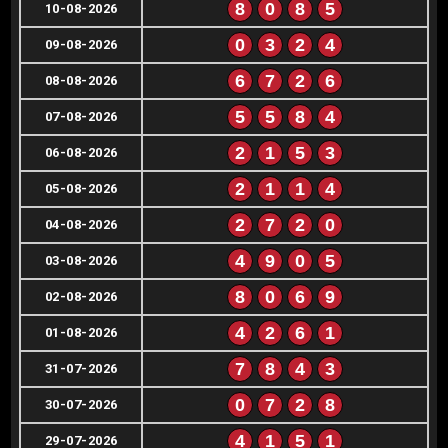
8
0
8
5
10-08-2026
0
3
2
4
09-08-2026
6
7
2
6
08-08-2026
5
5
8
4
07-08-2026
2
1
5
3
06-08-2026
2
1
1
4
05-08-2026
2
7
2
0
04-08-2026
4
9
0
5
03-08-2026
8
0
6
9
02-08-2026
4
2
6
1
01-08-2026
7
8
4
3
31-07-2026
0
7
2
8
30-07-2026
4
1
5
1
29-07-2026