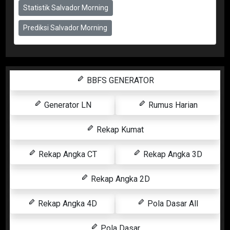
Statistik Salvador Morning
Prediksi Salvador Morning
BBFS GENERATOR
Generator LN
Rumus Harian
Rekap Kumat
Rekap Angka CT
Rekap Angka 3D
Rekap Angka 2D
Rekap Angka 4D
Pola Dasar All
Pola Dasar