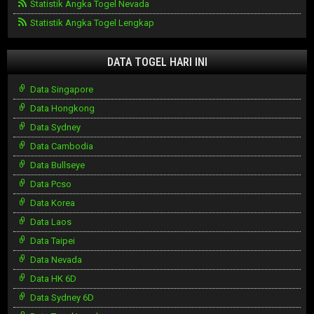
Statistik Angka Togel Nevada
Statistik Angka Togel Lengkap
DATA TOGEL HARI INI
Data Singapore
Data Hongkong
Data Sydney
Data Cambodia
Data Bullseye
Data Pcso
Data Korea
Data Laos
Data Taipei
Data Nevada
Data HK 6D
Data Sydney 6D