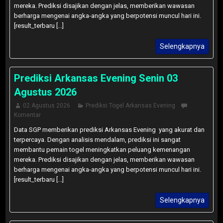
mereka. Prediksi disajikan dengan jelas, memberikan wawasan
berharga mengenai angka-angka yang berpotensi muncul hari ini.
[result_terbaru [...]
Selengkapnya
Prediksi Arkansas Evening Senin 03
Agustus 2026
02 Agustus 2026
Prediksi Togel Arkansas Evening
Komentar
Data SGP memberikan prediksi Arkansas Evening yang akurat dan
terpercaya. Dengan analisis mendalam, prediksi ini sangat
membantu pemain togel meningkatkan peluang kemenangan
mereka. Prediksi disajikan dengan jelas, memberikan wawasan
berharga mengenai angka-angka yang berpotensi muncul hari ini.
[result_terbaru [...]
Selengkapnya