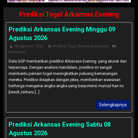
Prediksi Togel Arkansas Evening
Prediksi Arkansas Evening Minggu 09
Agustus 2026
08 Agustus 2026
Prediksi Togel Arkansas Evening
Komentar
Data SGP memberikan prediksi Arkansas Evening yang akurat dan
terpercaya. Dengan analisis mendalam, prediksi ini sangat
membantu pemain togel meningkatkan peluang kemenangan
mereka. Prediksi disajikan dengan jelas, memberikan wawasan
berharga mengenai angka-angka yang berpotensi muncul hari ini.
[result_terbaru [...]
Selengkapnya
Prediksi Arkansas Evening Sabtu 08
Agustus 2026