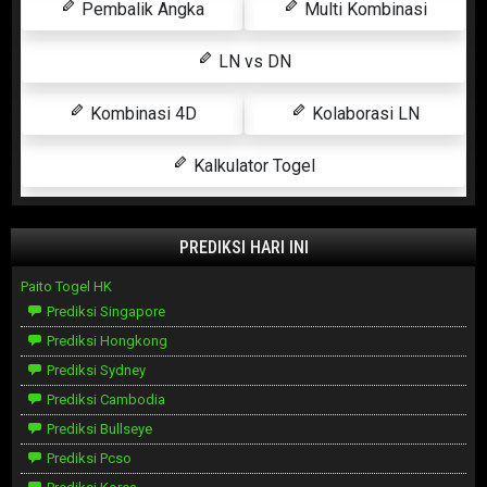
Pembalik Angka
Multi Kombinasi
LN vs DN
Kombinasi 4D
Kolaborasi LN
Kalkulator Togel
PREDIKSI HARI INI
Paito Togel HK
Prediksi Singapore
Prediksi Hongkong
Prediksi Sydney
Prediksi Cambodia
Prediksi Bullseye
Prediksi Pcso