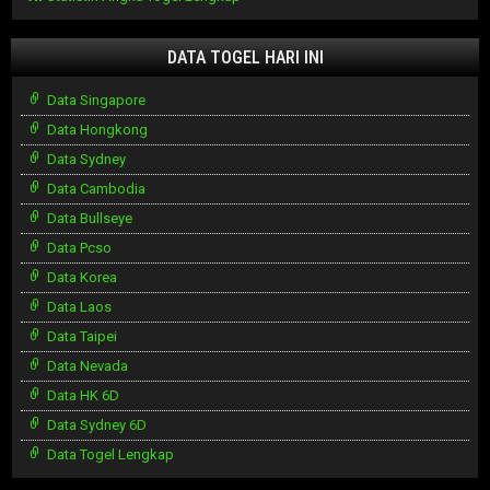
DATA TOGEL HARI INI
Data Singapore
Data Hongkong
Data Sydney
Data Cambodia
Data Bullseye
Data Pcso
Data Korea
Data Laos
Data Taipei
Data Nevada
Data HK 6D
Data Sydney 6D
Data Togel Lengkap