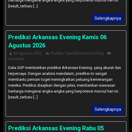
berharga mengenai angka-angka yang berpotensi muncul hari ini.
[result_terbaru [...]
Selengkapnya
Prediksi Arkansas Evening Kamis 06
Agustus 2026
05 Agustus 2026
Prediksi Togel Arkansas Evening
Komentar
Data SGP memberikan prediksi Arkansas Evening yang akurat dan
terpercaya. Dengan analisis mendalam, prediksi ini sangat
membantu pemain togel meningkatkan peluang kemenangan
mereka. Prediksi disajikan dengan jelas, memberikan wawasan
berharga mengenai angka-angka yang berpotensi muncul hari ini.
[result_terbaru [...]
Selengkapnya
Prediksi Arkansas Evening Rabu 05