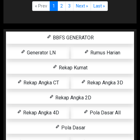
« Prev
1
2
3
Next »
Last »
BBFS GENERATOR
Generator LN
Rumus Harian
Rekap Kumat
Rekap Angka CT
Rekap Angka 3D
Rekap Angka 2D
Rekap Angka 4D
Pola Dasar All
Pola Dasar