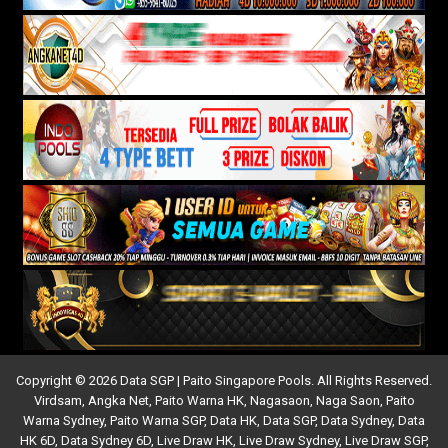
Copyright © 2026 Data SGP | Paito Singapore Pools. All Rights Reserved.
Virdsam
,
Angka Net
,
Paito Warna HK
,
Nagasaon
,
Naga Saon
,
Paito
Warna Sydney
,
Paito Warna SGP
,
Data HK
,
Data SGP
,
Data Sydney
,
Data
HK 6D
,
Data Sydney 6D
,
Live Draw HK
,
Live Draw Sydney
,
Live Draw SGP
,