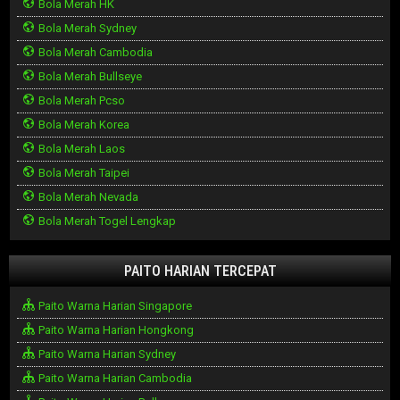
Bola Merah HK
Bola Merah Sydney
Bola Merah Cambodia
Bola Merah Bullseye
Bola Merah Pcso
Bola Merah Korea
Bola Merah Laos
Bola Merah Taipei
Bola Merah Nevada
Bola Merah Togel Lengkap
PAITO HARIAN TERCEPAT
Paito Warna Harian Singapore
Paito Warna Harian Hongkong
Paito Warna Harian Sydney
Paito Warna Harian Cambodia