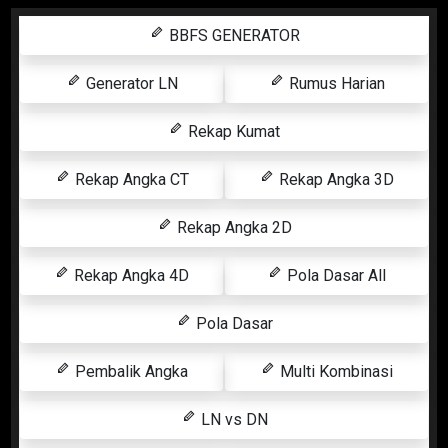
BBFS GENERATOR
Generator LN
Rumus Harian
Rekap Kumat
Rekap Angka CT
Rekap Angka 3D
Rekap Angka 2D
Rekap Angka 4D
Pola Dasar All
Pola Dasar
Pembalik Angka
Multi Kombinasi
LN vs DN