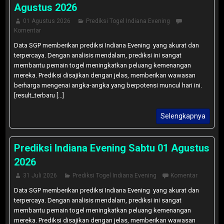
Agustus 2026
01 Agustus 2026
Prediksi Togel Indiana Evening
Komentar
Data SGP memberikan prediksi Indiana Evening yang akurat dan
terpercaya. Dengan analisis mendalam, prediksi ini sangat
membantu pemain togel meningkatkan peluang kemenangan
mereka. Prediksi disajikan dengan jelas, memberikan wawasan
berharga mengenai angka-angka yang berpotensi muncul hari ini.
[result_terbaru [...]
Selengkapnya
Prediksi Indiana Evening Sabtu 01 Agustus
2026
31 Juli 2026
Prediksi Togel Indiana Evening
Komentar
Data SGP memberikan prediksi Indiana Evening yang akurat dan
terpercaya. Dengan analisis mendalam, prediksi ini sangat
membantu pemain togel meningkatkan peluang kemenangan
mereka. Prediksi disajikan dengan jelas, memberikan wawasan