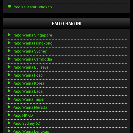
Prediksi Kami Lengkap
PAITO HARI INI
Paito Warna Singapore
Paito Warna Hongkong
Paito Warna Sydney
Paito Warna Cambodia
Paito Warna Bullseye
Paito Warna Pcso
Paito Warna Korea
Paito Warna Laos
Paito Warna Taipei
Paito Warna Nevada
Paito HK 6D
Paito Sydney 6D
Paito Warna Lengkap