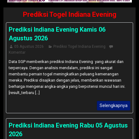
Prediksi Togel Indiana Evening
Prediksi Indiana Evening Kamis 06
Agustus 2026
05 Agustus 2026
Prediksi Togel Indiana Evening
Komentar
Data SGP memberikan prediksi Indiana Evening yang akurat dan
terpercaya. Dengan analisis mendalam, prediksi ini sangat
membantu pemain togel meningkatkan peluang kemenangan
mereka. Prediksi disajikan dengan jelas, memberikan wawasan
berharga mengenai angka-angka yang berpotensi muncul hari ini.
[result_terbaru [...]
Selengkapnya
Prediksi Indiana Evening Rabu 05 Agustus
2026