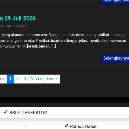
Selengkapny
 29 Juli 2026
day
Komentar
ang akurat dan terpercaya. Dengan analisis mendalam, prediksi ini sangat
emenangan mereka. Prediksi disajikan dengan jelas, memberikan wawasan
cul hari ini.[result_terbaru [...]
Selengkapny
rev
1
2
3
Next »
Last »
BBFS GENERATOR
Rumus Harian