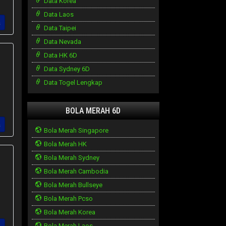
Data Korea
Data Laos
a
Data Taipei
Data Nevada
Data HK 6D
Data Sydney 6D
Data Togel Lengkap
BOLA MERAH 6D
a
Bola Merah Singapore
Bola Merah HK
Bola Merah Sydney
Bola Merah Cambodia
Bola Merah Bullseye
Bola Merah Pcso
Bola Merah Korea
Bola Merah Laos