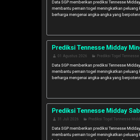
Data SGP memberikan prediksi Tennesse Midday y
membantu pemain togel meningkatkan peluang k
berharga mengenai angka-angka yang berpotensi mun
Prediksi Tennesse Midday Min
01 Agustus 2026
Prediksi Togel Tennesse
Data SGP memberikan prediksi Tennesse Midday y
membantu pemain togel meningkatkan peluang k
berharga mengenai angka-angka yang berpotensi mun
Prediksi Tennesse Midday Sab
31 Juli 2026
Prediksi Togel Tennesse Mid
Data SGP memberikan prediksi Tennesse Midday y
membantu pemain togel meningkatkan peluang k