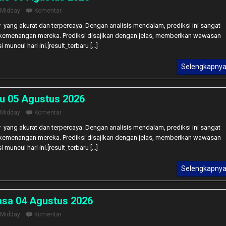
 Midday
Komentar
ang akurat dan terpercaya. Dengan analisis mendalam, prediksi ini sangat
emenangan mereka. Prediksi disajikan dengan jelas, memberikan wawasan
cul hari ini.[result_terbaru [...]
Selengkapny
u 05 Agustus 2026
 Midday
Komentar
ang akurat dan terpercaya. Dengan analisis mendalam, prediksi ini sangat
emenangan mereka. Prediksi disajikan dengan jelas, memberikan wawasan
cul hari ini.[result_terbaru [...]
Selengkapny
asa 04 Agustus 2026
 Midday
Komentar