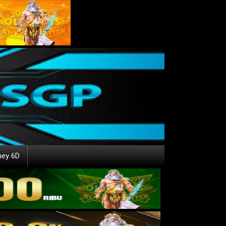
ney 6D