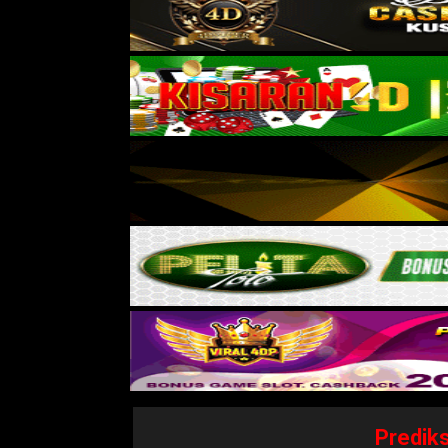
Predik