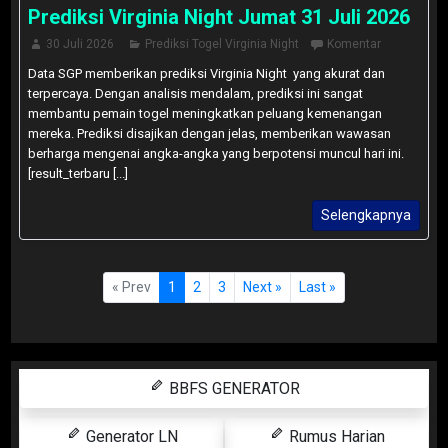
Prediksi Virginia Night Jumat 31 Juli 2026
30 Juli 2026
Prediksi Togel Virginia Night
Komentar
Data SGP memberikan prediksi Virginia Night yang akurat dan
terpercaya. Dengan analisis mendalam, prediksi ini sangat
membantu pemain togel meningkatkan peluang kemenangan
mereka. Prediksi disajikan dengan jelas, memberikan wawasan
berharga mengenai angka-angka yang berpotensi muncul hari ini.
[result_terbaru [...]
Selengkapnya
« Prev
1
2
3
Next »
Last »
BBFS GENERATOR
Generator LN
Rumus Harian