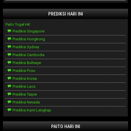
PREDIKSI HARI INI
Paito Togel HK
Prediksi Singapore
Prediksi Hongkong
Prediksi Sydney
Prediksi Cambodia
Prediksi Bullseye
Prediksi Pcso
Prediksi Korea
Prediksi Laos
Prediksi Taipei
Prediksi Nevada
Prediksi Kami Lengkap
PAITO HARI INI