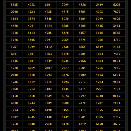
3635
4023
6901
7299
4626
2419
6205
2790
1934
4435
4615
3689
4223
7670
9104
0374
3848
8220
5989
0769
9025
4668
4261
8424
6485
5400
9515
3961
1918
8114
4785
3328
6157
3696
8365
9976
5305
9091
2259
6675
1056
4712
3251
5299
4112
0838
1555
6319
2168
6591
7401
1654
5428
0705
1154
7417
0845
1381
1449
6745
2456
5604
0801
5778
6069
2307
2027
0289
9226
7062
2488
9818
1793
3376
3902
9193
5891
9736
8812
9915
4994
7213
9204
9864
3850
5223
5103
4845
3319
2251
7158
3120
5328
8839
6674
0797
4540
0047
4098
8243
3809
3508
7370
5232
2881
3274
5795
4198
3155
9113
1025
4421
8802
4545
1140
8449
8209
0695
2787
3760
7048
2260
6478
4012
6170
3657