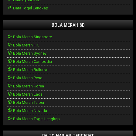
Data Togel Lengkap
BOLA MERAH 6D
Bola Merah Singapore
Bola Merah HK
Bola Merah Sydney
Bola Merah Cambodia
Bola Merah Bullseye
Bola Merah Pcso
Bola Merah Korea
Bola Merah Laos
Bola Merah Taipei
Bola Merah Nevada
Bola Merah Togel Lengkap
PAITO HARIAN TERCEPAT