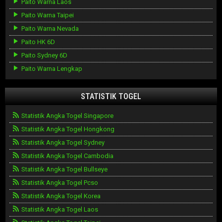
Paito Warna Laos
Paito Warna Taipei
Paito Warna Nevada
Paito HK 6D
Paito Sydney 6D
Paito Warna Lengkap
STATISTIK TOGEL
Statistik Angka Togel Singapore
Statistik Angka Togel Hongkong
Statistik Angka Togel Sydney
Statistik Angka Togel Cambodia
Statistik Angka Togel Bullseye
Statistik Angka Togel Pcso
Statistik Angka Togel Korea
Statistik Angka Togel Laos