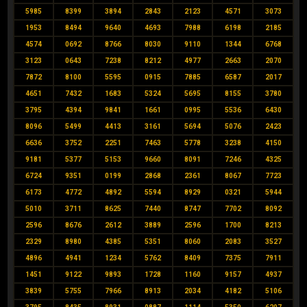
5985
8399
3894
2843
2123
4571
3073
1953
8494
9640
4693
7988
6198
2185
4574
0692
8766
8030
9110
1344
6768
3123
0643
7238
8212
4977
2663
2070
7872
8100
5595
0915
7885
6587
2017
4651
7432
1683
5324
5695
8155
3780
3795
4394
9841
1661
0995
5536
6430
8096
5499
4413
3161
5694
5076
2423
6636
3752
2251
7463
5778
3238
4150
9181
5377
5153
9660
8091
7246
4325
6724
9351
0199
2868
2361
8067
7723
6173
4772
4892
5594
8929
0321
5944
5010
3711
8625
7440
8747
7702
8092
2596
8676
2612
3889
2596
1700
8213
2329
8980
4385
5351
8060
2083
3527
4896
4941
1234
5762
8409
7375
7911
1451
9122
9893
1728
1160
9157
4937
3839
5755
7966
8913
2034
4182
5106