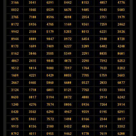
3166
3041
6391
0442
8153
4857
4776
0032
1065
0539
6670
9485
9043
5683
2765
7188
8596
4098
2354
2751
1979
8172
5936
4765
1169
9361
7259
2462
9942
2158
5179
5203
8013
6221
3026
8944
0889
9847
0972
6454
3948
8720
8173
1699
7409
6227
3289
6482
4248
0162
3846
3505
5349
2291
8835
8681
4867
2415
9845
4873
2290
7392
6252
9512
9814
9080
7397
1764
7023
0202
1609
4221
0429
8855
7705
5759
3603
2667
0465
5860
6688
0527
2833
6877
3124
1718
6801
0121
7763
0133
1004
8630
0817
5194
0872
4880
2914
6242
1240
4276
7074
0806
0936
7264
3914
0420
3563
6290
4967
9559
0195
6391
6975
5961
7572
1498
0166
2344
0817
9913
8136
2180
0432
4836
0914
3302
8792
4011
0955
9462
9778
7619
6288