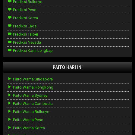
Prediksi Bullseye
Prediksi Pcso
Prediksi Korea
Prediksi Laos
Prediksi Taipei
Prediksi Nevada
Prediksi Kami Lengkap
PAITO HARI INI
Paito Warna Singapore
Paito Warna Hongkong
Paito Warna Sydney
Paito Warna Cambodia
Paito Warna Bullseye
Paito Warna Pcso
Paito Warna Korea