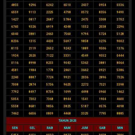
4855
9296
6242
6510
2437
0954
0336
6559
9113
2225
4798
0572
8356
9490
1427
0817
2687
5784
2475
3308
3702
6765
9326
6919
4348
1552
2038
2296
6040
3881
2463
7560
9794
5724
5128
8236
1315
4430
5697
9858
3276
9002
8115
2119
2652
9242
1889
9506
1376
1934
2020
7122
3331
4549
9552
0444
0116
8998
8233
9043
5363
3881
8064
4581
1984
1778
2461
3662
0921
5386
2240
8887
7724
9921
2036
2896
7326
7008
2874
5736
9625
2272
7321
3398
7792
8497
8734
1099
4498
0960
1462
5054
7302
7368
8944
1541
1904
4600
5558
8681
9856
3825
5187
0576
4098
7462
6656
0809
4468
3325
7795
8885
TAHUN 2025
SEN
SEL
RAB
KAM
JUM
SAB
MIN