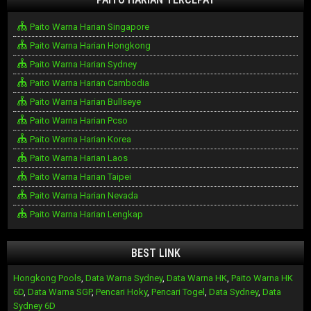
Paito Warna Harian Singapore
Paito Warna Harian Hongkong
Paito Warna Harian Sydney
Paito Warna Harian Cambodia
Paito Warna Harian Bullseye
Paito Warna Harian Pcso
Paito Warna Harian Korea
Paito Warna Harian Laos
Paito Warna Harian Taipei
Paito Warna Harian Nevada
Paito Warna Harian Lengkap
BEST LINK
Hongkong Pools
,
Data Warna Sydney
,
Data Warna HK
,
Paito Warna HK
6D
,
Data Warna SGP
,
Pencari Hoky
,
Pencari Togel
,
Data Sydney
,
Data
Sydney 6D