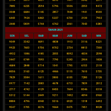
2194
3679
4537
6093
1497
5042
2571
7885
6225
2594
5796
5506
2353
8472
3048
6684
5145
2857
7048
1941
8500
6443
7924
6463
5227
6730
2130
7902
2440
5839
5744
6762
2361
7043
0283
TAHUN 2021
SEN
SEL
RAB
KAM
JUM
SAB
MIN
9049
3342
4691
4838
1913
3116
8221
9923
7603
0756
8702
2734
8813
7300
4932
1086
4185
2055
8092
4034
2598
3447
0749
7093
7790
5243
2904
1838
4684
2848
0714
1041
7795
6153
2118
8056
3163
6125
4466
5115
7610
3735
7829
3584
1611
3800
6105
7280
5126
0977
7142
2083
4678
6713
7839
2012
2717
4742
4129
8455
7604
8346
0318
5312
5144
2449
9211
7492
4094
0960
8884
4796
6940
5516
6923
1318
6492
9547
3705
6576
9664
0475
7451
8028