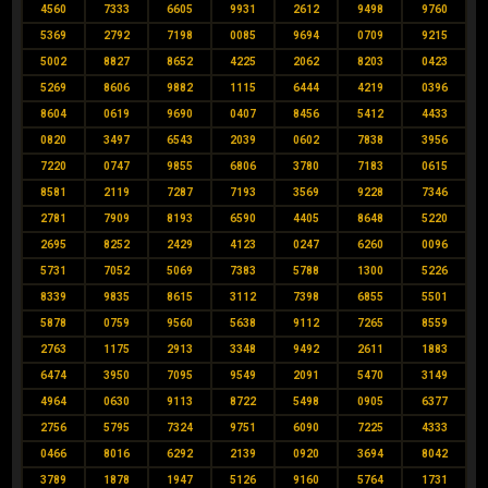
4560
7333
6605
9931
2612
9498
9760
5369
2792
7198
0085
9694
0709
9215
5002
8827
8652
4225
2062
8203
0423
5269
8606
9882
1115
6444
4219
0396
8604
0619
9690
0407
8456
5412
4433
0820
3497
6543
2039
0602
7838
3956
7220
0747
9855
6806
3780
7183
0615
8581
2119
7287
7193
3569
9228
7346
2781
7909
8193
6590
4405
8648
5220
2695
8252
2429
4123
0247
6260
0096
5731
7052
5069
7383
5788
1300
5226
8339
9835
8615
3112
7398
6855
5501
5878
0759
9560
5638
9112
7265
8559
2763
1175
2913
3348
9492
2611
1883
6474
3950
7095
9549
2091
5470
3149
4964
0630
9113
8722
5498
0905
6377
2756
5795
7324
9751
6090
7225
4333
0466
8016
6292
2139
0920
3694
8042
3789
1878
1947
5126
9160
5764
1731