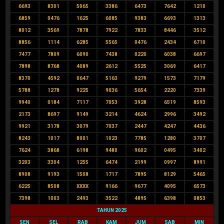
6693
8301
5065
3386
6473
7642
1210
6859
0476
1625
6085
9383
6693
1313
8012
3569
7878
7922
7833
8446
3512
8856
1114
6285
5565
0476
2434
6710
7477
7809
6090
7438
0220
6038
6697
7898
8768
4089
2612
5525
3069
6417
8370
4592
0647
5163
9279
1573
7179
5788
1278
9225
9036
5654
2220
7339
9940
0184
7117
7053
3928
6519
8593
2173
8697
9149
3214
4624
2996
3492
9921
3178
3079
7037
2447
4247
4436
8243
1017
8001
1023
7785
1280
3707
7624
3868
6198
9480
9602
0495
3402
3203
3304
1255
6474
2199
0997
8991
8908
9193
1508
1717
7895
8129
5465
6225
8508
XXXX
9166
9677
4095
6573
7398
1003
2493
3522
4895
6398
0853
TAHUN 2025
SEN
SEL
RAB
KAM
JUM
SAB
MIN