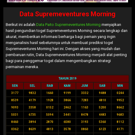
Data Supremeventures Morning
Berikut ini adalah
Data Paito Supremeventures Morning
menyajikan
hasil pengundian togel Supremeventures Morning secara lengkap dan
akurat, memberikan informasi berharga bagi pemain yang ingin
menganalisis hasil sebelumnya untuk membuat prediksi togel
Supremeventures Morning hari ini. Dengan akses yang mudah dan
pembaruan rutin, Data Supremeventures Morning menjadi alat penting
bagi para penggemar togel dalam mengembangkan strategi
permainan mereka.
TAHUN 2019
SEN
SEL
RAB
KAM
JUM
SAB
MIN
3177
9832
1660
9199
3332
9488
0244
8539
4179
1928
3866
7283
4810
9952
9093
3358
0152
2462
1163
5200
8662
5031
6735
5094
3441
8478
4483
9683
8460
3894
2870
6580
3193
5360
8112
0362
8639
4813
3578
0860
6123
4171