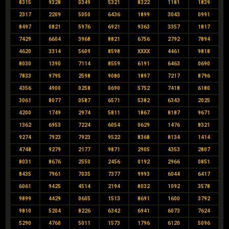
8315
9328
0349
5321
8322
1181
1839
2317
2209
5050
6436
1899
3043
0991
8497
0821
5976
6921
9363
3357
1817
7429
6604
3968
8821
6756
2792
7894
4620
3314
5609
8598
XXXX
4461
9818
8030
1390
7114
8559
6191
6463
0690
7833
9795
2598
9080
1897
7217
8796
4356
4900
0258
0690
5752
7418
6180
3061
8077
0587
6571
5382
6343
2025
4200
1749
2974
5811
1867
8187
9671
1362
6953
7224
6054
0629
1476
8321
9274
7923
7923
9522
8368
8134
1414
4748
9279
2177
9871
2905
4353
2807
8031
8676
2550
2456
0192
2966
0851
8435
7961
7035
7377
9993
6044
6417
6061
9425
4514
2194
8032
1092
3578
9899
4429
0605
1513
8691
1600
3792
9810
5204
8226
6342
6941
6073
7624
5290
4760
5011
1573
1796
6120
5096