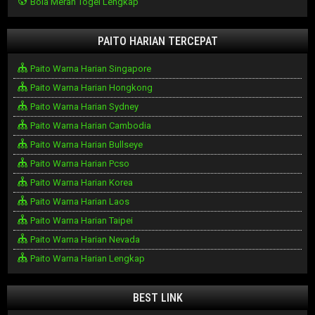
Bola Merah Togel Lengkap
PAITO HARIAN TERCEPAT
Paito Warna Harian Singapore
Paito Warna Harian Hongkong
Paito Warna Harian Sydney
Paito Warna Harian Cambodia
Paito Warna Harian Bullseye
Paito Warna Harian Pcso
Paito Warna Harian Korea
Paito Warna Harian Laos
Paito Warna Harian Taipei
Paito Warna Harian Nevada
Paito Warna Harian Lengkap
BEST LINK