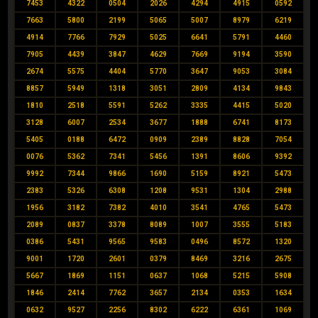
7453
4322
0504
2026
4294
4915
0592
7663
5800
2199
5065
5007
8979
6219
4914
7766
7929
5025
6641
5791
4460
7905
4439
3847
4629
7669
9194
3590
2674
5575
4404
5770
3647
9053
3084
8857
5949
1318
3051
2809
4134
9843
1810
2518
5591
5262
3335
4415
5020
3128
6007
2534
3677
1888
6741
8173
5405
0188
6472
0909
2389
8828
7054
0076
5362
7341
5456
1391
8606
9392
9992
7344
9866
1690
5159
8921
5473
2383
5326
6308
1208
9531
1304
2988
1956
3182
7382
4010
3541
4765
5473
2089
0837
3378
8089
1007
3555
5183
0386
5431
9565
9583
0496
8572
1320
9001
1720
2601
0379
8469
3216
2675
5667
1869
1151
0637
1068
5215
5908
1846
2414
7762
3657
2134
0353
1634
0632
9527
2256
8302
6222
6361
1069