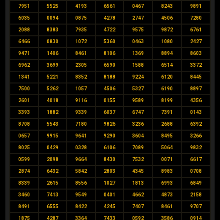
7951
5525
4193
6561
0467
8243
9891
6035
0094
0875
4278
2747
4506
7280
2088
8383
7935
4722
9575
9872
6761
6466
0830
1072
5360
0463
1080
2427
9471
1406
8461
8106
1369
8894
8603
6962
3699
2305
6590
1588
6514
3372
1341
5221
8352
8188
9224
6120
8445
7500
5262
1057
4506
5327
6190
8897
2601
4018
9116
0155
9589
8199
4356
3393
1882
9339
6037
6747
7391
0143
8708
5543
7180
9826
3236
2688
6392
0657
9915
9641
9290
3604
8495
3266
8025
0429
0328
6106
7089
5064
9832
0599
2098
9664
8430
7532
0071
6617
2874
6432
5842
2803
4345
8983
0708
8339
2615
8556
1027
1813
6993
6849
3460
7413
9549
0401
4662
4873
2158
8491
6555
8422
4245
7407
8461
9707
1875
4287
3364
7433
0592
3586
0914