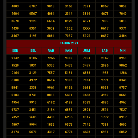
4003
6707
9015
3163
7091
8967
9859
7684
0567
4081
2314
3816
4675
7840
8678
9223
6654
8920
4371
7095
2815
4439
0351
3039
1502
XXXX
0617
9371
3467
4195
6881
7057
5924
0657
3484
TAHUN 2021
SEN
SEL
RAB
KAM
JUM
SAB
MIN
9132
0106
7266
9310
7154
2147
8953
9529
1831
5353
5453
3477
2086
9862
2164
3129
7557
5131
6888
1933
1286
6700
4972
8614
9393
7884
2771
0340
5841
2338
9961
8156
0691
8039
0757
0183
8741
0815
5491
3468
4980
0663
4954
9915
6192
4188
9083
4080
4963
9737
3451
2134
6859
2801
2591
7527
7352
2605
4430
6256
8317
1772
0917
4807
9994
1853
9575
7142
7399
4000
3174
5670
4317
6774
4608
6951
6852