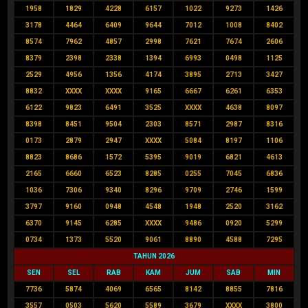
1958
1829
4228
6157
1022
9273
1426
3178
4464
6409
9644
7012
1008
8402
8574
7962
4857
2998
7621
7674
2606
8379
2398
2338
1394
6993
0498
1125
2529
4956
1356
4174
3895
2713
3427
8832
XXXX
XXXX
9165
6667
6261
6353
6122
9823
6491
3525
XXXX
4638
8097
8398
8451
9504
2303
8571
2987
8316
0173
2879
2947
XXXX
5084
8197
1106
8823
8686
1572
5395
9019
6821
4613
2165
6660
6523
8285
0255
7045
6836
1036
7306
9340
8296
9709
2746
1599
3797
9160
0948
4548
1948
2520
3162
6370
9145
6285
XXXX
9486
0920
5299
0734
1373
5520
9061
8890
4588
7295
TAHUN 2026
SEN
SEL
RAB
KAM
JUM
SAB
MIN
7736
5874
4069
6565
8142
8855
7816
3557
0503
5620
5589
3679
XXXX
3800