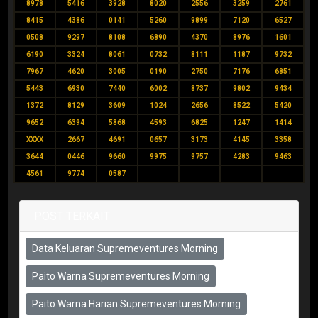
8978
5416
3928
8020
2556
3259
2761
8415
4386
0141
5260
9899
7120
6527
0508
9297
8108
6890
4370
8976
1601
6190
3324
8061
0732
8111
1187
9732
7967
4620
3005
0190
2750
7176
6851
5443
6930
7440
6002
8737
9802
9434
1372
8129
3609
1024
2656
8522
5420
9652
6394
5868
4593
6825
1247
1414
XXXX
2667
4691
0657
3173
4145
3358
3644
0446
9660
9975
9757
4283
9463
4561
9774
0587
POST TERKAIT
Data Keluaran Supremeventures Morning
Paito Warna Supremeventures Morning
Paito Warna Harian Supremeventures Morning