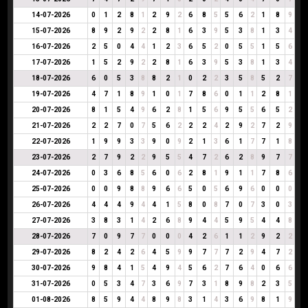
14-07-2026
0
1
2
8
1
2
9
2
6
8
5
5
6
2
1
8
9
15-07-2026
8
9
2
9
2
2
8
1
6
3
9
5
3
8
1
3
4
16-07-2026
2
5
0
4
4
1
2
3
6
5
2
0
5
5
1
5
6
17-07-2026
1
5
2
9
2
2
8
1
6
3
9
5
3
8
1
3
4
18-07-2026
6
0
5
3
8
8
2
1
0
2
2
3
5
8
5
2
7
19-07-2026
4
7
1
8
9
1
0
1
7
8
6
0
1
1
2
8
1
20-07-2026
8
1
5
4
9
6
2
8
1
5
6
9
5
5
6
5
2
21-07-2026
2
2
7
0
7
5
6
2
2
2
4
2
9
2
7
2
9
22-07-2026
1
9
9
3
3
9
0
9
2
1
3
6
1
7
7
1
8
23-07-2026
2
7
9
2
2
9
5
5
4
7
2
6
2
8
9
7
7
24-07-2026
0
3
6
8
5
6
0
6
2
8
1
9
1
1
7
8
6
25-07-2026
0
0
9
8
8
9
6
6
5
0
5
6
9
6
0
0
0
26-07-2026
4
4
4
9
4
4
1
5
8
0
8
7
0
7
3
0
3
27-07-2026
3
8
3
1
4
2
6
8
9
4
4
5
9
5
4
4
8
28-07-2026
7
0
9
7
7
0
0
0
4
2
6
1
1
2
9
2
2
29-07-2026
8
2
4
2
6
4
5
9
9
7
7
7
2
9
4
7
2
30-07-2026
9
8
4
1
5
4
9
4
5
6
2
7
6
4
0
6
6
31-07-2026
0
5
3
4
7
3
6
9
7
3
1
8
9
8
2
3
5
01-08-2026
8
5
9
4
4
8
9
8
3
1
4
3
6
9
8
1
9