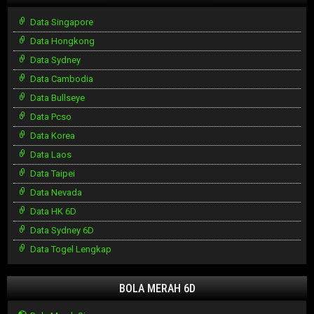
Data Singapore
Data Hongkong
Data Sydney
Data Cambodia
Data Bullseye
Data Pcso
Data Korea
Data Laos
Data Taipei
Data Nevada
Data HK 6D
Data Sydney 6D
Data Togel Lengkap
BOLA MERAH 6D