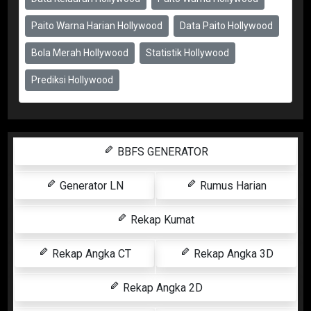
Paito Warna Harian Hollywood
Data Paito Hollywood
Bola Merah Hollywood
Statistik Hollywood
Prediksi Hollywood
BBFS GENERATOR
Generator LN
Rumus Harian
Rekap Kumat
Rekap Angka CT
Rekap Angka 3D
Rekap Angka 2D