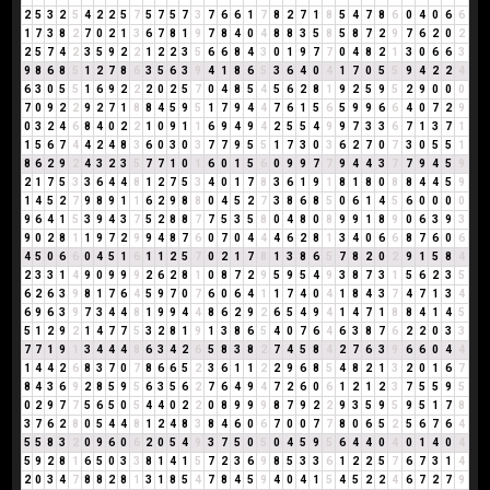
2
5
3
2
5
4
2
2
5
7
5
7
5
7
3
7
6
6
1
7
8
2
7
1
8
5
4
7
8
6
0
4
0
6
6
1
7
3
8
2
7
0
2
1
3
6
7
8
1
9
7
8
4
0
4
8
8
3
5
8
5
8
7
2
9
7
6
2
0
2
2
5
7
4
2
3
5
9
2
2
1
2
2
3
5
6
6
8
4
3
0
1
9
7
7
0
4
8
2
1
3
0
6
6
3
9
8
6
8
5
1
2
7
8
6
3
5
6
3
9
4
1
8
6
5
3
6
4
0
4
1
7
0
5
5
9
4
2
2
4
6
3
0
5
5
1
6
9
2
2
2
0
2
5
7
0
4
8
5
4
5
6
2
8
1
9
2
5
9
5
2
9
0
0
0
7
0
9
2
2
9
2
7
1
8
8
4
5
9
5
1
7
9
4
4
7
6
1
5
6
5
9
9
6
6
4
0
7
2
9
0
3
2
4
6
8
4
0
2
2
1
0
9
1
1
6
9
4
9
4
2
5
5
4
9
9
7
3
3
6
7
1
3
7
1
1
5
6
7
4
4
2
4
8
3
6
0
3
0
3
7
7
9
5
5
1
7
3
0
3
6
2
7
0
7
3
0
5
5
1
8
6
2
9
2
4
3
2
3
5
7
7
1
0
1
6
0
1
5
6
0
9
9
7
7
9
4
4
3
7
7
9
4
5
9
2
1
7
5
3
3
6
4
4
8
1
2
7
5
3
4
0
1
7
8
3
6
1
9
1
8
1
8
0
8
8
4
4
5
9
1
4
5
2
7
9
8
9
1
1
6
2
9
8
8
0
4
5
2
7
3
8
6
8
5
0
6
1
4
5
6
0
0
0
0
9
6
4
1
5
3
9
4
3
7
5
2
8
8
7
7
5
3
5
8
0
4
8
0
8
9
9
1
8
9
0
6
3
9
3
9
0
2
8
1
1
9
7
2
9
9
4
8
7
6
0
7
0
4
4
4
6
2
8
1
3
4
0
6
6
8
7
6
0
6
4
5
0
6
6
0
4
5
1
6
1
1
2
5
7
0
2
1
7
8
1
3
8
6
5
7
8
2
0
2
9
1
5
8
4
2
3
3
1
4
9
0
9
9
9
2
6
2
8
1
0
8
7
2
9
5
9
5
4
9
3
8
7
3
1
5
6
2
3
5
6
2
6
3
9
8
1
7
6
4
5
9
7
0
7
6
0
6
4
1
1
7
4
0
4
1
8
4
3
7
4
7
1
3
4
6
9
6
3
9
7
3
4
4
8
1
9
9
4
4
8
6
2
9
2
6
5
4
9
4
1
4
7
1
8
8
4
1
4
5
5
1
2
9
2
1
4
7
7
5
3
2
8
1
9
1
3
8
6
5
4
0
7
6
4
6
3
8
7
6
2
2
0
3
3
7
7
1
9
1
3
4
4
4
8
6
3
4
2
6
5
8
3
8
2
7
4
5
8
4
2
7
6
3
9
6
6
0
4
4
1
4
4
2
6
8
3
7
0
7
8
6
6
5
2
3
6
1
1
2
2
9
6
8
5
4
8
2
1
3
2
0
1
6
7
8
4
3
6
9
2
8
5
9
5
6
3
5
6
2
7
6
4
9
4
7
2
6
0
6
1
2
1
2
3
7
5
5
9
5
0
2
9
7
7
5
6
5
0
5
4
4
0
2
2
0
8
9
9
9
8
7
9
2
2
9
3
5
9
5
9
5
1
7
8
3
7
6
2
8
0
5
4
4
8
1
2
4
8
3
8
4
6
0
6
7
0
0
7
7
8
0
6
5
2
5
6
7
6
4
5
5
8
3
2
0
9
6
0
6
2
0
5
4
9
3
7
5
0
5
0
4
5
9
5
6
4
4
0
4
0
1
4
0
4
5
9
2
8
1
6
5
0
3
3
8
1
4
1
5
7
2
3
6
9
8
5
3
3
6
1
2
2
5
7
6
7
3
1
4
2
0
3
4
7
8
8
2
8
1
3
1
8
5
4
7
8
4
5
9
4
0
4
1
5
4
5
2
2
4
6
7
2
7
9