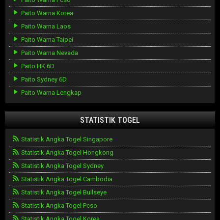
Paito Warna Korea
Paito Warna Laos
Paito Warna Taipei
Paito Warna Nevada
Paito HK 6D
Paito Sydney 6D
Paito Warna Lengkap
STATISTIK TOGEL
Statistik Angka Togel Singapore
Statistik Angka Togel Hongkong
Statistik Angka Togel Sydney
Statistik Angka Togel Cambodia
Statistik Angka Togel Bullseye
Statistik Angka Togel Pcso
Statistik Angka Togel Korea