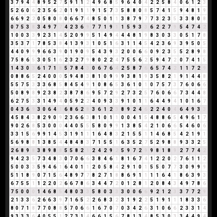
3
7
9
4
4
8
9
5
2
7
5
9
1
1
2
4
9
6
8
5
9
6
4
0
4
2
2
5
8
4
0
6
1
2
3
5
2
6
0
6
2
3
5
6
2
0
1
9
1
1
9
1
5
7
3
5
8
8
0
8
5
7
4
1
5
9
4
8
1
9
6
6
9
2
2
0
5
8
0
8
0
6
6
7
4
8
5
0
1
1
3
8
7
9
7
7
3
2
3
5
3
3
8
0
8
0
7
5
3
8
3
4
9
7
7
4
2
3
6
9
7
7
1
9
1
1
5
9
3
3
6
2
2
7
9
5
4
7
4
2
1
0
0
3
3
9
2
3
1
4
5
2
0
9
9
5
1
4
9
4
4
4
8
1
9
8
3
0
3
3
0
5
1
7
8
3
5
3
7
1
7
8
5
3
8
4
1
3
9
3
1
0
5
1
6
3
1
1
4
5
4
2
3
6
9
3
9
5
0
5
4
4
0
9
9
9
6
6
3
9
0
1
9
0
9
5
4
3
9
3
2
0
0
6
6
0
9
2
3
5
5
2
8
9
8
7
5
8
6
5
3
0
5
1
6
2
3
2
7
9
8
0
2
2
4
7
5
5
6
2
5
9
4
7
2
0
7
4
1
5
1
4
3
0
3
6
1
7
1
8
5
7
8
4
3
0
6
7
6
4
2
5
8
7
6
6
5
7
4
2
1
1
7
2
9
0
8
8
6
5
2
4
0
0
0
5
9
4
8
3
8
1
0
9
9
9
3
8
1
9
3
5
8
2
1
9
1
4
4
8
5
5
7
5
3
3
3
6
8
5
8
4
5
4
9
1
0
8
6
5
3
6
1
0
1
0
7
5
7
3
7
6
0
6
6
5
0
8
9
8
9
2
3
8
2
3
8
7
8
6
9
5
7
2
9
2
7
3
2
5
7
6
0
6
6
7
3
4
4
8
6
2
7
5
3
3
1
4
9
4
0
5
9
2
2
4
0
9
3
3
9
1
0
1
1
6
4
4
9
4
1
0
1
6
7
0
4
3
6
9
3
0
6
4
1
6
8
6
2
8
3
6
1
2
3
8
9
2
4
6
2
2
4
0
4
6
4
9
3
3
4
5
8
4
3
8
2
9
0
9
2
3
6
6
3
8
1
0
1
1
0
0
4
1
5
4
8
8
6
5
4
9
6
1
7
9
0
2
6
8
5
3
0
0
0
4
4
0
5
5
5
8
0
9
9
1
3
8
5
4
2
1
0
6
6
5
4
6
0
6
3
3
1
5
6
9
9
1
4
5
3
1
9
1
1
1
6
4
8
3
2
1
5
5
1
1
4
6
8
5
4
2
1
9
1
5
6
9
8
8
1
3
8
5
4
4
8
4
8
3
7
1
5
5
1
6
3
5
2
7
5
2
9
8
8
9
3
3
2
5
2
6
8
9
8
3
8
9
8
8
5
5
8
2
1
2
4
2
9
2
5
9
7
2
9
9
8
1
8
9
2
7
7
4
2
9
4
2
3
5
7
3
4
8
3
0
7
0
6
6
3
8
4
6
1
8
1
6
7
4
1
2
2
0
2
7
6
1
1
2
5
0
0
3
3
5
9
4
6
1
6
4
0
1
1
2
0
5
8
4
2
9
1
0
1
5
5
0
7
7
3
0
9
9
9
5
1
1
8
9
0
7
1
5
6
4
8
9
7
7
8
2
7
1
8
8
6
9
1
1
1
1
6
4
1
8
6
3
9
3
6
7
5
5
1
1
2
2
0
2
6
6
7
8
6
3
4
4
7
2
0
1
2
8
1
2
0
8
4
3
4
9
7
8
6
7
5
0
0
0
1
4
6
8
5
4
8
0
3
3
5
8
0
3
3
3
0
0
6
6
9
2
1
2
3
3
7
7
2
9
2
1
3
3
6
2
6
6
3
9
7
1
6
5
2
2
6
8
3
2
3
1
9
2
2
5
1
9
1
1
1
8
3
3
6
8
0
7
1
8
7
7
0
8
8
5
7
0
6
6
1
6
7
0
7
0
3
4
2
6
3
1
0
6
6
2
3
3
1
4
9
3
3
3
6
4
0
5
5
1
2
7
3
1
4
6
6
1
5
6
7
8
1
3
4
8
5
3
0
3
3
4
4
9
4