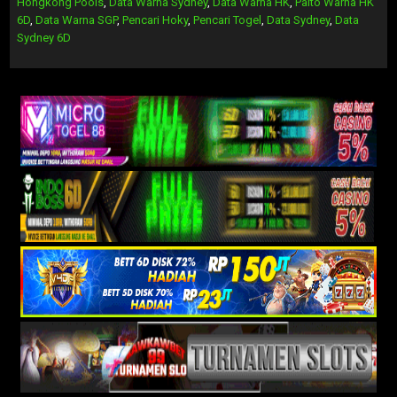
Hongkong Pools
,
Data Warna Sydney
,
Data Warna HK
,
Paito Warna HK
6D
,
Data Warna SGP
,
Pencari Hoky
,
Pencari Togel
,
Data Sydney
,
Data
Sydney 6D