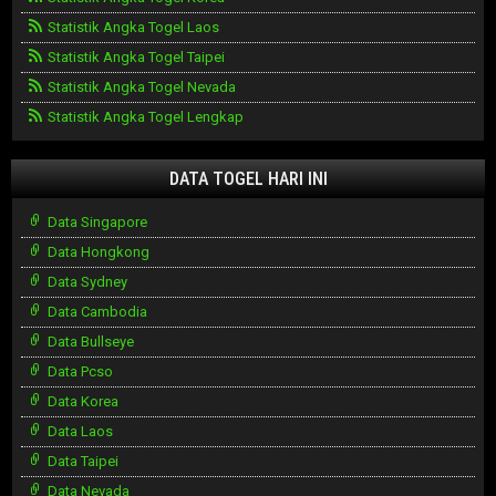
Statistik Angka Togel Laos
Statistik Angka Togel Taipei
Statistik Angka Togel Nevada
Statistik Angka Togel Lengkap
DATA TOGEL HARI INI
Data Singapore
Data Hongkong
Data Sydney
Data Cambodia
Data Bullseye
Data Pcso
Data Korea
Data Laos
Data Taipei
Data Nevada