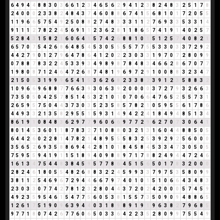
6
4
9
4
4
8
8
3
0
3
6
6
1
2
3
4
6
5
6
2
9
4
1
2
3
8
2
4
8
3
2
5
1
7
8
2
4
0
0
0
2
3
3
8
2
4
8
4
3
7
4
6
0
8
8
6
7
4
1
5
6
8
1
0
1
7
2
0
5
5
1
1
9
6
6
5
7
5
4
9
2
5
0
8
8
2
7
4
8
3
3
3
1
1
2
7
6
9
3
3
5
3
3
1
4
9
1
1
1
2
7
8
2
2
4
5
6
9
1
1
2
3
6
2
8
1
1
8
6
5
7
4
1
9
1
4
0
2
5
7
5
2
8
4
3
1
5
8
2
1
6
0
6
4
1
5
7
4
2
6
8
8
1
0
1
5
1
2
5
7
4
0
8
2
1
6
5
7
0
7
5
4
2
6
8
6
4
8
5
4
5
3
0
5
5
5
5
7
7
5
5
3
3
0
3
3
7
2
9
2
4
4
2
7
9
0
1
2
7
9
6
4
7
8
6
4
1
2
0
2
2
3
0
3
3
1
9
7
0
7
2
8
0
9
9
0
7
8
8
7
8
3
2
2
4
5
3
3
9
3
4
9
8
9
8
7
8
4
8
3
4
6
6
2
8
6
7
0
7
7
1
9
8
0
8
7
1
2
4
6
4
7
2
6
8
7
4
8
1
9
6
9
7
2
9
1
0
0
8
8
3
2
3
4
7
2
1
5
0
5
3
1
9
9
9
6
5
4
1
5
3
6
2
6
8
2
3
3
8
2
3
9
1
2
3
5
8
8
3
2
1
0
9
6
6
9
6
8
8
7
7
6
6
3
9
3
0
6
3
9
2
0
0
0
0
3
7
2
7
9
3
2
6
6
3
7
3
5
0
5
0
4
2
5
7
8
5
1
4
5
3
2
1
0
1
0
7
0
6
6
4
7
6
5
2
5
5
7
3
1
2
6
5
9
5
7
5
0
4
4
3
7
3
0
3
5
2
3
5
8
5
7
8
2
1
0
5
9
5
5
6
1
7
8
6
4
4
9
3
3
2
1
3
5
8
2
9
5
5
1
5
9
3
1
4
9
4
2
2
4
1
8
4
9
4
8
5
1
3
4
8
6
1
9
1
0
8
4
8
3
6
2
9
7
7
9
6
0
6
6
9
7
7
2
9
6
2
7
0
7
3
0
6
4
1
8
0
1
4
5
3
6
0
1
1
8
7
8
3
2
7
1
0
8
8
0
3
2
1
3
1
6
0
4
4
8
8
5
0
5
6
4
4
2
6
0
2
2
8
1
4
7
8
2
1
4
8
9
5
5
5
8
3
2
5
3
9
2
9
2
5
6
0
0
0
3
5
6
5
2
6
9
3
5
8
8
6
9
4
4
2
8
1
0
1
8
4
5
8
4
5
3
3
4
7
3
0
5
0
5
7
5
9
5
5
9
4
1
9
1
1
5
1
8
9
4
0
9
8
8
9
7
1
7
8
8
2
4
9
4
4
7
2
4
6
1
6
1
3
4
7
5
4
4
8
3
8
4
5
9
5
7
7
8
6
4
5
1
5
6
5
0
1
7
8
3
2
0
0
0
2
8
2
4
6
1
8
0
5
5
4
8
2
6
8
8
3
2
2
4
5
9
9
3
3
7
9
7
5
3
5
8
0
9
9
3
8
1
1
2
5
4
6
9
6
7
2
9
4
4
6
6
7
9
7
4
0
1
0
1
5
1
0
6
6
4
3
4
8
3
2
3
0
3
3
0
7
7
4
2
7
8
1
2
3
2
8
0
4
4
3
7
2
0
2
4
2
0
0
0
5
7
4
5
9
4
9
2
3
5
9
5
4
6
1
5
4
7
7
5
6
0
5
3
8
1
5
5
7
3
5
0
9
0
9
4
8
8
6
5
1
2
6
1
7
5
1
9
0
9
6
3
9
4
4
0
3
1
8
9
8
9
1
9
1
9
6
3
8
2
7
9
6
8
5
9
7
7
1
8
0
7
4
2
6
7
7
6
0
6
5
0
3
3
6
4
2
2
3
5
2
8
0
9
9
7
5
5
4
9