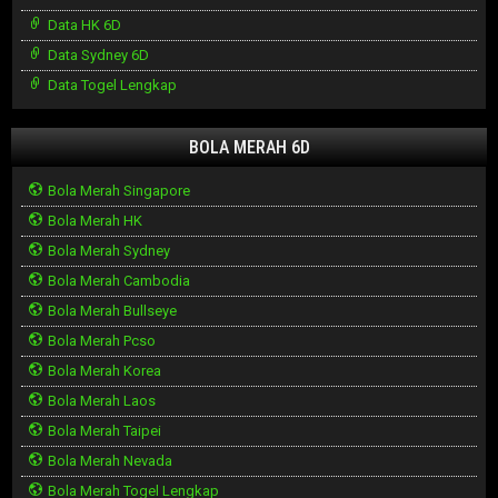
Data HK 6D
Data Sydney 6D
Data Togel Lengkap
BOLA MERAH 6D
Bola Merah Singapore
Bola Merah HK
Bola Merah Sydney
Bola Merah Cambodia
Bola Merah Bullseye
Bola Merah Pcso
Bola Merah Korea
Bola Merah Laos
Bola Merah Taipei
Bola Merah Nevada
Bola Merah Togel Lengkap