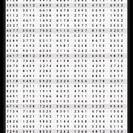
0
7
3
8
2
1
8
3
6
9
9
9
1
5
6
4
8
8
9
8
2
8
4
5
9
6
5
1
3
4
7
6
7
0
7
1
0
5
5
1
6
5
1
2
3
4
8
9
3
3
6
2
2
9
2
1
7
2
5
7
4
7
3
7
1
6
9
3
2
5
0
1
9
5
5
3
5
1
1
2
6
6
1
8
9
0
4
7
8
6
2
4
9
3
3
5
0
9
0
9
1
6
3
3
6
4
1
1
2
3
7
1
9
6
6
2
8
3
6
9
0
8
9
3
3
2
7
7
6
4
4
0
7
0
7
1
9
5
0
5
8
4
9
9
9
4
6
1
7
8
1
6
9
2
2
6
1
7
8
6
8
0
1
8
9
0
7
2
7
9
9
9
5
2
7
2
3
2
7
9
0
7
7
5
3
2
0
3
9
3
5
7
1
0
1
3
9
7
7
5
5
4
7
6
4
3
5
5
3
8
6
0
7
7
5
0
5
0
3
3
7
0
3
2
5
9
1
1
3
4
6
9
3
7
1
8
1
0
9
9
3
2
5
7
3
4
1
0
6
6
2
2
7
4
2
6
1
6
9
6
9
3
5
6
2
5
2
1
5
6
3
8
2
9
2
5
8
7
7
5
8
5
8
9
8
3
7
7
3
1
5
3
1
7
8
6
5
7
0
7
1
4
1
5
6
8
6
7
3
1
3
5
5
2
7
1
9
1
8
9
4
1
9
3
3
3
4
5
2
7
9
9
8
7
6
0
2
3
8
2
7
1
5
5
1
8
3
3
6
9
0
7
4
6
1
9
0
1
5
6
6
3
4
5
9
2
1
1
6
7
9
2
4
2
6
5
6
1
9
1
7
5
7
3
1
2
6
1
7
8
8
8
1
2
3
3
8
7
0
7
1
9
7
5
3
4
1
2
2
4
6
0
0
4
4
9
8
7
8
6
7
7
0
2
2
7
0
4
5
9
1
8
1
2
3
4
1
3
8
2
6
3
7
0
7
4
6
9
9
9
8
7
1
2
3
2
0
7
0
7
8
4
3
9
3
2
2
7
4
2
8
8
0
9
9
2
9
5
5
1
4
2
9
7
7
2
7
2
3
5
4
5
1
2
3
8
1
9
7
7
3
2
8
3
2
3
2
9
1
1
8
1
1
5
6
2
2
8
3
2
3
9
5
9
5
8
8
3
5
8
4
4
9
1
1
0
9
1
5
6
6
0
5
0
5
5
7
0
3
3
8
8
5
1
6
5
9
7
7
5
2
1
1
8
9
9
4
9
1
1
5
9
2
3
5
2
2
2
0
2
7
9
5
6
2
2
9
7
8
6
6
2
5
7
3
8
9
5
7
3
2
6
1
1
2
3
8
0
3
3
6
6
1
5
6
8
8
1
3
4
9
0
5
3
8
6
7
7
1
8
8
2
3
5
8
3
1
3
5
8
1
9
1
9
1
6
2
9
3
3
4
7
4
5
9
5
9
6
2
8
3
9
0
9
9
6
4
9
1
1
2
7
1
3
4
1
9
6
6
3
8
6
7
2
9
0
9
1
1
2
2
5
9
2
2
8
1
1
3
4
6
2
5
2
7
8
9
7
5
3
2
6
3
8
2
4
1
3
3
6
3
4
6
6
3
6
9
3
7
1
5
9
5
6
2
6
7
1
6
7
1
1
3
8
2
7
2
4
2
6
3
0
2
6
8
5
6
7
0
7
3
2
2
5
7
9
3
4
0
4
7
7
3
4
7
7
1
0
0
0
5
3
2
0
2
8
3
0
1
1
2
5
6
1
7
6
7
6
0
6
1
0
0
4
4
9
6
1
1
2
6
8
2
1
3
3
7
0
2
2
7
7
1
0
1
3
1
2
1
3
8
4
4
5
9
4
1
3
8
2
2
8
2
6
8
1
2
4
5
9
9
8
0
2
2
3
1
4
4
8
4
0
0
8
8
9
3
9
4
4
0
3
5
2
7
1
1
4
0
4
4
3
6
0
6
7
1
6
9
6
7
9
4
9
4
5
3
0
0
0
3
3
0
6
6
5
1
1
6
7
7
2
9
0
9
3
9
9
1
1
8
3
3
3
6
7
2
4
2
6
1
2
6
6
3
4
8
7
2
9
5
5
3
4
7