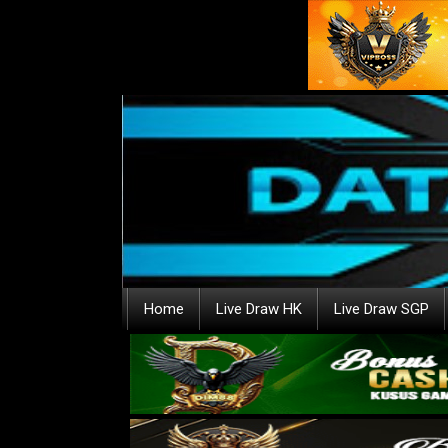
Home
Live Draw HK
Live Draw SGP