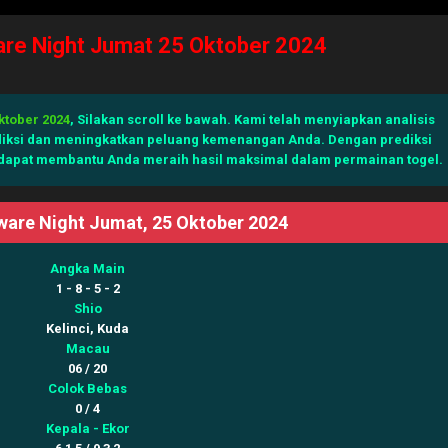
are Night Jumat 25 Oktober 2024
ktober 2024
,
Silakan scroll ke bawah. Kami telah menyiapkan analisis
ksi dan meningkatkan peluang kemenangan Anda. Dengan prediksi
 dapat membantu Anda meraih hasil maksimal dalam permainan togel.
aware Night Jumat, 25 Oktober 2024
Angka Main
1 - 8 - 5 - 2
Shio
Kelinci, Kuda
Macau
06 / 20
Colok Bebas
0 / 4
Kepala - Ekor