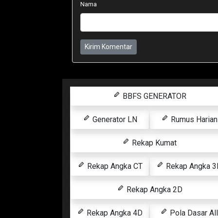
Nama
Kirim Komentar
BBFS GENERATOR
Generator LN
Rumus Harian
Rekap Kumat
Rekap Angka CT
Rekap Angka 3
Rekap Angka 2D
Rekap Angka 4D
Pola Dasar All