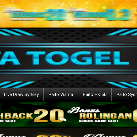
Live Draw Sydney
Paito Warna
Paito HK 6D
Paito Syd