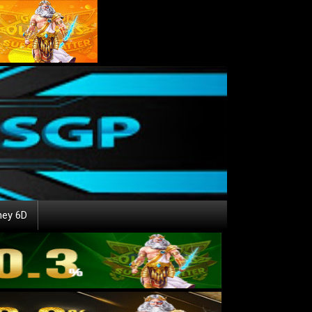
ney 6D