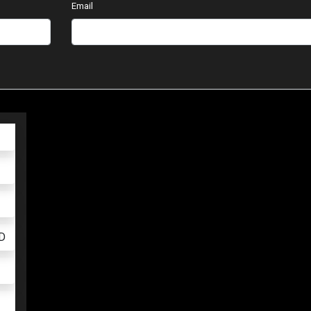
Email
D