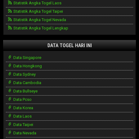
Statistik Angka Togel Laos
Statistik Angka Togel Taipei
Statistik Angka Togel Nevada
Statistik Angka Togel Lengkap
DATA TOGEL HARI INI
Data Singapore
Data Hongkong
Data Sydney
Data Cambodia
Data Bullseye
Data Pcso
Data Korea
Data Laos
Data Taipei
Data Nevada