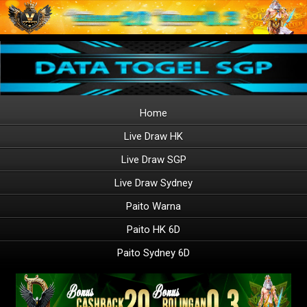
Home
Live Draw HK
Live Draw SGP
Live Draw Sydney
Paito Warna
Paito HK 6D
Paito Sydney 6D