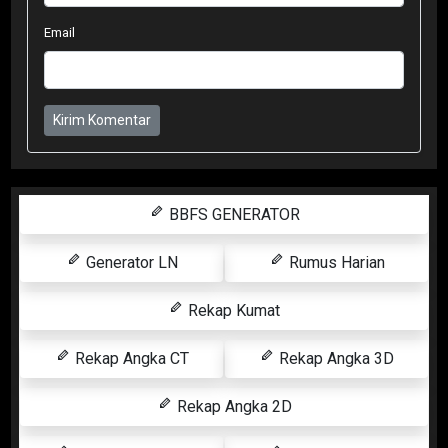
Email
Kirim Komentar
BBFS GENERATOR
Generator LN
Rumus Harian
Rekap Kumat
Rekap Angka CT
Rekap Angka 3D
Rekap Angka 2D