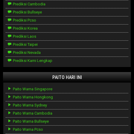
Prediksi Cambodia
Prediksi Bullseye
Prediksi Pcso
Prediksi Korea
Prediksi Laos
Prediksi Taipei
Prediksi Nevada
Prediksi Kami Lengkap
PAITO HARI INI
Paito Warna Singapore
Paito Warna Hongkong
Paito Warna Sydney
Paito Warna Cambodia
Paito Warna Bullseye
Paito Warna Pcso