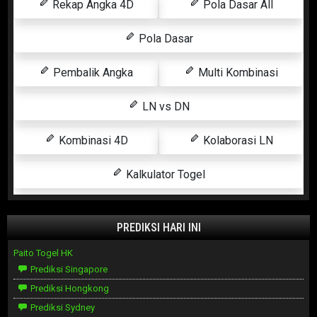
Rekap Angka 4D
Pola Dasar All
Pola Dasar
Pembalik Angka
Multi Kombinasi
LN vs DN
Kombinasi 4D
Kolaborasi LN
Kalkulator Togel
PREDIKSI HARI INI
Paito Togel HK
Prediksi Singapore
Prediksi Hongkong
Prediksi Sydney