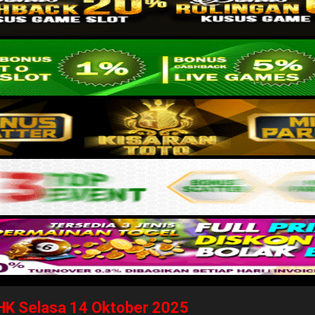
 HK Selasa 14 Oktober 2025