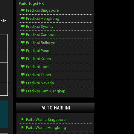
Paito Togel HK
Prediksi Singapore
Prediksi Hongkong
gka-
Prediksi Sydney
Prediksi Cambodia
Prediksi Bullseye
Prediksi Pcso
Prediksi Korea
Prediksi Laos
Prediksi Taipei
Prediksi Nevada
Prediksi Kami Lengkap
PAITO HARI INI
Paito Warna Singapore
Paito Warna Hongkong