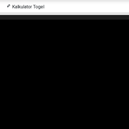
Kalkulator Togel