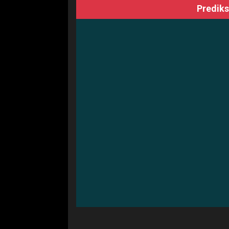
Prediks