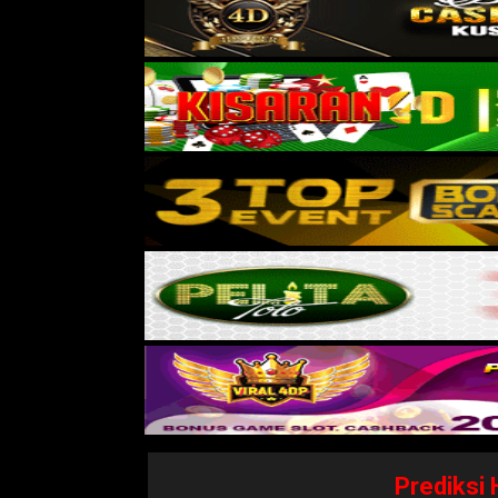
Prediksi