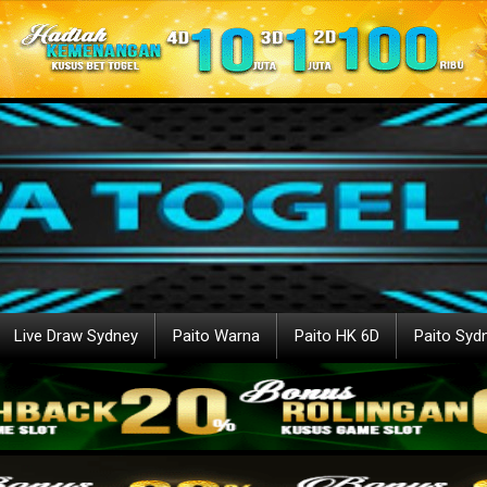
Live Draw Sydney
Paito Warna
Paito HK 6D
Paito Syd