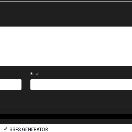
Email
BBFS GENERATOR