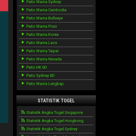
Paito Warna Sydney
Paito Warna Cambodia
Paito Warna Bullseye
Paito Warna Pcso
Paito Warna Korea
Paito Warna Laos
Paito Warna Taipei
Paito Warna Nevada
Paito HK 6D
Paito Sydney 6D
Paito Warna Lengkap
STATISTIK TOGEL
Statistik Angka Togel Singapore
Statistik Angka Togel Hongkong
Statistik Angka Togel Sydney