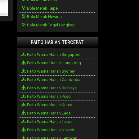
Bola Merah Taipei
Bola Merah Nevada
Bola Merah Togel Lengkap
PAITO HARIAN TERCEPAT
Paito Warna Harian Singapore
Paito Warna Harian Hongkong
Paito Warna Harian Sydney
Paito Warna Harian Cambodia
Paito Warna Harian Bullseye
Paito Warna Harian Pcso
Paito Warna Harian Korea
Paito Warna Harian Laos
Paito Warna Harian Taipei
Paito Warna Harian Nevada
Paito Warna Harian Lengkap