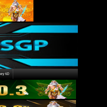
ney 6D