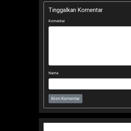
Tinggalkan Komentar
Komentar
Nama
Kirim Komentar