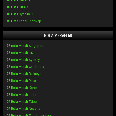
Data Nevada
Data HK 6D
Data Sydney 6D
Data Togel Lengkap
BOLA MERAH 6D
Bola Merah Singapore
Bola Merah HK
Bola Merah Sydney
Bola Merah Cambodia
Bola Merah Bullseye
Bola Merah Pcso
Bola Merah Korea
Bola Merah Laos
Bola Merah Taipei
Bola Merah Nevada
Bola Merah Togel Lengkap