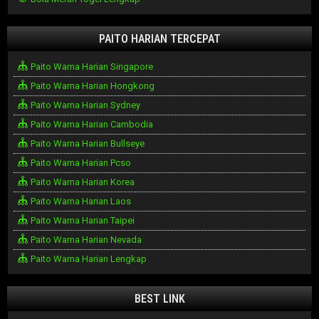
PAITO HARIAN TERCEPAT
Paito Warna Harian Singapore
Paito Warna Harian Hongkong
Paito Warna Harian Sydney
Paito Warna Harian Cambodia
Paito Warna Harian Bullseye
Paito Warna Harian Pcso
Paito Warna Harian Korea
Paito Warna Harian Laos
Paito Warna Harian Taipei
Paito Warna Harian Nevada
Paito Warna Harian Lengkap
BEST LINK