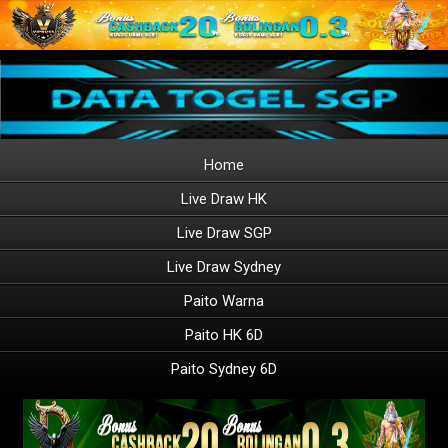
Home
Live Draw HK
Live Draw SGP
Live Draw Sydney
Paito Warna
Paito HK 6D
Paito Sydney 6D