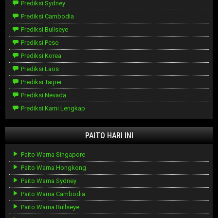
Prediksi Sydney
Prediksi Cambodia
Prediksi Bullseye
Prediksi Pcso
Prediksi Korea
Prediksi Laos
Prediksi Taipei
Prediksi Nevada
Prediksi Kami Lengkap
PAITO HARI INI
Paito Warna Singapore
Paito Warna Hongkong
Paito Warna Sydney
Paito Warna Cambodia
Paito Warna Bullseye