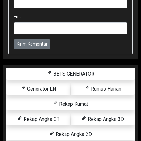
Email
Kirim Komentar
BBFS GENERATOR
Generator LN
Rumus Harian
Rekap Kumat
Rekap Angka CT
Rekap Angka 3D
Rekap Angka 2D