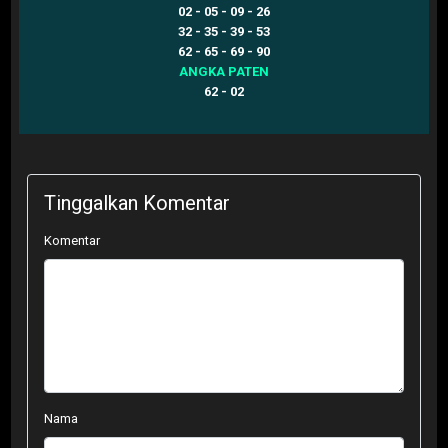
02 - 05 - 09 - 26
32 - 35 - 39 - 53
62 - 65 - 69 - 90
ANGKA PATEN
62 - 02
Tinggalkan Komentar
Komentar
Nama