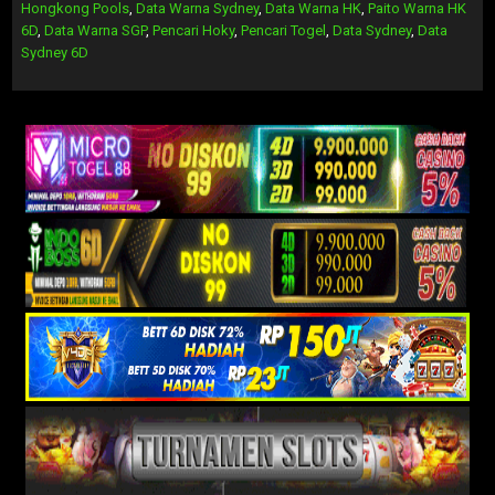
Hongkong Pools
,
Data Warna Sydney
,
Data Warna HK
,
Paito Warna HK
6D
,
Data Warna SGP
,
Pencari Hoky
,
Pencari Togel
,
Data Sydney
,
Data
Sydney 6D