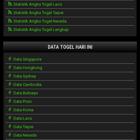
Statistik Angka Togel Laos
Statistik Angka Togel Taipei
Statistik Angka Togel Nevada
Statistik Angka Togel Lengkap
DATA TOGEL HARI INI
Data Singapore
Data Hongkong
Data Sydney
Data Cambodia
Data Bullseye
Data Pcso
Data Korea
Data Laos
Data Taipei
Data Nevada