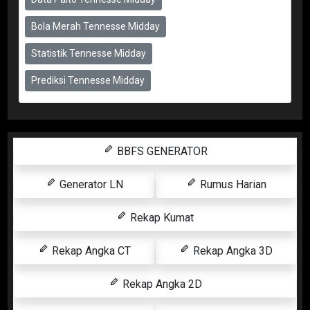
Bola Merah Tennesse Midday
Statistik Tennesse Midday
Prediksi Tennesse Midday
BBFS GENERATOR
Generator LN
Rumus Harian
Rekap Kumat
Rekap Angka CT
Rekap Angka 3D
Rekap Angka 2D