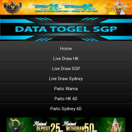
Home
Live Draw HK
Live Draw SGP
Live Draw Sydney
Paito Warna
Paito HK 6D
Paito Sydney 6D