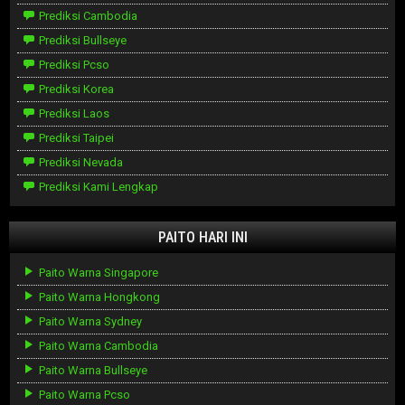
Prediksi Cambodia
Prediksi Bullseye
Prediksi Pcso
Prediksi Korea
Prediksi Laos
Prediksi Taipei
Prediksi Nevada
Prediksi Kami Lengkap
PAITO HARI INI
Paito Warna Singapore
Paito Warna Hongkong
Paito Warna Sydney
Paito Warna Cambodia
Paito Warna Bullseye
Paito Warna Pcso