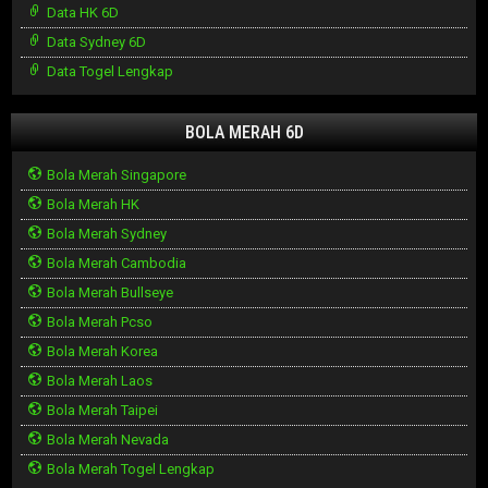
Data HK 6D
Data Sydney 6D
Data Togel Lengkap
BOLA MERAH 6D
Bola Merah Singapore
Bola Merah HK
Bola Merah Sydney
Bola Merah Cambodia
Bola Merah Bullseye
Bola Merah Pcso
Bola Merah Korea
Bola Merah Laos
Bola Merah Taipei
Bola Merah Nevada
Bola Merah Togel Lengkap