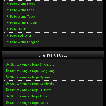
Paito Warna Korea
Paito Warna Laos
Paito Warna Taipei
Paito Warna Nevada
Paito HK 6D
Paito Sydney 6D
Paito Warna Lengkap
STATISTIK TOGEL
Statistik Angka Togel Singapore
Statistik Angka Togel Hongkong
Statistik Angka Togel Sydney
Statistik Angka Togel Cambodia
Statistik Angka Togel Bullseye
Statistik Angka Togel Pcso
Statistik Angka Togel Korea