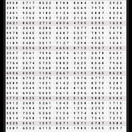
4
9
5
8
4
5
7
1
7
8
8
5
2
2
4
8
7
8
8
7
8
0
8
4
3
9
3
0
9
9
2
9
2
0
2
2
0
8
1
9
9
8
6
7
4
5
4
9
3
3
5
6
9
3
3
6
5
6
9
6
7
9
7
0
7
1
8
4
4
8
1
4
0
1
1
9
5
6
2
8
0
1
8
0
8
0
1
2
4
6
6
3
5
6
2
0
8
8
7
6
0
2
2
6
8
7
4
7
8
6
1
7
0
0
0
9
1
8
2
1
7
2
2
5
7
2
1
2
6
8
3
0
8
1
9
8
0
1
6
7
2
6
2
1
3
8
6
3
0
3
2
7
1
4
5
4
0
3
6
9
4
7
0
5
5
0
3
9
3
3
1
6
3
8
2
5
5
1
3
4
2
6
4
3
7
0
2
8
6
5
4
6
7
5
3
7
0
7
7
5
4
4
0
6
6
7
0
7
3
1
9
9
7
8
6
5
6
4
5
9
6
0
3
2
5
4
4
8
7
6
5
3
3
9
3
7
8
1
9
1
5
4
7
8
6
6
4
5
9
5
4
0
8
6
5
1
6
9
1
1
5
5
4
8
3
0
2
5
7
3
4
5
5
1
6
4
0
5
1
6
1
1
8
9
8
3
4
8
0
8
3
0
1
7
8
7
1
2
7
9
7
2
9
8
8
9
3
6
0
6
1
0
4
1
5
5
3
1
5
6
5
5
9
6
6
3
4
9
7
7
4
6
5
0
5
8
7
1
3
4
9
9
0
7
7
4
1
0
5
5
2
3
0
7
7
2
5
6
1
7
7
5
9
6
6
3
0
7
4
2
6
1
2
5
7
2
6
7
8
6
0
6
0
1
1
3
3
3
5
8
5
1
6
1
7
8
0
2
8
1
6
8
5
9
5
4
1
3
3
6
5
3
8
8
7
2
1
2
1
3
7
7
6
4
1
0
5
7
4
2
5
7
3
5
8
5
8
8
3
2
2
6
2
5
7
8
0
6
8
5
7
9
6
0
6
5
8
9
9
9
2
8
3
9
3
5
3
6
8
5
3
9
6
8
5
1
0
9
0
9
9
0
2
1
3
5
6
9
0
9
6
0
0
6
6
0
0
0
0
0
1
1
0
6
6
2
6
6
7
4
6
1
9
3
3
0
9
6
5
2
8
6
2
8
1
8
9
5
8
4
6
7
9
2
2
6
2
7
6
4
2
6
7
3
1
1
9
7
6
4
6
7
7
7
5
1
0
0
4
4
6
0
8
9
8
5
3
4
0
4
1
0
3
1
4
6
1
4
2
6
2
0
0
9
9
8
3
7
0
7
0
2
8
7
6
1
5
3
0
3
4
9
4
9
4
9
1
5
5
1
3
4
4
0
4
8
1
6
5
2
8
8
3
1
4
7
2
6
5
2
0
9
1
6
7
6
9
5
6
2
5
0
0
9
9
5
6
1
3
4
8
2
9
6
6
6
9
0
6
6
6
1
0
2
2
5
7
7
2
9
8
3
2
5
7
9
2
4
4
8
0
0
9
2
2
5
1
6
9
6
9
8
8
7
6
0
9
8
4
3
5
9
1
2
3
2
6
8
5
4
5
2
6
1
7
1
0
4
3
7
0
2
5
8
4
8
0
0
9
9
1
7
1
5
6
8
4
0
4
4
5
1
8
4
3
5
3
4
7
2
6
0
9
9
9
1
2
9
6
6
2
2
5
3
8
0
4
8
5
4
3
5
0
9
9
7
3
5
6
2
5
2
6
0
6
7
1
3
6
9
9
7
7
4
2
8
6
1
9
1
7
5
3
7
1
1
8
1
4
5
7
6
9
8
8
1
7
8
0
8
5
5
3
7
1
1
9
9
2
2
7
3
4
1
5
7
2
7
5
3
8
2
2
5
7
0
5
6
1
7
1
3
9
7
7
5
0
7
1
8
5
0
7
1
8
0
7
8
7
6
9
9
8
4
3
1
0
8
7
6
6
5
3
2
5
6
1
1
3
4
8
2
9
4
4
1
9
8
0
8
0
4
0
5
5
2
5
9
7
7