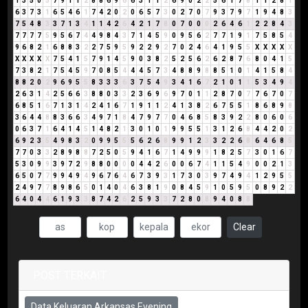
1
3
5
0
5
7
9
1
1
2
8
8
6
9
6
6
3
1
1
2
6
9
0
2
2
5
6
1
7
8
1
1
2
8
1
6
3
7
3
1
6
5
4
6
1
7
4
2
0
2
0
6
5
7
3
0
2
7
0
7
9
3
7
9
7
1
9
4
8
3
7
5
4
8
3
3
7
1
3
4
1
1
4
2
6
4
2
1
7
8
0
7
0
0
0
2
6
4
6
1
2
2
8
4
3
7
7
7
7
5
9
5
6
7
4
4
9
8
4
3
7
1
4
5
9
0
9
5
6
2
7
7
1
9
1
7
5
8
5
4
9
6
8
2
1
6
8
8
3
2
2
7
5
9
5
9
2
2
9
2
7
0
2
4
6
4
1
9
5
5
X
X
X
X
X
X
X
X
X
X
7
5
4
1
5
7
9
1
4
5
9
0
3
8
2
5
2
5
6
2
6
2
8
7
6
8
0
4
1
5
7
3
8
2
1
7
5
4
5
9
7
0
8
5
4
4
4
5
7
3
4
8
8
9
8
8
5
1
0
1
4
1
5
8
4
8
8
2
0
2
9
6
9
5
5
8
3
3
3
6
3
7
5
4
9
3
4
1
6
7
2
1
0
1
1
5
3
4
9
4
2
6
3
1
4
2
5
6
6
3
8
8
0
3
3
2
3
6
9
6
9
7
0
1
1
2
8
7
0
7
7
6
7
0
7
6
8
5
1
6
7
1
3
1
4
2
4
1
6
7
1
9
1
1
2
4
1
3
8
2
6
7
5
5
1
8
6
8
9
8
3
6
4
4
8
8
3
6
6
3
4
9
7
1
8
4
7
9
7
7
0
4
6
8
5
8
3
9
2
2
8
0
6
0
6
0
6
3
7
1
6
4
1
4
5
1
4
8
2
1
3
0
1
0
1
9
9
5
5
1
3
1
2
6
8
4
4
2
0
2
6
9
2
3
5
4
9
8
3
2
0
9
9
5
5
5
6
2
6
8
9
9
1
2
3
3
2
2
6
8
6
4
6
8
5
7
7
0
3
3
2
8
9
8
8
7
2
5
0
5
9
4
1
6
7
1
4
9
9
9
1
8
2
5
7
3
0
1
6
7
5
3
0
9
9
3
9
7
2
9
8
8
0
0
0
0
4
4
2
6
0
0
6
7
4
1
1
5
4
9
0
0
2
1
3
6
5
0
7
7
9
9
4
9
4
9
6
7
6
4
6
7
3
9
3
1
7
3
0
3
9
7
4
9
4
1
2
9
5
5
2
4
9
7
7
8
9
8
6
5
0
1
4
0
4
6
3
8
1
9
0
8
4
5
9
1
0
5
9
5
0
8
9
2
2
6
4
0
4
4
6
1
9
3
3
8
7
4
2
6
2
5
9
3
3
7
2
8
0
8
9
4
0
8
8
Clear
POST TERKAIT
Data Keluaran Arkansas Evening