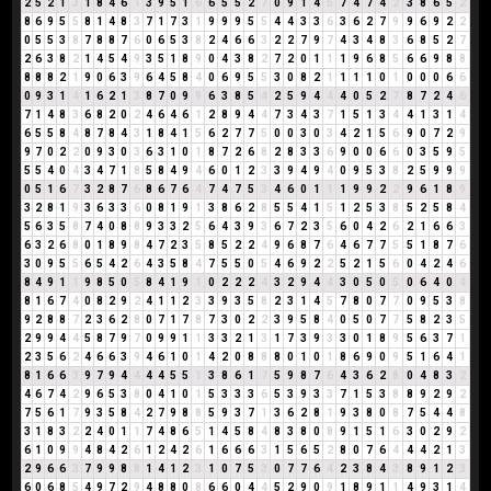
2
5
2
1
3
1
8
4
6
1
3
9
5
1
6
6
5
5
2
7
0
9
1
4
5
7
4
7
4
2
3
8
6
5
2
8
6
9
5
5
8
1
4
8
3
7
1
7
3
1
9
9
9
5
5
4
4
3
3
6
3
6
2
7
9
9
6
9
2
2
0
5
5
3
8
7
8
8
7
6
0
6
5
3
8
2
4
6
6
3
2
2
7
9
7
4
3
4
8
3
6
8
5
2
7
2
6
3
8
2
1
4
5
4
9
3
5
1
8
9
0
4
3
8
2
7
2
0
1
1
1
9
6
8
5
6
6
9
8
8
8
8
8
2
1
9
0
6
3
9
6
4
5
8
4
0
6
9
5
5
3
0
8
2
1
1
1
1
0
1
0
0
0
6
6
0
9
3
1
4
1
6
2
1
3
8
7
0
9
9
6
3
8
5
4
2
5
9
4
4
4
0
5
2
7
8
7
2
4
6
7
1
4
8
3
6
8
2
0
2
4
6
4
6
1
2
8
9
4
4
7
3
4
3
7
1
5
1
3
4
4
1
3
1
4
6
5
5
8
4
8
7
8
4
3
1
8
4
1
5
6
2
7
7
5
0
0
3
0
3
4
2
1
5
6
9
0
7
2
9
9
7
0
2
2
0
9
3
0
3
6
3
1
0
1
8
7
2
6
8
2
8
3
3
6
9
0
0
6
6
0
3
5
9
5
5
5
4
0
4
3
4
7
1
8
5
8
4
9
4
6
0
1
2
3
3
9
4
9
4
0
9
5
3
8
2
5
9
9
9
0
5
1
6
7
3
2
8
7
6
8
6
7
6
4
7
4
7
5
3
4
6
0
1
1
1
9
9
2
2
9
6
1
8
9
3
2
8
1
9
3
6
3
3
6
0
8
1
9
1
3
8
6
2
8
5
5
4
1
5
1
2
5
3
8
5
2
5
8
4
5
6
3
5
8
7
4
0
8
8
9
3
3
2
5
6
4
3
9
3
6
7
2
3
5
6
0
4
2
6
2
1
6
6
3
6
3
2
6
8
0
1
8
9
8
4
7
2
3
5
8
5
2
2
4
9
6
8
7
6
4
6
7
7
5
5
1
8
7
6
3
0
9
5
5
6
5
4
2
6
4
3
5
8
4
7
5
5
0
5
4
6
9
2
2
5
2
1
5
6
0
4
2
4
6
8
4
9
1
1
9
8
5
0
5
8
4
1
9
1
0
2
2
2
4
3
2
9
4
4
3
0
5
0
5
0
6
4
0
4
8
1
6
7
4
0
8
2
9
2
4
1
1
2
3
3
9
3
5
8
2
3
1
4
5
7
8
0
7
7
0
9
5
3
8
9
2
8
8
7
2
3
6
2
8
0
7
1
7
8
7
3
0
2
2
3
9
5
8
4
0
5
0
7
7
5
8
2
3
5
2
9
9
4
4
5
8
7
9
7
0
9
9
1
1
3
3
2
1
3
1
7
3
9
3
3
0
1
8
9
5
6
3
7
1
2
3
5
6
2
4
6
6
3
9
4
6
1
0
1
4
2
0
8
8
8
0
1
0
1
8
6
9
0
9
5
1
6
4
1
8
1
6
6
3
9
7
9
4
4
4
4
5
5
1
3
8
6
1
7
5
9
8
7
6
4
3
6
2
8
0
4
8
3
2
4
6
7
4
2
9
6
5
3
8
0
4
1
0
1
5
3
3
3
6
5
3
9
3
3
7
1
5
3
8
8
9
2
9
2
7
5
6
1
7
9
3
5
8
4
2
7
9
8
8
5
9
3
7
1
3
6
2
8
1
9
3
8
0
8
7
5
4
4
8
3
1
8
3
2
2
4
0
1
1
7
4
8
6
5
1
4
5
8
4
8
3
8
0
8
9
1
5
1
6
3
0
2
9
2
6
1
0
9
9
4
8
4
2
6
1
2
4
2
6
1
6
6
6
3
1
5
6
5
2
8
0
7
6
4
4
4
2
1
3
2
9
6
6
3
7
9
9
8
8
1
4
1
2
3
1
0
7
5
3
0
7
7
6
4
2
3
8
4
3
8
9
1
2
3
6
0
6
8
5
4
9
7
2
9
4
8
8
0
8
6
6
0
4
4
5
2
9
0
9
1
8
9
1
1
4
9
3
1
4