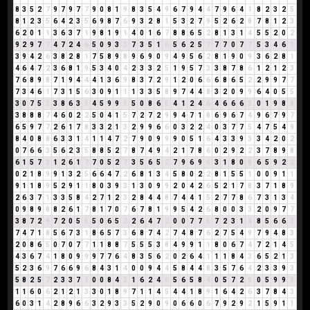
8
3
5
2
7
9
7
9
7
7
9
0
8
1
9
8
3
5
4
9
6
7
9
4
4
7
9
6
4
1
8
2
3
2
5
8
1
2
3
5
6
4
2
3
5
6
9
8
7
6
9
3
2
8
1
5
3
2
7
9
5
2
6
2
8
7
8
1
2
3
6
2
0
1
1
3
6
3
7
1
9
8
1
9
1
4
0
1
6
7
8
8
6
5
2
8
1
3
1
4
5
5
2
0
2
9
2
9
7
7
4
7
2
4
6
5
0
9
3
3
7
3
5
1
6
5
6
2
5
7
7
7
0
7
7
5
3
4
6
1
3
9
4
2
6
3
8
2
8
1
7
5
8
9
8
9
6
9
0
9
4
9
5
6
2
8
1
9
0
9
3
6
2
8
1
4
6
4
7
2
3
6
8
1
9
5
3
4
0
4
2
3
3
2
5
1
9
5
7
3
3
8
7
8
6
1
2
1
2
3
7
6
8
9
8
7
1
9
4
4
4
1
3
6
9
8
3
7
2
9
1
2
0
6
6
6
8
6
5
2
2
9
9
7
7
7
3
4
6
1
7
3
1
5
6
3
0
9
1
1
1
3
3
5
8
9
7
4
4
8
3
2
0
9
9
6
4
0
5
5
3
0
7
5
3
3
8
6
3
9
4
5
9
9
9
5
0
8
6
5
4
1
2
4
6
4
6
6
6
3
0
1
9
8
8
3
8
8
8
7
4
6
0
2
2
5
0
4
1
5
7
2
7
2
9
9
4
7
1
8
6
9
6
7
4
9
6
7
9
7
6
5
9
7
7
2
6
1
7
8
3
3
2
1
3
2
9
9
6
6
0
3
2
2
4
0
3
7
7
5
4
7
5
4
9
8
4
0
8
8
6
3
3
1
4
1
1
4
7
2
7
9
0
9
9
9
0
5
1
6
4
3
3
9
3
3
4
2
0
2
0
7
6
6
3
5
6
2
3
5
8
8
5
2
7
8
7
4
9
4
2
1
7
8
6
0
2
9
2
2
3
7
8
9
8
6
1
5
7
3
1
2
6
1
7
7
0
5
2
7
3
5
6
5
2
7
9
6
9
6
3
1
8
0
8
6
5
9
2
2
0
2
1
8
9
9
1
3
2
5
6
6
4
7
2
6
8
1
3
4
5
8
0
2
2
8
1
5
5
1
0
0
9
1
1
9
1
1
8
9
5
2
9
1
1
8
0
3
9
3
1
3
0
9
9
2
0
4
2
6
5
2
1
7
8
3
7
1
8
9
2
6
3
7
1
3
3
5
8
4
2
7
1
2
3
2
8
4
4
8
7
4
4
1
5
2
7
7
8
6
7
3
1
3
4
0
9
8
9
8
8
2
6
1
7
8
1
7
0
7
6
7
8
1
9
9
5
4
2
6
8
0
0
3
3
2
0
9
7
7
3
8
7
2
9
7
2
0
5
5
5
0
6
5
2
2
6
4
7
2
0
0
7
7
5
7
2
3
1
4
8
5
6
6
3
7
4
7
1
8
5
6
7
3
1
8
6
5
7
3
6
8
7
4
2
7
4
8
7
6
2
7
5
4
9
7
9
4
8
3
2
0
8
6
5
0
7
0
7
7
1
1
8
8
7
5
5
5
3
8
4
9
9
1
1
8
0
6
7
4
7
2
1
4
5
4
3
6
7
4
1
8
0
9
9
9
7
7
6
4
8
3
5
6
2
0
2
6
4
1
1
1
8
4
3
6
5
2
1
3
5
2
3
6
9
7
6
6
9
6
8
4
3
1
4
0
0
9
4
4
5
8
4
4
8
3
5
7
6
4
2
3
3
9
3
5
8
2
5
7
2
3
3
7
1
0
0
8
4
3
1
6
2
4
6
5
6
5
8
4
0
5
7
2
9
0
5
9
9
9
1
1
6
0
6
2
1
2
1
3
3
0
1
8
9
7
1
1
4
5
4
4
1
8
9
1
6
4
2
6
3
7
8
4
3
6
0
3
1
4
2
8
9
6
6
3
2
9
3
3
5
2
9
0
9
0
6
6
0
6
7
9
2
9
2
1
5
9
1
1