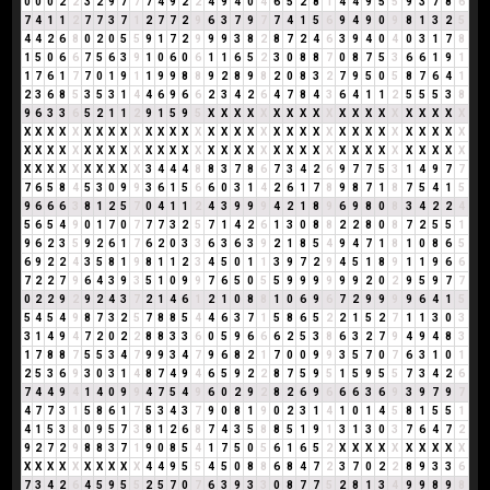
0
0
0
2
2
3
2
9
7
7
7
4
9
2
2
4
9
4
0
4
6
5
2
8
1
4
4
9
5
5
9
3
7
8
6
7
4
1
1
2
7
7
3
7
1
2
7
7
2
9
6
3
7
9
7
7
4
1
5
6
9
4
9
0
9
8
1
3
2
5
4
4
2
6
8
0
2
0
5
5
9
1
7
2
9
9
9
3
8
2
8
7
2
4
6
3
9
4
0
4
0
3
1
7
8
1
5
0
6
6
7
5
6
3
9
1
0
6
0
6
1
1
6
5
2
3
0
8
8
7
0
8
7
5
3
6
6
1
9
1
1
7
6
1
7
7
0
1
9
1
1
9
9
8
8
9
2
8
9
8
2
0
8
3
2
7
9
5
0
5
8
7
6
4
1
2
3
6
8
5
3
5
3
1
4
4
6
9
6
6
2
3
4
2
6
4
7
8
4
3
6
4
1
1
2
5
5
5
3
8
9
6
3
3
6
5
2
1
1
2
9
1
5
9
5
X
X
X
X
X
X
X
X
X
X
X
X
X
X
X
X
X
X
X
X
X
X
X
X
X
X
X
X
X
X
X
X
X
X
X
X
X
X
X
X
X
X
X
X
X
X
X
X
X
X
X
X
X
X
X
X
X
X
X
X
X
X
X
X
X
X
X
X
X
X
X
X
X
X
X
X
X
X
X
X
X
X
X
X
X
X
X
X
X
X
X
X
X
X
X
X
X
X
X
X
3
4
4
4
8
8
3
7
8
6
7
3
4
2
6
9
7
7
5
3
1
4
9
7
7
7
6
5
8
4
5
3
0
9
9
3
6
1
5
6
6
0
3
1
4
2
6
1
7
8
9
8
7
1
8
7
5
4
1
5
9
6
6
6
3
8
1
2
5
7
0
4
1
1
2
4
3
9
9
9
4
2
1
8
9
6
9
8
0
8
3
4
2
2
4
5
6
5
4
9
0
1
7
0
7
7
7
3
2
5
7
1
4
2
6
1
3
0
8
8
2
2
8
0
8
7
2
5
5
1
9
6
2
3
5
9
2
6
1
7
6
2
0
3
3
6
3
6
3
9
2
1
8
5
4
9
4
7
1
8
1
0
8
6
5
6
9
2
2
4
3
5
8
1
9
8
1
1
2
3
4
5
0
1
1
3
9
7
2
9
4
5
1
8
9
1
1
9
6
6
7
2
2
7
9
6
4
3
9
3
5
1
0
9
9
7
6
5
0
5
5
9
9
9
9
9
9
2
0
2
9
5
9
7
7
0
2
2
9
2
9
2
4
3
7
2
1
4
6
1
2
1
0
8
8
1
0
6
9
6
7
2
9
9
9
9
6
4
1
5
5
4
5
4
9
8
7
3
2
5
7
8
8
5
4
4
6
3
7
1
5
8
6
5
2
2
1
5
2
7
1
1
3
0
3
3
1
4
9
4
7
2
0
2
2
8
8
3
3
6
0
5
9
6
6
6
2
5
3
8
6
3
2
7
9
4
9
4
8
3
1
7
8
8
7
5
5
3
4
7
9
9
3
4
7
9
6
8
2
1
7
0
0
9
9
3
5
7
0
7
6
3
1
0
1
2
5
3
6
9
3
0
3
1
4
8
7
4
9
4
6
5
9
2
2
8
7
5
9
5
1
5
9
5
5
7
3
4
2
6
7
4
4
9
4
1
4
0
9
9
4
7
5
4
9
6
0
2
9
2
8
2
6
9
6
6
6
3
6
9
3
9
7
9
7
4
7
7
3
1
5
8
6
1
7
5
3
4
3
7
9
0
8
1
9
0
2
3
1
4
1
0
1
4
5
8
1
5
5
1
4
1
5
3
8
0
9
5
7
3
8
1
2
6
8
7
4
3
5
8
8
5
1
9
1
3
1
3
0
3
7
6
4
7
2
9
2
7
2
9
8
8
3
7
1
9
0
8
5
4
1
7
5
0
5
6
1
6
5
2
X
X
X
X
X
X
X
X
X
X
X
X
X
X
X
X
X
X
X
X
4
4
9
5
5
4
5
0
8
8
6
8
4
7
2
3
7
0
2
2
8
9
3
3
6
7
3
4
2
6
4
5
9
5
5
2
5
7
0
7
6
3
9
3
3
0
8
7
7
5
2
8
1
3
4
9
9
8
9
8