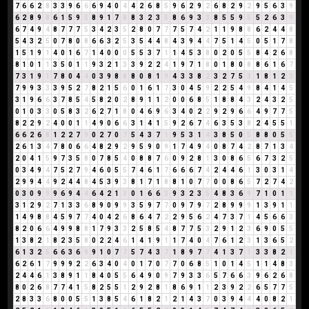
7
6
6
2
8
3
3
9
6
6
6
9
4
0
4
4
2
6
8
5
9
6
2
9
2
6
8
2
9
2
9
5
6
3
9
6
2
8
9
8
6
1
5
9
5
8
9
1
7
8
8
3
2
3
5
8
6
9
3
3
8
5
5
9
5
5
2
6
3
9
6
7
4
9
4
8
7
7
7
5
3
4
2
3
5
2
8
0
7
7
7
5
7
4
2
1
1
9
8
8
6
2
4
4
8
5
4
3
2
5
0
7
8
0
8
6
6
3
2
5
3
5
4
4
8
4
3
9
4
4
7
5
1
4
5
0
5
1
7
8
1
5
1
9
1
4
0
1
6
7
1
4
0
0
0
5
5
3
7
1
1
4
5
3
8
0
2
0
5
5
8
4
2
6
8
8
1
0
1
1
3
5
0
1
1
9
3
2
1
3
3
9
2
2
4
1
9
7
1
8
0
1
8
0
8
8
6
1
6
7
7
3
1
9
1
7
8
0
4
4
0
3
9
8
8
8
0
8
1
9
4
3
3
8
2
3
2
7
5
3
1
8
1
2
3
7
9
9
3
3
3
9
5
2
7
8
2
1
5
6
0
1
6
1
7
3
0
4
5
9
2
2
5
4
9
8
4
1
4
5
3
1
9
6
6
3
7
8
5
4
5
8
2
0
2
8
9
1
1
2
0
0
6
8
5
1
8
8
4
3
2
4
3
2
5
0
1
0
3
3
0
5
8
3
2
6
2
7
1
8
0
4
6
9
6
3
4
0
2
2
9
2
9
6
6
4
9
7
7
5
8
2
2
9
2
4
0
0
1
1
4
9
0
6
6
3
1
4
1
5
9
2
6
7
4
6
3
5
3
8
2
4
5
5
1
6
6
2
6
8
1
2
2
7
9
0
2
7
0
7
5
4
3
7
1
9
5
3
1
4
3
8
5
0
5
8
8
0
5
5
2
6
1
3
4
7
8
0
6
6
4
8
2
9
2
9
5
9
0
9
1
7
4
9
4
0
8
7
4
2
8
7
1
3
4
2
0
4
1
5
9
7
3
5
8
0
7
8
5
4
0
8
8
7
6
0
9
2
8
1
3
0
8
6
5
6
7
3
2
5
0
3
4
9
4
7
5
2
7
9
4
6
0
5
5
7
4
6
1
7
6
6
6
7
4
2
4
4
6
1
3
0
3
1
4
2
9
9
4
4
9
2
4
4
8
4
5
3
9
3
8
1
7
1
8
8
1
0
7
7
0
0
8
6
5
7
2
7
4
2
0
3
0
9
9
9
6
9
4
4
6
4
2
1
3
0
1
6
6
3
9
3
2
3
5
4
8
3
6
9
7
1
0
1
1
3
1
2
9
2
7
1
3
3
6
8
9
0
9
9
3
5
9
7
7
0
9
7
9
7
2
8
9
9
9
1
3
9
1
1
1
4
9
8
8
4
5
9
7
7
4
0
4
2
6
8
6
4
7
2
2
9
5
6
2
4
7
3
7
1
4
5
6
6
3
8
2
0
6
6
4
9
9
8
8
1
7
9
3
3
2
5
8
5
4
8
7
7
5
3
2
9
1
2
3
6
9
0
5
5
1
3
8
2
1
8
2
3
5
8
0
2
2
4
6
1
4
1
9
1
1
7
4
0
4
7
6
1
2
3
1
3
6
5
2
6
1
3
2
5
6
6
3
6
9
9
1
0
7
7
5
7
4
3
7
1
8
9
7
7
4
1
3
7
1
3
3
8
2
1
6
2
6
1
7
9
9
9
2
2
6
3
4
0
4
0
1
7
0
7
7
0
6
8
5
1
0
1
4
5
1
1
4
8
3
2
4
4
6
1
3
8
9
1
1
8
4
0
5
5
6
4
9
0
9
7
9
3
3
6
5
7
6
6
3
9
6
2
6
8
8
0
2
6
8
7
7
4
1
5
8
2
5
5
1
2
9
2
8
1
8
6
9
1
1
2
3
9
2
2
6
5
7
7
5
2
8
3
3
6
8
0
0
5
5
1
3
8
5
4
6
1
8
2
1
2
1
4
3
7
0
3
9
4
4
4
0
8
2
1